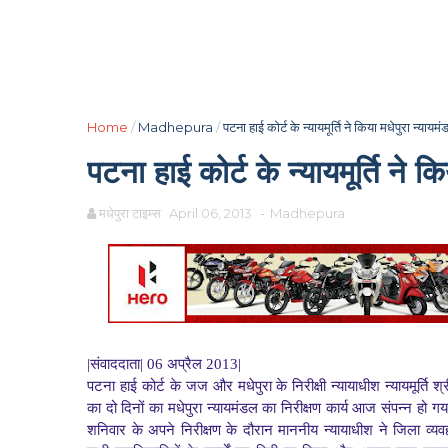
Home
/
Madhepura
/
पटना हाई कोर्ट के न्यायमूर्ति ने किया मधेपुरा न्यायम
पटना हाई कोर्ट के न्यायमूर्ति ने क
मधेपुरा टाइम्स
April 06, 2013
-
Madhepura
|संवाददाता| 06 अप्रैल 2013|
पटना हाई कोर्ट के जज और मधेपुरा के निरीक्षी न्यायाधीश न्यायमूर्ति श
का दो दिनों का मधेपुरा न्यायमंडल का निरीक्षण कार्य आज संपन्न हो ग
शनिवार के अपने निरीक्षण के दौरान माननीय न्यायाधीश ने जिला व्यव