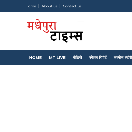
Home
About us
Contact us
HOME
MT LIVE
वीडियो
स्पेशल रिपोर्ट
सक्सेस स्टोरी