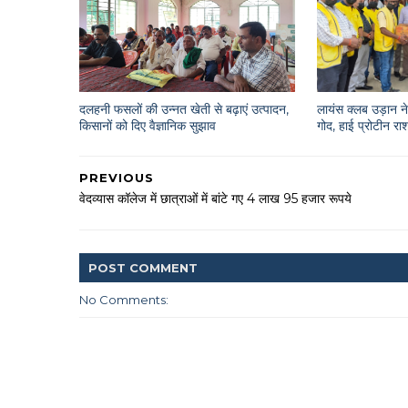
दलहनी फसलों की उन्नत खेती से बढ़ाएं उत्पादन,
लायंस क्लब उड़ान ने 
किसानों को दिए वैज्ञानिक सुझाव
गोद, हाई प्रोटीन 
PREVIOUS
वेदव्यास कॉलेज में छात्राओं में बांटे गए 4 लाख 95 हजार रूपये
POST
COMMENT
No Comments: