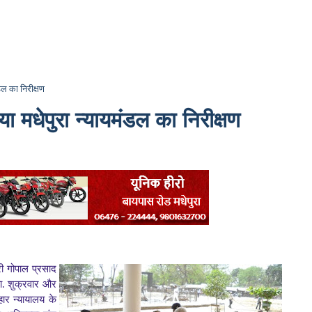
ंडल का निरीक्षण
िया मधेपुरा न्यायमंडल का निरीक्षण
्री गोपाल प्रसाद
या. शुक्रवार और
हार न्यायालय के