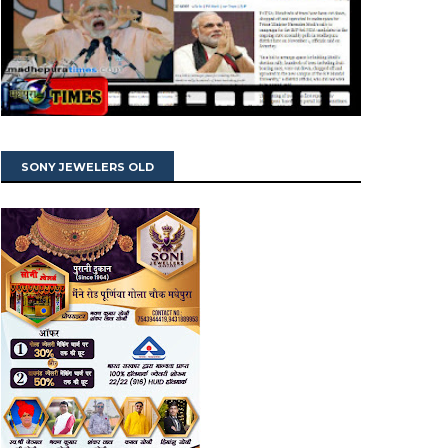
SONY JEWELERS OLD