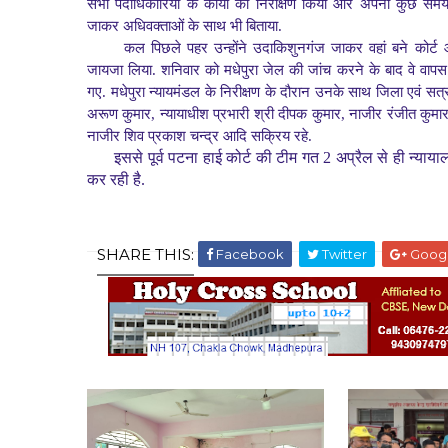
सभी पदाधिकारियों के कार्यों का निरीक्षण किया और अपना कुछ सम
जाकर अधिवक्ताओं के साथ भी बिताया.
कल पिछले पहर उन्होंने उदाकिशुनगंज जाकर वहां बने कोर्
जायजा लिया. शनिवार को मधेपुरा जेल की जांच करने के बाद वे वापस
गए. मधेपुरा न्यायमंडल के निरीक्षण के दौरान उनके साथ जिला एवं सत्र
अरूण कुमार, न्यायाधीश प्रभारी श्री दीपक कुमार, नाजीर रंजीत कुमा
नाजीर शिव प्रकाश चन्द्र आदि सक्रिय रहे.
इससे पूर्व पटना हाई कोर्ट की टीम गत 2 अप्रैल से ही न्याया
कर रही है.
SHARE THIS:
Facebook
Twitter
Goog