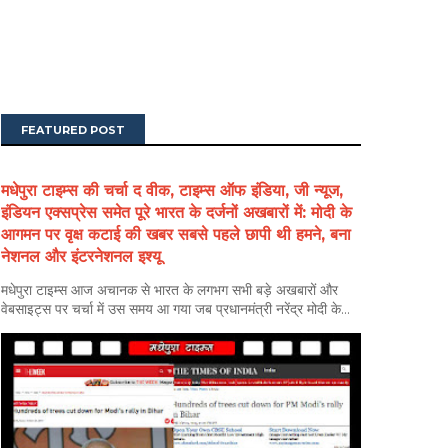
FEATURED POST
मधेपुरा टाइम्स की चर्चा द वीक, टाइम्स ऑफ इंडिया, जी न्यूज,
इंडियन एक्सप्रेस समेत पूरे भारत के दर्जनों अखबारों में: मोदी के
आगमन पर वृक्ष कटाई की खबर सबसे पहले छापी थी हमने, बना
नेशनल और इंटरनेशनल इश्यू
मधेपुरा टाइम्स आज अचानक से भारत के लगभग सभी बड़े अखबारों और
वेबसाइट्स पर चर्चा में उस समय आ गया जब प्रधानमंत्री नरेंद्र मोदी के...