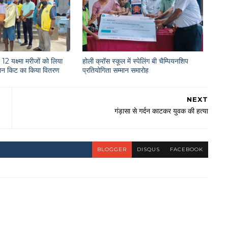
12 यक्ष्मा मरीजों को लिया
होली क्रॉस स्कूल में स्पेलिंग बी चैम्पियनशिप
राशन किट का किया वितरण
प्रतियोगिता सम्मान समारोह
NEXT
गंड़ासा से गर्दन काटकर युवक की हत्या
BLOGGER
DISQUS
FACEBOOK