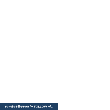
हर अपडेट के लिए फेसबुक पेज FOLLOW करें...