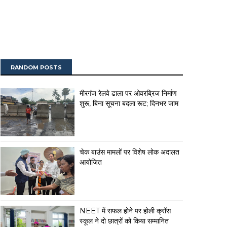
RANDOM POSTS
मीरगंज रेलवे ढाला पर ओवरब्रिज निर्माण
शुरू, बिना सूचना बदला रूट; दिनभर जाम
चेक बाउंस मामलों पर विशेष लोक अदालत
आयोजित
NEET में सफल होने पर होली क्रॉस
स्कूल ने दो छात्रों को किया सम्मानित