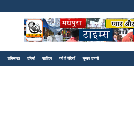
शख्सियत
टॉपर्स
साहित्य
गर्व हैं बेटियाँ
चुनाव डायरी