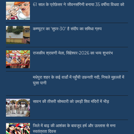
61 साल के प्रोफ़ेसर ने जीवनसंगिनी बनाया 35 वर्षीया विधवा को
कम्प्यूटर का ‘सुपर-30’ है संदीप का समिधा ग्रुप
राजकीय श्रावणी मेला, सिंहेश्वर-2026 का भव्य शुभारंभ
मधेपुरा शहर के कई वार्डो में पहुँची उफ़नती नदी, निचले मुहल्लों में
घुसा पानी
सावन की तीसरी सोमवारी को उमड़ी शिव मंदिरों में भीड़
जिले में बाढ़ की आशंका के बावजूद हर्ष और उल्लास से मना
स्वतंत्रता दिवस