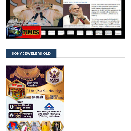
SONY JEWELERS OLD