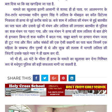
बता दिया था कि वह खगड़िया जा रहा है.
मामले का खुलासा इतनी आसानी से शायद ही हो पाता. पर आलमनगर के
तेज-तर्रार थानाध्यक्ष नवीन कुमार सिंह ने ललिता के मोबाइल का कॉल डिटेल्स
निकाला तो हत्या से पूर्व करीब साधे छ: बजे शाम में ललिता की मंचन से हुई बातचीत
का पता चला और उससे पूर्व भी मंचन और ललिता की लगातार बातचीत से पुलिस
का शक मंचन पर गहरा गया. और जब मंचन ने हत्या की शाम ललिता से बात होने
से इनकार किया तो शक यकीन में बदल गया. सबूत बताने पर हत्यारा मंचन जल्द
ही टूट गया और फिर अवैध संबंधों की एक ऐसी कहानी का पता चला जिसमें एक
महिला के सम्बन्ध तीन पुरुषों से थे और सुख की तलाश में भागती ललिता की
जिंदगी उसके पहले प्यार ने ही खत्म कर दी.
जो भी हो, 48 घंटे के भीतर ही हत्या के मामले का खुलासा कर देना निश्चित
रूप से मधेपुरा पुलिस की बड़ी सफलता मानी जा सकती है.
SHARE THIS: