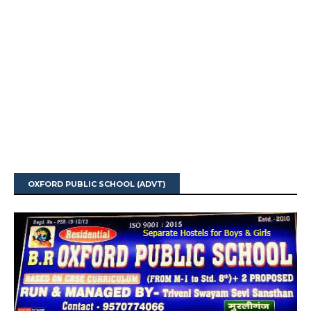
OXFORD PUBLIC SCHOOL (ADVT)