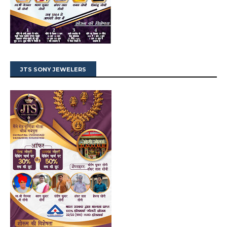
JTS SONY JEWELERS