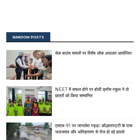
RANDOM POSTS
चेक बाउंस मामलों पर विशेष लोक अदालत आयोजित
NEET में सफल होने पर होली क्रॉस स्कूल ने दो
छात्रों को किया सम्मानित
एसएच-91 पर जानलेवा गड्ढा: कोल्हायपट्टी के पास
जलजमाव और अतिक्रमण से रोज हो रहे हादसे