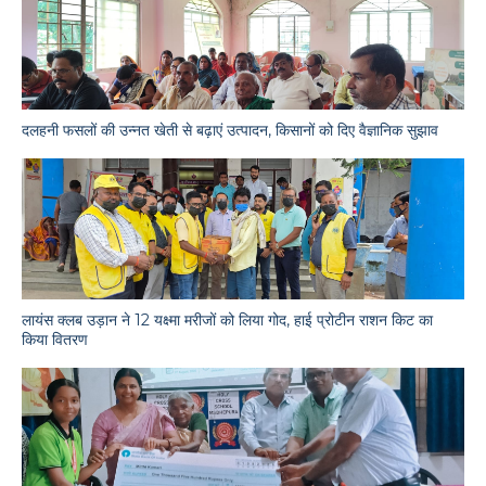
दलहनी फसलों की उन्नत खेती से बढ़ाएं उत्पादन, किसानों को दिए वैज्ञानिक सुझाव
लायंस क्लब उड़ान ने 12 यक्ष्मा मरीजों को लिया गोद, हाई प्रोटीन राशन किट का
किया वितरण