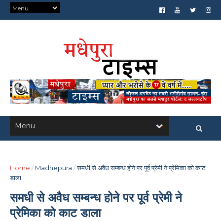
Home
/
Madhepura
/
समधी से अवैध सम्बन्ध होने पर पूर्व प्रेमी ने प्रेमिका को काट
डाला
समधी से अवैध सम्बन्ध होने पर पूर्व प्रेमी ने
प्रेमिका को काट डाला