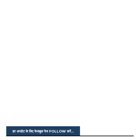
हर अपडेट के लिए फेसबुक पेज FOLLOW करें...