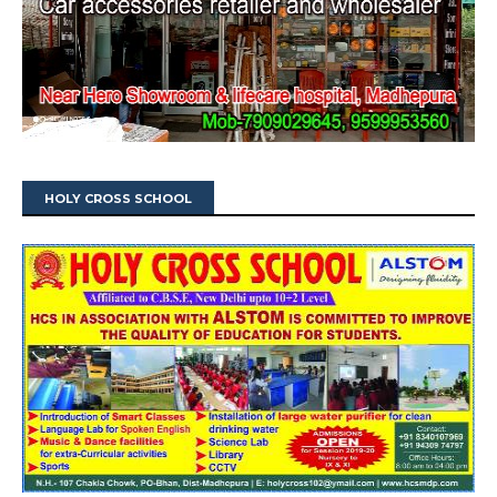
HOLY CROSS SCHOOL