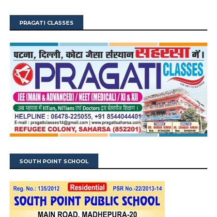
PRAGATI CLASSES
SOUTH POINT SCHOOL