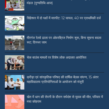
मंडल (पुण्यतिथि आज)
सिंहेश्वर में दो पक्षों में मारपीट: 12 घायल, 40 पर प्राथमिकी दर्ज
मीरगंज रेलवे ढाला पर ओवरब्रिज निर्माण शुरू, बिना सूचना बदला
रूट; दिनभर जाम
चेक बाउंस मामलों पर विशेष लोक अदालत आयोजित
क्रीड़ा एवं सांस्कृतिक परिषद की वार्षिक बैठक संपन्न, 15 अंतर
महाविद्यालय प्रतियोगिताओं के आयोजन को मंजूरी
खेत में धान की रोपनी के दौरान सर्पदंश से युवक की मौत, परिवार में
मचा कोहराम