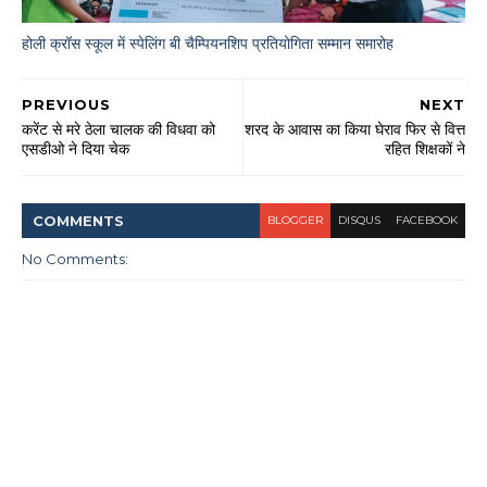
होली क्रॉस स्कूल में स्पेलिंग बी चैम्पियनशिप प्रतियोगिता सम्मान समारोह
PREVIOUS
NEXT
करेंट से मरे ठेला चालक की विधवा को
शरद के आवास का किया घेराव फिर से वित्त
एसडीओ ने दिया चेक
रहित शिक्षकों ने
COMMENT
S
BLOGGER
DISQUS
FACEBOOK
No Comments: