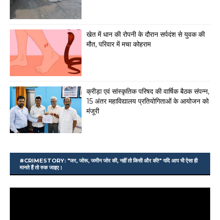
खेत में धान की रोपनी के दौरान सर्पदंश से युवक की
मौत, परिवार में मचा कोहराम
क्रीड़ा एवं सांस्कृतिक परिषद की वार्षिक बैठक संपन्न,
15 अंतर महाविद्यालय प्रतियोगिताओं के आयोजन को
मंजूरी
#CRIMESTORY: "जर, जोरू, जमीन जोर की, नहीं तो किसी और की!" यदि आप भी ऐसा ही
मानते हैं तो रुक जाइए।