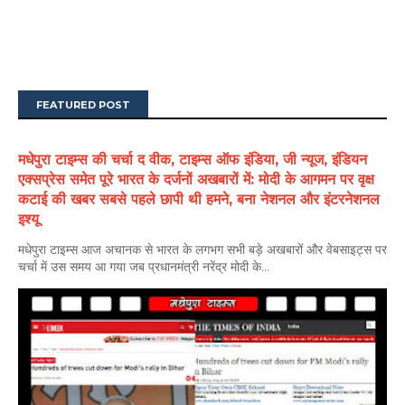
FEATURED POST
मधेपुरा टाइम्स की चर्चा द वीक, टाइम्स ऑफ इंडिया, जी न्यूज, इंडियन
एक्सप्रेस समेत पूरे भारत के दर्जनों अखबारों में: मोदी के आगमन पर वृक्ष
कटाई की खबर सबसे पहले छापी थी हमने, बना नेशनल और इंटरनेशनल
इश्यू
मधेपुरा टाइम्स आज अचानक से भारत के लगभग सभी बड़े अखबारों और वेबसाइट्स पर
चर्चा में उस समय आ गया जब प्रधानमंत्री नरेंद्र मोदी के...