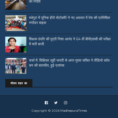
का निर्देश
मधेपुरा में यूनिक हीरो मोटोकॉर्प ने नए अवतार में पेश की प्रतिष्ठित
स्प्लेंडर बाइक
शिक्षक दंपति की पुत्री निशा आनंद ने 64 वीं बीपीएससी की परीक्षा
में मारी बाजी
चर्चा में: शिक्षिका जुही भारती से अपर मुख्य सचिव ने वीडियो काॅल
कर की बातचीत, हुई प्रशंसा
मौसम शहर का
Copyright ©
2026
MadhepuraTimes