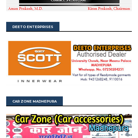
DEETO ENTERPRISES
CAR ZONE MADHEPURA