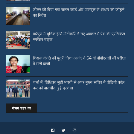
डीलर को दिया गया राशन कार्ड और पासबुक से आधार को जोड़ने
का निर्देश
मधेपुरा में यूनिक हीरो मोटोकॉर्प ने नए अवतार में पेश की प्रतिष्ठित
स्प्लेंडर बाइक
शिक्षक दंपति की पुत्री निशा आनंद ने 64 वीं बीपीएससी की परीक्षा
में मारी बाजी
चर्चा में: शिक्षिका जुही भारती से अपर मुख्य सचिव ने वीडियो काॅल
कर की बातचीत, हुई प्रशंसा
मौसम शहर का