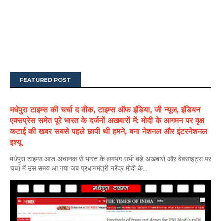
FEATURED POST
मधेपुरा टाइम्स की चर्चा द वीक, टाइम्स ऑफ इंडिया, जी न्यूज, इंडियन
एक्सप्रेस समेत पूरे भारत के दर्जनों अखबारों में: मोदी के आगमन पर वृक्ष
कटाई की खबर सबसे पहले छापी थी हमने, बना नेशनल और इंटरनेशनल
इश्यू
मधेपुरा टाइम्स आज अचानक से भारत के लगभग सभी बड़े अखबारों और वेबसाइट्स पर
चर्चा में उस समय आ गया जब प्रधानमंत्री नरेंद्र मोदी के...