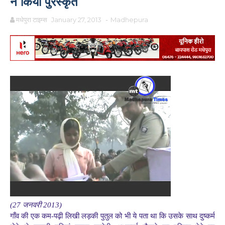
ने किया पुरस्कृत
मधेपुरा टाइम्स
January 27, 2013
-
Madhepura
(27 जनवरी 2013)
गाँव की एक कम-पढ़ी लिखी लड़की पुतुल को भी ये पता था कि उसके साथ दुष्कर्म