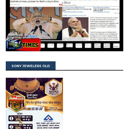
SONY JEWELERS OLD