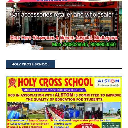
HOLY CROSS SCHOOL