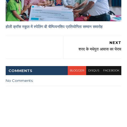
होली क्रॉस स्कूल में स्पेलिंग बी चैम्पियनशिप प्रतियोगिता सम्मान समारोह
NEXT
शरद के मधेपुरा आवास का घेराव
COMMENT
S
BLOGGER
DISQUS
FACEBOOK
No Comments: