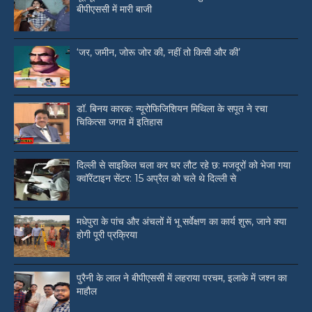
बीपीएससी में मारी बाजी
‘जर, जमीन, जोरू जोर की, नहीं तो किसी और की’
डॉ. बिनय कारक: न्यूरोफिजिशियन मिथिला के सपूत ने रचा
चिकित्सा जगत में इतिहास
दिल्ली से साइकिल चला कर घर लौट रहे छ: मजदूरों को भेजा गया
क्वॉरेंटाइन सेंटर: 15 अप्रैल को चले थे दिल्ली से
मधेपुरा के पांच और अंचलों में भू सर्वेक्षण का कार्य शुरू, जाने क्या
होगी पूरी प्रक्रिया
पुरैनी के लाल ने बीपीएससी में लहराया परचम, इलाके में जश्न का
माहौल