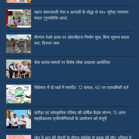
महान समाजवादी नेता व आजादी के योद्धा थे स्व० भूपेंद्र नारायण
मंडल (पुण्यतिथि आज)
मीरगंज रेलवे ढाला पर ओवरब्रिज निर्माण शुरू, बिना सूचना बदला
रूट; दिनभर जाम
चेक बाउंस मामलों पर विशेष लोक अदालत आयोजित
सिंहेश्वर में दो पक्षों में मारपीट: 12 घायल, 40 पर प्राथमिकी दर्ज
क्रीड़ा एवं सांस्कृतिक परिषद की वार्षिक बैठक संपन्न, 15 अंतर
महाविद्यालय प्रतियोगिताओं के आयोजन को मंजूरी
खेत में धान की रोपनी के दौरान सर्पदंश से युवक की मौत, परिवार में