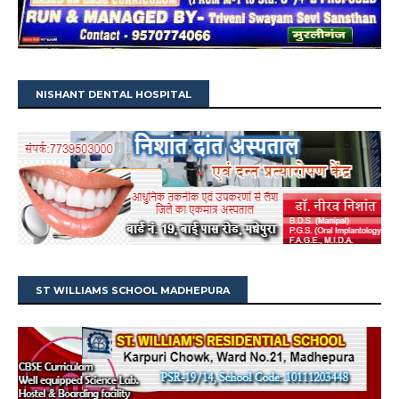
NISHANT DENTAL HOSPITAL
ST WILLIAMS SCHOOL MADHEPURA