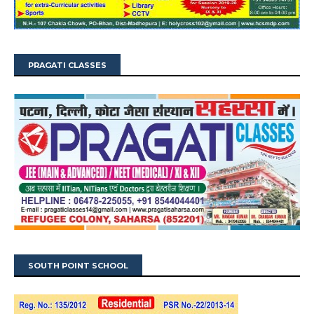
PRAGATI CLASSES
SOUTH POINT SCHOOL