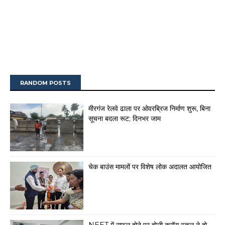
RANDOM POSTS
मीरगंज रेलवे ढाला पर ओवरब्रिज निर्माण शुरू, बिना
सूचना बदला रूट; दिनभर जाम
चेक बाउंस मामलों पर विशेष लोक अदालत आयोजित