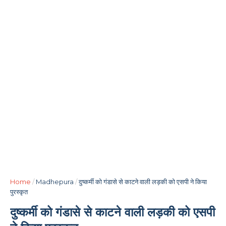
Home
/
Madhepura
/
दुष्कर्मी को गंडासे से काटने वाली लड़की को एसपी ने किया
पुरस्कृत
दुष्कर्मी को गंडासे से काटने वाली लड़की को एसपी