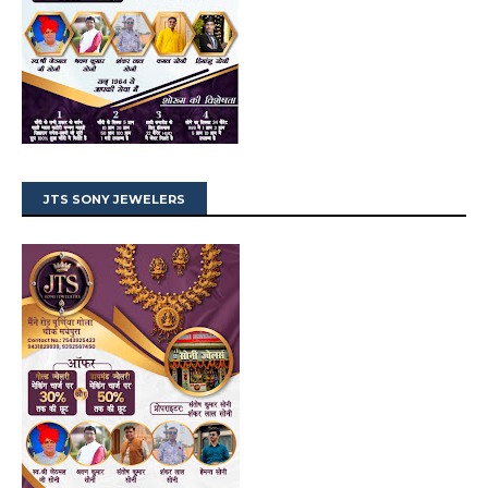
JTS SONY JEWELERS