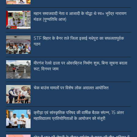
महान समाजवादी नेता व आजादी के योद्धा थे स्व० भूपेंद्र नारायण
मंडल (पुण्यतिथि आज)
STF बिहार के बैनर तले जिला इकाई मधेपुरा का सफलतापूर्वक
गठन
मीरगंज रेलवे ढाला पर ओवरब्रिज निर्माण शुरू, बिना सूचना बदला
रूट; दिनभर जाम
चेक बाउंस मामलों पर विशेष लोक अदालत आयोजित
क्रीड़ा एवं सांस्कृतिक परिषद की वार्षिक बैठक संपन्न, 15 अंतर
महाविद्यालय प्रतियोगिताओं के आयोजन को मंजूरी