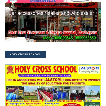
HOLY CROSS SCHOOL