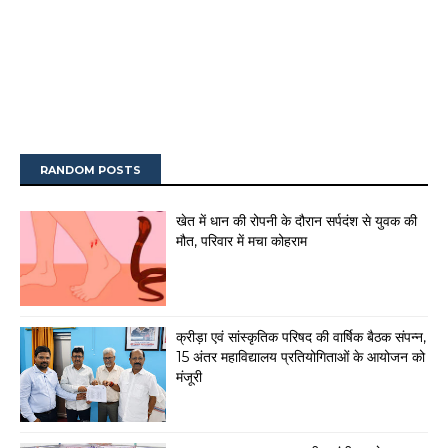
RANDOM POSTS
खेत में धान की रोपनी के दौरान सर्पदंश से युवक की
मौत, परिवार में मचा कोहराम
क्रीड़ा एवं सांस्कृतिक परिषद की वार्षिक बैठक संपन्न,
15 अंतर महाविद्यालय प्रतियोगिताओं के आयोजन को
मंजूरी