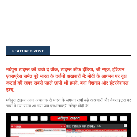
FEATURED POST
मधेपुरा टाइम्स की चर्चा द वीक, टाइम्स ऑफ इंडिया, जी न्यूज, इंडियन
एक्सप्रेस समेत पूरे भारत के दर्जनों अखबारों में: मोदी के आगमन पर वृक्ष
कटाई की खबर सबसे पहले छापी थी हमने, बना नेशनल और इंटरनेशनल
इश्यू
मधेपुरा टाइम्स आज अचानक से भारत के लगभग सभी बड़े अखबारों और वेबसाइट्स पर
चर्चा में उस समय आ गया जब प्रधानमंत्री नरेंद्र मोदी के...