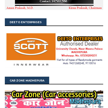
DEETO ENTERPRISES
CAR ZONE MADHEPURA