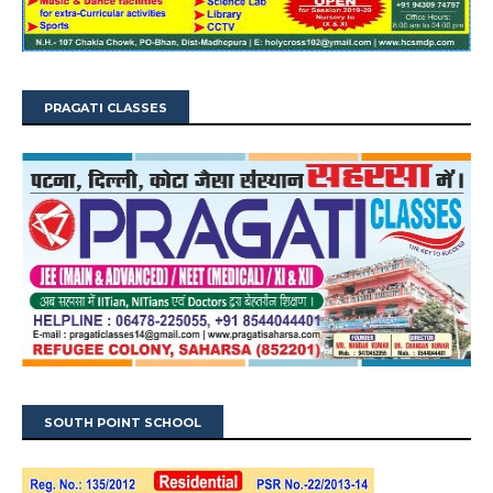
PRAGATI CLASSES
SOUTH POINT SCHOOL