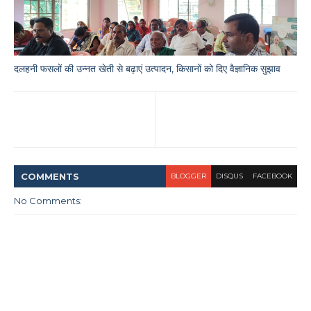
दलहनी फसलों की उन्नत खेती से बढ़ाएं उत्पादन, किसानों को दिए वैज्ञानिक सुझाव
COMMENT
S
BLOGGER
DISQUS
FACEBOOK
No Comments: