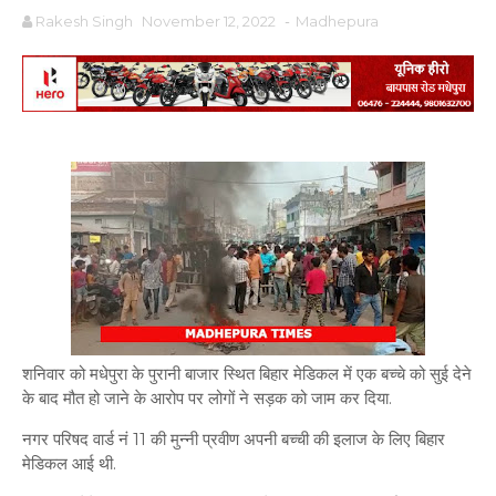
Rakesh Singh
November 12, 2022
-
Madhepura
शनिवार को मधेपुरा के पुरानी बाजार स्थित बिहार मेडिकल में एक बच्चे को सुई देने
के बाद मौत हो जाने के आरोप पर लोगों ने सड़क को जाम कर दिया.
नगर परिषद वार्ड नं 11 की मुन्नी प्रवीण अपनी बच्ची की इलाज के लिए बिहार
मेडिकल आई थी.