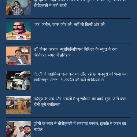
बीपीएससी में मारी बाजी
‘जर, जमीन, जोरू जोर की, नहीं तो किसी और की’
डॉ. बिनय कारक: न्यूरोफिजिशियन मिथिला के सपूत ने रचा
चिकित्सा जगत में इतिहास
दिल्ली से साइकिल चला कर घर लौट रहे छ: मजदूरों को भेजा गया
क्वॉरेंटाइन सेंटर: 15 अप्रैल को चले थे दिल्ली से
मधेपुरा के पांच और अंचलों में भू सर्वेक्षण का कार्य शुरू, जाने क्या
होगी पूरी प्रक्रिया
पुरैनी के लाल ने बीपीएससी में लहराया परचम, इलाके में जश्न का
माहौल