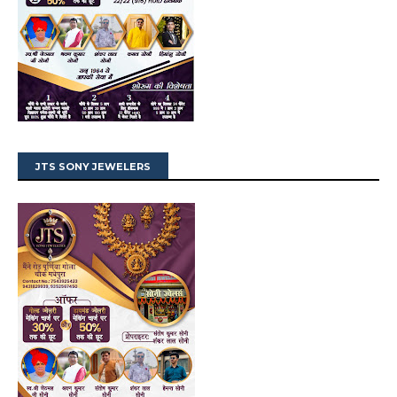
JTS SONY JEWELERS