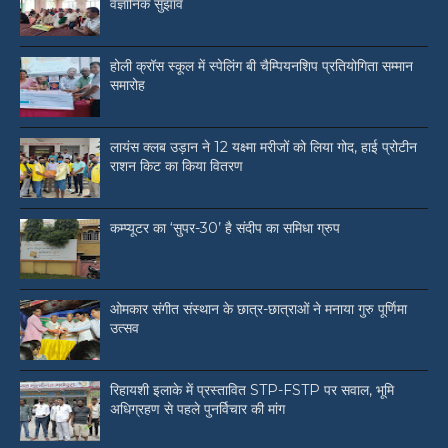
वैज्ञानिक सुझाव
होली क्रॉस स्कूल में स्पेलिंग बी चैम्पियनशिप प्रतियोगिता सम्मान
समारोह
लायंस क्लब उड़ान ने 12 यक्ष्मा मरीजों को लिया गोद, हाई प्रोटीन
राशन किट का किया वितरण
कम्प्यूटर का ‘सुपर-30’ है संदीप का समिधा ग्रुप
ओमकार संगीत संस्थान के छात्र-छात्राओं ने मनाया गुरु पूर्णिमा
उत्सव
रिहायशी इलाके में प्रस्तावित STP-FSTP पर सवाल, भूमि
अधिग्रहण से पहले पुनर्विचार की मांग