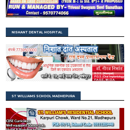
NISHANT DENTAL HOSPITAL
ST WILLIAMS SCHOOL MADHEPURA