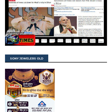
SONY JEWELERS OLD