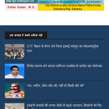
एक सप्ताह में सबसे अधिक पढ़ी
STF बिहार के बैनर तले जिला इकाई मधेपुरा का सफलतापूर्वक
गठन
विनोद वाफना बने भाजपा वाणिज्य प्रकोष्ठ के प्रदेश सह संयोजक
‘जर, जमीन, जोरू जोर की, नहीं तो किसी और की’
दलहनी फसलों की उन्नत खेती से बढ़ाएं उत्पादन, किसानों को दिए