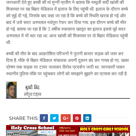
जानकारी देते हुए बच्ची की मां मुन्नी प्रवीण ने बताया कि मामूली सर्दी खांसी की
शिकायत पर वह बिहार मेडिकल में इलाज के लिए पहुंची थी. इलाज के दौरान बच्चे
को सुई दी गई, जिसके बाद कहा जा रहा है कि बच्चे की स्थिति खराब हो गई और
बाद में उसे सदर अस्पताल मधेपुरा रेफर कर दिया गया. इस दौरान बच्चे की मौत
हो गई. बताया जा रहा है कि 3 वर्षीया रुकसाना खातून का इलाज इससे पूर्व सदर
अस्पताल में भी चल रहा था. आज खांसी की शिकायत पर वो बिहार मेडिकल पहुंची
थी.
बच्ची की मौत के बाद आक्रोशित परिजनों ने पुरानी बाजार सड़क को जाम कर
दिया है. मौके से बिहार मेडिकल संचालक अपनी दुकान बंद कर गायब हो गए. खबर
प्रेषण तक सड़क पर टायर जलाकर विरोध प्रदर्शन जारी था. जानकारी पाकर
स्थानीय पुलिस मौके पर पहुंचकर लोगों को समझाने बुझाने का प्रयास कर रही है.
SHARE THIS: