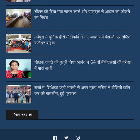
डीलर को दिया गया राशन कार्ड और पासबुक से आधार को जोड़ने
का निर्देश
मधेपुरा में यूनिक हीरो मोटोकॉर्प ने नए अवतार में पेश की प्रतिष्ठित
स्प्लेंडर बाइक
शिक्षक दंपति की पुत्री निशा आनंद ने 64 वीं बीपीएससी की परीक्षा
में मारी बाजी
चर्चा में: शिक्षिका जुही भारती से अपर मुख्य सचिव ने वीडियो काॅल
कर की बातचीत, हुई प्रशंसा
मौसम शहर का