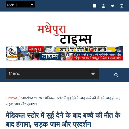
Home
/
Madhepura
/
मेडिकल स्टोर में सुई देने के बाद बच्चे की मौत के बाद हंगामा,
सड़क जाम और प्रदर्शन
मेडिकल स्टोर में सुई देने के बाद बच्चे की मौत के
बाद हंगामा, सड़क जाम और प्रदर्शन