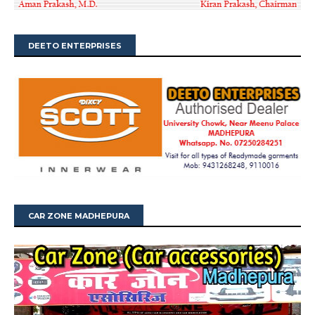
DEETO ENTERPRISES
CAR ZONE MADHEPURA