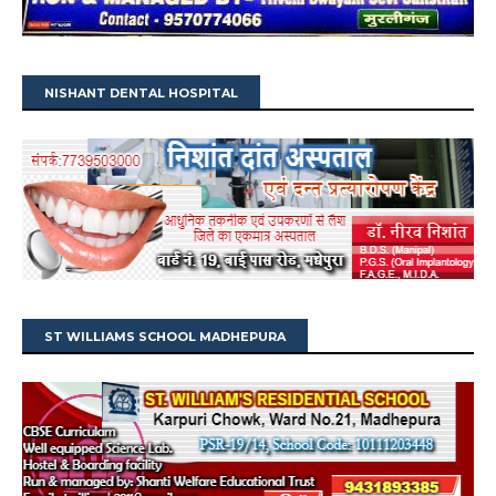
NISHANT DENTAL HOSPITAL
ST WILLIAMS SCHOOL MADHEPURA