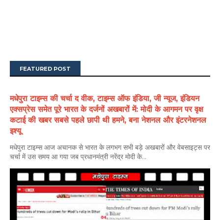
FEATURED POST
मधेपुरा टाइम्स की चर्चा द वीक, टाइम्स ऑफ इंडिया, जी न्यूज, इंडियन
एक्सप्रेस समेत पूरे भारत के दर्जनों अखबारों में: मोदी के आगमन पर वृक्ष
कटाई की खबर सबसे पहले छापी थी हमने, बना नेशनल और इंटरनेशनल
इश्यू
मधेपुरा टाइम्स आज अचानक से भारत के लगभग सभी बड़े अखबारों और वेबसाइट्स पर
चर्चा में उस समय आ गया जब प्रधानमंत्री नरेंद्र मोदी के...