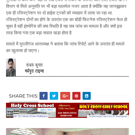
विभाग से मिले अनुमति पर भी बड़ा घालमेल नजर आता है क्योंकि यह जानबूझकर
एक ही रजिस्ट्रेशन पर दो हाईवा ट्रकों को व्यवहार में लाया जा रहा था.
रजिस्ट्रेशन दोनों का होने के उपरांत एक का बॉडी फिटनेस रजिस्ट्रेशन फेल हो
चुका है वही इंश्योरेंस की क्या स्थिति है यह सब जांच का मामला है और क्यों इस
तरह किया गया एक बड़ा सवाल खड़ा होता है.
मामले में मुरलीगंज थानाध्यक्ष ने बताया कि जांच रिपोर्ट आने के उपरांत ही मामले
का खुलासा हो पाएगा।
SHARE THIS: