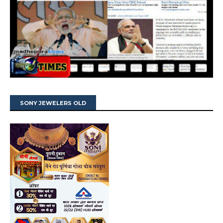
SONY JEWELERS OLD