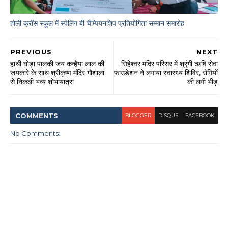
होली क्रॉस स्कूल में स्पेलिंग बी चैम्पियनशिप प्रतियोगिता सम्मान समारोह
PREVIOUS
NEXT
हाथी घोड़ा पालकी जय कन्हैया लाल की:
सिंहेश्वर मंदिर परिसर में श्रृंगी ऋषि सेवा
जयकारे के साथ श्रीकृष्ण मंदिर गौशाला
फाउंडेशन ने लगाया स्वास्थ्य शिविर, रोगियों
से निकली भव्य शोभायात्रा
की लगी भीड़
COMMENT
S
BLOGGER
DISQUS
FACEBOOK
No Comments: