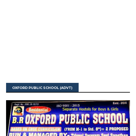
OXFORD PUBLIC SCHOOL (ADVT)