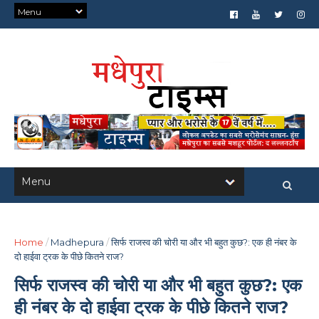
Home
/
Madhepura
/
सिर्फ राजस्व की चोरी या और भी बहुत कुछ?: एक ही नंबर के
दो हाईवा ट्रक के पीछे कितने राज?
सिर्फ राजस्व की चोरी या और भी बहुत कुछ?: एक
ही नंबर के दो हाईवा ट्रक के पीछे कितने राज?