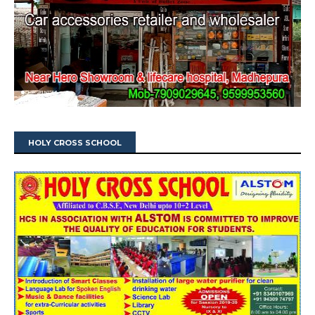
HOLY CROSS SCHOOL