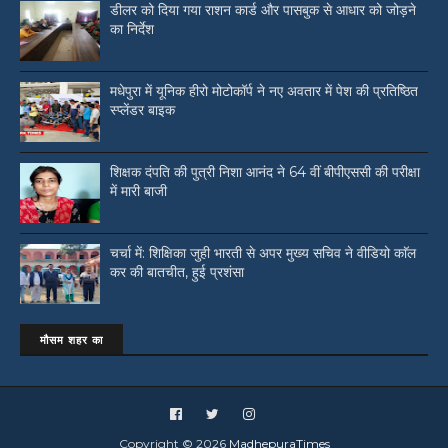
डीलर को दिया गया राशन कार्ड और पासबुक से आधार को जोड़ने
का निर्देश
मधेपुरा में यूनिक हीरो मोटोकॉर्प ने नए अवतार में पेश की प्रतिष्ठित
स्प्लेंडर बाइक
शिक्षक दंपति की पुत्री निशा आनंद ने 64 वीं बीपीएससी की परीक्षा
में मारी बाजी
चर्चा में: शिक्षिका जुही भारती से अपर मुख्य सचिव ने वीडियो काॅल
कर की बातचीत, हुई प्रशंसा
मौसम शहर का
Copyright ©
2026
MadhepuraTimes