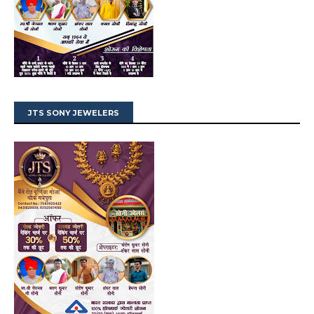
JTS SONY JEWELERS