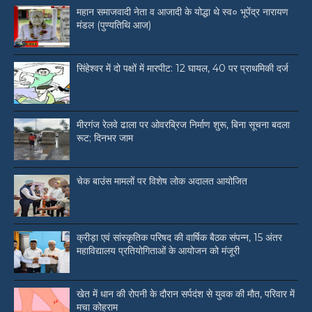
महान समाजवादी नेता व आजादी के योद्धा थे स्व० भूपेंद्र नारायण
मंडल (पुण्यतिथि आज)
सिंहेश्वर में दो पक्षों में मारपीट: 12 घायल, 40 पर प्राथमिकी दर्ज
मीरगंज रेलवे ढाला पर ओवरब्रिज निर्माण शुरू, बिना सूचना बदला
रूट; दिनभर जाम
चेक बाउंस मामलों पर विशेष लोक अदालत आयोजित
क्रीड़ा एवं सांस्कृतिक परिषद की वार्षिक बैठक संपन्न, 15 अंतर
महाविद्यालय प्रतियोगिताओं के आयोजन को मंजूरी
खेत में धान की रोपनी के दौरान सर्पदंश से युवक की मौत, परिवार में
मचा कोहराम