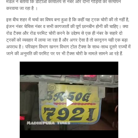
मंडल ने बताया कि डीटीओ कार्यालय से नंबर और दोनों गाड़ियों का सत्यापन
करवाया जा रहा है ।
इस बीच शहर में चर्चा का विषय बना हुआ है कि कहीं यह ट्रक चोरी की तो नहीं है,
इंजन नंबर चेचिस नंबर व सभी कागजातों की पूर्ण छानबीन होनी की चाहिए। क्या
रोड टैक्स और रोड परमिट चोरी करने के उद्देश्य से एक ही नंबर के सहारे दो
ट्रकों को व्यवहार में लाया जा रहा है और अगर ऐसा है तो कानूनन यही एक बड़ा
अपराध है। परिवहन विभाग खनन विभाग टोल टैक्स के साथ-साथ दूसरे राज्यों में
जाने की अनुमति की परमिट पर पर भी टैक्स चोरी के मामले सामने आ रहे हैं.