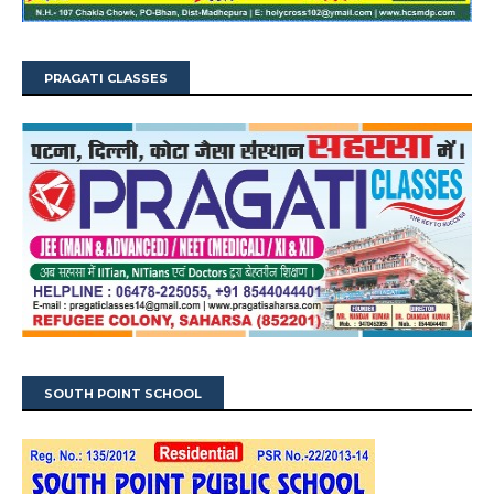
PRAGATI CLASSES
SOUTH POINT SCHOOL