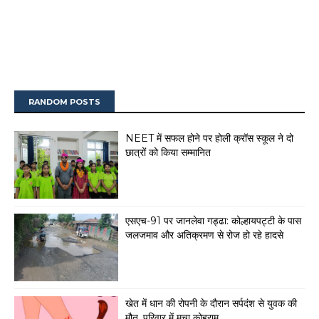
RANDOM POSTS
NEET में सफल होने पर होली क्रॉस स्कूल ने दो
छात्रों को किया सम्मानित
एसएच-91 पर जानलेवा गड्ढा: कोल्हायपट्टी के पास
जलजमाव और अतिक्रमण से रोज हो रहे हादसे
खेत में धान की रोपनी के दौरान सर्पदंश से युवक की
मौत, परिवार में मचा कोहराम