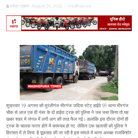
मधेपुरा टाइम्स
August 20, 2022
-
Madhepura
शुक्रवार 19 अगस्त को मुरलीगंज मीरगंज जदिया स्टेट हाईवे 91 थाना मीरगंज
चौक से आज एक ही नंबर के दो हाईवा ट्रक को पुलिस ने जब जब्त किया तो यह
खबर शहर में जंगल में लगी आग की तरह फैल गई। हालांकि इस दौरान दोनों ही
ट्रक के चालक फरार होने में कामयाब हो गए लेकिन एक खलासी को पुलिस ने
हिरासत में ले लिया .है पूछताछ की जा रही है इस मामले में थाना अध्यक्ष राजकिशोर