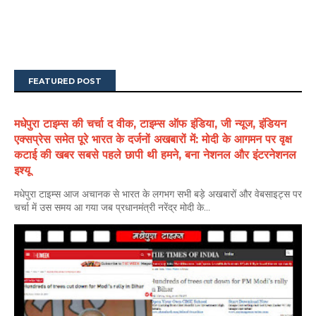
FEATURED POST
मधेपुरा टाइम्स की चर्चा द वीक, टाइम्स ऑफ इंडिया, जी न्यूज, इंडियन
एक्सप्रेस समेत पूरे भारत के दर्जनों अखबारों में: मोदी के आगमन पर वृक्ष
कटाई की खबर सबसे पहले छापी थी हमने, बना नेशनल और इंटरनेशनल
इश्यू
मधेपुरा टाइम्स आज अचानक से भारत के लगभग सभी बड़े अखबारों और वेबसाइट्स पर
चर्चा में उस समय आ गया जब प्रधानमंत्री नरेंद्र मोदी के...