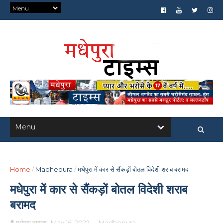
Home
/
Madhepura
/
मधेपुरा में कार से सैंकड़ों बोतल विदेशी शराब बरामद
मधेपुरा में कार से सैंकड़ों बोतल विदेशी शराब
बरामद
मधेपुरा टाइम्स
May 16, 2022
-
Madhepura