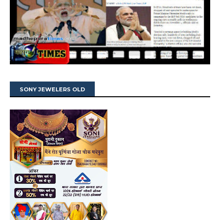
SONY JEWELERS OLD