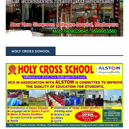
HOLY CROSS SCHOOL