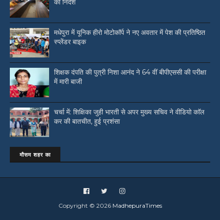
का निर्देश
मधेपुरा में यूनिक हीरो मोटोकॉर्प ने नए अवतार में पेश की प्रतिष्ठित
स्प्लेंडर बाइक
शिक्षक दंपति की पुत्री निशा आनंद ने 64 वीं बीपीएससी की परीक्षा
में मारी बाजी
चर्चा में: शिक्षिका जुही भारती से अपर मुख्य सचिव ने वीडियो काॅल
कर की बातचीत, हुई प्रशंसा
मौसम शहर का
Copyright ©
2026
MadhepuraTimes