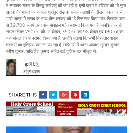
में लगातार शराब के विरुद्ध कार्रवाई की जा रही है. इसी क्रम में रविवार को भी गुप्त
सूचना के आधार पर चकला श्रीपुर रोड के समीप तलाशी के दौरान एक कार से
भारी मात्रा में शराब के साथ तीन तस्कर को भी गिरफ्तार किया गया. जिसके पास
से 39,700 रूपये तथा पांच मोबाइल फोन बरामद किया गया है. जबकि कार से
रॉयल प्लेयर 750ml की 12 बोतल, 350ml का 96 बोतल एवं 180ml का
44 बोतल शराब बरामद किया गया है. उन्होंने बताया कि सभी गिरफ्तार शराब
तस्करों का इतिहास खंगाला जा रहा है. छापेमारी में थाना अध्यक्ष सुरेंद्र कुमार
रवीश कुमार, अखिलेश कुमार सहित कई पुलिस बल मौजूद थे.
SHARE THIS: