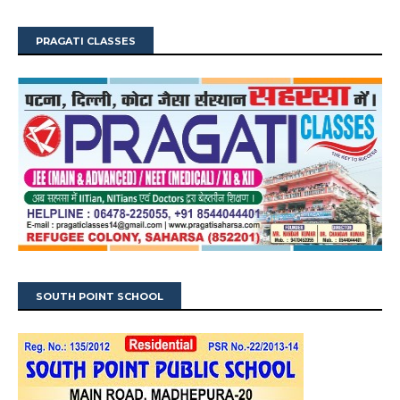
PRAGATI CLASSES
SOUTH POINT SCHOOL