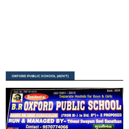
OXFORD PUBLIC SCHOOL (ADVT)