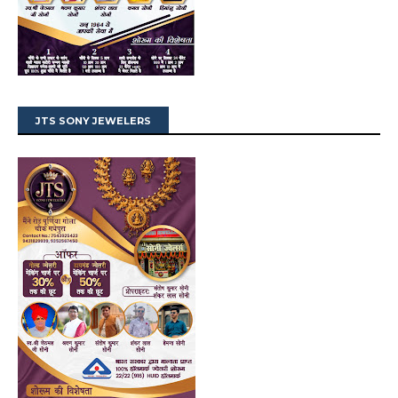
JTS SONY JEWELERS