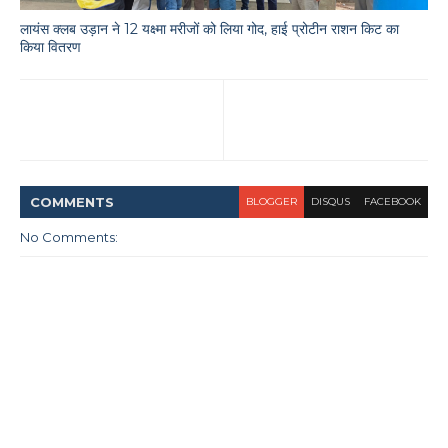
लायंस क्लब उड़ान ने 12 यक्ष्मा मरीजों को लिया गोद, हाई प्रोटीन राशन किट का
किया वितरण
COMMENT
S
BLOGGER
DISQUS
FACEBOOK
No Comments: