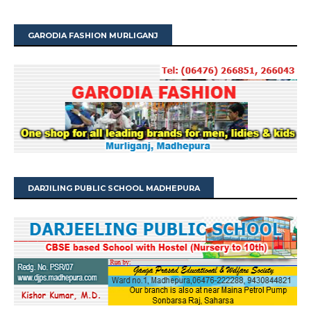
GARODIA FASHION MURLIGANJ
DARJILING PUBLIC SCHOOL MADHEPURA