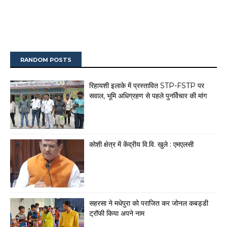
RANDOM POSTS
रिहायशी इलाके में प्रस्तावित STP-FSTP पर
सवाल, भूमि अधिग्रहण से पहले पुनर्विचार की मांग
कोशी क्षेत्र में केंद्रीय वि.वि. खुले : एमएलसी
सहरसा ने मधेपुरा को पराजित कर जोनल कबड्डी
ट्रॉफी किया अपने नाम