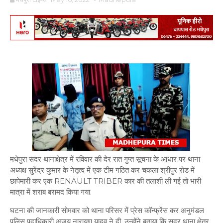
मधेपुरा सदर थानाक्षेत्र में रविवार की देर रात गुप्त सूचना के आधार पर थाना
अध्यक्ष सुरेंद्र कुमार के नेतृत्व में एक टीम गठित कर चकला श्रीपुर रोड में
छापेमारी कर एक RENAULT TRIBER कार की तलाशी ली गई तो भारी
मात्रा में शराब बरामद किया गया.
घटना की जानकारी सोमवार को थाना परिसर में प्रेस कॉन्फ्रेंस कर अनुमंडल
पुलिस पदाधिकारी अजय नारायण यादव ने दी. उन्होंने बताया कि सदर थाना क्षेत्र