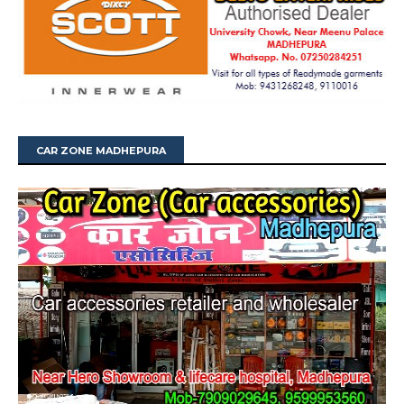
CAR ZONE MADHEPURA