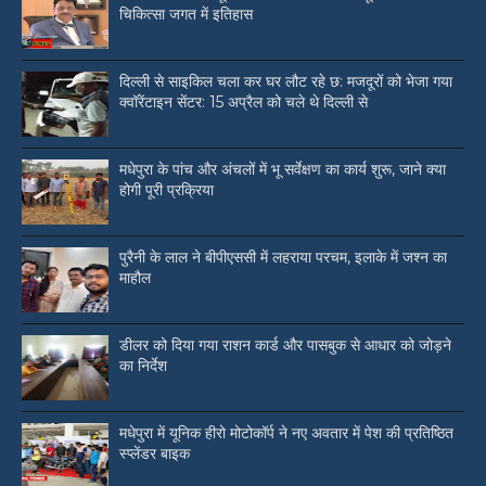
चिकित्सा जगत में इतिहास
दिल्ली से साइकिल चला कर घर लौट रहे छ: मजदूरों को भेजा गया
क्वॉरेंटाइन सेंटर: 15 अप्रैल को चले थे दिल्ली से
मधेपुरा के पांच और अंचलों में भू सर्वेक्षण का कार्य शुरू, जाने क्या
होगी पूरी प्रक्रिया
पुरैनी के लाल ने बीपीएससी में लहराया परचम, इलाके में जश्न का
माहौल
डीलर को दिया गया राशन कार्ड और पासबुक से आधार को जोड़ने
का निर्देश
मधेपुरा में यूनिक हीरो मोटोकॉर्प ने नए अवतार में पेश की प्रतिष्ठित
स्प्लेंडर बाइक