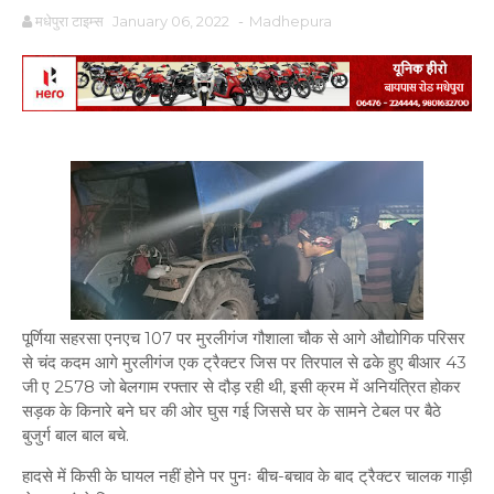
मधेपुरा टाइम्स
January 06, 2022
-
Madhepura
पूर्णिया सहरसा एनएच 107 पर मुरलीगंज गौशाला चौक से आगे औद्योगिक परिसर
से चंद कदम आगे मुरलीगंज एक ट्रैक्टर जिस पर तिरपाल से ढके हुए बीआर 43
जी ए 2578 जो बेलगाम रफ्तार से दौड़ रही थी, इसी क्रम में अनियंत्रित होकर
सड़क के किनारे बने घर की ओर घुस गई जिससे घर के सामने टेबल पर बैठे
बुजुर्ग बाल बाल बचे.
हादसे में किसी के घायल नहीं होने पर पुनः बीच-बचाव के बाद ट्रैक्टर चालक गाड़ी