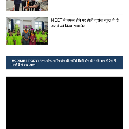
NEET में सफल होने पर होली क्रॉस स्कूल ने दो
छात्रों को किया सम्मानित
#CRIMESTORY: "जर, जोरू, जमीन जोर की, नहीं तो किसी और की!" यदि आप भी ऐसा ही
मानते हैं तो रुक जाइए।