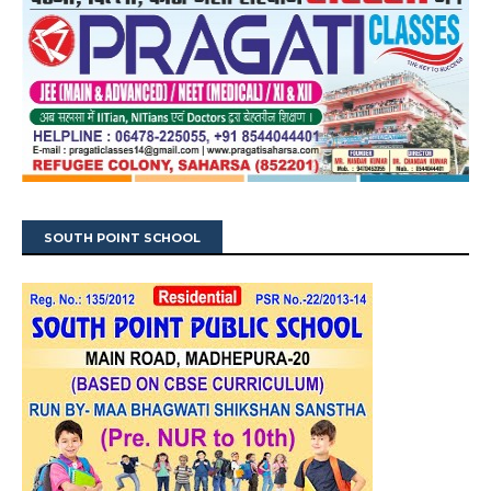
SOUTH POINT SCHOOL