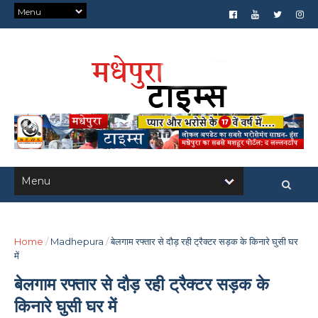
Home
/
Madhepura
/
बेलगाम रफ्तार से दौड़ रही ट्रैक्टर सड़क के किनारे घुसी घर
में
बेलगाम रफ्तार से दौड़ रही ट्रैक्टर सड़क के
किनारे घुसी घर में