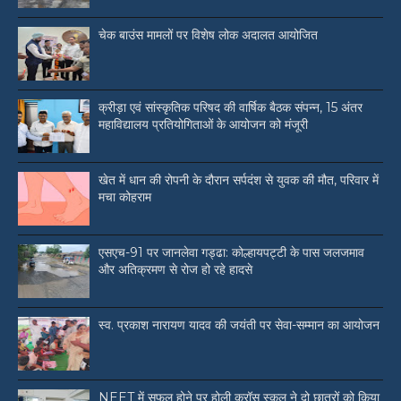
चेक बाउंस मामलों पर विशेष लोक अदालत आयोजित
क्रीड़ा एवं सांस्कृतिक परिषद की वार्षिक बैठक संपन्न, 15 अंतर
महाविद्यालय प्रतियोगिताओं के आयोजन को मंजूरी
खेत में धान की रोपनी के दौरान सर्पदंश से युवक की मौत, परिवार में
मचा कोहराम
एसएच-91 पर जानलेवा गड्ढा: कोल्हायपट्टी के पास जलजमाव
और अतिक्रमण से रोज हो रहे हादसे
स्व. प्रकाश नारायण यादव की जयंती पर सेवा-सम्मान का आयोजन
NEET में सफल होने पर होली क्रॉस स्कूल ने दो छात्रों को किया