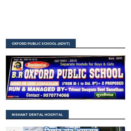
OXFORD PUBLIC SCHOOL (ADVT)
NISHANT DENTAL HOSPITAL