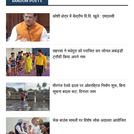
RANDOM POSTS
कोशी क्षेत्र में केंद्रीय वि.वि. खुले : एमएलसी
सहरसा ने मधेपुरा को पराजित कर जोनल कबड्डी
ट्रॉफी किया अपने नाम
मीरगंज रेलवे ढाला पर ओवरब्रिज निर्माण शुरू, बिना
सूचना बदला रूट; दिनभर जाम
चेक बाउंस मामलों पर विशेष लोक अदालत आयोजित