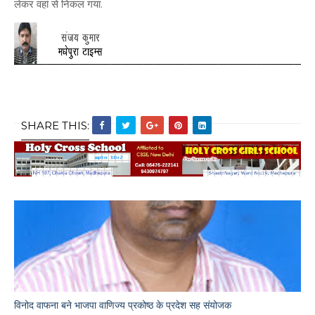
लेकर वहां से निकल गया.
SHARE THIS:
विनोद वाफना बने भाजपा वाणिज्य प्रकोष्ठ के प्रदेश सह संयोजक