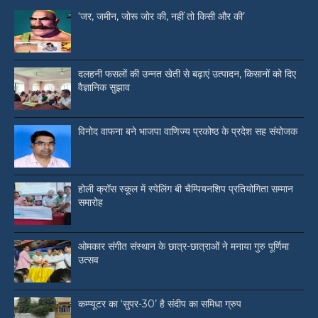
‘जर, जमीन, जोरू जोर की, नहीं तो किसी और की’
दलहनी फसलों की उन्नत खेती से बढ़ाएं उत्पादन, किसानों को दिए
वैज्ञानिक सुझाव
विनोद वाफना बने भाजपा वाणिज्य प्रकोष्ठ के प्रदेश सह संयोजक
होली क्रॉस स्कूल में स्पेलिंग बी चैम्पियनशिप प्रतियोगिता सम्मान
समारोह
ओमकार संगीत संस्थान के छात्र-छात्राओं ने मनाया गुरु पूर्णिमा
उत्सव
कम्प्यूटर का ‘सुपर-30’ है संदीप का समिधा ग्रुप