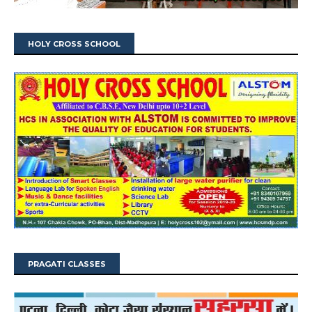
HOLY CROSS SCHOOL
PRAGATI CLASSES