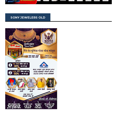
SONY JEWELERS OLD