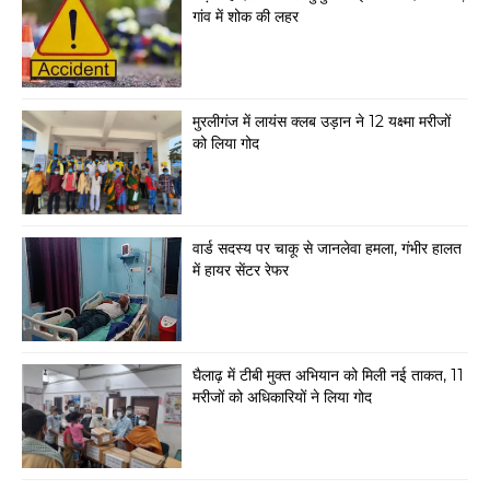
गांव में शोक की लहर
मुरलीगंज में लायंस क्लब उड़ान ने 12 यक्ष्मा मरीजों
को लिया गोद
वार्ड सदस्य पर चाकू से जानलेवा हमला, गंभीर हालत
में हायर सेंटर रेफर
घैलाढ़ में टीबी मुक्त अभियान को मिली नई ताकत, 11
मरीजों को अधिकारियों ने लिया गोद