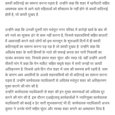
काफी कठिनाई का सामना करना पड़ता है. उन्होंने कहा कि शहर में खरीदारी सहित
आवश्यक काम से आने वाले महिलाओं को शौचालय के नहीं होने से काफी कठिनाई
होती है, जो काफी दुखद है.
उन्होंने कहा कि उनकी दूसरी मांग मधेपुरा नगर परिषद में करोड़ो खर्च के बाद भी
बने नाले का सुचारू ढंग से काम नहीं करना है, जिससे शहरवासियों सहित बाजारों
में आवाजाही करने वाले लोगों को इस मानसून के शुरुआती दिनों में ही काफी
कठिनाइयों का सामना करना पड़ रहा है जो काफी दुखद है. उन्होंने कहा कि
अविलंब शहर के सभी हिस्सों के नाले की सफाई करवा कर पानी निकासी का
प्रबंध करवाया जाए. जिससे हमारा शहर सुंदर और स्वछ रहे. वहीं उन्होंने अपनी
तीसरी मांग में कहा कि मेन मार्केट सहित समूचे शहर में सभी जगहों पर काफी
अतिक्रमण है. जिससे आये दिन रोज शहर में जाम की समस्या बनी रहती है. जाम
के कारण आम आदमियों के अलावे शहरवासियों को भी कठिनाई का सामना करना
पड़ता है. उन्होंने कार्यपालक पदाधिकारी से अविलंब मधेपुरा शहर को अतिक्रमण
मुक्त कराने की मांग की है.
उन्होंने कार्यपालक पदाधिकारी से शहर की इन मुख्य समस्याओं को अविलंब दूर
करने की मांग की है. इस दौरान एआईएसयू कार्यकर्ताओं ने नवनियुक्त कार्यपालक
पदाधिकारी को बधाई व ढेर सारी शुभकामनाएं भी दी. कार्यपालक पदाधिकारी अजय
कुमार ने उनके मांगों सहित सुंदर और स्वच्छ शहर बनाने का आश्वासन दिया है.