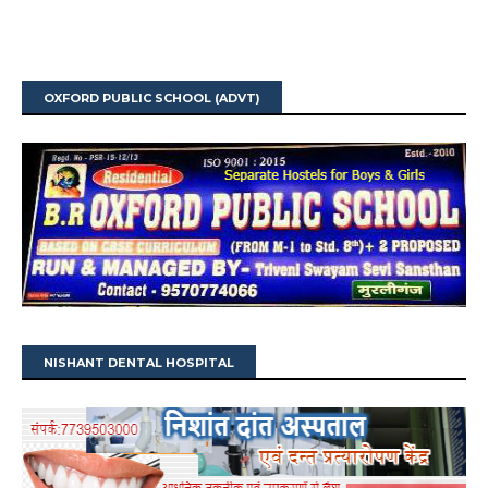
OXFORD PUBLIC SCHOOL (ADVT)
NISHANT DENTAL HOSPITAL