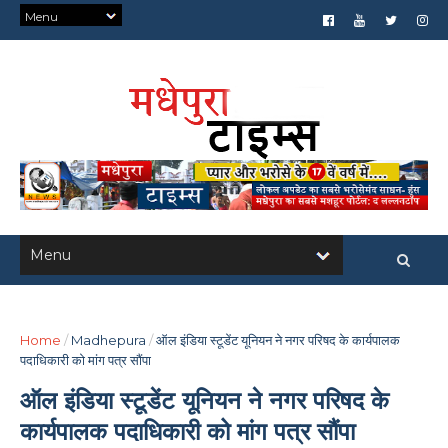
Home
/
Madhepura
/
ऑल इंडिया स्टूडेंट यूनियन ने नगर परिषद के कार्यपालक
पदाधिकारी को मांग पत्र सौंपा
ऑल इंडिया स्टूडेंट यूनियन ने नगर परिषद के
कार्यपालक पदाधिकारी को मांग पत्र सौंपा