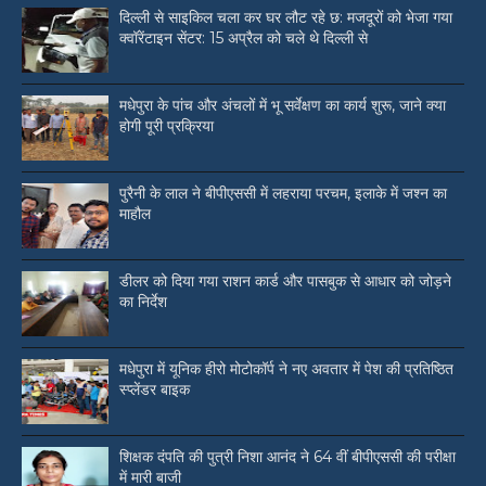
दिल्ली से साइकिल चला कर घर लौट रहे छ: मजदूरों को भेजा गया
क्वॉरेंटाइन सेंटर: 15 अप्रैल को चले थे दिल्ली से
मधेपुरा के पांच और अंचलों में भू सर्वेक्षण का कार्य शुरू, जाने क्या
होगी पूरी प्रक्रिया
पुरैनी के लाल ने बीपीएससी में लहराया परचम, इलाके में जश्न का
माहौल
डीलर को दिया गया राशन कार्ड और पासबुक से आधार को जोड़ने
का निर्देश
मधेपुरा में यूनिक हीरो मोटोकॉर्प ने नए अवतार में पेश की प्रतिष्ठित
स्प्लेंडर बाइक
शिक्षक दंपति की पुत्री निशा आनंद ने 64 वीं बीपीएससी की परीक्षा
में मारी बाजी