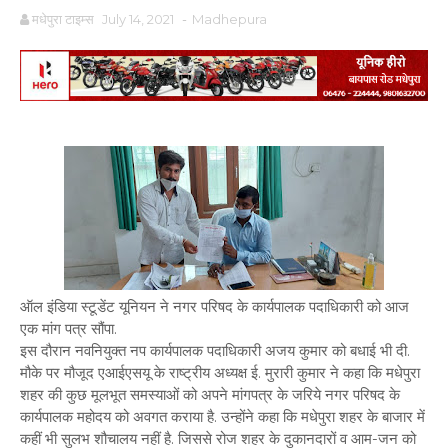
मधेपुरा टाइम्स
July 14, 2021
-
Madhepura
ऑल इंडिया स्टूडेंट यूनियन ने नगर परिषद के कार्यपालक पदाधिकारी को आज
एक मांग पत्र सौंपा.
इस दौरान नवनियुक्त नप कार्यपालक पदाधिकारी अजय कुमार को बधाई भी दी.
मौके पर मौजूद एआईएसयू के राष्ट्रीय अध्यक्ष ई. मुरारी कुमार ने कहा कि मधेपुरा
शहर की कुछ मूलभूत समस्याओं को अपने मांगपत्र के जरिये नगर परिषद के
कार्यपालक महोदय को अवगत कराया है. उन्होंने कहा कि मधेपुरा शहर के बाजार में
कहीं भी सुलभ शौचालय नहीं है. जिससे रोज शहर के दुकानदारों व आम-जन को