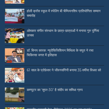
होली क्रॉस स्कूल में स्पेलिंग बी चैम्पियनशिप प्रतियोगिता सम्मान
समारोह
ओमकार संगीत संस्थान के छात्र-छात्राओं ने मनाया गुरु पूर्णिमा
उत्सव
डॉ. बिनय कारक: न्यूरोफिजिशियन मिथिला के सपूत ने रचा
चिकित्सा जगत में इतिहास
61 साल के प्रोफ़ेसर ने जीवनसंगिनी बनाया 35 वर्षीया विधवा को
कम्प्यूटर का ‘सुपर-30’ है संदीप का समिधा ग्रुप