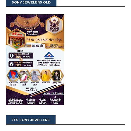
SONY JEWELERS OLD
JTS SONY JEWELERS