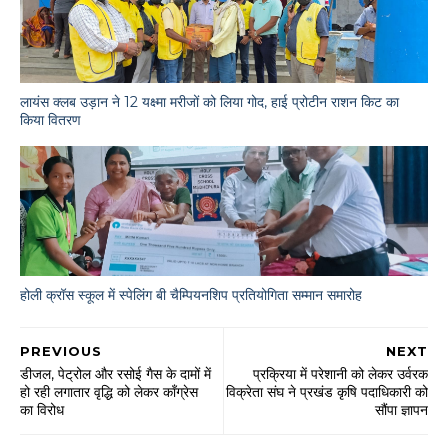
लायंस क्लब उड़ान ने 12 यक्ष्मा मरीजों को लिया गोद, हाई प्रोटीन राशन किट का
किया वितरण
होली क्रॉस स्कूल में स्पेलिंग बी चैम्पियनशिप प्रतियोगिता सम्मान समारोह
PREVIOUS
NEXT
डीजल, पेट्रोल और रसोई गैस के दामों में
प्रक्रिया में परेशानी को लेकर उर्वरक
हो रही लगातार वृद्धि को लेकर कॉंग्रेस
विक्रेता संघ ने प्रखंड कृषि पदाधिकारी को
का विरोध
सौंपा ज्ञापन