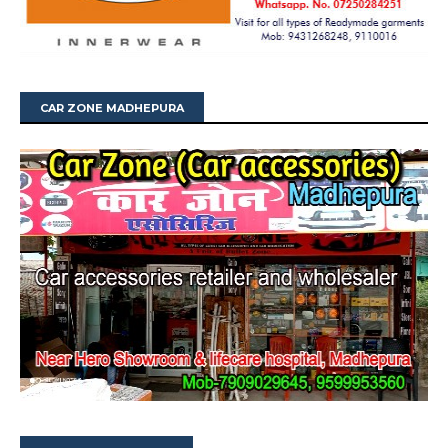
CAR ZONE MADHEPURA