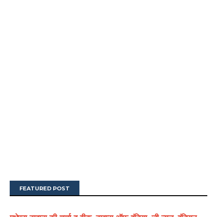
FEATURED POST