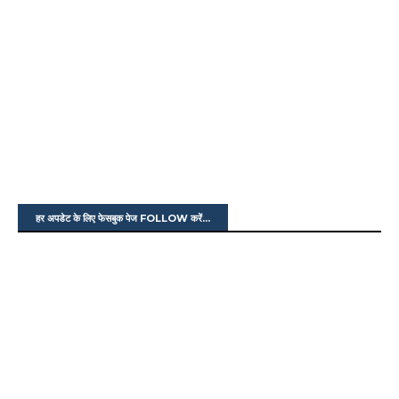
हर अपडेट के लिए फेसबुक पेज FOLLOW करें...