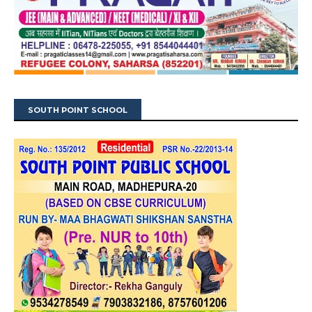
SOUTH POINT SCHOOL