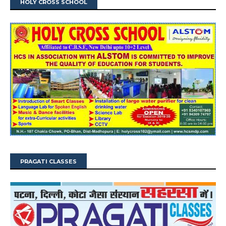
HOLY CROSS SCHOOL
PRAGATI CLASSES