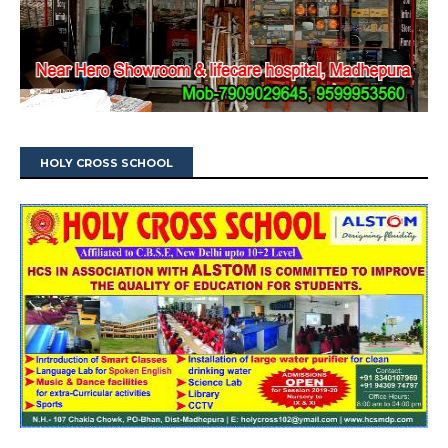
HOLY CROSS SCHOOL