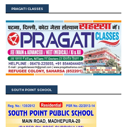
PRAGATI CLASSES
SOUTH POINT SCHOOL