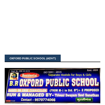
OXFORD PUBLIC SCHOOL (ADVT)