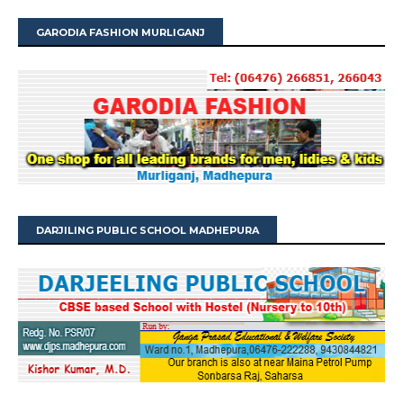
GARODIA FASHION MURLIGANJ
DARJILING PUBLIC SCHOOL MADHEPURA