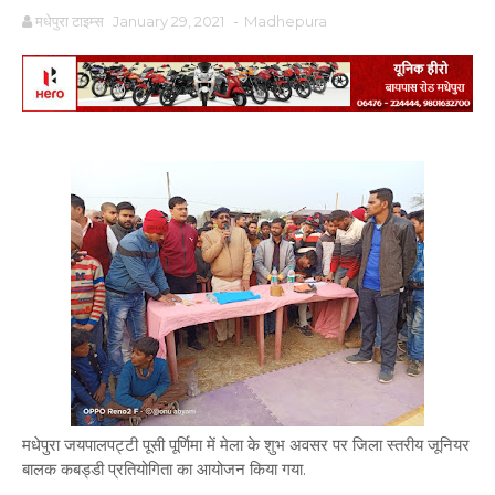
मधेपुरा टाइम्स
January 29, 2021
-
Madhepura
मधेपुरा जयपालपट्टी पूसी पूर्णिमा में मेला के शुभ अवसर पर जिला स्तरीय जूनियर
बालक कबड्डी प्रतियोगिता का आयोजन किया गया.