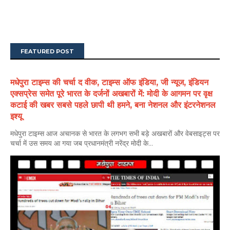
FEATURED POST
मधेपुरा टाइम्स की चर्चा द वीक, टाइम्स ऑफ इंडिया, जी न्यूज, इंडियन
एक्सप्रेस समेत पूरे भारत के दर्जनों अखबारों में: मोदी के आगमन पर वृक्ष
कटाई की खबर सबसे पहले छापी थी हमने, बना नेशनल और इंटरनेशनल
इश्यू
मधेपुरा टाइम्स आज अचानक से भारत के लगभग सभी बड़े अखबारों और वेबसाइट्स पर
चर्चा में उस समय आ गया जब प्रधानमंत्री नरेंद्र मोदी के...