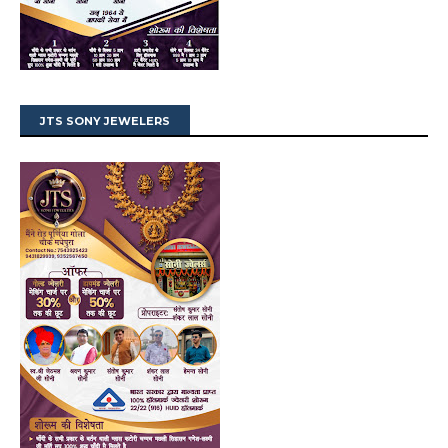
JTS SONY JEWELERS