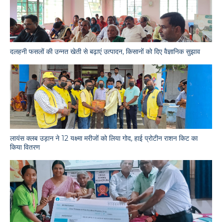
दलहनी फसलों की उन्नत खेती से बढ़ाएं उत्पादन, किसानों को दिए वैज्ञानिक सुझाव
लायंस क्लब उड़ान ने 12 यक्ष्मा मरीजों को लिया गोद, हाई प्रोटीन राशन किट का
किया वितरण