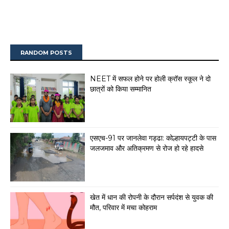
RANDOM POSTS
NEET में सफल होने पर होली क्रॉस स्कूल ने दो
छात्रों को किया सम्मानित
एसएच-91 पर जानलेवा गड्ढा: कोल्हायपट्टी के पास
जलजमाव और अतिक्रमण से रोज हो रहे हादसे
खेत में धान की रोपनी के दौरान सर्पदंश से युवक की
मौत, परिवार में मचा कोहराम