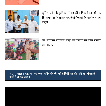
क्रीड़ा एवं सांस्कृतिक परिषद की वार्षिक बैठक संपन्न,
15 अंतर महाविद्यालय प्रतियोगिताओं के आयोजन को
मंजूरी
स्व. प्रकाश नारायण यादव की जयंती पर सेवा-सम्मान
का आयोजन
#CRIMESTORY: "जर, जोरू, जमीन जोर की, नहीं तो किसी और की!" यदि आप भी ऐसा ही
मानते हैं तो रुक जाइए।