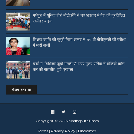
मधेपुरा में यूनिक हीरो मोटोकॉर्प ने नए अवतार में पेश की प्रतिष्ठित
स्प्लेंडर बाइक
शिक्षक दंपति की पुत्री निशा आनंद ने 64 वीं बीपीएससी की परीक्षा
में मारी बाजी
चर्चा में: शिक्षिका जुही भारती से अपर मुख्य सचिव ने वीडियो काॅल
कर की बातचीत, हुई प्रशंसा
मौसम शहर का
Copyright ©
2026
MadhepuraTimes
Terms
|
Privacy Policy
|
Disclaimer