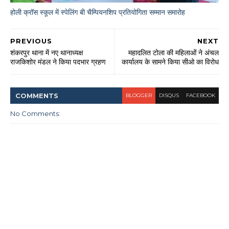
होली क्रॉस स्कूल में स्पेलिंग बी चैम्पियनशिप प्रतियोगिता सम्मान समारोह
PREVIOUS
NEXT
शंकरपुर थाना में नए थानाध्यक्ष
महादलित टोला की महिलाओं ने अंचल
राजकिशोर मंडल ने किया पदभार ग्रहण
कार्यालय के सामने किया सीओ का विरोध
COMMENT
S
BLOGGER
DISQUS
FACEBOOK
No Comments: