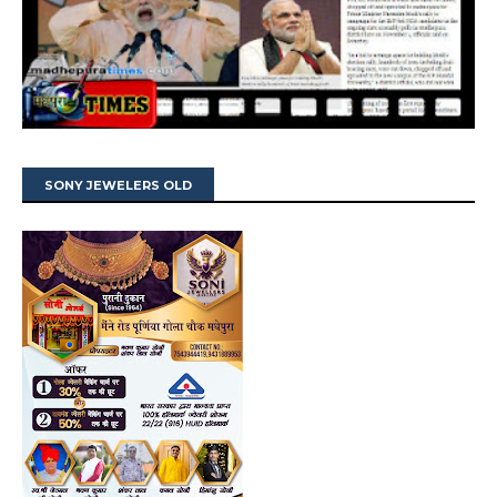
SONY JEWELERS OLD