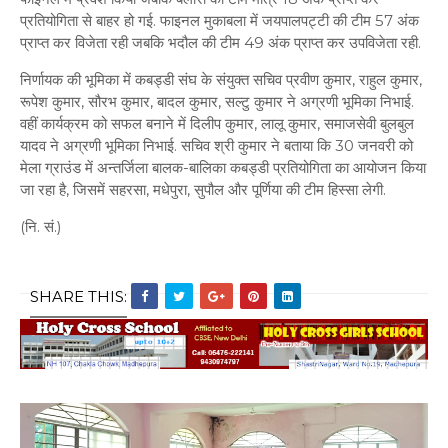
प्रतियोगिता से बाहर हो गई. फाइनल मुकाबला में जयपालपट्टी की टीम 57 अंक
प्राप्त कर विजेता रही जबकि भदौल की टीम 49 अंक प्राप्त कर उपविजेता रही.
निर्णायक की भूमिका में कबड्डी संघ के संयुक्त सचिव प्रवीण कुमार, राहुल कुमार,
रूपेश कुमार, सौरभ कुमार, बादल कुमार, सल्टु कुमार ने अग्रणी भूमिका निभाई.
वहीं कार्यक्रम को सफल बनाने में दिलीप कुमार, लालू कुमार, समाजसेवी बुलबुल
यादव ने अग्रणी भूमिका निभाई. सचिव श्री कुमार ने बताया कि 30 जनवरी को
मेला ग्राउंड में अन्तर्जिला बालक-बालिका कबड्डी प्रतियोगिता का आयोजन किया
जा रहा है, जिसमें सहरसा, मधेपुरा, सुपौल और पूर्णिया की टीम हिस्सा लेगी.
(नि. सं.)
SHARE THIS: