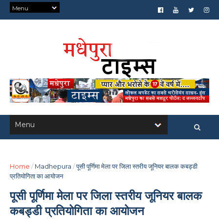
Home
/
Madhepura
/
पूसी पूर्णिमा मेला पर जिला स्तरीय जूनियर बालक कबड्डी
प्रतियोगिता का आयोजन
पूसी पूर्णिमा मेला पर जिला स्तरीय जूनियर बालक
कबड्डी प्रतियोगिता का आयोजन