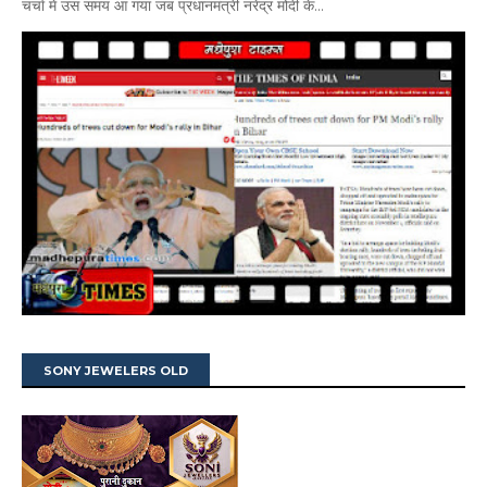
चर्चा में उस समय आ गया जब प्रधानमंत्री नरेंद्र मोदी के...
SONY JEWELERS OLD