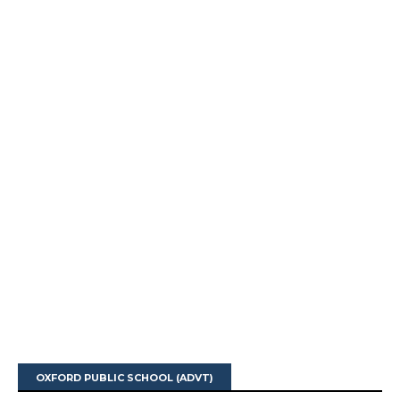
OXFORD PUBLIC SCHOOL (ADVT)