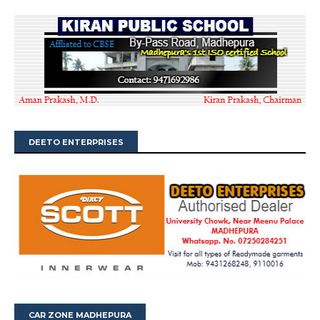
DEETO ENTERPRISES
CAR ZONE MADHEPURA