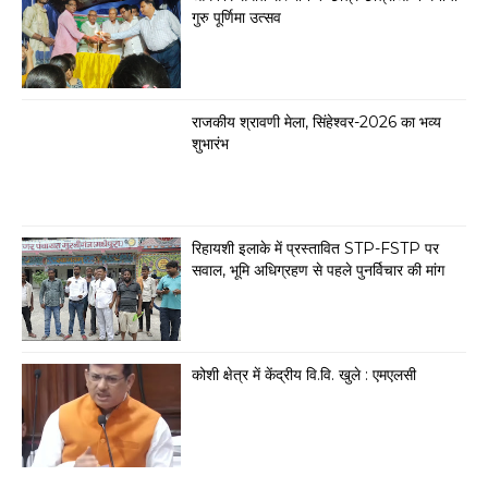
गुरु पूर्णिमा उत्सव
राजकीय श्रावणी मेला, सिंहेश्वर-2026 का भव्य
शुभारंभ
रिहायशी इलाके में प्रस्तावित STP-FSTP पर
सवाल, भूमि अधिग्रहण से पहले पुनर्विचार की मांग
कोशी क्षेत्र में केंद्रीय वि.वि. खुले : एमएलसी