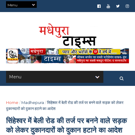
Home
/
Madhepura
/
सिंहेश्वर में बेली रोड की तर्ज पर बनने वाले सड़क को लेकर
दुकानदारों को दुकान हटाने का आदेश
सिंहेश्वर में बेली रोड की तर्ज पर बनने वाले सड़क
को लेकर दुकानदारों को दुकान हटाने का आदेश