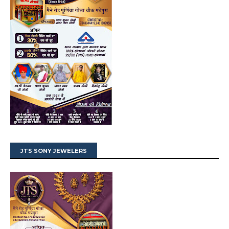
JTS SONY JEWELERS