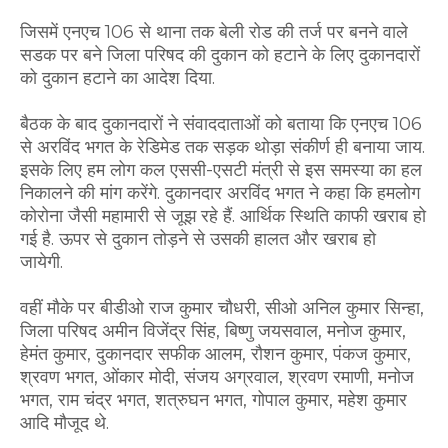
जिसमें एनएच 106 से थाना तक बेली रोड की तर्ज पर बनने वाले
सडक पर बने जिला परिषद की दुकान को हटाने के लिए दुकानदारों
को दुकान हटाने का आदेश दिया.
बैठक के बाद दुकानदारों ने संवाददाताओं को बताया कि एनएच 106
से अरविंद भगत के रेडिमेड तक सड़क थोड़ा संकीर्ण ही बनाया जाय.
इसके लिए हम लोग कल एससी-एसटी मंत्री से इस समस्या का हल
निकालने की मांग करेंगे. दुकानदार अरविंद भगत ने कहा कि हमलोग
कोरोना जैसी महामारी से जूझ रहे हैं. आर्थिक स्थिति काफी खराब हो
गई है. ऊपर से दुकान तोड़ने से उसकी हालत और खराब हो
जायेगी.
वहीं मौके पर बीडीओ राज कुमार चौधरी, सीओ अनिल कुमार सिन्हा,
जिला परिषद अमीन विजेंद्र सिंह, बिष्णु जयसवाल, मनोज कुमार,
हेमंत कुमार, दुकानदार सफीक आलम, रौशन कुमार, पंकज कुमार,
श्रवण भगत, ओंकार मोदी, संजय अग्रवाल, श्रवण रमाणी, मनोज
भगत, राम चंद्र भगत, शत्रुघन भगत, गोपाल कुमार, महेश कुमार
आदि मौजूद थे.