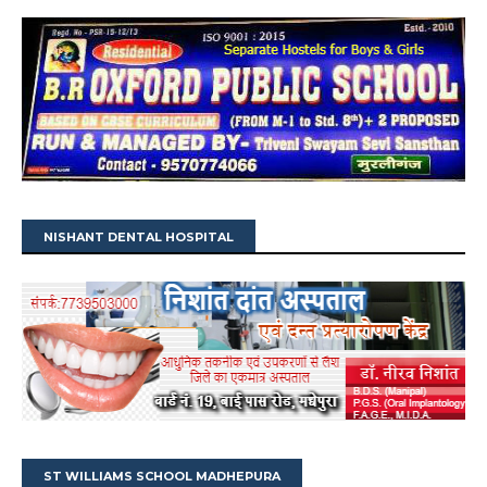
NISHANT DENTAL HOSPITAL
ST WILLIAMS SCHOOL MADHEPURA