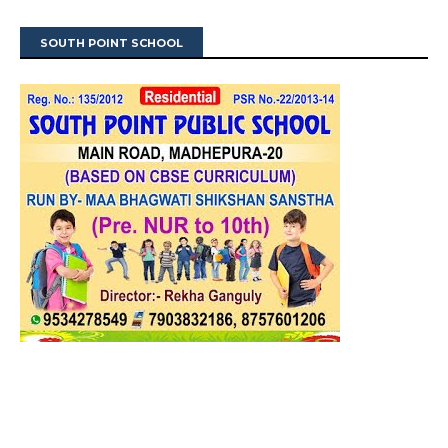
SOUTH POINT SCHOOL