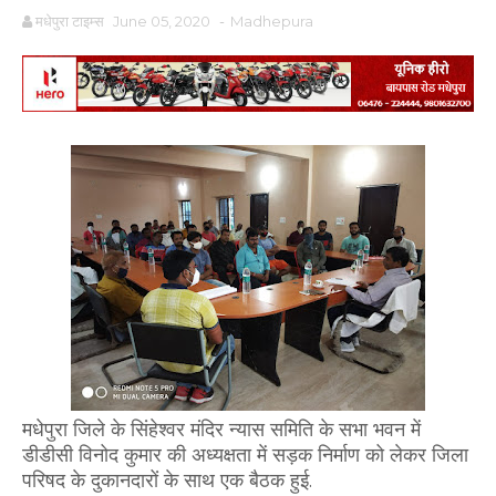
मधेपुरा टाइम्स
June 05, 2020
-
Madhepura
मधेपुरा जिले के सिंहेश्वर मंदिर न्यास समिति के सभा भवन में
डीडीसी विनोद कुमार की अध्यक्षता में सड़क निर्माण को लेकर जिला
परिषद के दुकानदारों के साथ एक बैठक हुई.