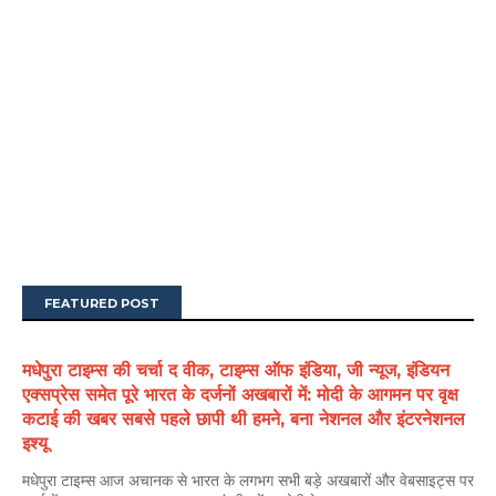
FEATURED POST
मधेपुरा टाइम्स की चर्चा द वीक, टाइम्स ऑफ इंडिया, जी न्यूज, इंडियन
एक्सप्रेस समेत पूरे भारत के दर्जनों अखबारों में: मोदी के आगमन पर वृक्ष
कटाई की खबर सबसे पहले छापी थी हमने, बना नेशनल और इंटरनेशनल
इश्यू
मधेपुरा टाइम्स आज अचानक से भारत के लगभग सभी बड़े अखबारों और वेबसाइट्स पर