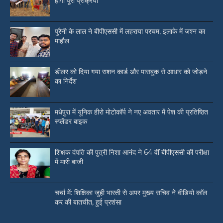
होगी पूरी प्रक्रिया
पुरैनी के लाल ने बीपीएससी में लहराया परचम, इलाके में जश्न का
माहौल
डीलर को दिया गया राशन कार्ड और पासबुक से आधार को जोड़ने
का निर्देश
मधेपुरा में यूनिक हीरो मोटोकॉर्प ने नए अवतार में पेश की प्रतिष्ठित
स्प्लेंडर बाइक
शिक्षक दंपति की पुत्री निशा आनंद ने 64 वीं बीपीएससी की परीक्षा
में मारी बाजी
चर्चा में: शिक्षिका जुही भारती से अपर मुख्य सचिव ने वीडियो काॅल
कर की बातचीत, हुई प्रशंसा