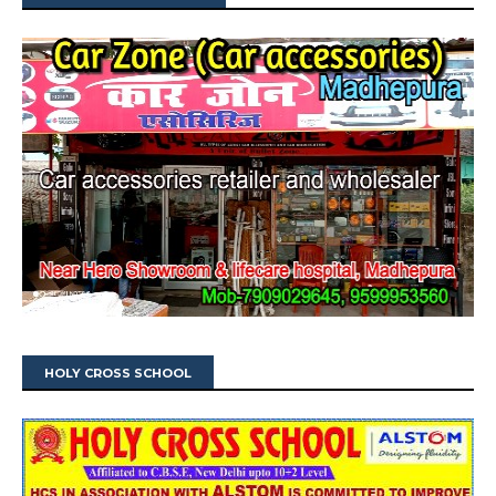
HOLY CROSS SCHOOL