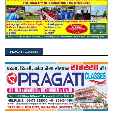
PRAGATI CLASSES