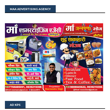
MAA ADVERTISING AGENCY
AD KPS