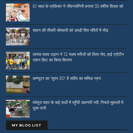
61 साल के प्रोफ़ेसर ने जीवनसंगिनी बनाया 35 वर्षीया विधवा को
सावन की तीसरी सोमवारी को उमड़ी शिव मंदिरों में भीड़
लायंस क्लब उड़ान ने 12 यक्ष्मा मरीजों को लिया गोद, हाई प्रोटीन
राशन किट का किया वितरण
कम्प्यूटर का ‘सुपर-30’ है संदीप का समिधा ग्रुप
मधेपुरा शहर के कई वार्डो में पहुँची उफ़नती नदी, निचले मुहल्लों में
घुसा पानी
MY BLOG LIST