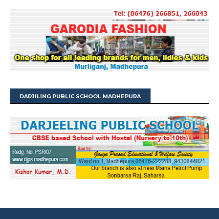
DARJILING PUBLIC SCHOOL MADHEPURA