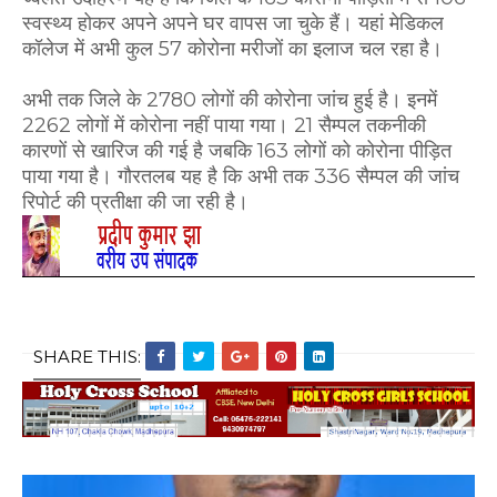
स्वस्थ्य होकर अपने अपने घर वापस जा चुके हैं। यहां मेडिकल
कॉलेज में अभी कुल 57 कोरोना मरीजों का इलाज चल रहा है।
अभी तक जिले के 2780 लोगों की कोरोना जांच हुई है। इनमें
2262 लोगों में कोरोना नहीं पाया गया। 21 सैम्पल तकनीकी
कारणों से खारिज की गई है जबकि 163 लोगों को कोरोना पीड़ित
पाया गया है। गौरतलब यह है कि अभी तक 336 सैम्पल की जांच
रिपोर्ट की प्रतीक्षा की जा रही है।
SHARE THIS: