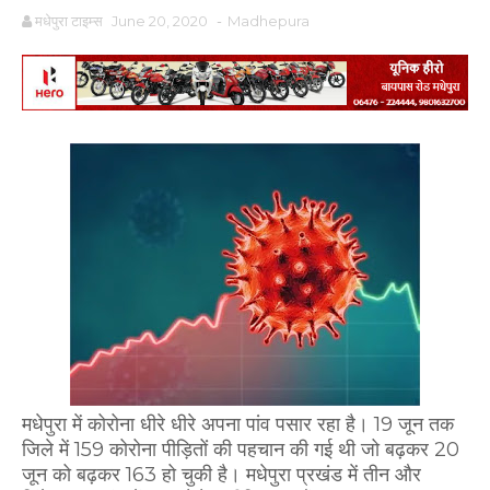
मधेपुरा टाइम्स
June 20, 2020
-
Madhepura
मधेपुरा में कोरोना धीरे धीरे अपना पांव पसार रहा है। 19 जून तक
जिले में 159 कोरोना पीड़ितों की पहचान की गई थी जो बढ़कर 20
जून को बढ़कर 163 हो चुकी है। मधेपुरा प्रखंड में तीन और