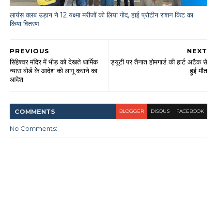
लायंस क्लब उड़ान ने 12 यक्ष्मा मरीजों को लिया गोद, हाई प्रोटीन राशन किट का
किया वितरण
PREVIOUS
NEXT
सिंहेश्वर मंदिर में भीड़ को देखते धार्मिक
ड्यूटी पर तैनात होमगार्ड की हार्ट अटैक से
न्यास बोर्ड के आदेश को लागू कराने का
हुई मौत
आदेश
COMMENT
S
BLOGGER
DISQUS
FACEBOOK
No Comments: