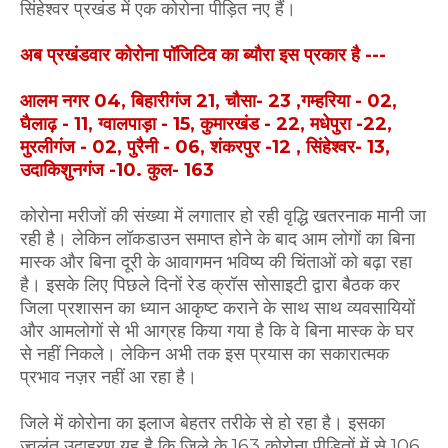
सिंहेश्वर प्रखंड में एक कोरोना पीड़ित नए हैं।
अब प्रखंडवार कोरोना पॉजिटिव का ब्यौरा इस प्रकार है ---
आलम नगर 04, बिहारीगंज 21, चौसा- 23 ,गम्हरिया - 02,
घैलाढ़ - 11, ग्वालपाड़ा - 15, कुमारखंड - 22, मधेपुरा -22,
मुरलीगंज - 02, पुरैनी - 06, शंकरपुर -12 , सिंहेश्वर- 13,
उदाकिशुनगंज -10. कुल- 163
कोरोना मरीजों की संख्या में लगातार हो रही वृद्धि खतरनाक मानी जा
रही है। लेकिन लॉकडाउन समाप्त होने के बाद आम लोगों का बिना
मास्क और बिना दूरी के आवागमन भविष्य की चिंताओं को बढ़ा रहा
है। इसके लिए पिछले दिनों रेड क्रॉस सोसाइटी द्वारा बैठक कर
जिला प्रशासन का ध्यान आकृष्ट कराने के साथ साथ व्यवसायियों
और आमलोगों से भी आग्रह किया गया है कि वे बिना मास्क के घर
से नहीं निकले। लेकिन अभी तक इस प्रयास का सकारात्मक
प्रभाव नज़र नहीं आ रहा है।
जिले में कोरोना का इलाज बेहतर तरीके से हो रहा है। इसका
ज्वलंत उदाहरण यह है कि जिले के 163 कोरोना पीड़ितों में से 106