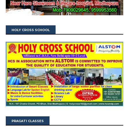
HOLY CROSS SCHOOL
PRAGATI CLASSES