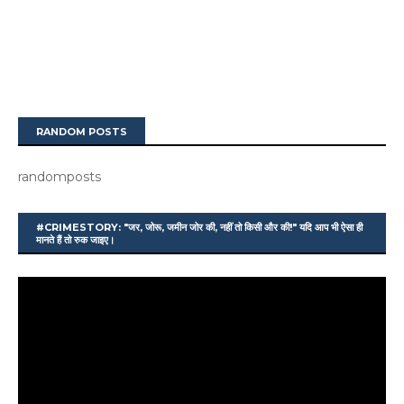
RANDOM POSTS
randomposts
#CRIMESTORY: "जर, जोरू, जमीन जोर की, नहीं तो किसी और की!" यदि आप भी ऐसा ही
मानते हैं तो रुक जाइए।