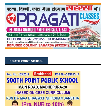
SOUTH POINT SCHOOL