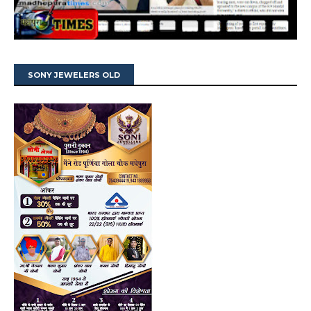
SONY JEWELERS OLD