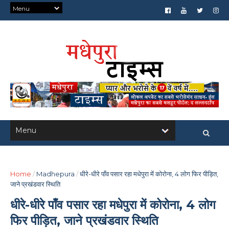
Home
/
Madhepura
/
धीरे-धीरे पाँव पसार रहा मधेपुरा में कोरोना, 4 लोग फिर पीड़ित,
जाने प्रखंडवार स्थिति
धीरे-धीरे पाँव पसार रहा मधेपुरा में कोरोना, 4 लोग
फिर पीड़ित, जाने प्रखंडवार स्थिति