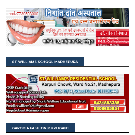
ST WILLIAMS SCHOOL MADHEPURA
GARODIA FASHION MURLIGANJ