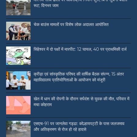
रूट; दिनभर जाम
चेक बाउंस मामलों पर विशेष लोक अदालत आयोजित
सिंहेश्वर में दो पक्षों में मारपीट: 12 घायल, 40 पर प्राथमिकी दर्ज
क्रीड़ा एवं सांस्कृतिक परिषद की वार्षिक बैठक संपन्न, 15 अंतर
महाविद्यालय प्रतियोगिताओं के आयोजन को मंजूरी
खेत में धान की रोपनी के दौरान सर्पदंश से युवक की मौत, परिवार में
मचा कोहराम
एसएच-91 पर जानलेवा गड्ढा: कोल्हायपट्टी के पास जलजमाव
और अतिक्रमण से रोज हो रहे हादसे