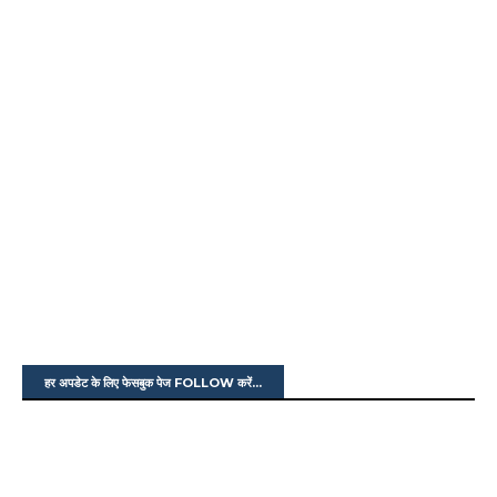
हर अपडेट के लिए फेसबुक पेज FOLLOW करें...