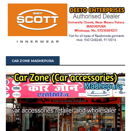
CAR ZONE MADHEPURA