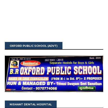
OXFORD PUBLIC SCHOOL (ADVT)
NISHANT DENTAL HOSPITAL