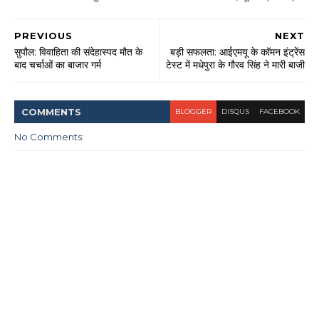
PREVIOUS
NEXT
सुपौल: विवाहिता की संदेहास्पद मौत के
बड़ी सफलता: आईएमयू के कॉमन इंट्रेंस
बाद चर्चाओं का बाजार गर्म
टेस्ट में मधेपुरा के गौरव सिंह ने मारी बाजी
COMMENT
S
BLOGGER
DISQUS
FACEBOOK
No Comments: