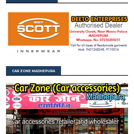
CAR ZONE MADHEPURA