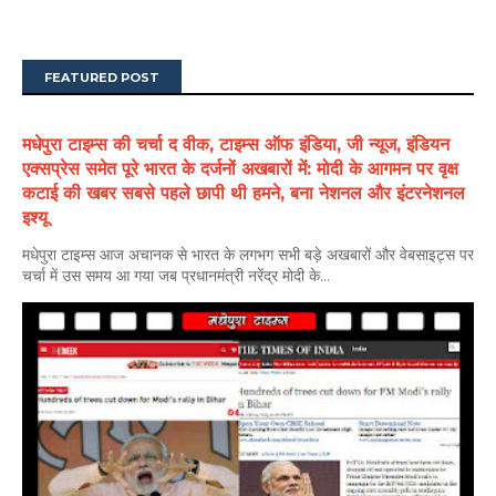
FEATURED POST
मधेपुरा टाइम्स की चर्चा द वीक, टाइम्स ऑफ इंडिया, जी न्यूज, इंडियन
एक्सप्रेस समेत पूरे भारत के दर्जनों अखबारों में: मोदी के आगमन पर वृक्ष
कटाई की खबर सबसे पहले छापी थी हमने, बना नेशनल और इंटरनेशनल
इश्यू
मधेपुरा टाइम्स आज अचानक से भारत के लगभग सभी बड़े अखबारों और वेबसाइट्स पर
चर्चा में उस समय आ गया जब प्रधानमंत्री नरेंद्र मोदी के...