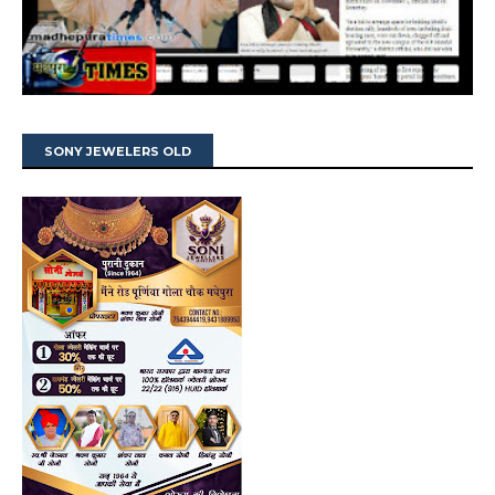
SONY JEWELERS OLD