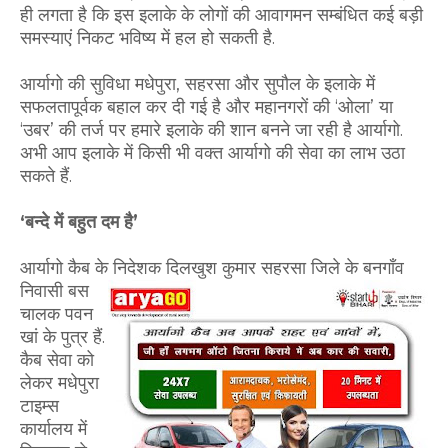
ही लगता है कि इस इलाके के लोगों की आवागमन सम्बंधित कई बड़ी
समस्याएं निकट भविष्य में हल हो सकती है.
आर्यागो की सुविधा मधेपुरा, सहरसा और सुपौल के इलाके में
सफलतापूर्वक बहाल कर दी गई है और महानगरों की ‘ओला’ या
‘उबर’ की तर्ज पर हमारे इलाके की शान बनने जा रही है आर्यागो.
अभी आप इलाके में किसी भी वक्त आर्यागो की सेवा का लाभ उठा
सकते हैं.
‘बन्दे में बहुत दम है’
आर्यागो कैब के निदेशक दिलखुश कुमार सहरसा जिले के बनगाँव
निवासी
बस
चालक पवन
खां के पुत्र हैं.
कैब सेवा को
लेकर मधेपुरा
टाइम्स
कार्यालय में