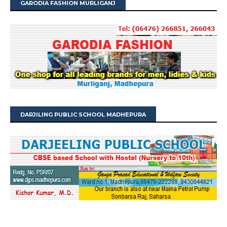
GARODIA FASHION MURLIGANJ
DARJILING PUBLIC SCHOOL MADHEPURA