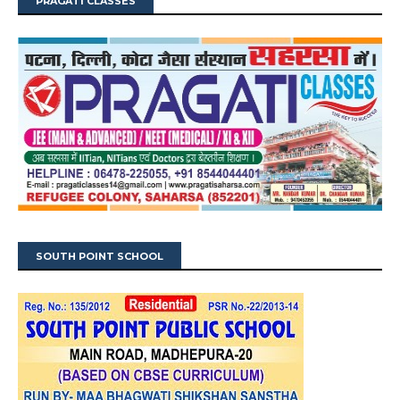
PRAGATI CLASSES
SOUTH POINT SCHOOL