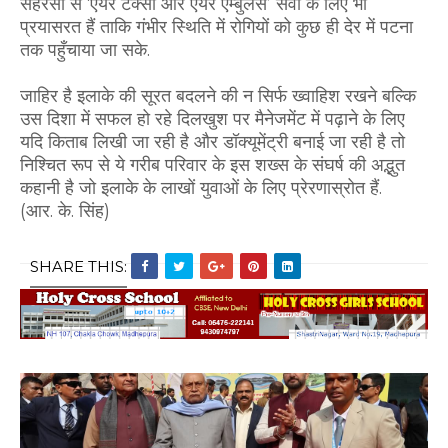
सहरसा से ‘एयर टैक्सी और एयर एम्बुलेंस’ सेवा के लिए भी
प्रयासरत हैं ताकि गंभीर स्थिति में रोगियों को कुछ ही देर में पटना
तक पहुँचाया जा सके.
जाहिर है इलाके की सूरत बदलने की न सिर्फ ख्वाहिश रखने बल्कि
उस दिशा में सफल हो रहे दिलखुश पर मैनेजमेंट में पढ़ाने के लिए
यदि किताब लिखी जा रही है और डॉक्यूमेंट्री बनाई जा रही है तो
निश्चित रूप से ये गरीब परिवार के इस शख्स के संघर्ष की अद्भुत
कहानी है जो इलाके के लाखों युवाओं के लिए प्रेरणास्रोत हैं.
(आर. के. सिंह)
SHARE THIS: