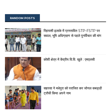
RANDOM POSTS
रिहायशी इलाके में प्रस्तावित STP-FSTP पर
सवाल, भूमि अधिग्रहण से पहले पुनर्विचार की मांग
कोशी क्षेत्र में केंद्रीय वि.वि. खुले : एमएलसी
सहरसा ने मधेपुरा को पराजित कर जोनल कबड्डी
ट्रॉफी किया अपने नाम