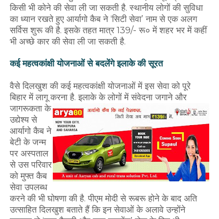
किसी भी कोने की सेवा ली जा सकती है. स्थानीय लोगों की सुविधा
का ध्यान रखते हुए आर्यागो कैब ने ‘सिटी सेवा’ नाम से एक अलग
सर्विस शुरू की है. इसके तहत मात्र 139/- रू० में शहर भर में कहीं
भी अच्छे कार की सेवा ली जा सकती है.
कई महत्वकांक्षी योजनाओं से बदलेंगे इलाके की सूरत
वैसे दिलखुश की कई महत्वकांक्षी योजनाओं में इस सेवा को पूरे
बिहार में लागू करना है. इलाके के लोगों में संवेदना जगाने और
जागरूकता के
उद्येश्य से
आर्यागो कैब ने
बेटी के जन्म
पर अस्पताल
से उस परिवार
को मुफ्त कैब
सेवा उपलब्ध
करने की भी घोषणा की है. पीएम मोदी से रूबरू होने के बाद अति
उत्साहित दिलखुश बताते हैं कि इन सेवाओं के अलावे उन्होंने