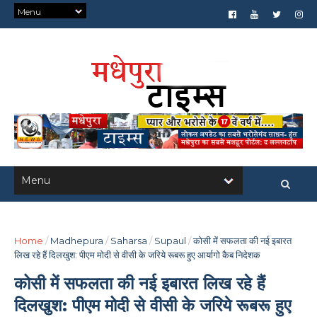
Home
/
Madhepura
/
Saharsa
/
Supaul
/
कोसी में सफलता की नई इबारत
लिख रहे हैं दिलखुश: पीएम मोदी से वीसी के जरिये रूबरू हुए आर्यागो कैब निदेशक
कोसी में सफलता की नई इबारत लिख रहे हैं
दिलखुश: पीएम मोदी से वीसी के जरिये रूबरू हुए