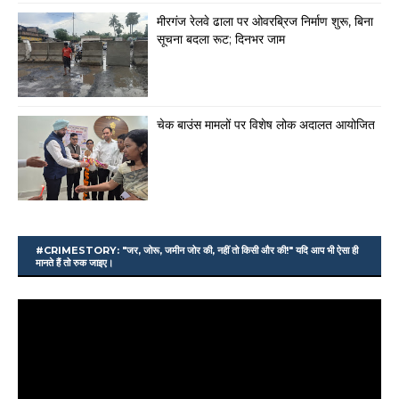
मीरगंज रेलवे ढाला पर ओवरब्रिज निर्माण शुरू, बिना
सूचना बदला रूट; दिनभर जाम
चेक बाउंस मामलों पर विशेष लोक अदालत आयोजित
#CRIMESTORY: "जर, जोरू, जमीन जोर की, नहीं तो किसी और की!" यदि आप भी ऐसा ही
मानते हैं तो रुक जाइए।