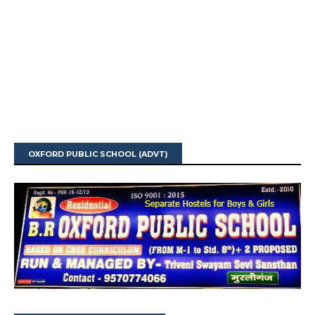
OXFORD PUBLIC SCHOOL (ADVT)