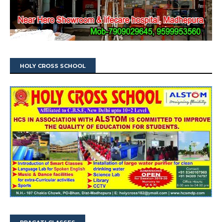
HOLY CROSS SCHOOL