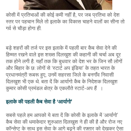
कोसी में प्रतिभाओं की कोई कमी नहीं है, पर जब प्रतिभा को देश
स्तर पर पहचान मिले तो इलाके का विकास चाहने वालों का सीना तो
गर्व से चौड़ा होगा ही.
बड़े शहरों की तर्ज पर इस इलाके में पहली बार कैब सेवा देने की
हिम्मत रखने वाले इस शख्स दिलखुश की कहानी की चर्चा अब दूर
तक होने लगी है. यहाँ तक कि बुधवार को देश भर के जिन सौ लोगों
और बिहार के छ: लोगों से ‘स्टार्ट अप इंडिया’ के तहत भारत के
प्रधानमंत्री रूबरू हुए, उनमें सहरसा जिले के बनगाँव निवासी
दिलखुश भी एक थे. बता दें कि आर्यागो कैब के निदेशक दिलखुश
कुमार कोसी प्रमंडल क्षेत्र के एकलौते स्टार्ट-अप हैं ।
इलाके की पहली कैब सेवा है ‘आर्यागो’
सबसे पहले हम आपको ये बता दें कि कोसी के इलाके में ‘आर्यागो’
कैब सेवा की धमाकेदार शुरुआत दिलखुश ने ही की है और रोज नए
कॉन्सेप्ट के साथ इस सेवा के आगे बढ़ने की रफ़्तार को देखकर ऐसा