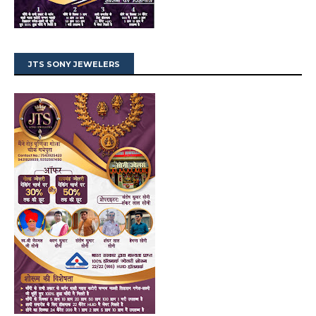
JTS SONY JEWELERS