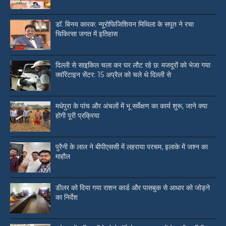
डॉ. बिनय कारक: न्यूरोफिजिशियन मिथिला के सपूत ने रचा
चिकित्सा जगत में इतिहास
दिल्ली से साइकिल चला कर घर लौट रहे छ: मजदूरों को भेजा गया
क्वॉरेंटाइन सेंटर: 15 अप्रैल को चले थे दिल्ली से
मधेपुरा के पांच और अंचलों में भू सर्वेक्षण का कार्य शुरू, जाने क्या
होगी पूरी प्रक्रिया
पुरैनी के लाल ने बीपीएससी में लहराया परचम, इलाके में जश्न का
माहौल
डीलर को दिया गया राशन कार्ड और पासबुक से आधार को जोड़ने
का निर्देश