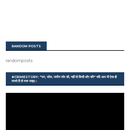
RANDOM POSTS
randomposts
#CRIMESTORY: "जर, जोरू, जमीन जोर की, नहीं तो किसी और की!" यदि आप भी ऐसा ही
मानते हैं तो रुक जाइए।