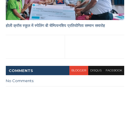
होली क्रॉस स्कूल में स्पेलिंग बी चैम्पियनशिप प्रतियोगिता सम्मान समारोह
COMMENT
S
BLOGGER
DISQUS
FACEBOOK
No Comments: