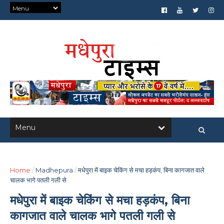
Home
/
Madhepura
/
मधेपुरा में बाइक चेकिंग से मचा हड़कंप, बिना कागजात वाले
चालक भागे पतली गली से
मधेपुरा में बाइक चेकिंग से मचा हड़कंप, बिना
कागजात वाले चालक भागे पतली गली से