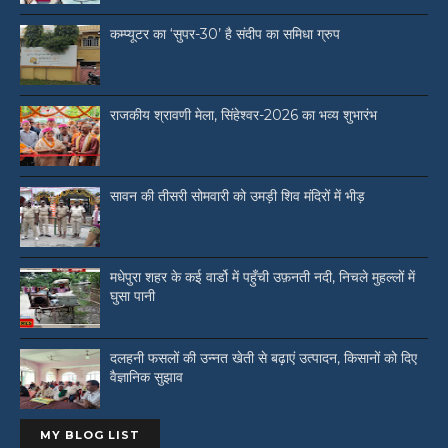
कम्प्यूटर का ‘सुपर-30’ है संदीप का समिधा ग्रुप
राजकीय श्रावणी मेला, सिंहेश्वर-2026 का भव्य शुभारंभ
सावन की तीसरी सोमवारी को उमड़ी शिव मंदिरों में भीड़
मधेपुरा शहर के कई वार्डो में पहुँची उफ़नती नदी, निचले मुहल्लों में
घुसा पानी
दलहनी फसलों की उन्नत खेती से बढ़ाएं उत्पादन, किसानों को दिए
वैज्ञानिक सुझाव
MY BLOG LIST