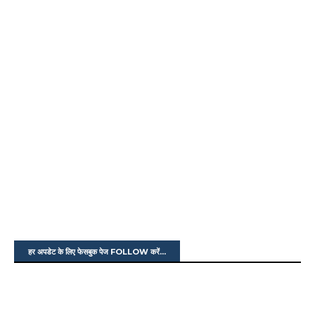
हर अपडेट के लिए फेसबुक पेज FOLLOW करें...