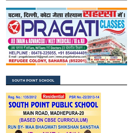
SOUTH POINT SCHOOL