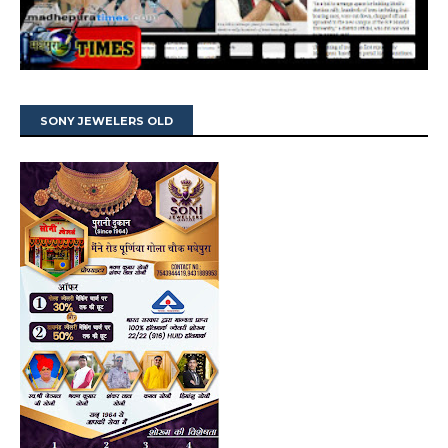
SONY JEWELERS OLD