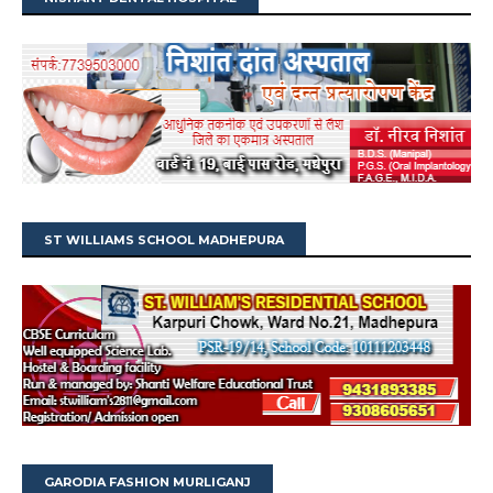
ST WILLIAMS SCHOOL MADHEPURA
GARODIA FASHION MURLIGANJ