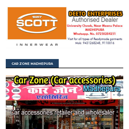
CAR ZONE MADHEPURA