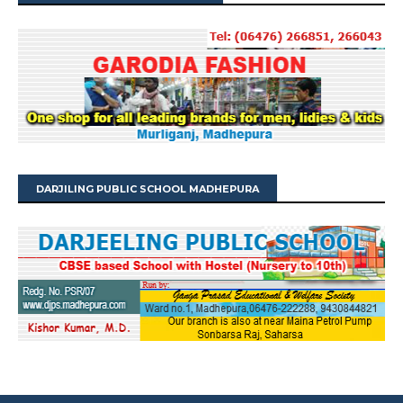
DARJILING PUBLIC SCHOOL MADHEPURA