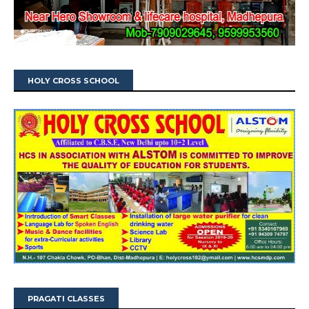
HOLY CROSS SCHOOL
PRAGATI CLASSES