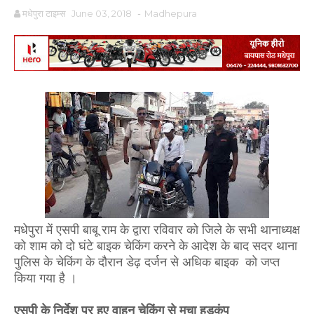
मधेपुरा टाइम्स
June 03, 2018
-
Madhepura
मधेपुरा में एसपी बाबू राम के द्वारा रविवार को जिले के सभी थानाध्यक्ष
को शाम को दो घंटे बाइक चेकिंग करने के आदेश के बाद सदर थाना
पुलिस के चेकिंग के दौरान डेढ़ दर्जन से अधिक बाइक को जप्त
किया गया है ।
एसपी के निर्देश पर हुए वाहन चेकिंग से मचा हड़कंप