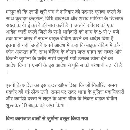
मालूम हो कि एसपी श्री राम ने शनिवार को पदभार ग्रहण करने के
साथ क्राइम कंट्रोल, विधि व्यवस्था और शराब माफिया के खिलाफ
सख्त कार्रवाई करने की बात कही है । उन्होने रविवार को एक
आदेश जारी करते जिले के सभी थानेदारों को शाम के 5 से 7 बजे
तक थाना क्षेत्र में सघन बाइक चेकिंग करने का आदेश दिया है ।
इतना ही नहीं, उन्होंने अपने आदेश में कहा कि बाइक चेकिंग में कौन
कौन अफसर होंगे, साथ चैकिंग के दौरान जप्त वाहन का नम्बर और
कितनी जुर्माना के बतौर राशी वसूली गयी उसका ब्योरा देने का
आदेश दिया । एसपी के इस आदेश ने पुलिस की परेशानी बढ़ा दी है
।
एसपी के आदेश का इस कदर खौफ दिखा कि जो निर्धारित समय
मुक़र्रर की गई ठीक उसी समय पर सदर थाना के पुलिस पदाधिकारी
और कमांडो दस्ता ने शहर के थाना चौक के निकट बाइक चेकिंग
शुरू कर 18 बाइक को जप्त किया ।
बिना कागजात वालों से जुर्माना वसूल किया गया