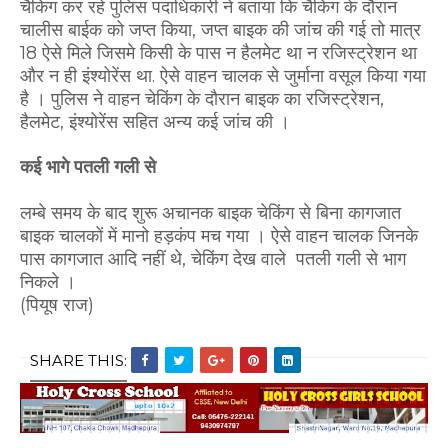
चैकिंग कर रहे पुलिस पदाधिकारी ने बताया कि चैकिंग के दौरान
चालीस बाईक को जप्त किया, जप्त बाइक की जांच की गई तो मात्र
18 ऐसे मिले जिसमे किसी के पास न हैलमेट था न रजिस्ट्रेशन था
और न ही इंश्योरेंस था. ऐसे वाहन चालक से जुर्माना वसूल किया गया
है । पुलिस ने वाहन चेकिंग के दौरान बाइक का रजिस्ट्रेशन,
हैलमेट, इंश्योरेंस सहित अन्य कई जांच की ।
कई भागे पतली गली से
लम्बे समय के बाद शुरू अचानक बाइक चेकिंग से बिना कागजात
बाइक चालकों में मानो हड़कंप मच गया । ऐसे वाहन चालक जिनके
पास कागजात आदि नहीं थे, चेकिंग देख वाले पतली गली से भाग
निकले ।
(पियूष राज)
SHARE THIS: