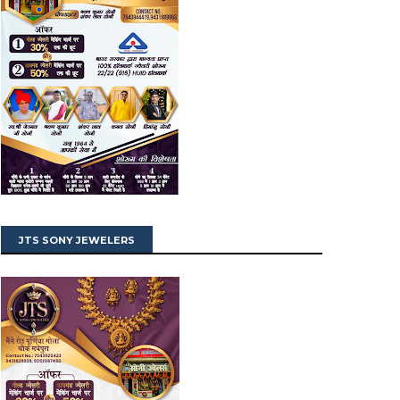
JTS SONY JEWELERS