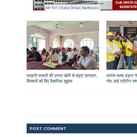
दलहनी फसलों की उन्नत खेती से बढ़ाएं उत्पादन,
लायंस क्लब उड़ान ने 
किसानों को दिए वैज्ञानिक सुझाव
गोद, हाई प्रोटीन 
POST
COMMENT