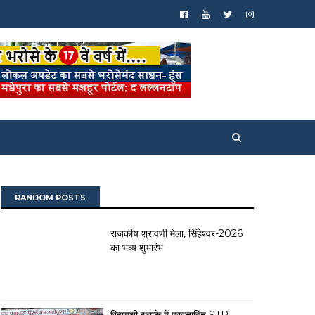
RANDOM POSTS
राजकीय श्रावणी मेला, सिंहेश्वर-2026
का भव्य शुभारंभ