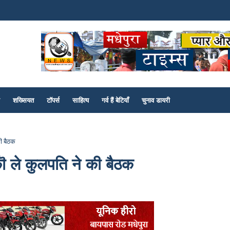
शख्सियत
टॉपर्स
साहित्य
गर्व हैं बेटियाँ
चुनाव डायरी
ी बैठक
 ले कुलपति ने की बैठक