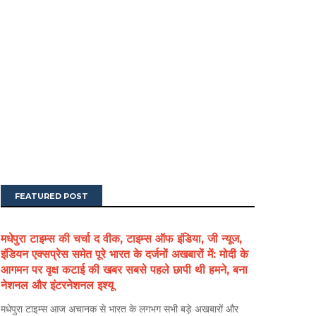
FEATURED POST
मधेपुरा टाइम्स की चर्चा द वीक, टाइम्स ऑफ इंडिया, जी न्यूज,
इंडियन एक्सप्रेस समेत पूरे भारत के दर्जनों अखबारों में: मोदी के
आगमन पर वृक्ष कटाई की खबर सबसे पहले छापी थी हमने, बना
नेशनल और इंटरनेशनल इश्यू
मधेपुरा टाइम्स आज अचानक से भारत के लगभग सभी बड़े अखबारों और