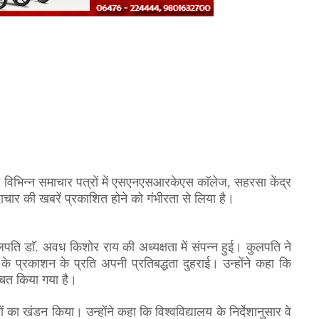
 को विभिन्न समाचार पत्रों में एसएनएसआरकेएस काॅलेज
,
सहरसा केंद्र
चार की खबरें प्रकाशित होने को गंभीरता से लिया है।
ुलपति डाॅ. अवध किशोर राय की अध्यक्षता में संपन्न हुई। कुलपति ने
 के प्रकाशन के प्रति अपनी प्रतिबद्धता दुहराई। उन्होंने कहा कि
श्चित किया गया है।
 का खंडन किया। उन्होंने कहा कि विश्वविद्यालय के निर्देशानुसार वे