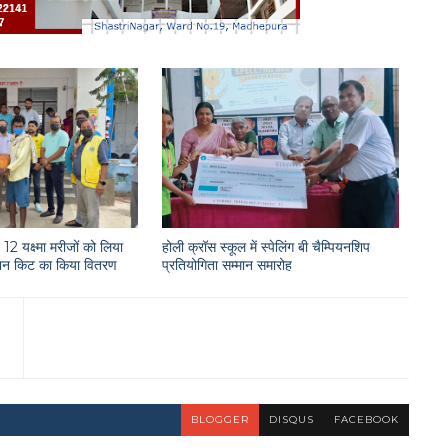
12 यक्ष्मा मरीजों को लिया
होली क्रॉस स्कूल में स्पेलिंग बी चैम्पियनशिप
राशन किट का किया वितरण
प्रतियोगिता सम्मान समारोह
BLOGGER
DISQUS
FACEBOOK