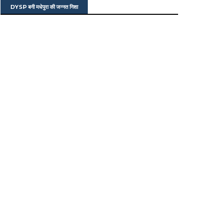
DYSP बनी मधेपुरा की जन्नत निशा