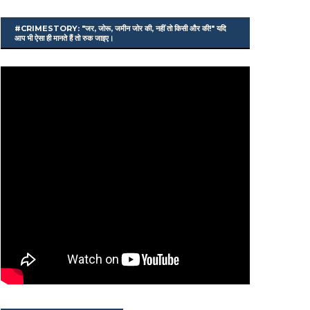
#CRIMESTORY: "जर, जोरू, जमीन जोर की, नहीं तो किसी और की!" यदि
आप भी ऐसा ही मानते हैं तो रुक जाइए।