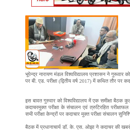
भूपेन्द्र नारायण मंडल विश्वविद्यालय प्रशासन ने गुरूवार
पर बी. एड. परीक्षा (द्वितीय वर्ष
2017)
में कथित तौर पर कदा
इस बावत गुरुवार को विश्वविद्यालय में एक समीक्षा बैठक क
कदाचरमुक्त परीक्षा के संचालन एवं त्रुटिरहित परीक्षाफल
सभी परीक्षा केन्द्रों पर कदाचार मुक्त परीक्षा संचालन सुनि
बैठक में प्रधानाचार्य डॉ. के. एस. ओझा ने कदाचर की खबरों