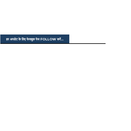
हर अपडेट के लिए फेसबुक पेज FOLLOW करें...