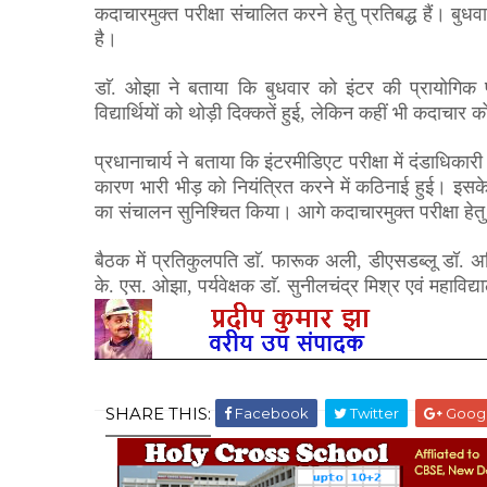
कदाचारमुक्त परीक्षा संचालित करने हेतु प्रतिबद्ध हैं। बुधव
है।
डाॅ. ओझा ने बताया कि बुधवार को इंटर की प्रायोगिक प
विद्यार्थियों को थोड़ी दिक्कतें हुई
,
लेकिन कहीं भी कदाचार को
प्रधानाचार्य ने बताया कि इंटरमीडिएट परीक्षा में दंडाधिकार
कारण भारी भीड़ को नियंत्रित करने में कठिनाई हुई। इसके 
का संचालन सुनिश्चित किया। आगे कदाचारमुक्त परीक्षा हेत
बैठक में प्रतिकुलपति डाॅ. फारूक अली
,
डीएसडब्लू डॉ. अ
के. एस. ओझा
,
पर्यवेक्षक डाॅ. सुनीलचंद्र मिश्र एवं महावि
SHARE THIS:
Facebook
Twitter
Goog