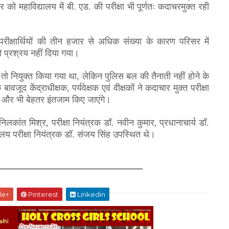
ार को महाविद्यालय में बी. एड. की परीक्षा भी पूर्णतः कदाचरमुक्त रही
रीक्षार्थियों की तीन हजार से अधिक संख्या के कारण परिसर में
 प्रश्रय नहीं दिया गया।
ी तो नियुक्त किया गया था
,
लेकिन पुलिस बल की तैनाती नहीं होने के
बावजूद केंद्राधीक्षक
,
पर्यवेक्षक एवं वीक्षकों ने कदाचार मुक्त परीक्षा
ु और भी बेहतर इंतजाम किए जाएंगे।
निलकांत मिश्र
,
परीक्षा नियंत्रक डॉ. नवीन कुमार
,
प्रधानाचार्य डॉ.
द्यालय परीक्षा नियंत्रक डॉ. संजय सिंह उपस्थित थे।
le+
Pinterest
Linkedin