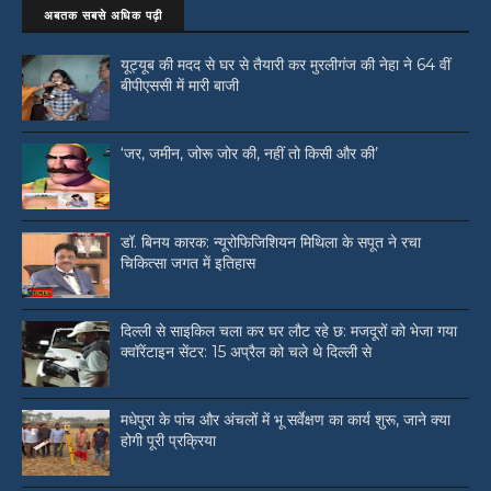
अबतक सबसे अधिक पढ़ी
यूट्यूब की मदद से घर से तैयारी कर मुरलीगंज की नेहा ने 64 वीं
बीपीएससी में मारी बाजी
‘जर, जमीन, जोरू जोर की, नहीं तो किसी और की’
डॉ. बिनय कारक: न्यूरोफिजिशियन मिथिला के सपूत ने रचा
चिकित्सा जगत में इतिहास
दिल्ली से साइकिल चला कर घर लौट रहे छ: मजदूरों को भेजा गया
क्वॉरेंटाइन सेंटर: 15 अप्रैल को चले थे दिल्ली से
मधेपुरा के पांच और अंचलों में भू सर्वेक्षण का कार्य शुरू, जाने क्या
होगी पूरी प्रक्रिया