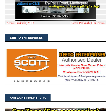
DEETO ENTERPRISES
CAR ZONE MADHEPURA