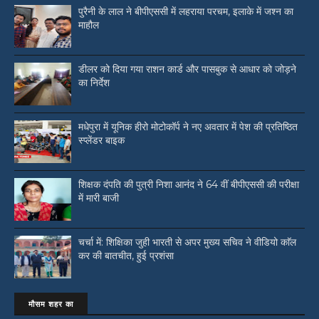
पुरैनी के लाल ने बीपीएससी में लहराया परचम, इलाके में जश्न का
माहौल
डीलर को दिया गया राशन कार्ड और पासबुक से आधार को जोड़ने
का निर्देश
मधेपुरा में यूनिक हीरो मोटोकॉर्प ने नए अवतार में पेश की प्रतिष्ठित
स्प्लेंडर बाइक
शिक्षक दंपति की पुत्री निशा आनंद ने 64 वीं बीपीएससी की परीक्षा
में मारी बाजी
चर्चा में: शिक्षिका जुही भारती से अपर मुख्य सचिव ने वीडियो काॅल
कर की बातचीत, हुई प्रशंसा
मौसम शहर का