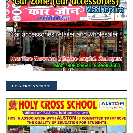
HOLY CROSS SCHOOL