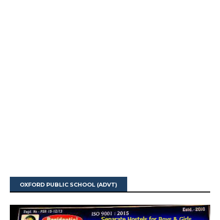
OXFORD PUBLIC SCHOOL (ADVT)