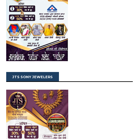
JTS SONY JEWELERS