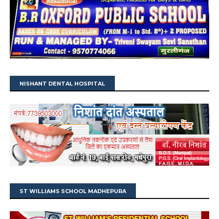
NISHANT DENTAL HOSPITAL
ST WILLIAMS SCHOOL MADHEPURA