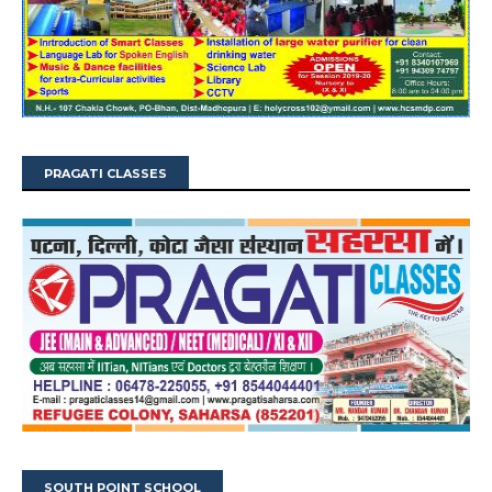
PRAGATI CLASSES
SOUTH POINT SCHOOL