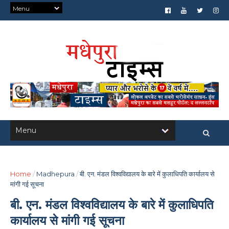
Home
/
Madhepura
/
बी. एन. मंडल विश्वविद्यालय के बारे में कुलाधिपति कार्यालय से
मांगी गई सूचना
बी. एन. मंडल विश्वविद्यालय के बारे में कुलाधिपति
कार्यालय से मांगी गई सूचना