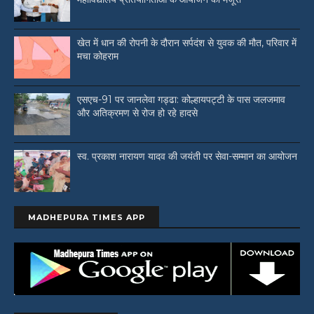
खेत में धान की रोपनी के दौरान सर्पदंश से युवक की मौत, परिवार में
मचा कोहराम
एसएच-91 पर जानलेवा गड्ढा: कोल्हायपट्टी के पास जलजमाव
और अतिक्रमण से रोज हो रहे हादसे
स्व. प्रकाश नारायण यादव की जयंती पर सेवा-सम्मान का आयोजन
MADHEPURA TIMES APP