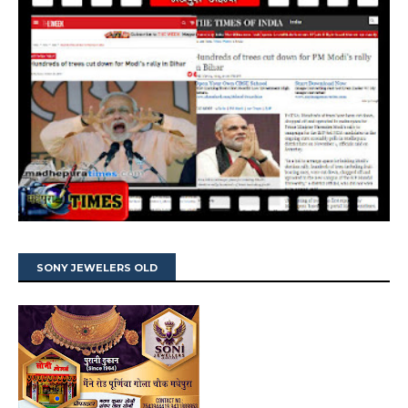
SONY JEWELERS OLD