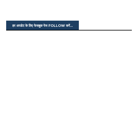
हर अपडेट के लिए फेसबुक पेज FOLLOW करें...