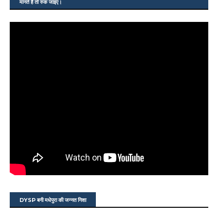
मानते हैं तो रुक जाइए।
DYSP बनी मधेपुरा की जन्नत निशा