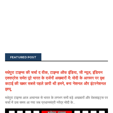
FEATURED POST
मधेपुरा टाइम्स की चर्चा द वीक, टाइम्स ऑफ इंडिया, जी न्यूज, इंडियन
एक्सप्रेस समेत पूरे भारत के दर्जनों अखबारों में: मोदी के आगमन पर वृक्ष
कटाई की खबर सबसे पहले छापी थी हमने, बना नेशनल और इंटरनेशनल
इश्यू
मधेपुरा टाइम्स आज अचानक से भारत के लगभग सभी बड़े अखबारों और वेबसाइट्स पर
चर्चा में उस समय आ गया जब प्रधानमंत्री नरेंद्र मोदी के...