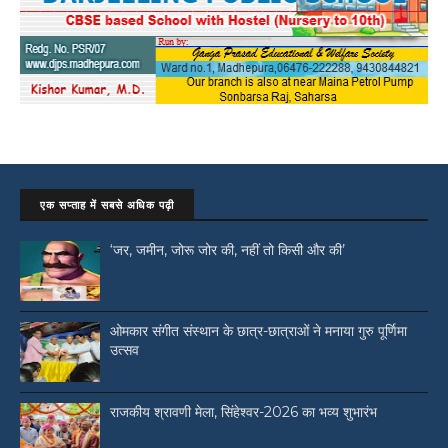
एक सप्ताह में सबसे अधिक पढ़ी
‘जर, जमीन, जोरू जोर की, नहीं तो किसी और की’
ओमकार संगीत संस्थान के छात्र-छात्राओं ने मनाया गुरु पूर्णिमा
उत्सव
राजकीय श्रावणी मेला, सिंहेश्वर-2026 का भव्य शुभारंभ