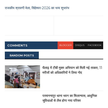
राजकीय श्रावणी मेला, सिंहेश्वर-2026 का भव्य शुभारंभ
COMMENT
S
BLOGGER
DISQUS
FACEBOOK
RANDOM POSTS
घैलाढ़ में टीबी मुक्त अभियान को मिली नई ताकत, 11
मरीजों को अधिकारियों ने लिया गोद
परमानन्दपुर थाना भवन का शिलान्यास, आधुनिक
सुविधाओं से लैस होगा नया परिसर