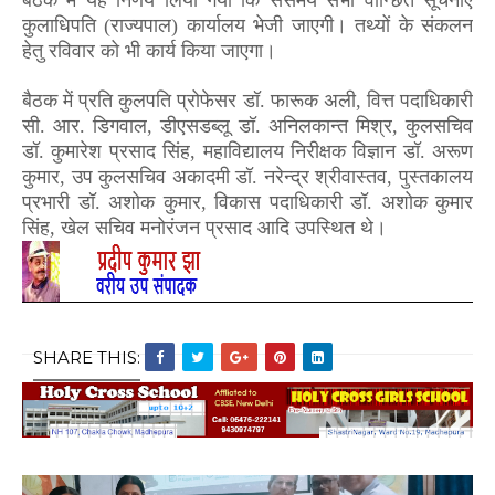
कुलाधिपति (राज्यपाल) कार्यालय भेजी जाएगी। तथ्यों के संकलन
हेतु रविवार को भी कार्य किया जाएगा।
बैठक में प्रति कुलपति प्रोफेसर डॉ. फारूक अली
,
वित्त पदाधिकारी
सी. आर. डिगवाल
,
डीएसडब्लू डॉ. अनिलकान्त मिश्र
,
कुलसचिव
डॉ. कुमारेश प्रसाद सिंह
,
महाविद्यालय निरीक्षक विज्ञान डॉ. अरूण
कुमार
,
उप कुलसचिव अकादमी डॉ. नरेन्द्र श्रीवास्तव
,
पुस्तकालय
प्रभारी डॉ. अशोक कुमार
,
विकास पदाधिकारी डॉ. अशोक कुमार
सिंह
,
खेल सचिव मनोरंजन प्रसाद आदि उपस्थित थे।
SHARE THIS: