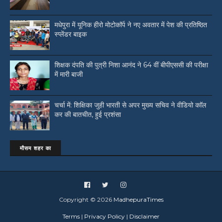
मधेपुरा में यूनिक हीरो मोटोकॉर्प ने नए अवतार में पेश की प्रतिष्ठित
स्प्लेंडर बाइक
शिक्षक दंपति की पुत्री निशा आनंद ने 64 वीं बीपीएससी की परीक्षा
में मारी बाजी
चर्चा में: शिक्षिका जुही भारती से अपर मुख्य सचिव ने वीडियो काॅल
कर की बातचीत, हुई प्रशंसा
मौसम शहर का
Copyright ©
2026
MadhepuraTimes
Terms
|
Privacy Policy
|
Disclaimer