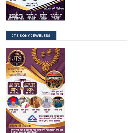
JTS SONY JEWELERS