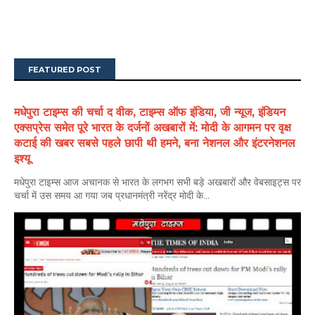
FEATURED POST
मधेपुरा टाइम्स की चर्चा द वीक, टाइम्स ऑफ इंडिया, जी न्यूज, इंडियन
एक्सप्रेस समेत पूरे भारत के दर्जनों अखबारों में: मोदी के आगमन पर वृक्ष
कटाई की खबर सबसे पहले छापी थी हमने, बना नेशनल और इंटरनेशनल
इश्यू
मधेपुरा टाइम्स आज अचानक से भारत के लगभग सभी बड़े अखबारों और वेबसाइट्स पर
चर्चा में उस समय आ गया जब प्रधानमंत्री नरेंद्र मोदी के...