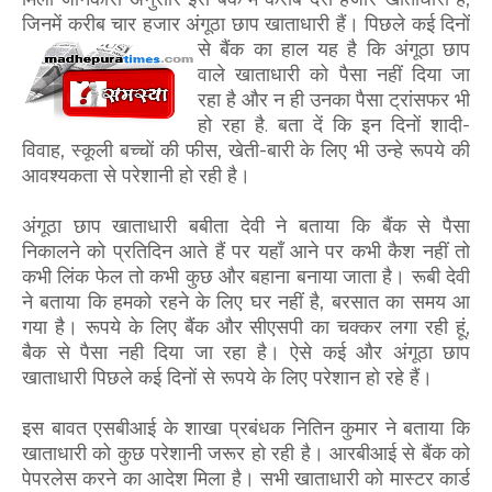
जिनमें करीब चार हजार अंगूठा छाप खाताधारी हैं। पिछले कई दिनों
से बैंक का हाल यह है कि अंगूठा
छाप
वाले खाताधारी को पैसा नहीं दिया जा
रहा है और न ही उनका पैसा ट्रांसफर भी
हो रहा है. बता दें कि इन दिनों शादी-
विवाह, स्कूली बच्चों की फीस, खेती-बारी के लिए भी उन्हे रूपये की
आवश्यकता से परेशानी हो रही है।
अंगूठा छाप खाताधारी बबीता देवी ने बताया कि बैंक से पैसा
निकालने को प्रतिदिन आते हैं पर यहाँ आने पर कभी कैश नहीं तो
कभी लिंक फेल तो कभी कुछ और बहाना बनाया जाता है। रूबी देवी
ने बताया कि हमको रहने के लिए घर नहीं है, बरसात का समय आ
गया है। रूपये के लिए बैंक और सीएसपी का चक्कर लगा रही हूं,
बैक से पैसा नही दिया जा रहा है। ऐसे कई और अंगूठा छाप
खाताधारी पिछले कई दिनों से रूपये के लिए परेशान हो रहे हैं।
इस बावत एसबीआई के शाखा प्रबंधक नितिन कुमार ने बताया कि
खाताधारी को कुछ परेशानी जरूर हो रही है। आरबीआई से बैंक को
पेपरलेस करने का आदेश मिला है। सभी खाताधारी को मास्टर कार्ड