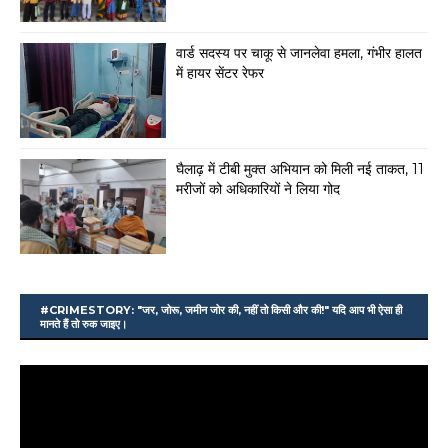
वार्ड सदस्य पर चाकू से जानलेवा हमला, गंभीर हालत
में हायर सेंटर रेफर
घैलाढ़ में टीबी मुक्त अभियान को मिली नई ताकत, 11
मरीजों को अधिकारियों ने लिया गोद
#CRIMESTORY: "जर, जोरू, जमीन जोर की, नहीं तो किसी और की!" यदि आप भी ऐसा ही
मानते हैं तो रुक जाइए।