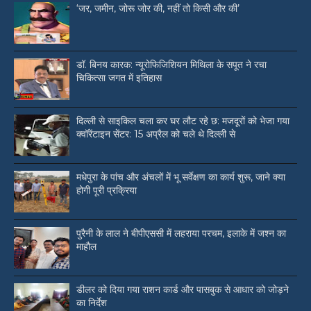
‘जर, जमीन, जोरू जोर की, नहीं तो किसी और की’
डॉ. बिनय कारक: न्यूरोफिजिशियन मिथिला के सपूत ने रचा
चिकित्सा जगत में इतिहास
दिल्ली से साइकिल चला कर घर लौट रहे छ: मजदूरों को भेजा गया
क्वॉरेंटाइन सेंटर: 15 अप्रैल को चले थे दिल्ली से
मधेपुरा के पांच और अंचलों में भू सर्वेक्षण का कार्य शुरू, जाने क्या
होगी पूरी प्रक्रिया
पुरैनी के लाल ने बीपीएससी में लहराया परचम, इलाके में जश्न का
माहौल
डीलर को दिया गया राशन कार्ड और पासबुक से आधार को जोड़ने
का निर्देश