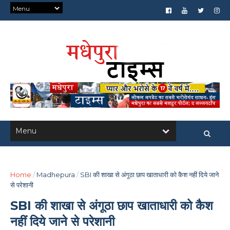
Home
/
Madhepura
/
SBI की शाखा से अंगूठा छाप खाताधारी को कैश नहीं दिये जाने
से परेशानी
SBI की शाखा से अंगूठा छाप खाताधारी को कैश
नहीं दिये जाने से परेशानी