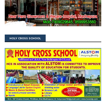
HOLY CROSS SCHOOL