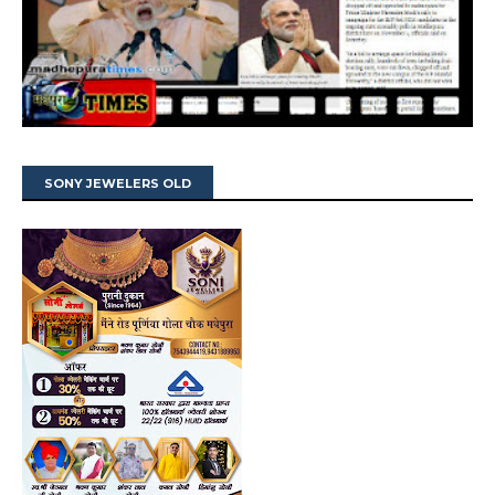
SONY JEWELERS OLD