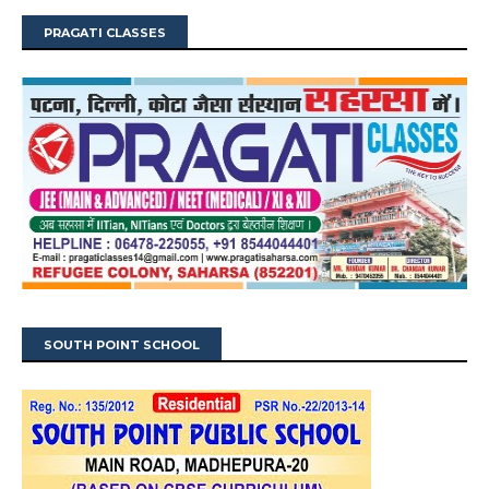
PRAGATI CLASSES
SOUTH POINT SCHOOL