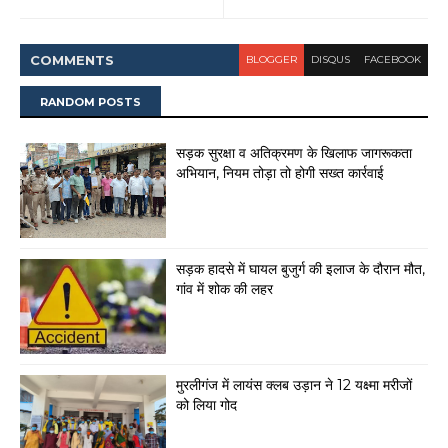
COMMENT
S
BLOGGER
DISQUS
FACEBOOK
RANDOM POSTS
सड़क सुरक्षा व अतिक्रमण के खिलाफ जागरूकता
अभियान, नियम तोड़ा तो होगी सख्त कार्रवाई
सड़क हादसे में घायल बुजुर्ग की इलाज के दौरान मौत,
गांव में शोक की लहर
मुरलीगंज में लायंस क्लब उड़ान ने 12 यक्ष्मा मरीजों
को लिया गोद