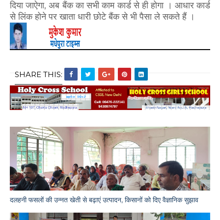
दिया जाऐगा, अब बैंक का सभी काम कार्ड से ही होगा । आधार कार्ड
से लिंक होने पर खाता धारी छोटे बैंक से भी पैसा ले सकते हैं ।
SHARE THIS:
दलहनी फसलों की उन्नत खेती से बढ़ाएं उत्पादन, किसानों को दिए वैज्ञानिक सुझाव