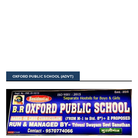
OXFORD PUBLIC SCHOOL (ADVT)