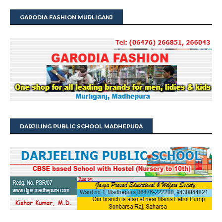
GARODIA FASHION MURLIGANJ
DARJILING PUBLIC SCHOOL MADHEPURA