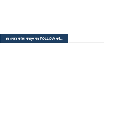
हर अपडेट के लिए फेसबुक पेज FOLLOW करें...