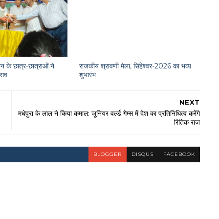
न के छात्र-छात्राओं ने
राजकीय श्रावणी मेला, सिंहेश्वर-2026 का भव्य
त्सव
शुभारंभ
NEXT
मधेपुरा के लाल ने किया कमाल: जूनियर वर्ल्ड गेम्स में देश का प्रतिनिधित्व करेंगे
रितिक राज
BLOGGER
DISQUS
FACEBOOK