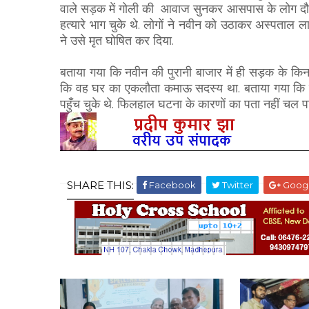
वाले सड़क में गोली की आवाज सुनकर आसपास के लोग दौ
हत्यारे भाग चुके थे. लोगों ने नवीन को उठाकर अस्पताल ला
ने उसे मृत घोषित कर दिया.
बताया गया कि नवीन की पुरानी बाजार में ही सड़क के किना
कि वह घर का एकलौता कमाऊ सदस्य था. बताया गया कि नव
पहुँच चुके थे. फिलहाल घटना के कारणों का पता नहीं चल पा
SHARE THIS:
Facebook
Twitter
Goog