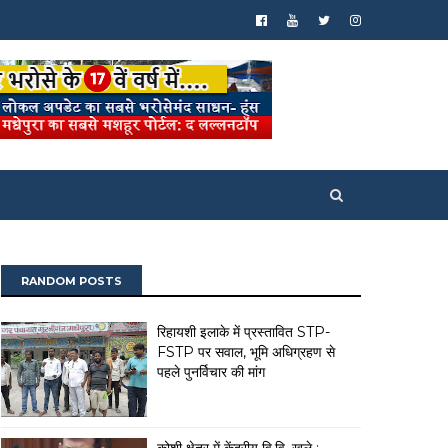
RANDOM POSTS
रिहायशी इलाके में प्रस्तावित STP-
FSTP पर सवाल, भूमि अधिग्रहण से
पहले पुनर्विचार की मांग