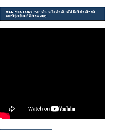
#CRIMESTORY: "जर, जोरू, जमीन जोर की, नहीं तो किसी और की!" यदि
आप भी ऐसा ही मानते हैं तो रुक जाइए।