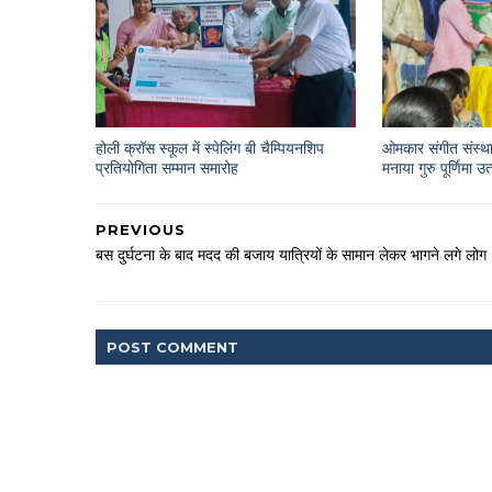
होली क्रॉस स्कूल में स्पेलिंग बी चैम्पियनशिप
ओमकार संगीत संस्था
प्रतियोगिता सम्मान समारोह
मनाया गुरु पूर्णिमा उ
PREVIOUS
बस दुर्घटना के बाद मदद की बजाय यात्रियों के सामान लेकर भागने लगे लोग
POST
COMMENT