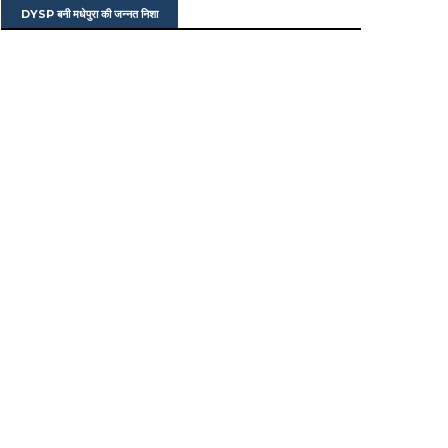
DYSP बनी मधेपुरा की जन्नत निशा