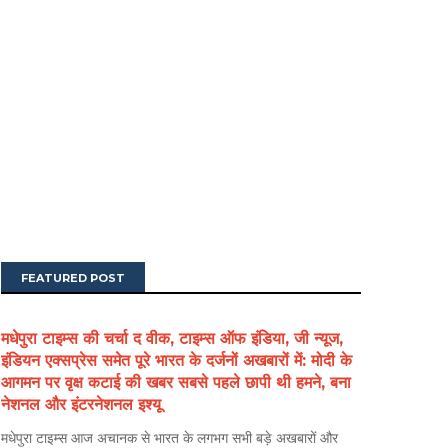
FEATURED POST
मधेपुरा टाइम्स की चर्चा द वीक, टाइम्स ऑफ इंडिया, जी न्यूज,
इंडियन एक्सप्रेस समेत पूरे भारत के दर्जनों अखबारों में: मोदी के
आगमन पर वृक्ष कटाई की खबर सबसे पहले छापी थी हमने, बना
नेशनल और इंटरनेशनल इश्यू
मधेपुरा टाइम्स आज अचानक से भारत के लगभग सभी बड़े अखबारों और