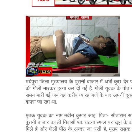
मधेपुरा जिला मुख्यालय के पुरानी बाजार में अभी कुछ दे
की गोली मारकर हत्या कर दी गई है. गोली युवक के पीठ
समय मारी गई जब वह करीब ग्यारह बजे के बाद अपनी दू
वापस जा रहा था.
मृतक युवक का नाम नवीन कुमार साह, पिता- सीताराम 
पुरानी बाजार का ही निवासी था. घटना स्थल पर खून के क
मिले है और गोली पीठ के अन्दर जा धंसी है. मुख्य सड़क 