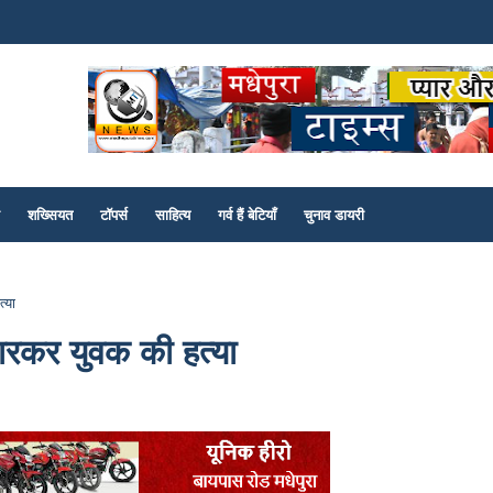
शख्सियत
टॉपर्स
साहित्य
गर्व हैं बेटियाँ
चुनाव डायरी
्या
मारकर युवक की हत्या