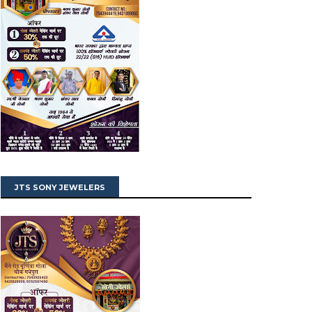
JTS SONY JEWELERS