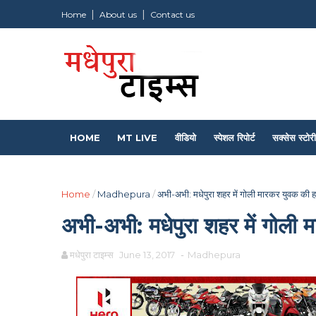
Home
About us
Contact us
HOME
MT LIVE
वीडियो
स्पेशल रिपोर्ट
सक्सेस स्टोरी
Home
/
Madhepura
/
अभी-अभी: मधेपुरा शहर में गोली मारकर युवक की हत
अभी-अभी: मधेपुरा शहर में गोली 
मधेपुरा टाइम्स
June 13, 2017
-
Madhepura