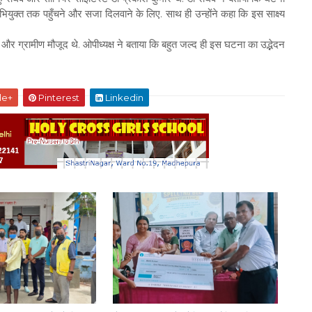
अभियुक्त तक पहुँचने और सजा दिलवाने के लिए. साथ ही उन्होंने कहा कि इस साक्ष्य
र ग्रामीण मौजूद थे. ओपीध्यक्ष ने बताया कि बहुत जल्द ही इस घटना का उद्भेदन
le+
Pinterest
Linkedin