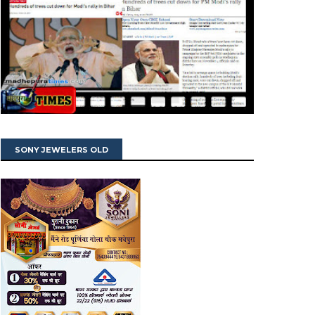
SONY JEWELERS OLD