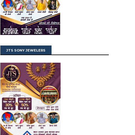
JTS SONY JEWELERS