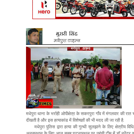
मधेपुरा थाना के भर्राही ओपीक्षेत्र के सकरपुरा गाँव में मंगलवार की रात चो
दीखती है और इस हत्याकांड में विशेषज्ञों की भी मदद ली जा रही है.
मधेपुरा पुलिस द्वारा हत्या की गुत्थी सुलझाने के लिए क्षेत्रीय विधि
अनुसन्धान के लिए आज सुबह घटनास्थल पर पहुंची टीम में डॉ नरेंद्र 