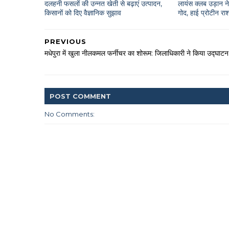
दलहनी फसलों की उन्नत खेती से बढ़ाएं उत्पादन,
लायंस क्लब उड़ान ने 
किसानों को दिए वैज्ञानिक सुझाव
गोद, हाई प्रोटीन 
PREVIOUS
मधेपुरा में खुला नीलकमल फर्नीचर का शोरूम: जिलाधिकारी ने किया उद्घाटन
POST
COMMENT
No Comments: