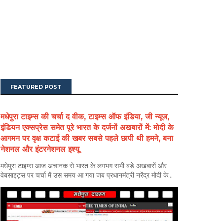
FEATURED POST
मधेपुरा टाइम्स की चर्चा द वीक, टाइम्स ऑफ इंडिया, जी न्यूज,
इंडियन एक्सप्रेस समेत पूरे भारत के दर्जनों अखबारों में: मोदी के
आगमन पर वृक्ष कटाई की खबर सबसे पहले छापी थी हमने, बना
नेशनल और इंटरनेशनल इश्यू
मधेपुरा टाइम्स आज अचानक से भारत के लगभग सभी बड़े अखबारों और
वेबसाइट्स पर चर्चा में उस समय आ गया जब प्रधानमंत्री नरेंद्र मोदी के...