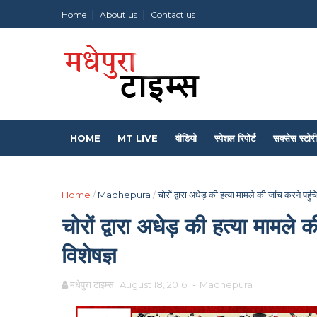
Home
About us
Contact us
HOME
MT LIVE
वीडियो
स्पेशल रिपोर्ट
सक्सेस स्टोरी
Home
/
Madhepura
/
चोरों द्वारा अधेड़ की हत्या मामले की जांच करने पहुंच
चोरों द्वारा अधेड़ की हत्या मामले 
विशेषज्ञ
मधेपुरा टाइम्स
August 18, 2016
-
Madhepura