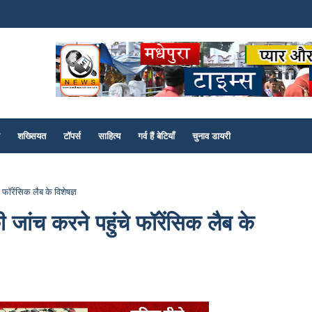
शख्सियत
टॉपर्स
साहित्य
गर्व हैं बेटियाँ
चुनाव डायरी
े फॉरेंसिक लैब के विशेषज्ञ
की जांच करने पहुंचे फॉरेंसिक लैब के