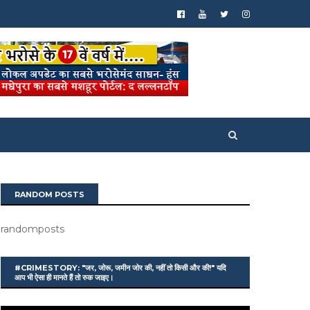
RANDOM POSTS
randomposts
#CRIMESTORY: "जर, जोरू, जमीन जोर की, नहीं तो किसी और की!" यदि
आप भी ऐसा ही मानते हैं तो रुक जाइए।