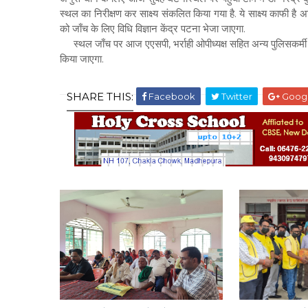
स्थल का निरीक्षण कर साक्ष्य संकलित किया गया है. ये साक्ष्य काफी है 
को जाँच के लिए विधि विज्ञान केंद्र पटना भेजा जाएगा.
स्थल जाँच पर आज एएसपी, भर्राही ओपीध्यक्ष सहित अन्य पुलिसकर्मी औ
किया जाएगा.
SHARE THIS:
Facebook
Twitter
Goog