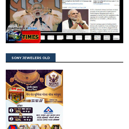
SONY JEWELERS OLD