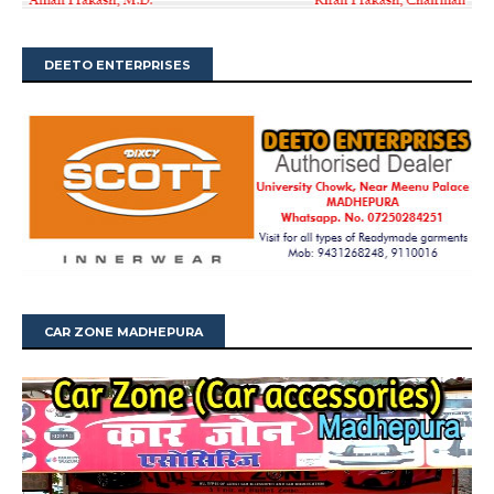
DEETO ENTERPRISES
CAR ZONE MADHEPURA