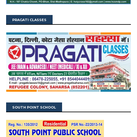
PRAGATI CLASSES
SOUTH POINT SCHOOL