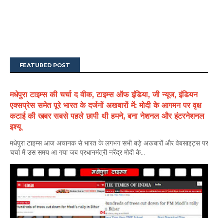
FEATURED POST
मधेपुरा टाइम्स की चर्चा द वीक, टाइम्स ऑफ इंडिया, जी न्यूज, इंडियन
एक्सप्रेस समेत पूरे भारत के दर्जनों अखबारों में: मोदी के आगमन पर वृक्ष
कटाई की खबर सबसे पहले छापी थी हमने, बना नेशनल और इंटरनेशनल
इश्यू
मधेपुरा टाइम्स आज अचानक से भारत के लगभग सभी बड़े अखबारों और वेबसाइट्स पर
चर्चा में उस समय आ गया जब प्रधानमंत्री नरेंद्र मोदी के...