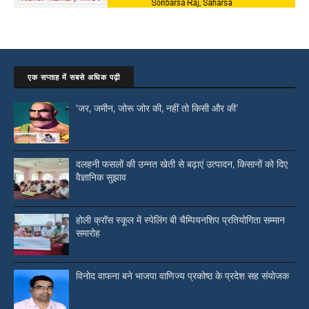
एक सप्ताह में सबसे अधिक पढ़ी
‘जर, जमीन, जोरू जोर की, नहीं तो किसी और की’
दलहनी फसलों की उन्नत खेती से बढ़ाएं उत्पादन, किसानों को दिए
वैज्ञानिक सुझाव
होली क्रॉस स्कूल में स्पेलिंग बी चैम्पियनशिप प्रतियोगिता सम्मान
समारोह
विनोद वाफना बने भाजपा वाणिज्य प्रकोष्ठ के प्रदेश सह संयोजक