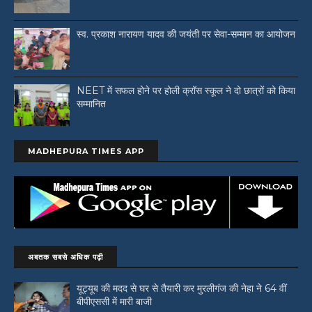
स्व. प्रकाश नारायण यादव की जयंती पर सेवा-सम्मान का आयोजन
NEET में सफल होने पर होली क्रॉस स्कूल ने दो छात्रों को किया
सम्मानित
MADHEPURA TIMES APP
अबतक सबसे अधिक पढ़ी
यूट्यूब की मदद से घर से तैयारी कर मुरलीगंज की नेहा ने 64 वीं
बीपीएससी में मारी बाजी