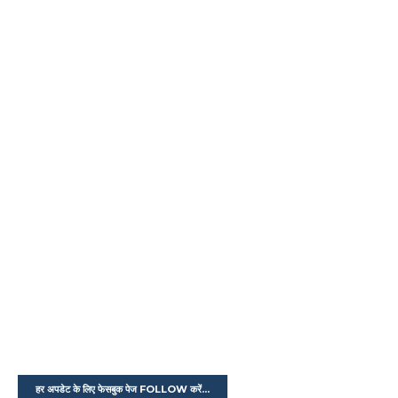
हर अपडेट के लिए फेसबुक पेज FOLLOW करें...