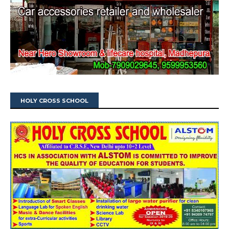
HOLY CROSS SCHOOL