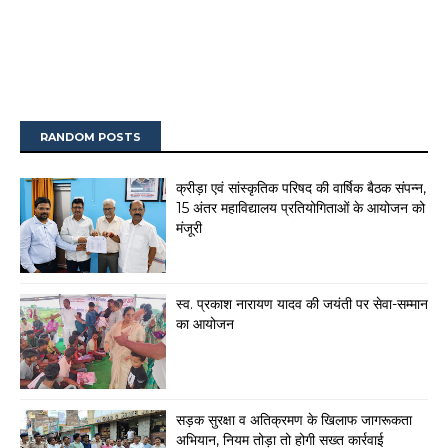
RANDOM POSTS
क्रीड़ा एवं सांस्कृतिक परिषद की वार्षिक बैठक संपन्न,
15 अंतर महाविद्यालय प्रतियोगिताओं के आयोजन को
मंजूरी
स्व. प्रकाश नारायण यादव की जयंती पर सेवा-सम्मान
का आयोजन
सड़क सुरक्षा व अतिक्रमण के खिलाफ जागरूकता
अभियान, नियम तोड़ा तो होगी सख्त कार्रवाई