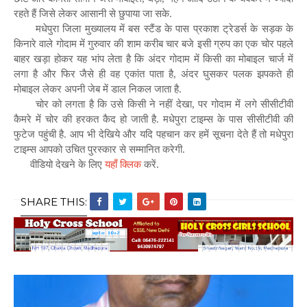
रहते हैं जिसे लेकर आसानी से छुपाया जा सके.
मधेपुरा जिला मुख्यालय में बस स्टैंड के पास प्रकाश ट्रेडर्स के सड़क के
किनारे वाले गोदाम में गुरुवार की शाम करीब चार बजे इसी ग्रुप का एक चोर पहले
बाहर खड़ा होकर यह भांप लेता है कि अंदर गोदाम में किसी का मोबाइल चार्ज में
लगा है और फिर जैसे ही वह एकांत पाता है, अंदर घुसकर पलक झपकते ही
मोबाइल लेकर अपनी जेब में डाल निकल जाता है.
चोर को लगता है कि उसे किसी ने नहीं देखा, पर गोदाम में लगे सीसीटीवी
कैमरे में चोर की हरकत कैद हो जाती है. मधेपुरा टाइम्स के पास सीसीटीवी की
फुटेज पहुंची है. आप भी देखिये और यदि पहचान कर हमें सूचना देते हैं तो मधेपुरा
टाइम्स आपको उचित पुरस्कार से सम्मानित करेगी.
वीडियो देखने के लिए
यहाँ क्लिक
करें.
SHARE THIS: