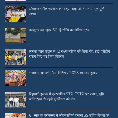
ओमकार संगीत संस्थान के छात्र-छात्राओं ने मनाया गुरु पूर्णिमा
उत्सव
कम्प्यूटर का ‘सुपर-30’ है संदीप का समिधा ग्रुप
लायंस क्लब उड़ान ने 12 यक्ष्मा मरीजों को लिया गोद, हाई प्रोटीन
राशन किट का किया वितरण
राजकीय श्रावणी मेला, सिंहेश्वर-2026 का भव्य शुभारंभ
रिहायशी इलाके में प्रस्तावित STP-FSTP पर सवाल, भूमि
अधिग्रहण से पहले पुनर्विचार की मांग
61 साल के प्रोफ़ेसर ने जीवनसंगिनी बनाया 35 वर्षीया विधवा को