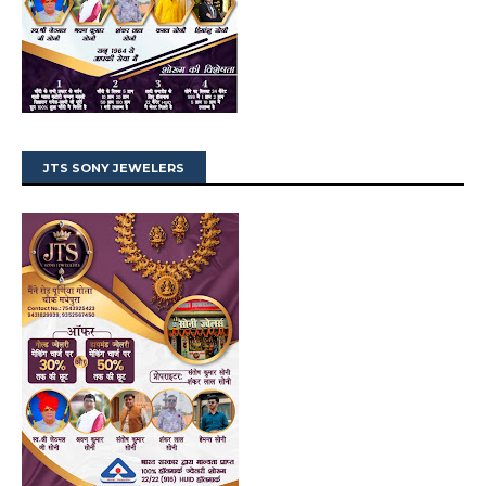
JTS SONY JEWELERS