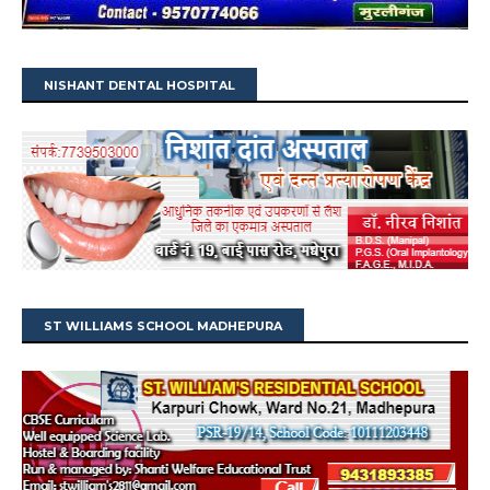
NISHANT DENTAL HOSPITAL
ST WILLIAMS SCHOOL MADHEPURA