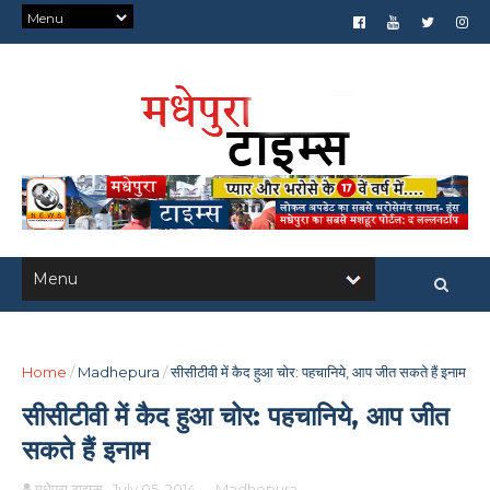
Home
/
Madhepura
/
सीसीटीवी में कैद हुआ चोर: पहचानिये, आप जीत सकते हैं इनाम
सीसीटीवी में कैद हुआ चोर: पहचानिये, आप जीत
सकते हैं इनाम
मधेपुरा टाइम्स
July 05, 2014
-
Madhepura