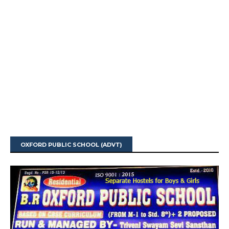
OXFORD PUBLIC SCHOOL (ADVT)