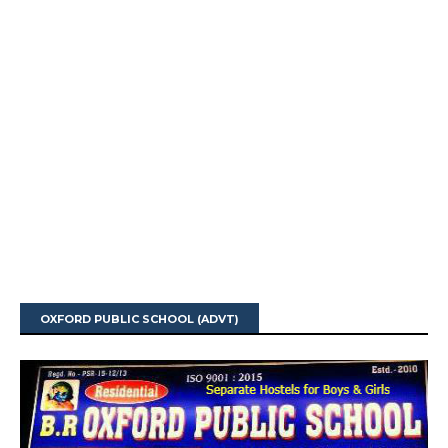
OXFORD PUBLIC SCHOOL (ADVT)