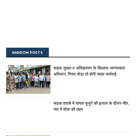
RANDOM POSTS
सड़क सुरक्षा व अतिक्रमण के खिलाफ जागरूकता
अभियान, नियम तोड़ा तो होगी सख्त कार्रवाई
सड़क हादसे में घायल बुजुर्ग की इलाज के दौरान मौत,
गांव में शोक की लहर