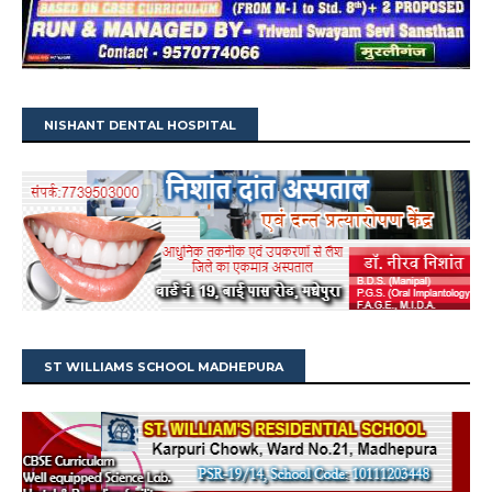
NISHANT DENTAL HOSPITAL
ST WILLIAMS SCHOOL MADHEPURA