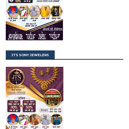
JTS SONY JEWELERS