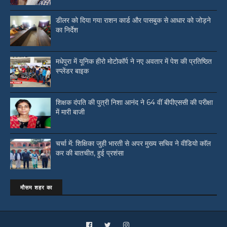
डीलर को दिया गया राशन कार्ड और पासबुक से आधार को जोड़ने
का निर्देश
मधेपुरा में यूनिक हीरो मोटोकॉर्प ने नए अवतार में पेश की प्रतिष्ठित
स्प्लेंडर बाइक
शिक्षक दंपति की पुत्री निशा आनंद ने 64 वीं बीपीएससी की परीक्षा
में मारी बाजी
चर्चा में: शिक्षिका जुही भारती से अपर मुख्य सचिव ने वीडियो काॅल
कर की बातचीत, हुई प्रशंसा
मौसम शहर का