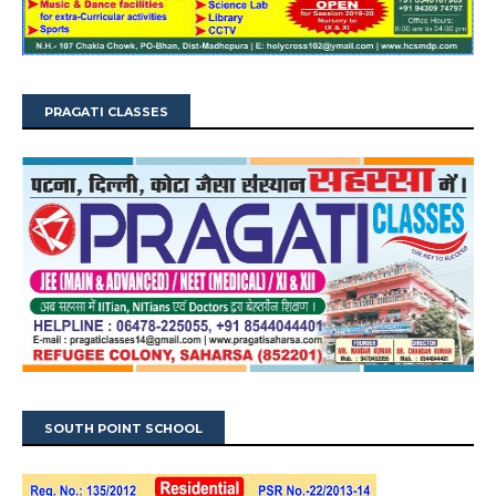
PRAGATI CLASSES
SOUTH POINT SCHOOL