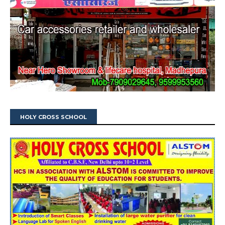
HOLY CROSS SCHOOL