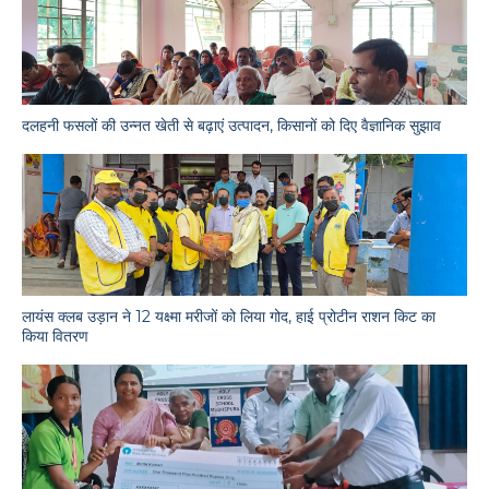
दलहनी फसलों की उन्नत खेती से बढ़ाएं उत्पादन, किसानों को दिए वैज्ञानिक सुझाव
लायंस क्लब उड़ान ने 12 यक्ष्मा मरीजों को लिया गोद, हाई प्रोटीन राशन किट का
किया वितरण