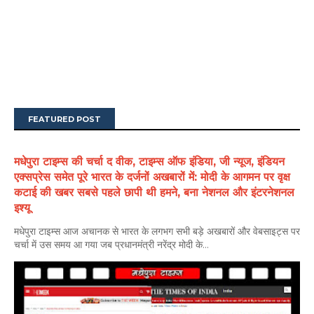
FEATURED POST
मधेपुरा टाइम्स की चर्चा द वीक, टाइम्स ऑफ इंडिया, जी न्यूज, इंडियन
एक्सप्रेस समेत पूरे भारत के दर्जनों अखबारों में: मोदी के आगमन पर वृक्ष
कटाई की खबर सबसे पहले छापी थी हमने, बना नेशनल और इंटरनेशनल
इश्यू
मधेपुरा टाइम्स आज अचानक से भारत के लगभग सभी बड़े अखबारों और वेबसाइट्स पर
चर्चा में उस समय आ गया जब प्रधानमंत्री नरेंद्र मोदी के...