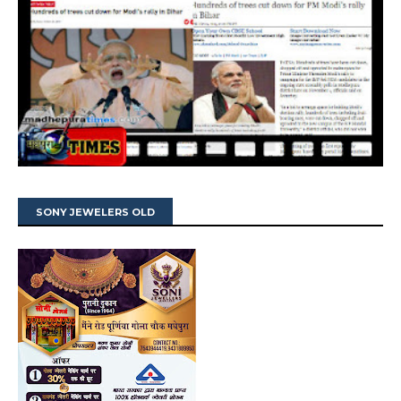
SONY JEWELERS OLD