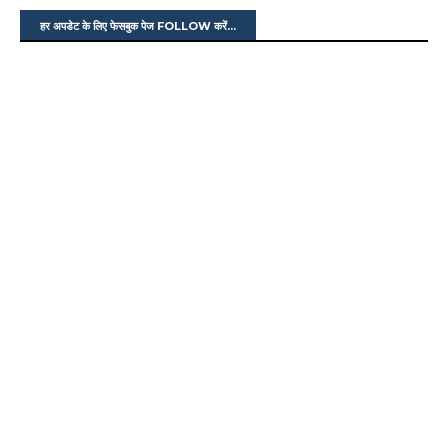
हर अपडेट के लिए फेसबुक पेज FOLLOW करें...