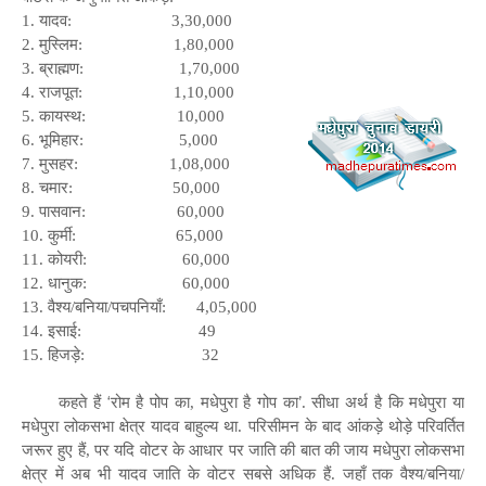
1. यादव:
3,30,000
2. मुस्लिम:
1,80,000
3. ब्राह्मण:
1,70,000
4. राजपूत:
1,10,000
5. कायस्थ:
10,000
6. भूमिहार:
5,000
7. मुसहर:
1,08,000
8. चमार:
50,000
9. पासवान:
60,000
10. कुर्मी:
65,000
11. कोयरी:
60,000
12. धानुक:
60,000
13. वैश्य/बनिया/पचपनियाँ:
4,05,000
14. इसाई:
49
15. हिजड़े:
32
‘
’
कहते हैं
रोम है पोप का, मधेपुरा है गोप का
. सीधा अर्थ है कि मधेपुरा या
मधेपुरा लोकसभा क्षेत्र यादव बाहुल्य था. परिसीमन के बाद आंकड़े थोड़े परिवर्तित
जरूर हुए हैं, पर यदि वोटर के आधार पर जाति की बात की जाय मधेपुरा लोकसभा
क्षेत्र में अब भी यादव जाति के वोटर सबसे अधिक हैं. जहाँ तक वैश्य/बनिया/