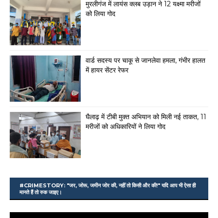
मुरलीगंज में लायंस क्लब उड़ान ने 12 यक्ष्मा मरीजों
को लिया गोद
वार्ड सदस्य पर चाकू से जानलेवा हमला, गंभीर हालत
में हायर सेंटर रेफर
घैलाढ़ में टीबी मुक्त अभियान को मिली नई ताकत, 11
मरीजों को अधिकारियों ने लिया गोद
#CRIMESTORY: "जर, जोरू, जमीन जोर की, नहीं तो किसी और की!" यदि आप भी ऐसा ही
मानते हैं तो रुक जाइए।