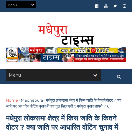
Home
/
Madhepura
/
मधेपुरा लोकसभा क्षेत्र में किस जाति के कितने वोटर ? क्या
जाति पर आधारित वोटिंग चुनाव में नया गुल खिलाएगी?: मधेपुरा चुनाव डायरी (46)
मधेपुरा लोकसभा क्षेत्र में किस जाति के कितने
वोटर ? क्या जाति पर आधारित वोटिंग चुनाव में