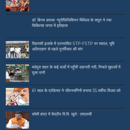
डॉ. बिनय कारक: न्यूरोफिजिशियन मिथिला के सपूत ने रचा
चिकित्सा जगत में इतिहास
रिहायशी इलाके में प्रस्तावित STP-FSTP पर सवाल, भूमि
अधिग्रहण से पहले पुनर्विचार की मांग
मधेपुरा शहर के कई वार्डो में पहुँची उफ़नती नदी, निचले मुहल्लों में
घुसा पानी
61 साल के प्रोफ़ेसर ने जीवनसंगिनी बनाया 35 वर्षीया विधवा को
कोशी क्षेत्र में केंद्रीय वि.वि. खुले : एमएलसी