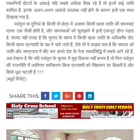
पचपनियाँ वोटरों के आंकड़े यदि सबसे अधिक दिख रहे हैं तो इनमें कई जाति
शामिल हैं. इनके अलग-अलग आकंडे उपलब्ध नहीं होने के कारण इन्हें एक साथ
दिखाया गया है.
मधेपुरा या दुनियां के किसी भी क्षेत्र में अक्सर किसी खास जाति की समस्याएं
प्राय: एक जैसी होती है, और समस्याओं को सुलझाने में इन्हें एकजुट होना पड़ता
है. शायद यही वजह है कि चुनाव के समय में किसी खास जाति के अधिकाँश वोट
किसी खास प्रत्याशी के पक्ष में चले जाते हैं. वैसे भी ये कड़वा सच है कि समाज को
जाति और सम्प्रदाय में बाँट कर हमारे देश के नेता स्वार्थसिद्धि में सबसे आगे रहे हैं.
अब देखना है कि यदि मधेपुरा के चुनाव में मुद्दा विकास नहीं बनता है तो फिर मधेपुरा
की राजनीति में जातिगत समीकरण किस प्रत्याशी को सिंहासन पर बिठाती है और
किसे धूल चटाती है ???
(
ब्यूरो रिपोर्ट)
SHARE THIS: