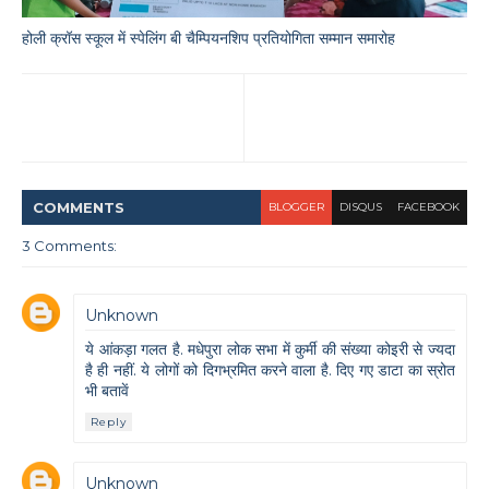
होली क्रॉस स्कूल में स्पेलिंग बी चैम्पियनशिप प्रतियोगिता सम्मान समारोह
COMMENT
S
BLOGGER
DISQUS
FACEBOOK
3 Comments:
Unknown
ये आंकड़ा गलत है. मधेपुरा लोक सभा में कुर्मी की संख्या कोइरी से ज्यदा
है ही नहीं. ये लोगों को दिगभ्रमित करने वाला है. दिए गए डाटा का स्रोत
भी बतावें
Reply
Unknown