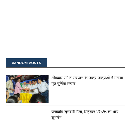
RANDOM POSTS
ओमकार संगीत संस्थान के छात्र-छात्राओं ने मनाया
गुरु पूर्णिमा उत्सव
राजकीय श्रावणी मेला, सिंहेश्वर-2026 का भव्य
शुभारंभ