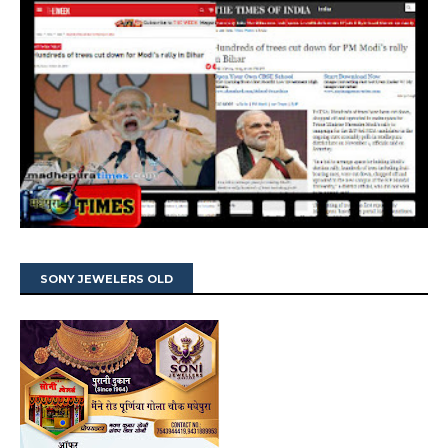
SONY JEWELERS OLD