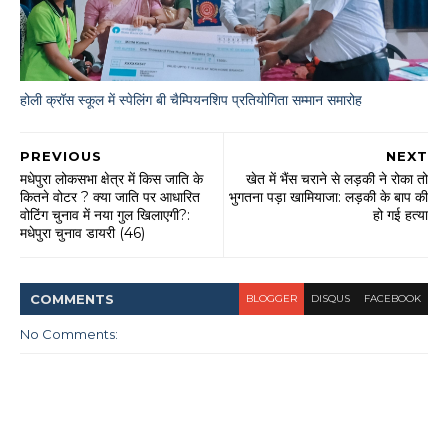
होली क्रॉस स्कूल में स्पेलिंग बी चैम्पियनशिप प्रतियोगिता सम्मान समारोह
PREVIOUS
NEXT
मधेपुरा लोकसभा क्षेत्र में किस जाति के
खेत में भैंस चराने से लड़की ने रोका तो
कितने वोटर ? क्या जाति पर आधारित
भुगतना पड़ा खामियाजा: लड़की के बाप की
वोटिंग चुनाव में नया गुल खिलाएगी?:
हो गई हत्या
मधेपुरा चुनाव डायरी (46)
COMMENT
S
BLOGGER
DISQUS
FACEBOOK
No Comments: