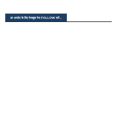
हर अपडेट के लिए फेसबुक पेज FOLLOW करें...