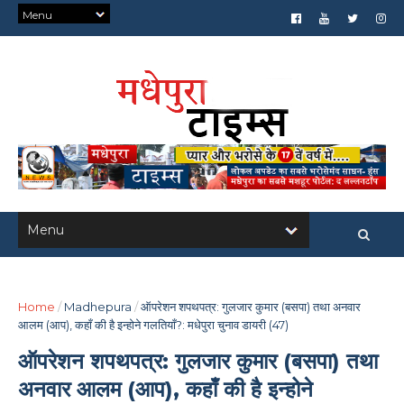
Home
/
Madhepura
/
ऑपरेशन शपथपत्र: गुलजार कुमार (बसपा) तथा अनवार
आलम (आप), कहाँ की है इन्होने गलतियाँ?: मधेपुरा चुनाव डायरी (47)
ऑपरेशन शपथपत्र: गुलजार कुमार (बसपा) तथा
अनवार आलम (आप), कहाँ की है इन्होने