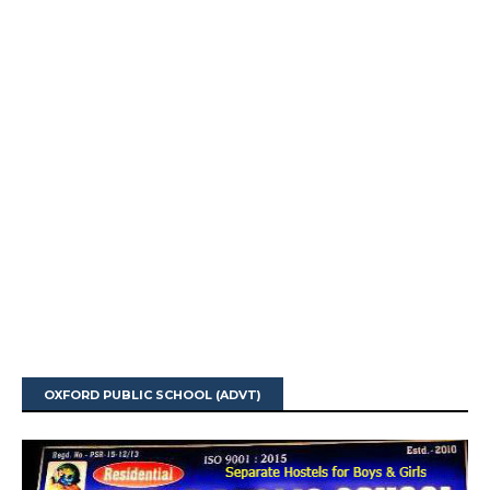
OXFORD PUBLIC SCHOOL (ADVT)