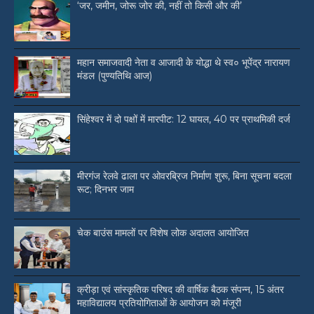
‘जर, जमीन, जोरू जोर की, नहीं तो किसी और की’
महान समाजवादी नेता व आजादी के योद्धा थे स्व० भूपेंद्र नारायण
मंडल (पुण्यतिथि आज)
सिंहेश्वर में दो पक्षों में मारपीट: 12 घायल, 40 पर प्राथमिकी दर्ज
मीरगंज रेलवे ढाला पर ओवरब्रिज निर्माण शुरू, बिना सूचना बदला
रूट; दिनभर जाम
चेक बाउंस मामलों पर विशेष लोक अदालत आयोजित
क्रीड़ा एवं सांस्कृतिक परिषद की वार्षिक बैठक संपन्न, 15 अंतर
महाविद्यालय प्रतियोगिताओं के आयोजन को मंजूरी