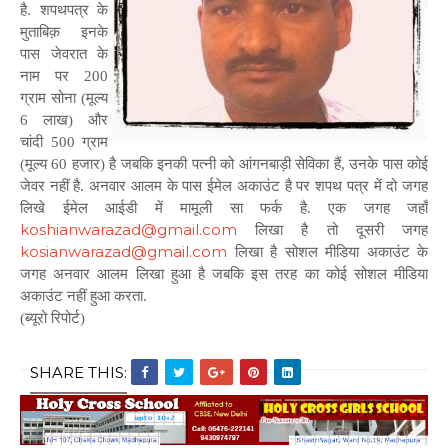
है. शपथपत्र के
मुताबिक़ इनके
पास जेवरात के
नाम पर 200
ग्राम सोना (मूल्य
6 लाख) और
चांदी 500 ग्राम
(मूल्य 60 हजार) है जबकि इनकी पत्नी को आंगनबाड़ी सेविका हैं, उनके पास कोई
जेवर नहीं है. अनवार आलम के पास ईमेल अकाउंट है पर शपथ पत्र में दो जगह
लिखे ईमेल आईडी में मामूली सा फर्क है. एक जगह जहाँ
koshianwarazad@gmail.com
लिखा है तो दूसरी जगह
kosianwarazad@gmail.com
लिखा है सोशल मीडिया अकाउंट के
जगह अनवार आलम लिखा हुआ है जबकि इस तरह का कोई सोशल मीडिया
अकाउंट नहीं हुआ करता.
(ब्यूरो रिपोर्ट)
SHARE THIS: