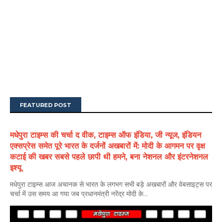
FEATURED POST
मधेपुरा टाइम्स की चर्चा द वीक, टाइम्स ऑफ इंडिया, जी न्यूज, इंडियन
एक्सप्रेस समेत पूरे भारत के दर्जनों अखबारों में: मोदी के आगमन पर वृक्ष
कटाई की खबर सबसे पहले छापी थी हमने, बना नेशनल और इंटरनेशनल
इश्यू
मधेपुरा टाइम्स आज अचानक से भारत के लगभग सभी बड़े अखबारों और वेबसाइट्स पर
चर्चा में उस समय आ गया जब प्रधानमंत्री नरेंद्र मोदी के...