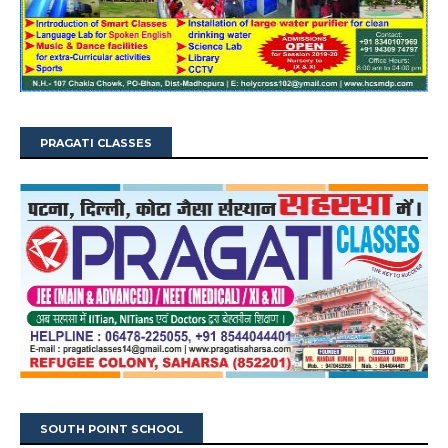
PRAGATI CLASSES
SOUTH POINT SCHOOL