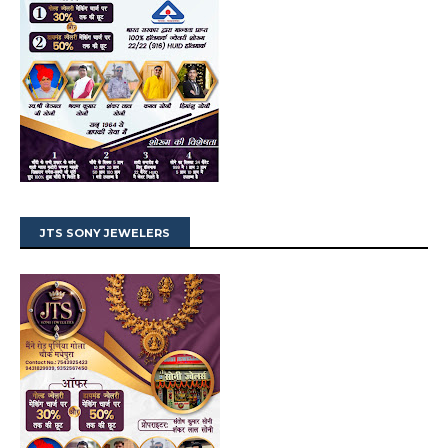
JTS SONY JEWELERS