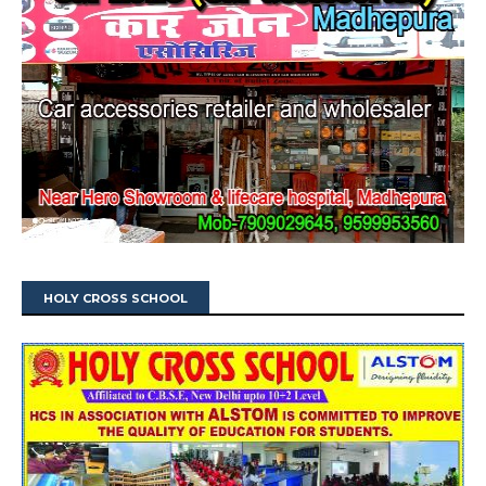
HOLY CROSS SCHOOL