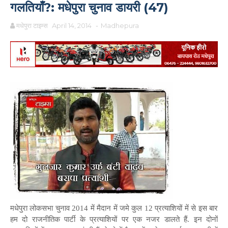
गलतियाँ?: मधेपुरा चुनाव डायरी (47)
मधेपुरा टाइम्स
April 14, 2014
-
Madhepura
मधेपुरा लोकसभा चुनाव 2014 में मैदान में जमे कुल 12 प्रत्याशियों में से इस बार
हम दो राजनीतिक पार्टी के प्रत्याशियों पर एक नजर डालते हैं. इन दोनों