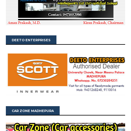
DEETO ENTERPRISES
CAR ZONE MADHEPURA