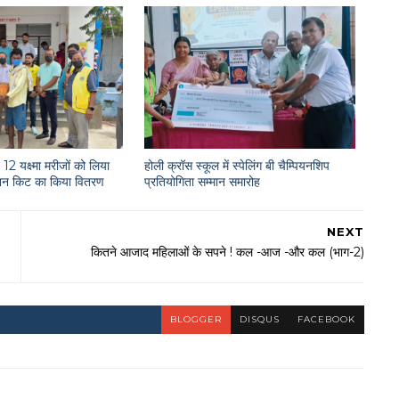
12 यक्ष्मा मरीजों को लिया
होली क्रॉस स्कूल में स्पेलिंग बी चैम्पियनशिप
राशन किट का किया वितरण
प्रतियोगिता सम्मान समारोह
NEXT
कितने आजाद महिलाओं के सपने ! कल -आज -और कल (भाग-2)
BLOGGER
DISQUS
FACEBOOK