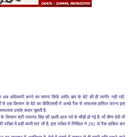
 अब अधिकारी बनने का सपना सिर्फ अमीर बाप के बेटे की ही जागीर नही रही.
 वहाँ से एक किसान के बेटे का बीपीएससी में अच्छे रैंक से सफलता हासिल करना इस
हो तो सफलता उसके कदम चूमती है.
े किसान श्री रामानंद सिंह की छाती आज गर्व से चौड़ी हो गई है. माँ वीणा देवी भी
परीक्षा में बड़ी बाजी मार ली है. इस परीक्षा में निखिल ने 282 वां रैंक हासिल कर