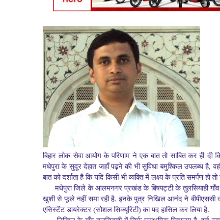
बिहार लोक सेवा आयोग के परिणाम ने एक बात तो साबित कर ही दी कि
मधेपुरा के सुदूर देहात जहाँ पढ़ने की भी सुविधा बमुश्किल उपलब्ध है,
बात को दर्शाता है कि यदि किसी भी व्यक्ति में लक्ष्य के प्रति समर्पण 
मधेपुरा जिले के आलमनगर प्रखंड के बिषपट्टी के तुलसियाही गाँव क
खुशी से फूले नहीं समा रही है. इनके पुत्र निखिल आनंद ने बीपीएससी की 
एसिस्टेंट डायरेक्टर (सोशल सिक्यूरिटी) का पद हासिल कर लिया है.