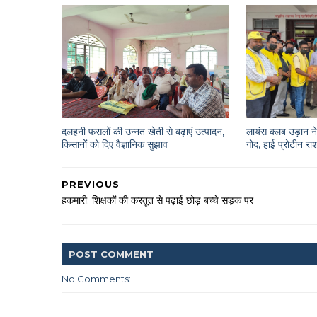
दलहनी फसलों की उन्नत खेती से बढ़ाएं उत्पादन,
लायंस क्लब उड़ान ने 
किसानों को दिए वैज्ञानिक सुझाव
गोद, हाई प्रोटीन 
PREVIOUS
हकमारी: शिक्षकों की करतूत से पढ़ाई छोड़ बच्चे सड़क पर
POST
COMMENT
No Comments: