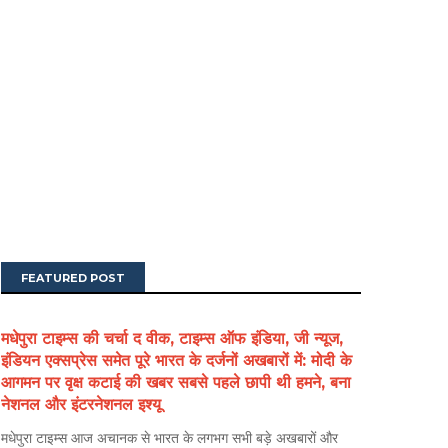
FEATURED POST
मधेपुरा टाइम्स की चर्चा द वीक, टाइम्स ऑफ इंडिया, जी न्यूज,
इंडियन एक्सप्रेस समेत पूरे भारत के दर्जनों अखबारों में: मोदी के
आगमन पर वृक्ष कटाई की खबर सबसे पहले छापी थी हमने, बना
नेशनल और इंटरनेशनल इश्यू
मधेपुरा टाइम्स आज अचानक से भारत के लगभग सभी बड़े अखबारों और