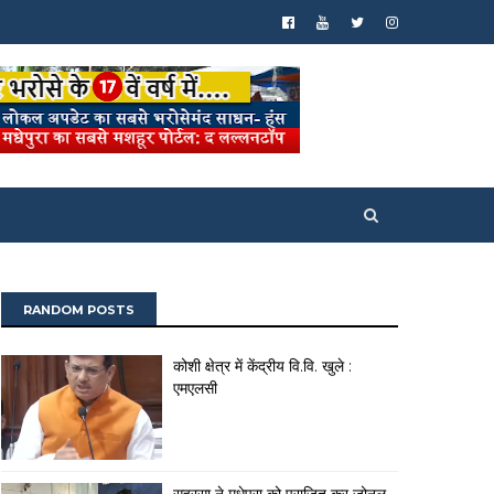
RANDOM POSTS
कोशी क्षेत्र में केंद्रीय वि.वि. खुले :
एमएलसी