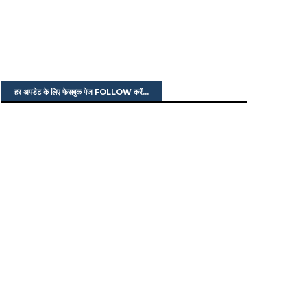
हर अपडेट के लिए फेसबुक पेज FOLLOW करें...