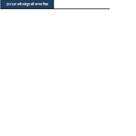
DYSP बनी मधेपुरा की जन्नत निशा