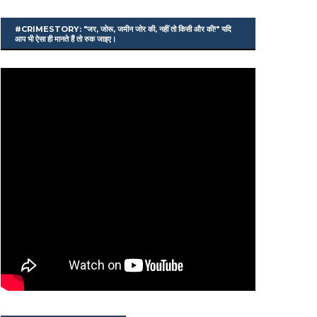
#CRIMESTORY: "जर, जोरू, जमीन जोर की, नहीं तो किसी और की!" यदि
आप भी ऐसा ही मानते हैं तो रुक जाइए।