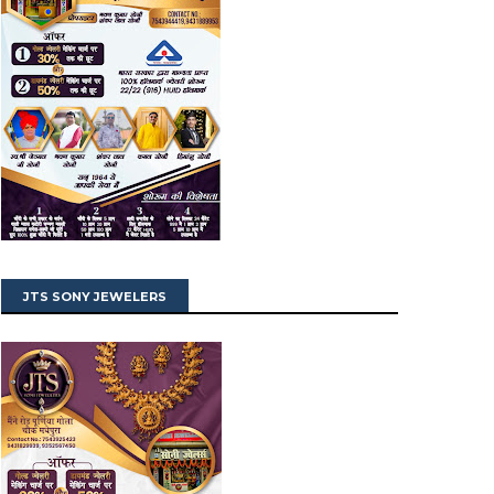
JTS SONY JEWELERS