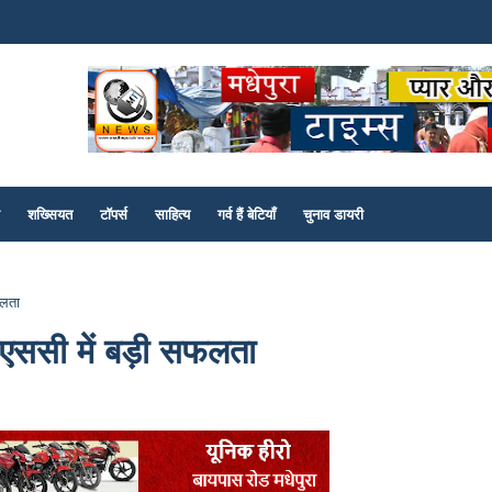
शख्सियत
टॉपर्स
साहित्य
गर्व हैं बेटियाँ
चुनाव डायरी
फलता
पीएससी में बड़ी सफलता