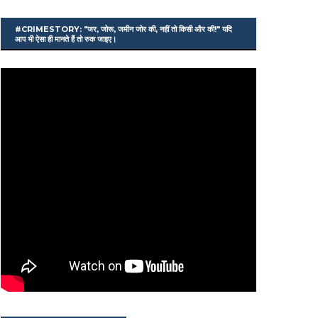
#CRIMESTORY: "जर, जोरू, जमीन जोर की, नहीं तो किसी और की!" यदि
आप भी ऐसा ही मानते हैं तो रुक जाइए।