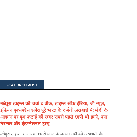
FEATURED POST
मधेपुरा टाइम्स की चर्चा द वीक, टाइम्स ऑफ इंडिया, जी न्यूज,
इंडियन एक्सप्रेस समेत पूरे भारत के दर्जनों अखबारों में: मोदी के
आगमन पर वृक्ष कटाई की खबर सबसे पहले छापी थी हमने, बना
नेशनल और इंटरनेशनल इश्यू
मधेपुरा टाइम्स आज अचानक से भारत के लगभग सभी बड़े अखबारों और