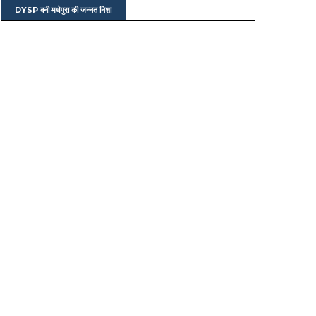
DYSP बनी मधेपुरा की जन्नत निशा