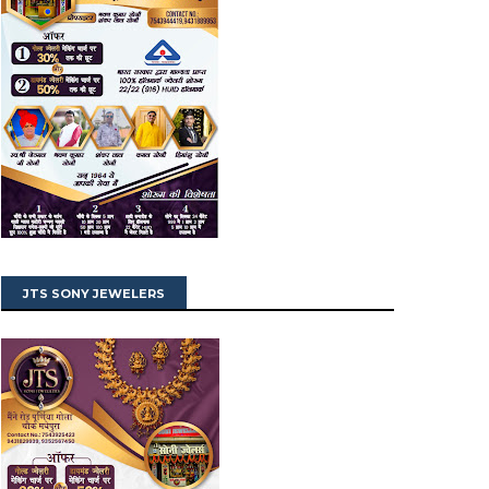
JTS SONY JEWELERS