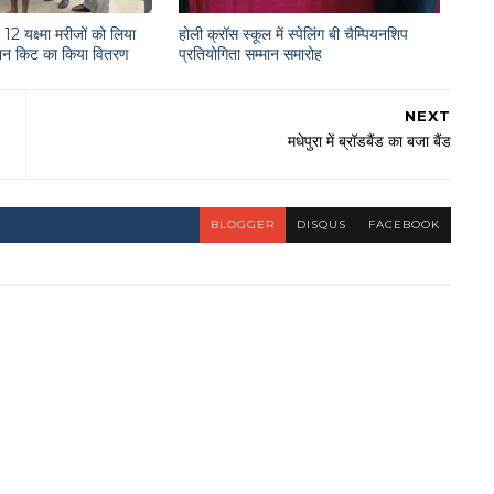
12 यक्ष्मा मरीजों को लिया
होली क्रॉस स्कूल में स्पेलिंग बी चैम्पियनशिप
राशन किट का किया वितरण
प्रतियोगिता सम्मान समारोह
NEXT
मधेपुरा में ब्रॉडबैंड का बजा बैंड
BLOGGER
DISQUS
FACEBOOK