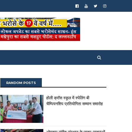
RANDOM POSTS
होली क्रॉस स्कूल में स्पेलिंग बी
चैम्पियनशिप प्रतियोगिता सम्मान समारोह