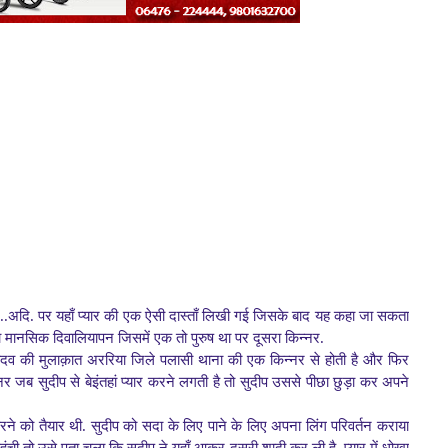
ि..अदि. पर यहाँ प्यार की एक ऐसी दास्ताँ लिखी गई जिसके बाद यह कहा जा सकता
ों का मानसिक दिवालियापन जिसमें एक तो पुरुष था पर दूसरा किन्नर.
 यादव की मुलाक़ात अररिया जिले पलासी थाना की एक किन्नर से होती है और फिर
न्नर जब सुदीप से बेइंतहां प्यार करने लगती है तो सुदीप उससे पीछा छुड़ा कर अपने
ने को तैयार थी. सुदीप को सदा के लिए पाने के लिए अपना लिंग परिवर्तन कराया