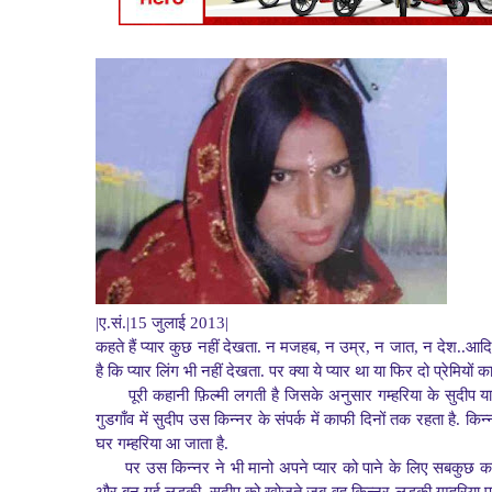
|ए.सं.|15 जुलाई 2013|
कहते हैं प्यार कुछ नहीं देखता. न मजहब, न उम्र, न जात, न देश..आद
है कि प्यार लिंग भी नहीं देखता. पर क्या ये प्यार था या फिर दो प्रेमिय
पूरी कहानी फ़िल्मी लगती है जिसके अनुसार गम्हरिया के सुदीप
गुडगाँव में सुदीप उस किन्नर के संपर्क में काफी दिनों तक रहता है. कि
घर गम्हरिया आ जाता है.
पर उस किन्नर ने भी मानो अपने प्यार को पाने के लिए सबकुछ कर