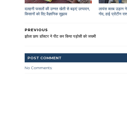
दलहनी फसलों की उन्नत खेती से बढ़ाएं उत्पादन,
लायंस क्लब उड़ान ने 
किसानों को दिए वैज्ञानिक सुझाव
गोद, हाई प्रोटीन 
PREVIOUS
झोला छाप डॉक्टर ने पीट कर किया पड़ोसी को जख्मी
POST
COMMENT
No Comments: