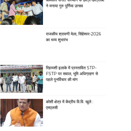
ओमकार संगीत संस्थान के छात्र-छात्राओं
ने मनाया गुरु पूर्णिमा उत्सव
राजकीय श्रावणी मेला, सिंहेश्वर-2026
का भव्य शुभारंभ
रिहायशी इलाके में प्रस्तावित STP-
FSTP पर सवाल, भूमि अधिग्रहण से
पहले पुनर्विचार की मांग
कोशी क्षेत्र में केंद्रीय वि.वि. खुले :
एमएलसी