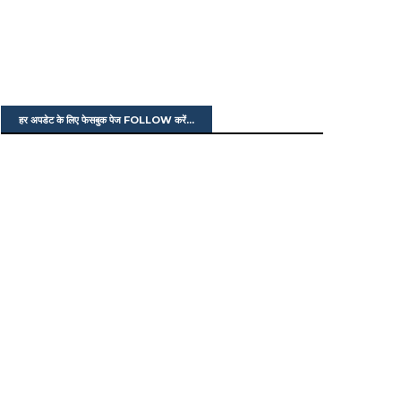
हर अपडेट के लिए फेसबुक पेज FOLLOW करें...