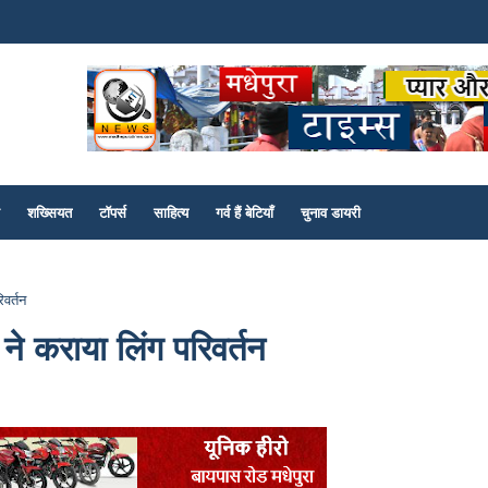
शख्सियत
टॉपर्स
साहित्य
गर्व हैं बेटियाँ
चुनाव डायरी
िवर्तन
र ने कराया लिंग परिवर्तन