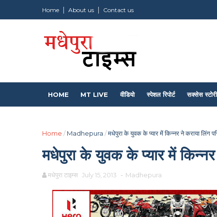
Home
About us
Contact us
HOME
MT LIVE
वीडियो
स्पेशल रिपोर्ट
सक्सेस स्टोरी
Home
/
Madhepura
/
मधेपुरा के युवक के प्यार में किन्नर ने कराया लिंग पर
मधेपुरा के युवक के प्यार में किन्न
मधेपुरा टाइम्स
July 15, 2013
-
Madhepura