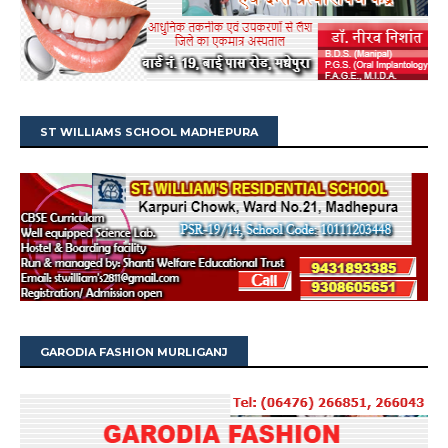
ST WILLIAMS SCHOOL MADHEPURA
GARODIA FASHION MURLIGANJ