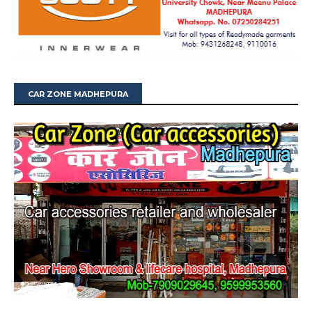
CAR ZONE MADHEPURA