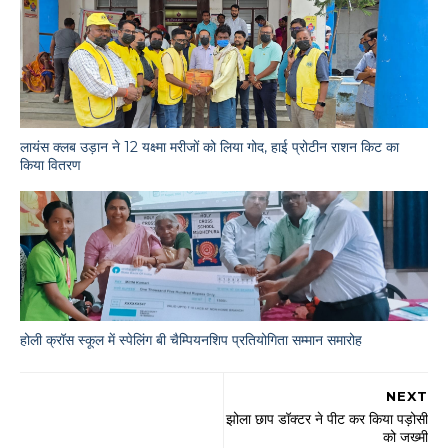
लायंस क्लब उड़ान ने 12 यक्ष्मा मरीजों को लिया गोद, हाई प्रोटीन राशन किट का
किया वितरण
होली क्रॉस स्कूल में स्पेलिंग बी चैम्पियनशिप प्रतियोगिता सम्मान समारोह
NEXT
झोला छाप डॉक्टर ने पीट कर किया पड़ोसी
को जख्मी