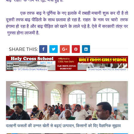
एक तरफ बाढ़ ने पूर्णिया के नए इलाके में
तबाही मचानी शुरू कर दी है तो
दूसरी तरफ बाढ़ पीडितो के साथ छलावा हो रहा है
.
राहत के नाम पर चारो
तरफ
हंगामा हो रहा है और बाढ़ पीड़ित को खाने के लाले
पड़े है
.
ऐसे में सरकारी तंत्र पर
गुस्सा होना लाजमी है
.
SHARE THIS:
दलहनी फसलों की उन्नत खेती से बढ़ाएं उत्पादन, किसानों को दिए वैज्ञानिक सुझाव