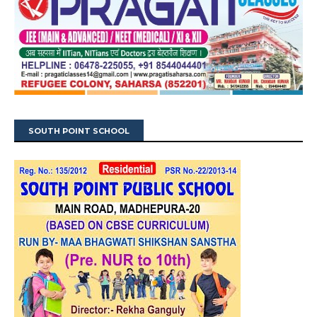
SOUTH POINT SCHOOL