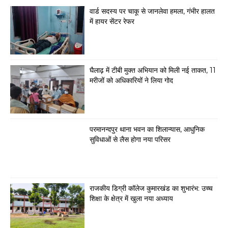
वार्ड सदस्य पर चाकू से जानलेवा हमला, गंभीर हालत
में हायर सेंटर रेफर
घैलाढ़ में टीबी मुक्त अभियान को मिली नई ताकत, 11
मरीजों को अधिकारियों ने लिया गोद
परमानन्दपुर थाना भवन का शिलान्यास, आधुनिक
सुविधाओं से लैस होगा नया परिसर
राजकीय डिग्री कॉलेज कुमारखंड का शुभारंभ: उच्च
शिक्षा के क्षेत्र में खुला नया अध्याय