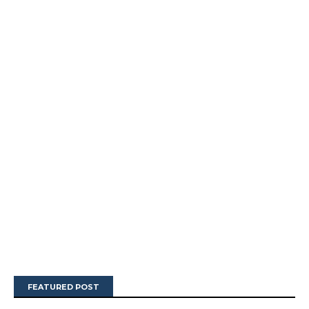
FEATURED POST