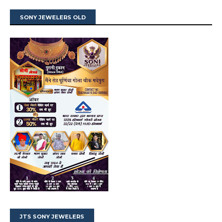
SONY JEWELERS OLD
JTS SONY JEWELERS