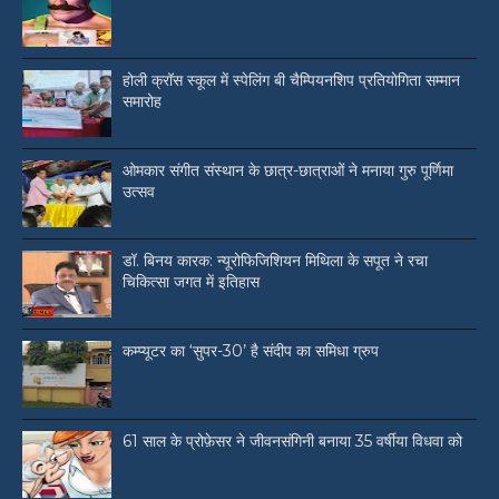
होली क्रॉस स्कूल में स्पेलिंग बी चैम्पियनशिप प्रतियोगिता सम्मान
समारोह
ओमकार संगीत संस्थान के छात्र-छात्राओं ने मनाया गुरु पूर्णिमा
उत्सव
डॉ. बिनय कारक: न्यूरोफिजिशियन मिथिला के सपूत ने रचा
चिकित्सा जगत में इतिहास
कम्प्यूटर का ‘सुपर-30’ है संदीप का समिधा ग्रुप
61 साल के प्रोफ़ेसर ने जीवनसंगिनी बनाया 35 वर्षीया विधवा को