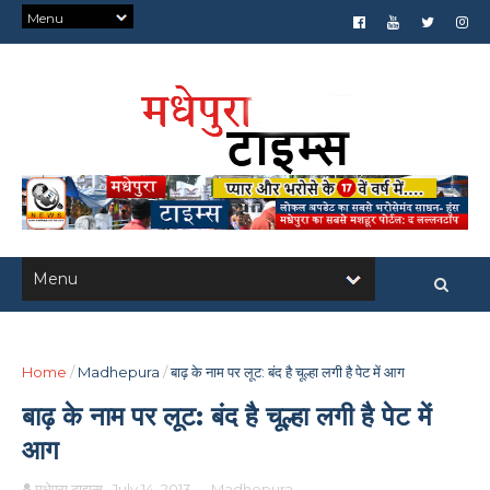
Home
/
Madhepura
/
बाढ़ के नाम पर लूट: बंद है चूल्हा लगी है पेट में आग
बाढ़ के नाम पर लूट: बंद है चूल्हा लगी है पेट में
आग
मधेपुरा टाइम्स
July 14, 2013
-
Madhepura