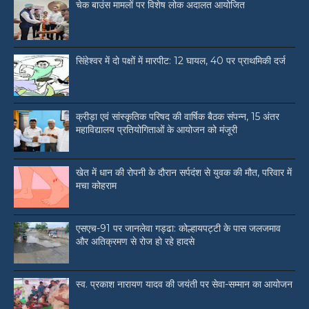
चेक बाउंस मामलों पर विशेष लोक अदालत आयोजित
सिंहेश्वर में दो पक्षों में मारपीट: 12 घायल, 40 पर प्राथमिकी दर्ज
क्रीड़ा एवं सांस्कृतिक परिषद की वार्षिक बैठक संपन्न, 15 अंतर
महाविद्यालय प्रतियोगिताओं के आयोजन को मंजूरी
खेत में धान की रोपनी के दौरान सर्पदंश से युवक की मौत, परिवार में
मचा कोहराम
एसएच-91 पर जानलेवा गड्ढा: कोल्हायपट्टी के पास जलजमाव
और अतिक्रमण से रोज हो रहे हादसे
स्व. प्रकाश नारायण यादव की जयंती पर सेवा-सम्मान का आयोजन