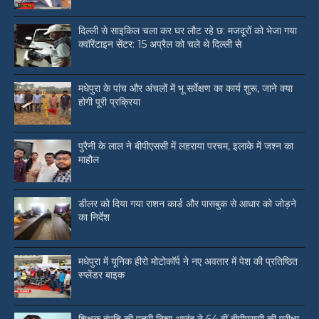
दिल्ली से साइकिल चला कर घर लौट रहे छ: मजदूरों को भेजा गया
क्वॉरेंटाइन सेंटर: 15 अप्रैल को चले थे दिल्ली से
मधेपुरा के पांच और अंचलों में भू सर्वेक्षण का कार्य शुरू, जाने क्या
होगी पूरी प्रक्रिया
पुरैनी के लाल ने बीपीएससी में लहराया परचम, इलाके में जश्न का
माहौल
डीलर को दिया गया राशन कार्ड और पासबुक से आधार को जोड़ने
का निर्देश
मधेपुरा में यूनिक हीरो मोटोकॉर्प ने नए अवतार में पेश की प्रतिष्ठित
स्प्लेंडर बाइक