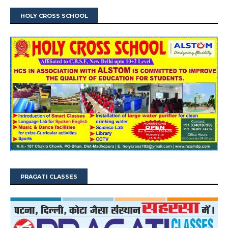
HOLY CROSS SCHOOL
PRAGATI CLASSES