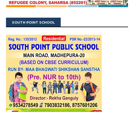
SOUTH POINT SCHOOL