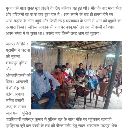
मृतक की माता सुबह मूंग तोड़ने के लिए बहियार गई हुई थी। मौत के बाद माता पिता
और परिजनों का रो रो कर बुरा हाल है। आग लगने के बाद हो हल्ला होने पर
आस-पड़ोस के लोग पहुंचे और किसी तरह चालाकल के पानी से आग को बुझाने का
प्रयास किया। लेकिन जबतक में आग पर काबू पाते तब तक में बच्ची को आग
अपने चपेट में ले चुका था। उसके बाद किसी तरह आग को बुझाया।
जनप्रतिनिधि व
ग्रामीण ने घटना
की सूचना
शंकरपुर पुलिस
और
अंचलाधिकारी को
दिया। आगलगी
में दो बोझ सोन,
बर्तन, अनाज
सहित हजारों
रुपए के समान
जल गया। पुलिस
पदाधिकारी नागेन्द्र कुमार ने पुलिस बल के साथ मौके पर पहुंचकर कागजी
प्रक्रिया पूरी कर बच्ची के शव को पोस्टमार्टम हेतु सदर अस्पताल मधेपुरा भेज