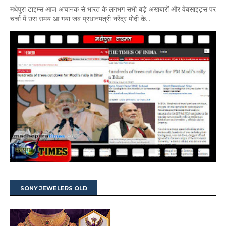
मधेपुरा टाइम्स आज अचानक से भारत के लगभग सभी बड़े अखबारों और वेबसाइट्स पर
चर्चा में उस समय आ गया जब प्रधानमंत्री नरेंद्र मोदी के...
SONY JEWELERS OLD