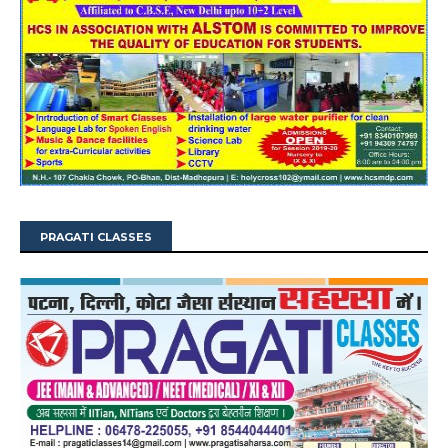
PRAGATI CLASSES