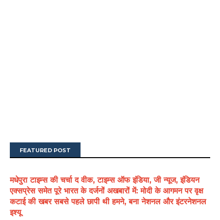
FEATURED POST
मधेपुरा टाइम्स की चर्चा द वीक, टाइम्स ऑफ इंडिया, जी न्यूज, इंडियन
एक्सप्रेस समेत पूरे भारत के दर्जनों अखबारों में: मोदी के आगमन पर वृक्ष
कटाई की खबर सबसे पहले छापी थी हमने, बना नेशनल और इंटरनेशनल
इश्यू