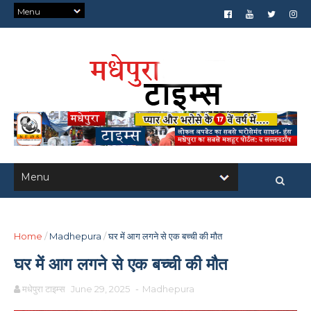
Home
/
Madhepura
/
घर में आग लगने से एक बच्ची की मौत
घर में आग लगने से एक बच्ची की मौत
मधेपुरा टाइम्स
June 29, 2025
-
Madhepura