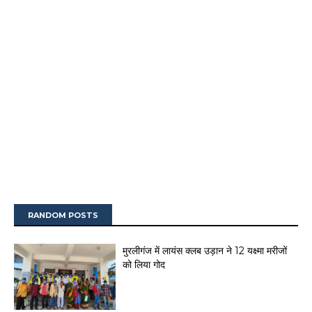
RANDOM POSTS
मुरलीगंज में लायंस क्लब उड़ान ने 12 यक्ष्मा मरीजों
को लिया गोद