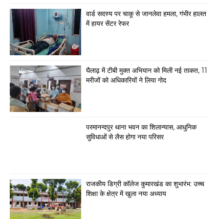
वार्ड सदस्य पर चाकू से जानलेवा हमला, गंभीर हालत
में हायर सेंटर रेफर
घैलाढ़ में टीबी मुक्त अभियान को मिली नई ताकत, 11
मरीजों को अधिकारियों ने लिया गोद
परमानन्दपुर थाना भवन का शिलान्यास, आधुनिक
सुविधाओं से लैस होगा नया परिसर
राजकीय डिग्री कॉलेज कुमारखंड का शुभारंभ: उच्च
शिक्षा के क्षेत्र में खुला नया अध्याय