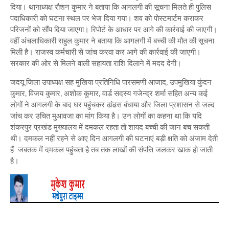
दिया। थानाध्यक्ष रौशन कुमार ने बताया कि आगलगी की सूचना मिलते ही पुलिस
पदाधिकारी को घटना स्थल पर भेज दिया गया। शव को पोस्टमार्टम कराकर
परिजनों को सौंप दिया जाएगा। रिपोर्ट के आधार पर आगे की कार्रवाई की जाएगी।
वहीं अंचलाधिकारी राहुल कुमार ने बताया कि आगलगी में बच्ची की मौत की सूचना
मिली है। राजस्व कर्मचारी से जांच करवा कर आगे की कार्रवाई की जाएगी।
सरकार की ओर से मिलने वाली सहायता राशि दिलाने में मदद देगी।
जदयू जिला उपाध्यक्ष सह मुखिया प्रतिनिधि पारसमणी आजाद, उपमुखिया कुंदन
कुमार, विजय कुमार, अशोक कुमार, वार्ड सदस्य गजेन्द्र शर्मा सहित अन्य कई
लोगों ने आगलगी के बाद घर पहुंचकर ढांढस बंधाया और जिला प्रशासन से जल्द
जांच कर उचित मुआवजा का मांग किया है। उन लोगों का कहना था कि यदि
शंकरपुर प्रखंड मुख्यालय में दमकल रहता तो शायद बच्ची की जान बच सकती
थी। दमकल नहीं रहने से आए दिन आगलगी की घटनाएं बड़ी क्षति को अंजाम देती
हैं जबतक में दमकल पहुंचता है तब तक लाखों की संपत्ति जलकर खाक हो जाती
है।