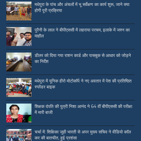
मधेपुरा के पांच और अंचलों में भू सर्वेक्षण का कार्य शुरू, जाने क्या
होगी पूरी प्रक्रिया
पुरैनी के लाल ने बीपीएससी में लहराया परचम, इलाके में जश्न का
माहौल
डीलर को दिया गया राशन कार्ड और पासबुक से आधार को जोड़ने
का निर्देश
मधेपुरा में यूनिक हीरो मोटोकॉर्प ने नए अवतार में पेश की प्रतिष्ठित
स्प्लेंडर बाइक
शिक्षक दंपति की पुत्री निशा आनंद ने 64 वीं बीपीएससी की परीक्षा
में मारी बाजी
चर्चा में: शिक्षिका जुही भारती से अपर मुख्य सचिव ने वीडियो काॅल
कर की बातचीत, हुई प्रशंसा