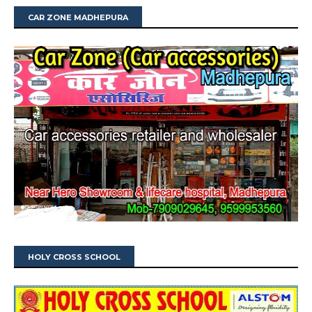
CAR ZONE MADHEPURA
HOLY CROSS SCHOOL