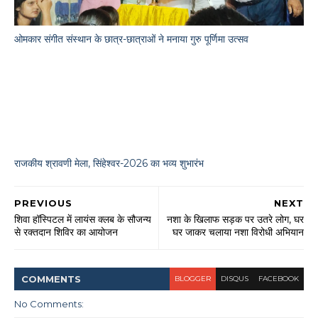
ओमकार संगीत संस्थान के छात्र-छात्राओं ने मनाया गुरु पूर्णिमा उत्सव
राजकीय श्रावणी मेला, सिंहेश्वर-2026 का भव्य शुभारंभ
PREVIOUS
NEXT
शिवा हॉस्पिटल में लायंस क्लब के सौजन्य
नशा के खिलाफ सड़क पर उतरे लोग, घर
से रक्तदान शिविर का आयोजन
घर जाकर चलाया नशा विरोधी अभियान
COMMENT
S
BLOGGER
DISQUS
FACEBOOK
No Comments: