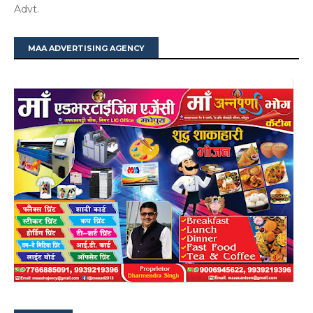
Advt.
MAA ADVERTISING AGENCY