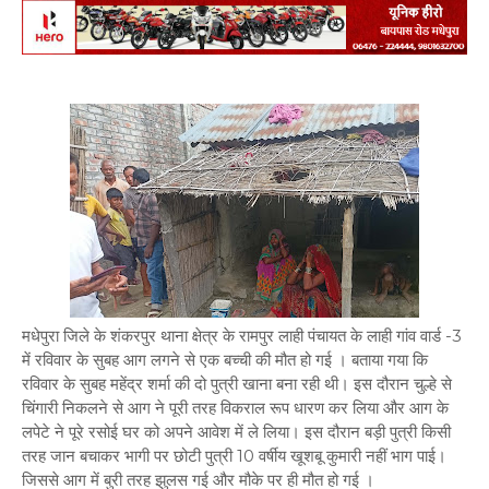
मधेपुरा जिले के शंकरपुर थाना क्षेत्र के रामपुर लाही पंचायत के लाही गांव वार्ड -3
में रविवार के सुबह आग लगने से एक बच्ची की मौत हो गई । बताया गया कि
रविवार के सुबह महेंद्र शर्मा की दो पुत्री खाना बना रही थी। इस दौरान चुल्हे से
चिंगारी निकलने से आग ने पूरी तरह विकराल रूप धारण कर लिया और आग के
लपेटे ने पूरे रसोई घर को अपने आवेश में ले लिया। इस दौरान बड़ी पुत्री किसी
तरह जान बचाकर भागी पर छोटी पुत्री 10 वर्षीय खूशबू कुमारी नहीं भाग पाई।
जिससे आग में बुरी तरह झुलस गई और मौके पर ही मौत हो गई ।