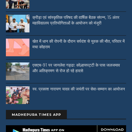
क्रीड़ा एवं सांस्कृतिक परिषद की वार्षिक बैठक संपन्न, 15 अंतर
महाविद्यालय प्रतियोगिताओं के आयोजन को मंजूरी
खेत में धान की रोपनी के दौरान सर्पदंश से युवक की मौत, परिवार में
मचा कोहराम
एसएच-91 पर जानलेवा गड्ढा: कोल्हायपट्टी के पास जलजमाव
और अतिक्रमण से रोज हो रहे हादसे
स्व. प्रकाश नारायण यादव की जयंती पर सेवा-सम्मान का आयोजन
MADHEPURA TIMES APP