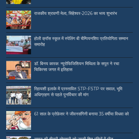
राजकीय श्रावणी मेला, सिंहेश्वर-2026 का भव्य शुभारंभ
होली क्रॉस स्कूल में स्पेलिंग बी चैम्पियनशिप प्रतियोगिता सम्मान
समारोह
डॉ. बिनय कारक: न्यूरोफिजिशियन मिथिला के सपूत ने रचा
चिकित्सा जगत में इतिहास
रिहायशी इलाके में प्रस्तावित STP-FSTP पर सवाल, भूमि
अधिग्रहण से पहले पुनर्विचार की मांग
61 साल के प्रोफ़ेसर ने जीवनसंगिनी बनाया 35 वर्षीया विधवा को