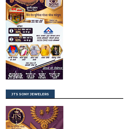
JTS SONY JEWELERS