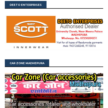
DEETO ENTERPRISES
CAR ZONE MADHEPURA