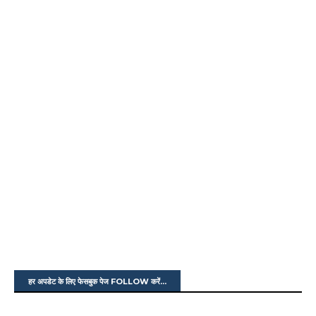
हर अपडेट के लिए फेसबुक पेज FOLLOW करें...