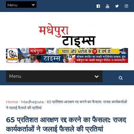
Home
/
Madhepura
/
65 प्रतिशत आरक्षण रद्द करने का फैसला: राजद कार्यकर्ताओं
ने जलाई फैसले की प्रतियां
65 प्रतिशत आरक्षण रद्द करने का फैसला: राजद
कार्यकर्ताओं ने जलाई फैसले की प्रतियां