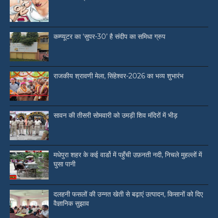
कम्प्यूटर का ‘सुपर-30’ है संदीप का समिधा ग्रुप
राजकीय श्रावणी मेला, सिंहेश्वर-2026 का भव्य शुभारंभ
सावन की तीसरी सोमवारी को उमड़ी शिव मंदिरों में भीड़
मधेपुरा शहर के कई वार्डो में पहुँची उफ़नती नदी, निचले मुहल्लों में
घुसा पानी
दलहनी फसलों की उन्नत खेती से बढ़ाएं उत्पादन, किसानों को दिए
वैज्ञानिक सुझाव