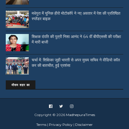
मधेपुरा में यूनिक हीरो मोटोकॉर्प ने नए अवतार में पेश की प्रतिष्ठित
स्प्लेंडर बाइक
शिक्षक दंपति की पुत्री निशा आनंद ने 64 वीं बीपीएससी की परीक्षा
में मारी बाजी
चर्चा में: शिक्षिका जुही भारती से अपर मुख्य सचिव ने वीडियो काॅल
कर की बातचीत, हुई प्रशंसा
मौसम शहर का
Copyright ©
2026
MadhepuraTimes
Terms
|
Privacy Policy
|
Disclaimer