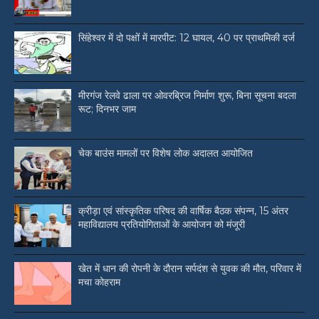
सिंहेश्वर में दो पक्षों में मारपीट: 12 घायल, 40 पर प्राथमिकी दर्ज
मीरगंज रेलवे ढाला पर ओवरब्रिज निर्माण शुरू, बिना सूचना बदला
रूट; दिनभर जाम
चेक बाउंस मामलों पर विशेष लोक अदालत आयोजित
क्रीड़ा एवं सांस्कृतिक परिषद की वार्षिक बैठक संपन्न, 15 अंतर
महाविद्यालय प्रतियोगिताओं के आयोजन को मंजूरी
खेत में धान की रोपनी के दौरान सर्पदंश से युवक की मौत, परिवार में
मचा कोहराम