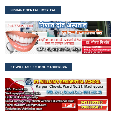
NISHANT DENTAL HOSPITAL
ST WILLIAMS SCHOOL MADHEPURA