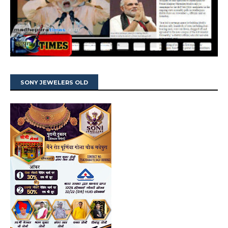
SONY JEWELERS OLD