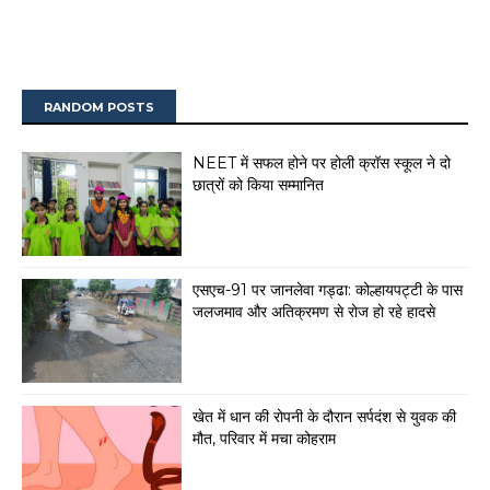
RANDOM POSTS
NEET में सफल होने पर होली क्रॉस स्कूल ने दो
छात्रों को किया सम्मानित
एसएच-91 पर जानलेवा गड्ढा: कोल्हायपट्टी के पास
जलजमाव और अतिक्रमण से रोज हो रहे हादसे
खेत में धान की रोपनी के दौरान सर्पदंश से युवक की
मौत, परिवार में मचा कोहराम