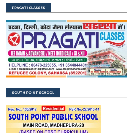
PRAGATI CLASSES
SOUTH POINT SCHOOL