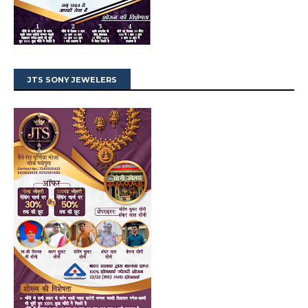
JTS SONY JEWELERS