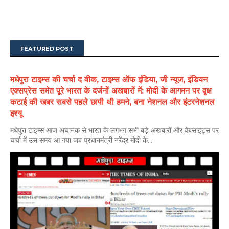
FEATURED POST
मधेपुरा टाइम्स की चर्चा द वीक, टाइम्स ऑफ इंडिया, जी न्यूज, इंडियन
एक्सप्रेस समेत पूरे भारत के दर्जनों अखबारों में: मोदी के आगमन पर वृक्ष
कटाई की खबर सबसे पहले छापी थी हमने, बना नेशनल और इंटरनेशनल
इश्यू
मधेपुरा टाइम्स आज अचानक से भारत के लगभग सभी बड़े अखबारों और वेबसाइट्स पर
चर्चा में उस समय आ गया जब प्रधानमंत्री नरेंद्र मोदी के...