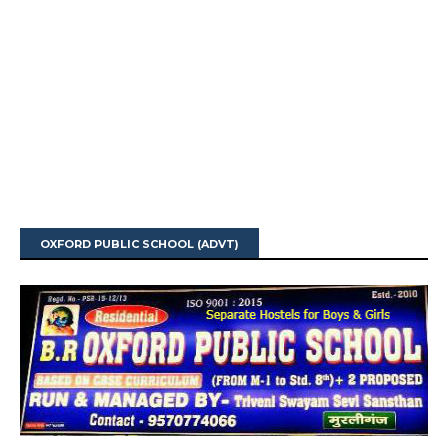
OXFORD PUBLIC SCHOOL (ADVT)