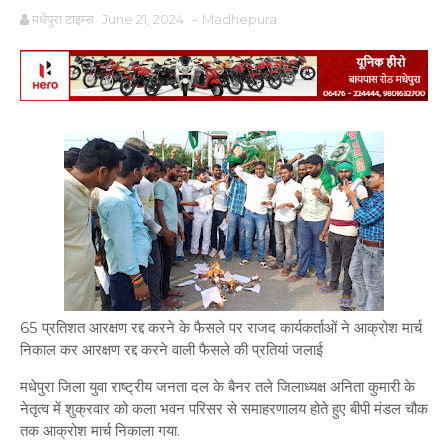
मधेपुरा टाइम्स
June 21, 2024
-
Madhepura
65 प्रतिशत आरक्षण रद्द करने के फैसले पर राजद कार्यकर्ताओं ने आक्रोश मार्च
निकाल कर आरक्षण रद्द करने वाली फैसले की प्रतियां जलाई
मधेपुरा जिला युवा राष्ट्रीय जनता दल के बैनर तले जिलाध्यक्ष अनिता कुमारी के
नेतृत्व में शुक्रवार को कला भवन परिसर से समाहरणालय होते हुए बीपी मंडल चौक
तक आक्रोश मार्च निकाला गया.