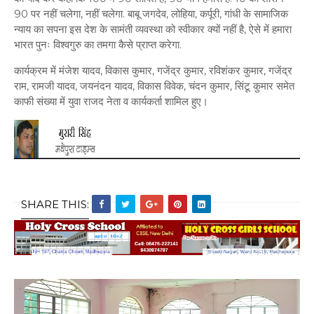
90 पर नहीं चलेगा, नहीं चलेगा. बाबू जगदेव, लोहिया, कर्पूरी, गांधी के सामाजिक
न्याय का सपना इस देश के सामंती व्यवस्था को स्वीकार क्यों नहीं है, ऐसे में हमारा
भारत पुनः विश्वगुरु का तमगा कैसे प्राप्त करेगा.
कार्यक्रम में मंजेश यादव, विकास कुमार, गजेंद्र कुमार, रविशंकर कुमार, गजेंद्र
राम, रामजी यादव, जयनंदन यादव, विकास विवेक, चंदन कुमार, सिंटू कुमार समेत
काफी संख्या में युवा राजद नेता व कार्यकर्ता शामिल हुए।
SHARE THIS: