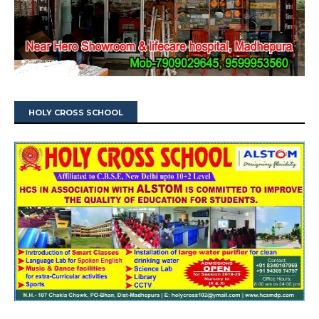
HOLY CROSS SCHOOL