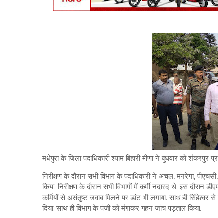
मधेपुरा के जिला पदाधिकारी श्याम बिहारी मीणा ने बुधवार को शंकरपुर प
निरीक्षण के दौरान सभी विभाग के पदाधिकारी ने अंचल, मनरेगा, पीएचसी,
किया. निरीक्षण के दौरान सभी विभागों में कर्मी नदारद थे. इस दौरान डी
कर्मियों से असंतुष्ट जवाब मिलने पर डांट भी लगाया. साथ ही सिंहेश्वर
दिया. साथ ही विभाग के पंजी को मंगाकर गहन जांच पड़ताल किया.