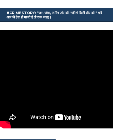
#CRIMESTORY: "जर, जोरू, जमीन जोर की, नहीं तो किसी और की!" यदि
आप भी ऐसा ही मानते हैं तो रुक जाइए।