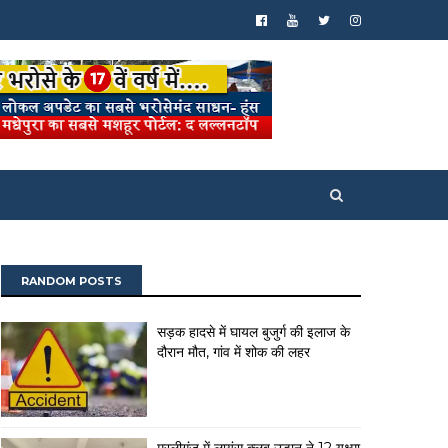
RANDOM POSTS
सड़क हादसे में घायल बुजुर्ग की इलाज के
दौरान मौत, गांव में शोक की लहर