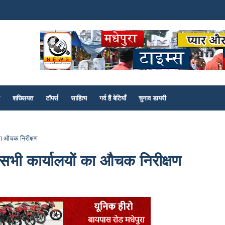
शख्सियत
टॉपर्स
साहित्य
गर्व हैं बेटियाँ
चुनाव डायरी
 का औचक निरीक्षण
 सभी कार्यालयों का औचक निरीक्षण