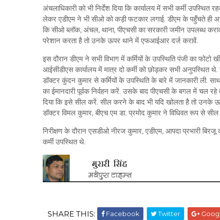
अंचलाधिकारी को भी निर्देश दिया कि कार्यालय में सभी कर्मी उपस्थित रह
लेकर एडीएम ने भी सीओ को कड़ी फटकार लगाई. डीएम के पहुँचते ही अधि
कि सीओ ब्लॉक, अंचल, थाना, पीएचसी का सरकारी जमीन उपलब्ध कराकर ज
परेशान करता है तो उनके ऊपर थाने में एफआईआर दर्ज करावें.
इस दौरान डीएम ने सभी विभाग में कर्मियों के उपस्थिति पंजी का फोटो ख
आईसीडीएस कार्यालय में मात्र दो कर्मी को छोड़कर सभी अनुपस्थित थे. उ
डॉक्टर कुंदन कुमार से कर्मियों के उपस्थिति के बारे में जानकारी ली. स
का ईमानदारी पूर्वक निर्वहन करें. उसके बाद पीएचसी के बगल में चल रहे मा
दिया कि इसे सील करें. सील करने के बाद भी यदि खोलता है तो उनके 
डॉक्टर विमल कुमार, बीएच एम डा. प्रमोद कुमार ने विधिवत रूप से सी
निरीक्षण के दौरान एसडीओ नीरज कुमार, एडीएम, आपदा प्रभारी बिरजू
कर्मी उपस्थित थे.
SHARE THIS:
Facebook
Twitter
Goog