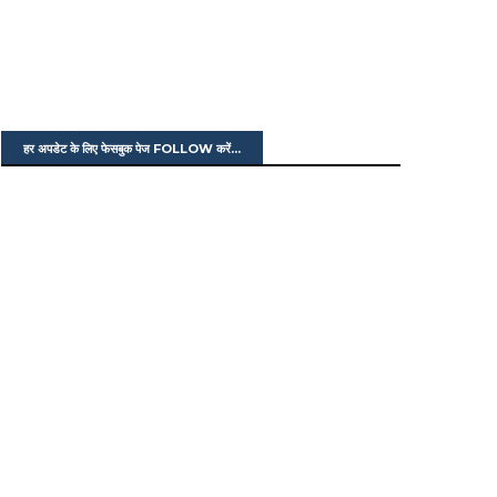
हर अपडेट के लिए फेसबुक पेज FOLLOW करें...