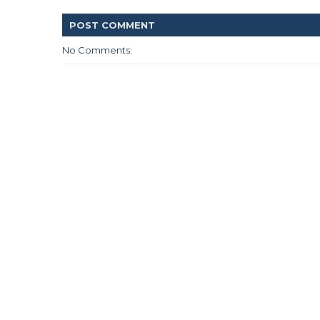
POST
COMMENT
No Comments: