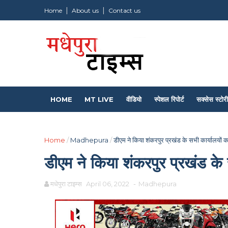
Home
About us
Contact us
HOME
MT LIVE
वीडियो
स्पेशल रिपोर्ट
सक्सेस स्टोरी
Home
/
Madhepura
/
डीएम ने किया शंकरपुर प्रखंड के सभी कार्यालयों
डीएम ने किया शंकरपुर प्रखंड के
मधेपुरा टाइम्स
April 06, 2022
-
Madhepura