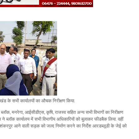
्रखंड के सभी कार्यालयों का औचक निरीक्षण किया.
 ब्लॉक, मनरेगा, आईसीडीएस, कृषि, राजस्व सहित अन्य सभी विभागों का निरीक्षण
एम ने ब्लॉक कार्यालय में सभी विभागीय अधिकारियों को बुलाकर फीडबैक लिया. वहीं
 से शंकरपुर आने वाली सड़क को जल्द निर्माण करने का निर्देश आरडब्लूडी के जेई को