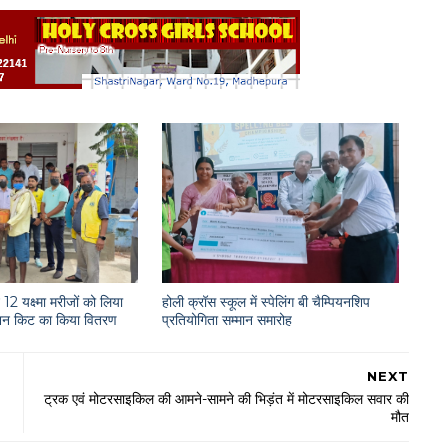
12 यक्ष्मा मरीजों को लिया
होली क्रॉस स्कूल में स्पेलिंग बी चैम्पियनशिप
राशन किट का किया वितरण
प्रतियोगिता सम्मान समारोह
NEXT
ट्रक एवं मोटरसाइकिल की आमने-सामने की भिड़ंत में मोटरसाइकिल सवार की
मौत