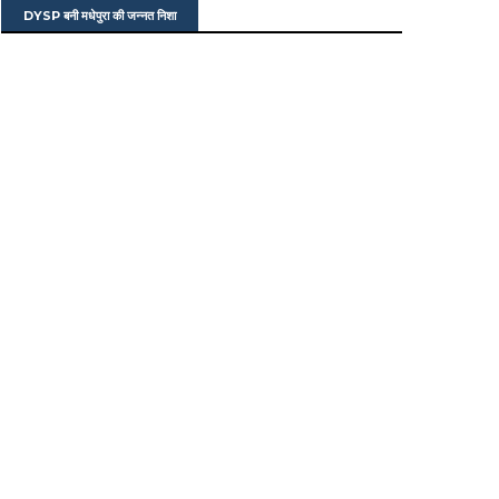
DYSP बनी मधेपुरा की जन्नत निशा