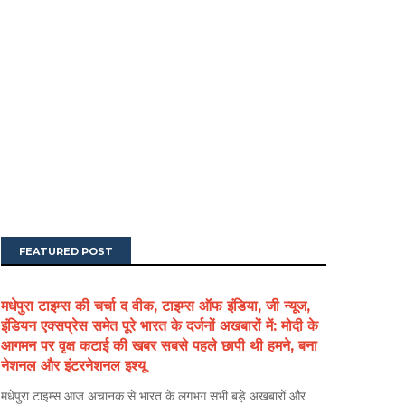
FEATURED POST
मधेपुरा टाइम्स की चर्चा द वीक, टाइम्स ऑफ इंडिया, जी न्यूज,
इंडियन एक्सप्रेस समेत पूरे भारत के दर्जनों अखबारों में: मोदी के
आगमन पर वृक्ष कटाई की खबर सबसे पहले छापी थी हमने, बना
नेशनल और इंटरनेशनल इश्यू
मधेपुरा टाइम्स आज अचानक से भारत के लगभग सभी बड़े अखबारों और