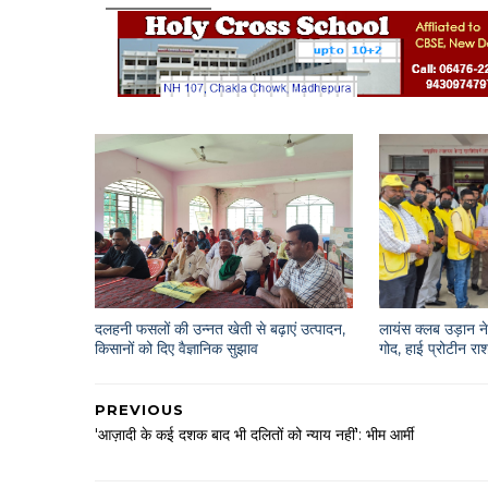
दलहनी फसलों की उन्नत खेती से बढ़ाएं उत्पादन,
लायंस क्लब उड़ान ने 
किसानों को दिए वैज्ञानिक सुझाव
गोद, हाई प्रोटीन 
PREVIOUS
'आज़ादी के कई दशक बाद भी दलितों को न्याय नहीं': भीम आर्मी