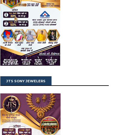
JTS SONY JEWELERS