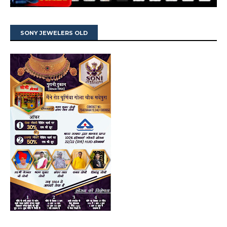
SONY JEWELERS OLD