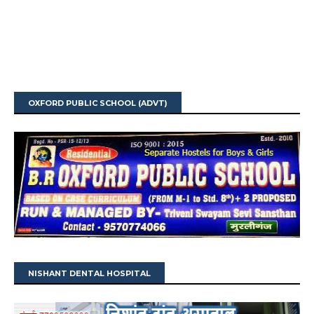
OXFORD PUBLIC SCHOOL (ADVT)
NISHANT DENTAL HOSPITAL