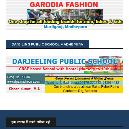
DARJILING PUBLIC SCHOOL MADHEPURA
एक सप्ताह में सबसे अधिक पढ़ी