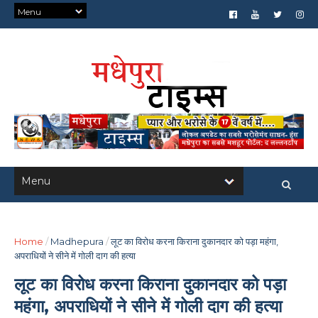
Home
/
Madhepura
/
लूट का विरोध करना किराना दुकानदार को पड़ा महंगा,
अपराधियों ने सीने में गोली दाग की हत्या
लूट का विरोध करना किराना दुकानदार को पड़ा
महंगा, अपराधियों ने सीने में गोली दाग की हत्या