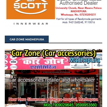
CAR ZONE MADHEPURA