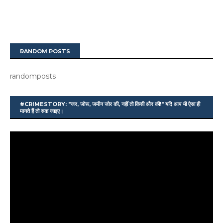
RANDOM POSTS
randomposts
#CRIMESTORY: "जर, जोरू, जमीन जोर की, नहीं तो किसी और की!" यदि आप भी ऐसा ही
मानते हैं तो रुक जाइए।