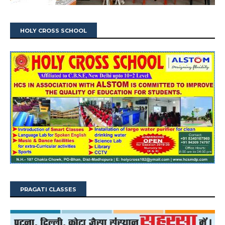
HOLY CROSS SCHOOL
PRAGATI CLASSES