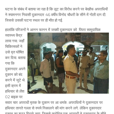
घटना के संबंध में बताया जा रहा है कि लूट का विरोध करने पर बेखौफ अपराधियों
ने श्यामनगर निवासी दुकानदार 46 वर्षीय विनोद चौधरी के सीने में गोली दाग दी.
जिससे उसकी घटना स्थल पर ही मौत हो गई.
हालांकि परिजनों ने आनन फानन में जख्मी दुकानदार
को पिपरा सामुदायिक
स्वास्थ्य केंद्र
लाया गया. जहाँ
चिकित्सकों ने
उसे मृत घोषित
कर दिया. बताया
गया कि
दुकानदार अपने
दुकान को बंद
करने में जुटे थे.
इसी क्रम में
हथियार से लैश
02 बाइक पर
सवार चार अपराधी मृतक के दुकान पर आ धमके. अपराधियों ने दुकानदार पर
हथियार तानते गल्ला से रुपये निकालने की मांग करने लगे. लेकिन दुकानदार
दुकान का शटर गिराने लगा. जिससे क्रोधित एक अपराधी ने दुकानदार के सीने