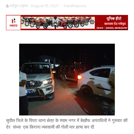
मधेपुरा टाइम्स
August 19, 2021
-
Madhepura
सुपौल जिले के पिपरा थाना क्षेत्र के श्याम नगर में बेखौफ अपराधियों ने गुरुवार की
देर संध्या एक किराना व्यवसायी की गोली मार हत्या कर दी.