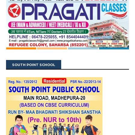
SOUTH POINT SCHOOL