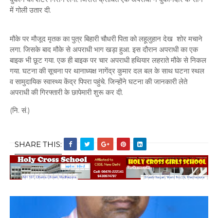
में गोली उतार दी.
मौके पर मौजूद मृतक का पुत्र बिहारी चौधरी पिता को लहूलुहान देख शोर मचाने
लगा. जिसके बाद मौके से अपराधी भाग खड़ा हुआ. इस दौरान अपराधी का एक
बाइक भी छूट गया. एक ही बाइक पर चार अपराधी हथियार लहराते मौके से निकल
गया. घटना की सूचना पर थानाध्यक्ष नागेंद्र कुमार दल बल के साथ घटना स्थल
व सामुदायिक स्वास्थ्य केंद्र पिपरा पहुंचे. जिन्होंने घटना की जानकारी लेते
अपराधी की गिरफ्तारी के छापेमारी शुरू कर दी.
(नि. सं.)
SHARE THIS: