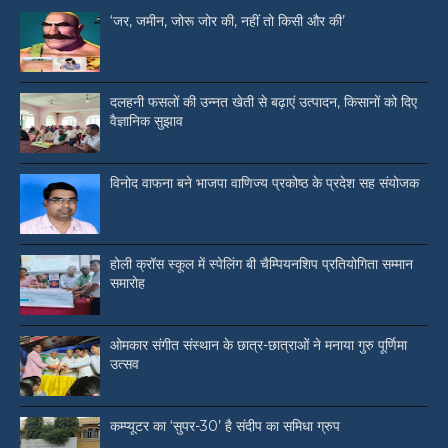
‘जर, जमीन, जोरू जोर की, नहीं तो किसी और की’
दलहनी फसलों की उन्नत खेती से बढ़ाएं उत्पादन, किसानों को दिए
वैज्ञानिक सुझाव
विनोद वाफना बने भाजपा वाणिज्य प्रकोष्ठ के प्रदेश सह संयोजक
होली क्रॉस स्कूल में स्पेलिंग बी चैम्पियनशिप प्रतियोगिता सम्मान
समारोह
ओमकार संगीत संस्थान के छात्र-छात्राओं ने मनाया गुरु पूर्णिमा
उत्सव
कम्प्यूटर का ‘सुपर-30’ है संदीप का समिधा ग्रुप