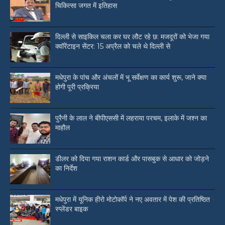
चिकित्सा जगत में इतिहास
दिल्ली से साइकिल चला कर घर लौट रहे छ: मजदूरों को भेजा गया
क्वॉरेंटाइन सेंटर: 15 अप्रैल को चले थे दिल्ली से
मधेपुरा के पांच और अंचलों में भू सर्वेक्षण का कार्य शुरू, जाने क्या
होगी पूरी प्रक्रिया
पुरैनी के लाल ने बीपीएससी में लहराया परचम, इलाके में जश्न का
माहौल
डीलर को दिया गया राशन कार्ड और पासबुक से आधार को जोड़ने
का निर्देश
मधेपुरा में यूनिक हीरो मोटोकॉर्प ने नए अवतार में पेश की प्रतिष्ठित
स्प्लेंडर बाइक