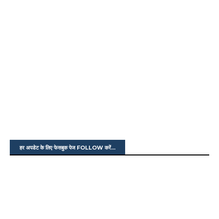
हर अपडेट के लिए फेसबुक पेज FOLLOW करें...