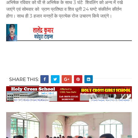
अभिषेक रविवार को घी से अभिषेक के साथ 3 घंटे शिवलिंग को अन्य में रखे
जाएंगे एवं सोमवार को प्राण प्रतिष्ठा व शिव धूनी 24 घण्टे संकीर्तन कीर्तन
होगा। साथ ही 3 हजार मन्त्रों के प्रत्येक रोज उचारण किये जाएंगे।
SHARE THIS: