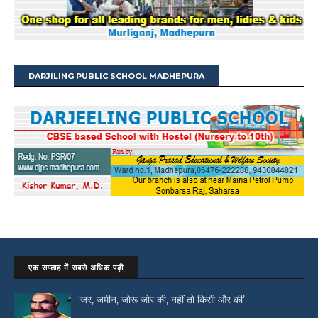
DARJILING PUBLIC SCHOOL MADHEPURA
एक सप्ताह में सबसे अधिक पढ़ी
‘जर, जमीन, जोरू जोर की, नहीं तो किसी और की’