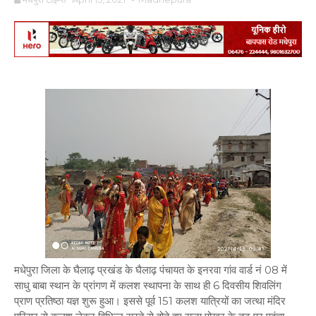
मधेपुरा जिला के घैलाढ़ प्रखंड के घैलाढ़ पंचायत के इनरवा गांव वार्ड नं 08 में
साधु बाबा स्थान के प्रांगण में कलश स्थापना के साथ ही 6 दिवसीय शिवलिंग
प्राण प्रतिष्ठा यज्ञ शुरू हुआ। इससे पूर्व 151 कलश यात्रियों का जत्था मंदिर