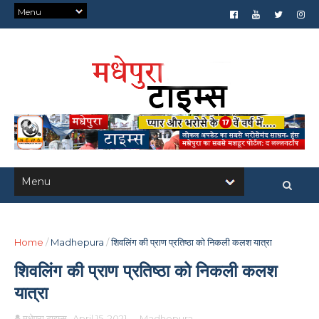
Home
/
Madhepura
/
शिवलिंग की प्राण प्रतिष्ठा को निकली कलश यात्रा
शिवलिंग की प्राण प्रतिष्ठा को निकली कलश
यात्रा
मधेपुरा टाइम्स
April 15, 2021
-
Madhepura