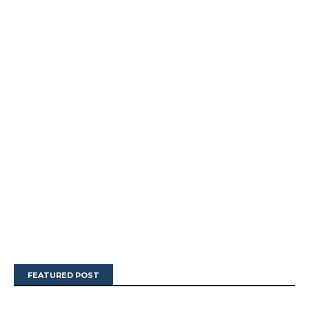
FEATURED POST