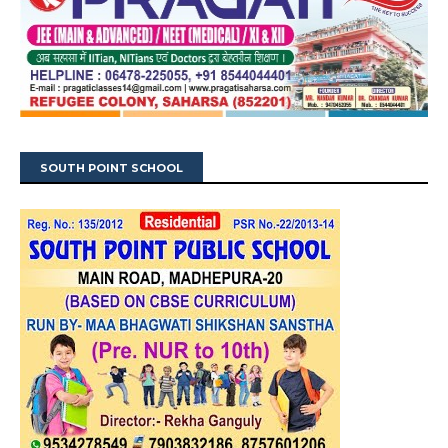
SOUTH POINT SCHOOL