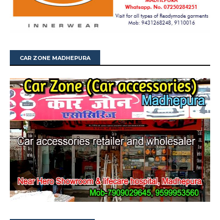
CAR ZONE MADHEPURA