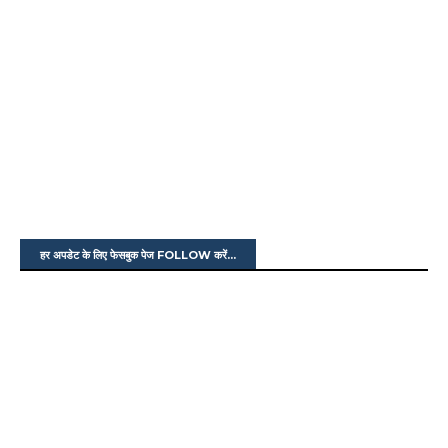
हर अपडेट के लिए फेसबुक पेज FOLLOW करें...