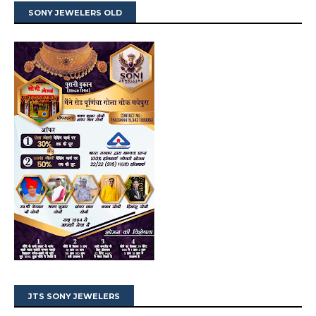
SONY JEWELERS OLD
JTS SONY JEWELERS