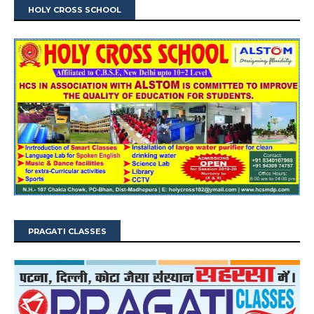
HOLY CROSS SCHOOL
PRAGATI CLASSES