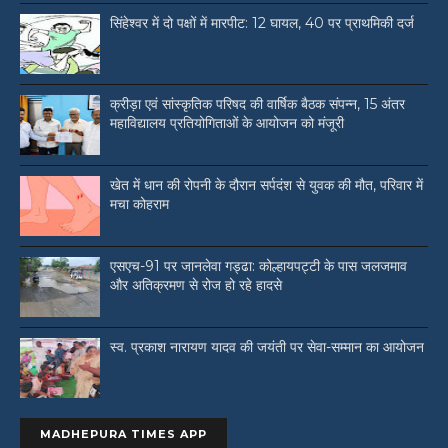
सिंहेश्वर में दो पक्षों में मारपीट: 12 घायल, 40 पर प्राथमिकी दर्ज
क्रीड़ा एवं सांस्कृतिक परिषद की वार्षिक बैठक संपन्न, 15 अंतर
महाविद्यालय प्रतियोगिताओं के आयोजन को मंजूरी
खेत में धान की रोपनी के दौरान सर्पदंश से युवक की मौत, परिवार में
मचा कोहराम
एसएच-91 पर जानलेवा गड्ढा: कोल्हायपट्टी के पास जलजमाव
और अतिक्रमण से रोज हो रहे हादसे
स्व. प्रकाश नारायण यादव की जयंती पर सेवा-सम्मान का आयोजन
MADHEPURA TIMES APP