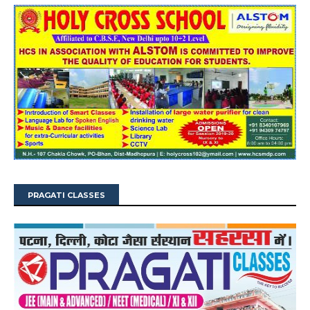
PRAGATI CLASSES