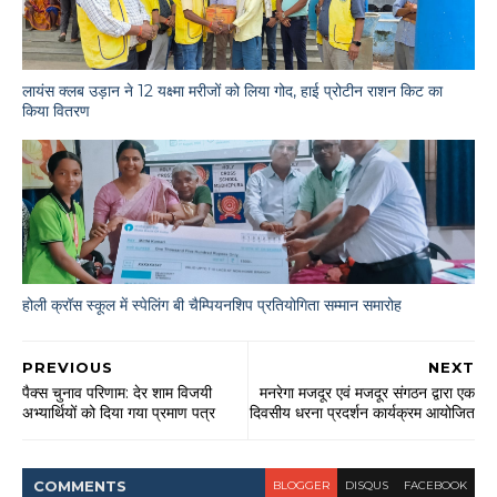
लायंस क्लब उड़ान ने 12 यक्ष्मा मरीजों को लिया गोद, हाई प्रोटीन राशन किट का
किया वितरण
होली क्रॉस स्कूल में स्पेलिंग बी चैम्पियनशिप प्रतियोगिता सम्मान समारोह
PREVIOUS
NEXT
पैक्स चुनाव परिणाम: देर शाम विजयी
मनरेगा मजदूर एवं मजदूर संगठन द्वारा एक
अभ्यार्थियों को दिया गया प्रमाण पत्र
दिवसीय धरना प्रदर्शन कार्यक्रम आयोजित
COMMENT
S
BLOGGER
DISQUS
FACEBOOK