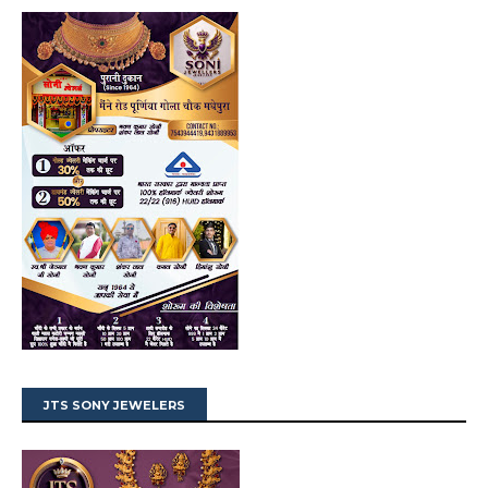
JTS SONY JEWELERS