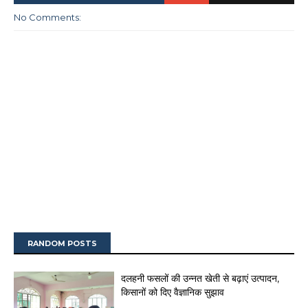
No Comments:
RANDOM POSTS
दलहनी फसलों की उन्नत खेती से बढ़ाएं उत्पादन,
किसानों को दिए वैज्ञानिक सुझाव