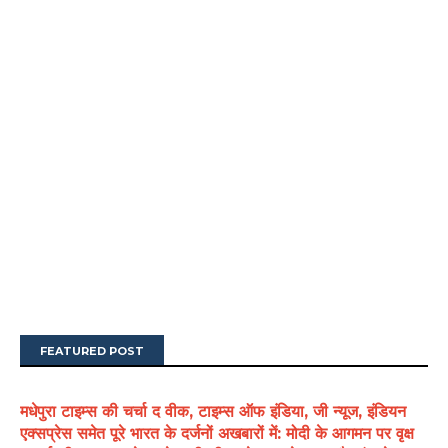
FEATURED POST
मधेपुरा टाइम्स की चर्चा द वीक, टाइम्स ऑफ इंडिया, जी न्यूज, इंडियन
एक्सप्रेस समेत पूरे भारत के दर्जनों अखबारों में: मोदी के आगमन पर वृक्ष