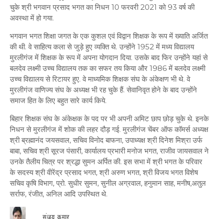
चुके श्री भगवान प्रसाद भगत का निधन 10 फरवरी 2021 को 93 वर्ष की
अवस्था में हो गया.
भगवान भगत शिक्षा जगत के एक कुशल एवं विद्वान शिक्षक के रूप में ख्याति अर्जित
की थी. वे साहित्य कला से जुड़े हुए व्यक्ति थे. उन्होंने 1952 में मध्य विद्यालय
मुरलीगंज में शिक्षक के रूप में अपना योगदान दिया. उसके बाद फिर उन्होंने यहां से
बलदेव लक्ष्मी उच्च विद्यालय तक का सफर तय किया और 1986 में बलदेव लक्ष्मी
उच्च विद्यालय से रिटायर हुए. वे माध्यमिक शिक्षक संघ के अंकेक्षण भी थे. वे
मुरलीगंज वाणिज्य संघ के अध्यक्ष भी रह चुके हैं. सेवानिवृत होने के बाद उन्होंने
समाज हित के लिए बहुत सारे कार्य किये.
बिहार शिक्षक संघ के अंकेक्षक के पद पर भी अपनी अमिट छाप छोड़ चुके थे. इनके
निधन से मुरलीगंज में शोक की लहर दौड़ गई. मुरलीगंज चेंबर ऑफ कॉमर्स अध्यक्ष
श्री ब्रह्मानंद जयसवाल, सचिव विनोद बाफना, उपाध्यक्ष श्री दिनेश मिश्रा उर्फ
बाबा, सचिव श्री सूरज पंसारी, कार्यालय प्रभारी मनोज भगत, राजीव जायसवाल ने
उनके तैलीय चित्र पर श्रद्धा सुमन अर्पित की. इस सभा में श्री भगत के परिवार
के सदस्य श्री वीरेंद्र प्रसाद भगत, श्री अरुण भगत, श्री विजय भगत विशेष
सचिव कृषि विभाग, प्रो. सुधीर सुमन, सुनील अग्रवाल, हनुमान साह, मनीष,अतुल
सर्राफ, रंजीत, अनिल आदि उपस्थित थे.