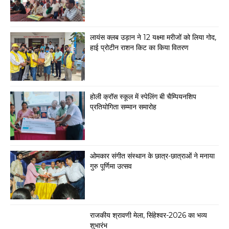
लायंस क्लब उड़ान ने 12 यक्ष्मा मरीजों को लिया गोद,
हाई प्रोटीन राशन किट का किया वितरण
होली क्रॉस स्कूल में स्पेलिंग बी चैम्पियनशिप
प्रतियोगिता सम्मान समारोह
ओमकार संगीत संस्थान के छात्र-छात्राओं ने मनाया
गुरु पूर्णिमा उत्सव
राजकीय श्रावणी मेला, सिंहेश्वर-2026 का भव्य
शुभारंभ