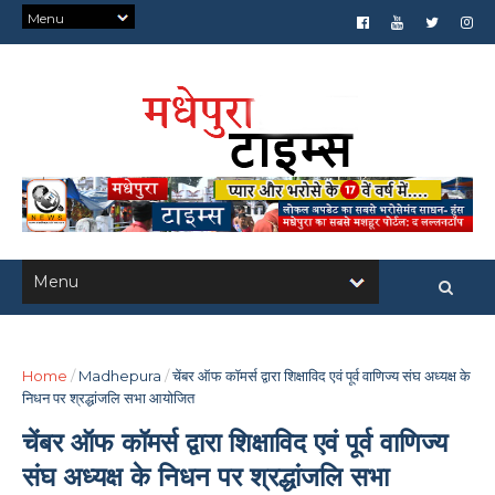
Home
/
Madhepura
/
चेंबर ऑफ कॉमर्स द्वारा शिक्षाविद एवं पूर्व वाणिज्य संघ अध्यक्ष के
निधन पर श्रद्धांजलि सभा आयोजित
चेंबर ऑफ कॉमर्स द्वारा शिक्षाविद एवं पूर्व वाणिज्य
संघ अध्यक्ष के निधन पर श्रद्धांजलि सभा