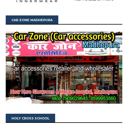
CAR ZONE MADHEPURA
HOLY CROSS SCHOOL