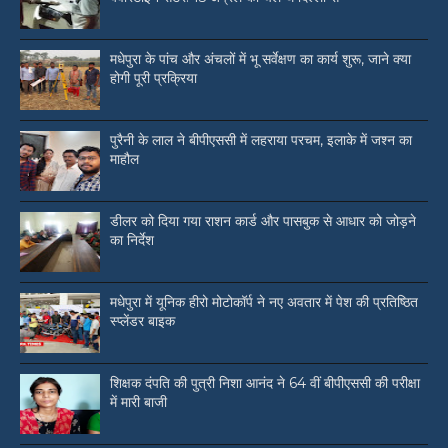
मधेपुरा के पांच और अंचलों में भू सर्वेक्षण का कार्य शुरू, जाने क्या
होगी पूरी प्रक्रिया
पुरैनी के लाल ने बीपीएससी में लहराया परचम, इलाके में जश्न का
माहौल
डीलर को दिया गया राशन कार्ड और पासबुक से आधार को जोड़ने
का निर्देश
मधेपुरा में यूनिक हीरो मोटोकॉर्प ने नए अवतार में पेश की प्रतिष्ठित
स्प्लेंडर बाइक
शिक्षक दंपति की पुत्री निशा आनंद ने 64 वीं बीपीएससी की परीक्षा
में मारी बाजी