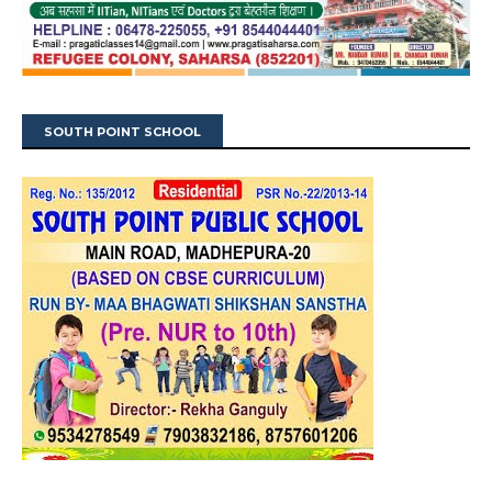
SOUTH POINT SCHOOL