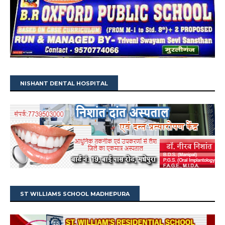
NISHANT DENTAL HOSPITAL
ST WILLIAMS SCHOOL MADHEPURA