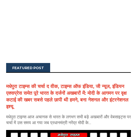
FEATURED POST
मधेपुरा टाइम्स की चर्चा द वीक, टाइम्स ऑफ इंडिया, जी न्यूज, इंडियन
एक्सप्रेस समेत पूरे भारत के दर्जनों अखबारों में: मोदी के आगमन पर वृक्ष
कटाई की खबर सबसे पहले छापी थी हमने, बना नेशनल और इंटरनेशनल
इश्यू
मधेपुरा टाइम्स आज अचानक से भारत के लगभग सभी बड़े अखबारों और वेबसाइट्स पर
चर्चा में उस समय आ गया जब प्रधानमंत्री नरेंद्र मोदी के...