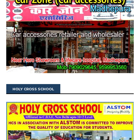
HOLY CROSS SCHOOL