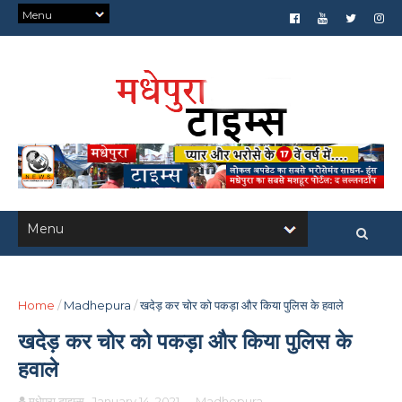
Home
/
Madhepura
/
खदेड़ कर चोर को पकड़ा और किया पुलिस के हवाले
खदेड़ कर चोर को पकड़ा और किया पुलिस के
हवाले
मधेपुरा टाइम्स
January 14, 2021
-
Madhepura