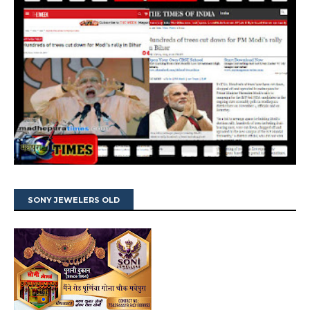
SONY JEWELERS OLD