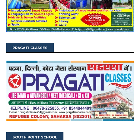
PRAGATI CLASSES
SOUTH POINT SCHOOL