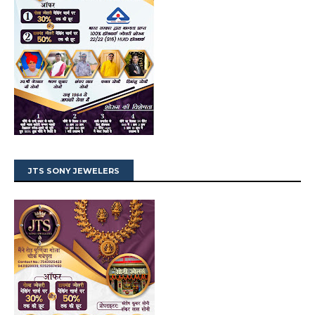
JTS SONY JEWELERS