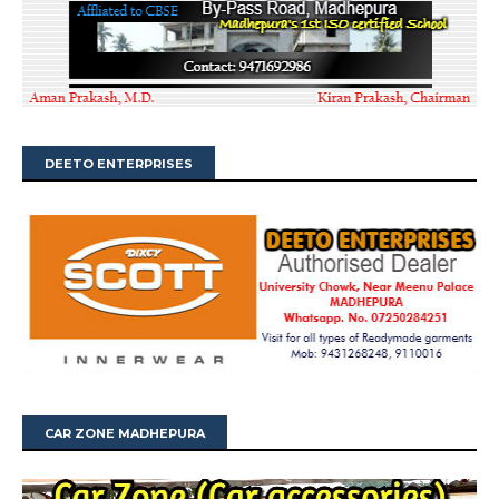
DEETO ENTERPRISES
CAR ZONE MADHEPURA