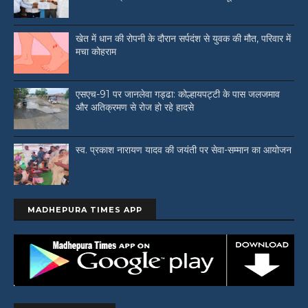
खेत में धान की रोपनी के दौरान सर्पदंश से युवक की मौत, परिवार में
मचा कोहराम
एसएच-91 पर जानलेवा गड्ढा: कोल्हायपट्टी के पास जलजमाव
और अतिक्रमण से रोज हो रहे हादसे
स्व. प्रकाश नारायण यादव की जयंती पर सेवा-सम्मान का आयोजन
MADHEPURA TIMES APP