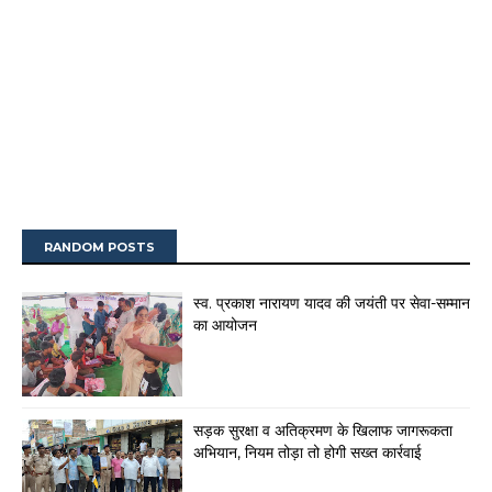
RANDOM POSTS
स्व. प्रकाश नारायण यादव की जयंती पर सेवा-सम्मान
का आयोजन
सड़क सुरक्षा व अतिक्रमण के खिलाफ जागरूकता
अभियान, नियम तोड़ा तो होगी सख्त कार्रवाई