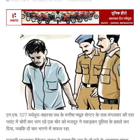
एन.एच. 107 मधेपुरा-सहरसा पथ के मनीषा फ्यूल सेन्टर के पास मंगलवार की रात
प्लांट में चोरी कर भाग रहे एक चोर को मजदूर ने पकड़कर पुलिस के हवाले कर
दिया, जबकि दो चार भागने में सफल रहा.