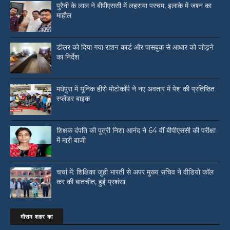
पुरैनी के लाल ने बीपीएससी में लहराया परचम, इलाके में जश्न का
माहौल
डीलर को दिया गया राशन कार्ड और पासबुक से आधार को जोड़ने
का निर्देश
मधेपुरा में यूनिक हीरो मोटोकॉर्प ने नए अवतार में पेश की प्रतिष्ठित
स्प्लेंडर बाइक
शिक्षक दंपति की पुत्री निशा आनंद ने 64 वीं बीपीएससी की परीक्षा
में मारी बाजी
चर्चा में: शिक्षिका जुही भारती से अपर मुख्य सचिव ने वीडियो काॅल
कर की बातचीत, हुई प्रशंसा
मौसम शहर का