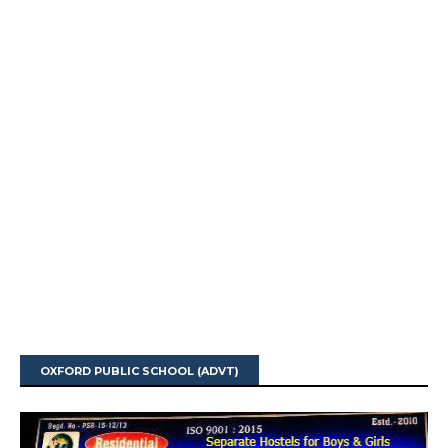
OXFORD PUBLIC SCHOOL (ADVT)