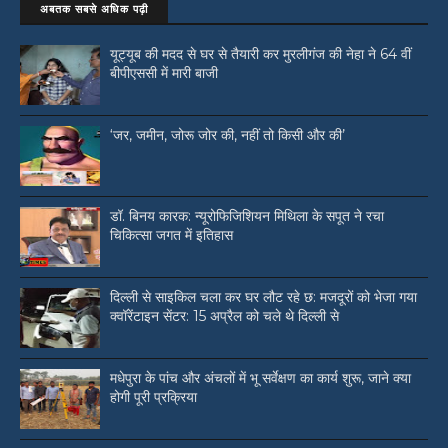
अबतक सबसे अधिक पढ़ी
यूट्यूब की मदद से घर से तैयारी कर मुरलीगंज की नेहा ने 64 वीं
बीपीएससी में मारी बाजी
‘जर, जमीन, जोरू जोर की, नहीं तो किसी और की’
डॉ. बिनय कारक: न्यूरोफिजिशियन मिथिला के सपूत ने रचा
चिकित्सा जगत में इतिहास
दिल्ली से साइकिल चला कर घर लौट रहे छ: मजदूरों को भेजा गया
क्वॉरेंटाइन सेंटर: 15 अप्रैल को चले थे दिल्ली से
मधेपुरा के पांच और अंचलों में भू सर्वेक्षण का कार्य शुरू, जाने क्या
होगी पूरी प्रक्रिया