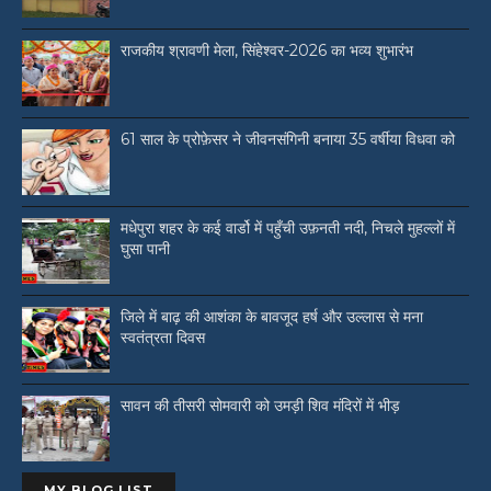
राजकीय श्रावणी मेला, सिंहेश्वर-2026 का भव्य शुभारंभ
61 साल के प्रोफ़ेसर ने जीवनसंगिनी बनाया 35 वर्षीया विधवा को
मधेपुरा शहर के कई वार्डो में पहुँची उफ़नती नदी, निचले मुहल्लों में
घुसा पानी
जिले में बाढ़ की आशंका के बावजूद हर्ष और उल्लास से मना
स्वतंत्रता दिवस
सावन की तीसरी सोमवारी को उमड़ी शिव मंदिरों में भीड़
MY BLOG LIST