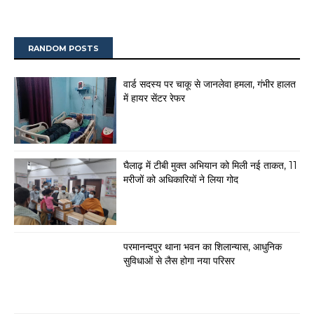
RANDOM POSTS
वार्ड सदस्य पर चाकू से जानलेवा हमला, गंभीर हालत
में हायर सेंटर रेफर
घैलाढ़ में टीबी मुक्त अभियान को मिली नई ताकत, 11
मरीजों को अधिकारियों ने लिया गोद
परमानन्दपुर थाना भवन का शिलान्यास, आधुनिक
सुविधाओं से लैस होगा नया परिसर