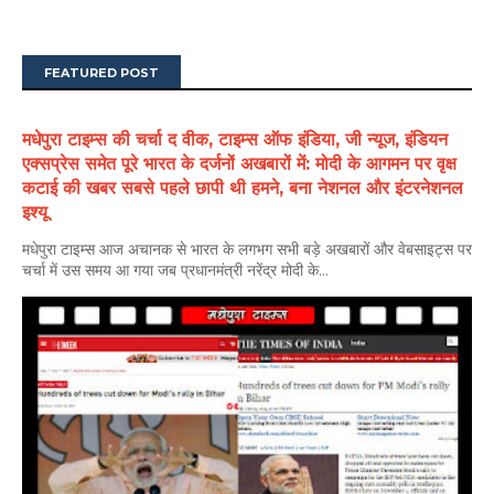
FEATURED POST
मधेपुरा टाइम्स की चर्चा द वीक, टाइम्स ऑफ इंडिया, जी न्यूज, इंडियन
एक्सप्रेस समेत पूरे भारत के दर्जनों अखबारों में: मोदी के आगमन पर वृक्ष
कटाई की खबर सबसे पहले छापी थी हमने, बना नेशनल और इंटरनेशनल
इश्यू
मधेपुरा टाइम्स आज अचानक से भारत के लगभग सभी बड़े अखबारों और वेबसाइट्स पर
चर्चा में उस समय आ गया जब प्रधानमंत्री नरेंद्र मोदी के...