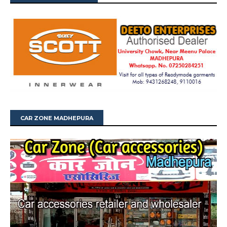
CAR ZONE MADHEPURA