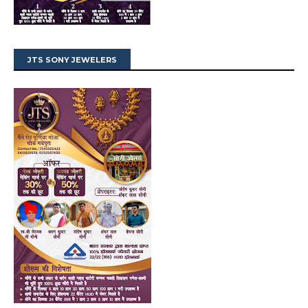
JTS SONY JEWELERS