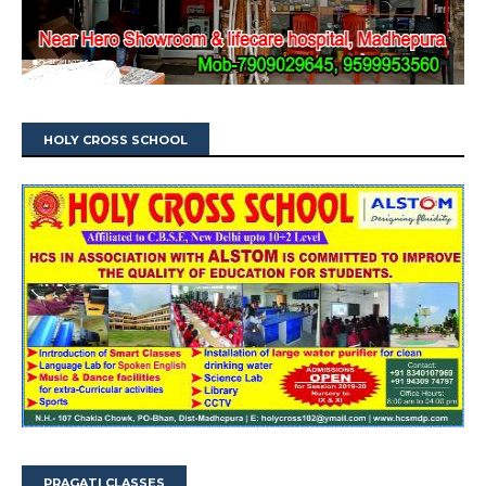
HOLY CROSS SCHOOL
PRAGATI CLASSES