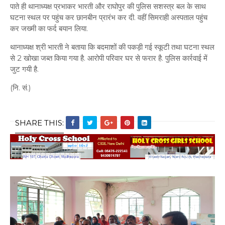
पाते ही थानाध्यक्ष प्रभाकर भारती और राघोपुर की पुलिस सशस्त्र बल के साथ
घटना स्थल पर पहुंच कर छानबीन प्रारंभ कर दी. वहीं सिमराही अस्पताल पहुंच
कर जख्मी का फर्द बयान लिया.
थानाध्यक्ष श्री भारती ने बताया कि बदमाशों की पकड़ी गई स्कूटी तथा घटना स्थल
से 2 खोखा जब्त किया गया है. आरोपी परिवार घर से फरार है. पुलिस कार्रवाई में
जुट गयी है.
(नि. सं.)
SHARE THIS: