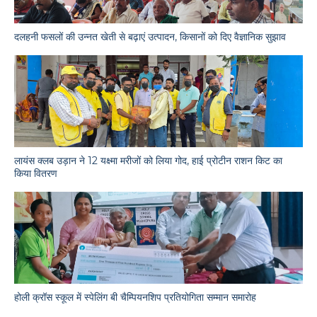
दलहनी फसलों की उन्नत खेती से बढ़ाएं उत्पादन, किसानों को दिए वैज्ञानिक सुझाव
लायंस क्लब उड़ान ने 12 यक्ष्मा मरीजों को लिया गोद, हाई प्रोटीन राशन किट का
किया वितरण
होली क्रॉस स्कूल में स्पेलिंग बी चैम्पियनशिप प्रतियोगिता सम्मान समारोह