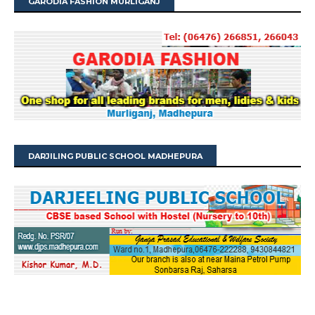
GARODIA FASHION MURLIGANJ
DARJILING PUBLIC SCHOOL MADHEPURA