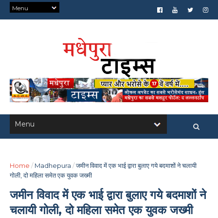
Home
/
Madhepura
/
जमीन विवाद में एक भाई द्वारा बुलाए गये बदमाशों ने चलायी
गोली, दो महिला समेत एक युवक जख्मी
जमीन विवाद में एक भाई द्वारा बुलाए गये बदमाशों ने
चलायी गोली, दो महिला समेत एक युवक जख्मी