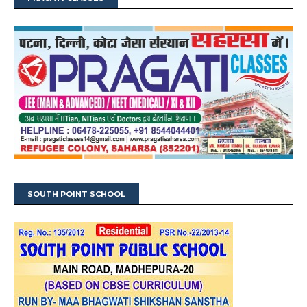
SOUTH POINT SCHOOL