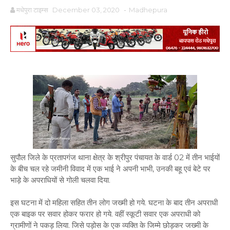
मधेपुरा टाइम्स
December 03, 2020
-
Madhepura
सुपौल जिले के प्रतापगंज थाना क्षेत्र के श्रीपुर पंचायत के वार्ड 02 में तीन भाईयों
के बीच चल रहे जमीनी विवाद में एक भाई ने अपनी भाभी, उनकी बहू एवं बेटे पर
भाड़े के अपराधियों से गोली चलवा दिया.
इस घटना में दो महिला सहित तीन लोग जख्मी हो गये. घटना के बाद तीन अपराधी
एक बाइक पर सवार होकर फरार हो गये. वहीं स्कूटी सवार एक अपराधी को
ग्रामीणों ने पकड़ लिया. जिसे पड़ोस के एक व्यक्ति के जिम्मे छोड़कर जख्मी के