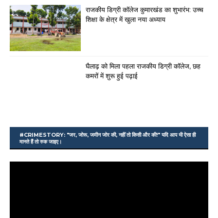
राजकीय डिग्री कॉलेज कुमारखंड का शुभारंभ: उच्च
शिक्षा के क्षेत्र में खुला नया अध्याय
घैलाढ़ को मिला पहला राजकीय डिग्री कॉलेज, छह
कमरों में शुरू हुई पढ़ाई
#CRIMESTORY: "जर, जोरू, जमीन जोर की, नहीं तो किसी और की!" यदि आप भी ऐसा ही
मानते हैं तो रुक जाइए।