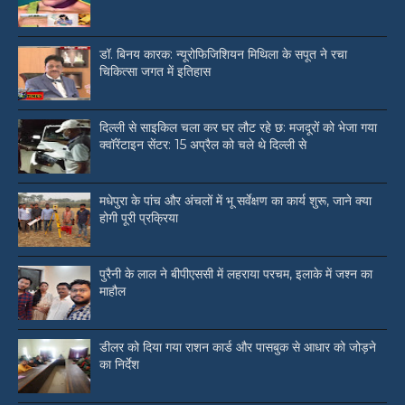
डॉ. बिनय कारक: न्यूरोफिजिशियन मिथिला के सपूत ने रचा
चिकित्सा जगत में इतिहास
दिल्ली से साइकिल चला कर घर लौट रहे छ: मजदूरों को भेजा गया
क्वॉरेंटाइन सेंटर: 15 अप्रैल को चले थे दिल्ली से
मधेपुरा के पांच और अंचलों में भू सर्वेक्षण का कार्य शुरू, जाने क्या
होगी पूरी प्रक्रिया
पुरैनी के लाल ने बीपीएससी में लहराया परचम, इलाके में जश्न का
माहौल
डीलर को दिया गया राशन कार्ड और पासबुक से आधार को जोड़ने
का निर्देश