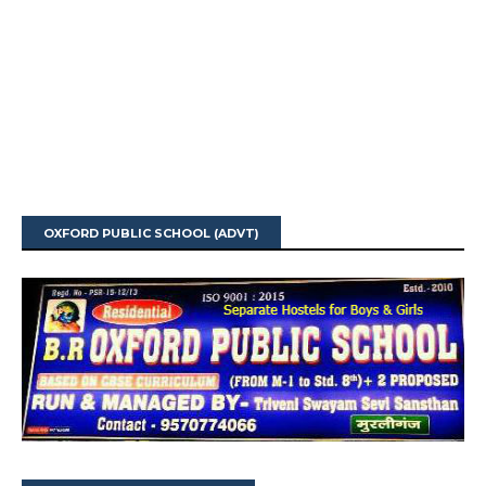
OXFORD PUBLIC SCHOOL (ADVT)