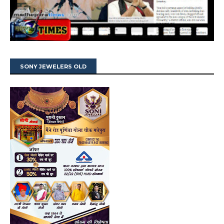
SONY JEWELERS OLD