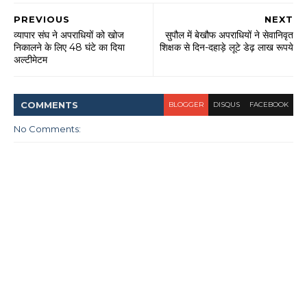
PREVIOUS
NEXT
व्यापार संघ ने अपराधियों को खोज
सुपौल में बेखौफ अपराधियों ने सेवानिवृत
निकालने के लिए 48 घंटे का दिया
शिक्षक से दिन-दहाड़े लूटे डेढ़ लाख रूपये
अल्टीमेटम
COMMENT
S
BLOGGER
DISQUS
FACEBOOK
No Comments: