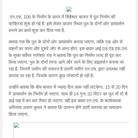
एन.एच. 106 के निर्माण के क्रम में सिंहेश्वर बाजार में पुल निर्माण की
प्रक्रिया शुरू हो गई है. इसे लेकर बाजार स्थित पुल के दोनों ओर डायवर्सन
बनाने का कार्य शुरू कर दिया गया है.
बताया गया कि पुल के दोनों ओर डायवर्सन बनाया जाएगा, ताकि एक ओर से
वाहनों का जाना और दूसरे ओर से आना होगा. इस बावत आई.एल.एंड.एफ.एस.
के मुख्य सर्वेयर नागेश्वर राव ने बताया कि पुल का निर्माण जल्द ही पूरा कर
लिया जाएगा. पुल के दोनों तरफ आने और जाने के लिए डाइवर्सन बनाया जा
रहा है. जितनी जमीन की जरूरत है उतनी जमीन एन.एच. द्वारा उपलब्ध नहीं
कराया जा रहा है. जिसके कारण कुछ परेशानी हो रही है.
उन्होंने बताया कि बीच बाजार में ज्यादा दिन काम नहीं लटकेगा. 15 से 20 दिन
में डायवर्सन का निर्माण हो जाएगा. साथ ही 14 गुना 32 मीटर का पुल भी दो से
ढाई माह में बन कर तैयार हो जाएगा. वहीं इस बावत एन.एच. के कार्यपालक
अभियंता अरूण कुमार ने बताया कि उत्पन्न होने वाली समस्या का समाधान
किया जाएगा.