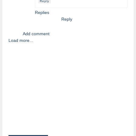
Reply
Replies
Reply
Add comment
Load more...