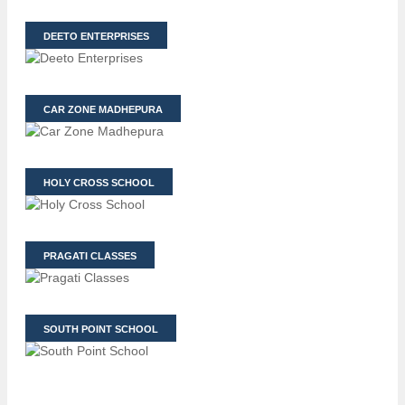
DEETO ENTERPRISES
CAR ZONE MADHEPURA
HOLY CROSS SCHOOL
PRAGATI CLASSES
SOUTH POINT SCHOOL