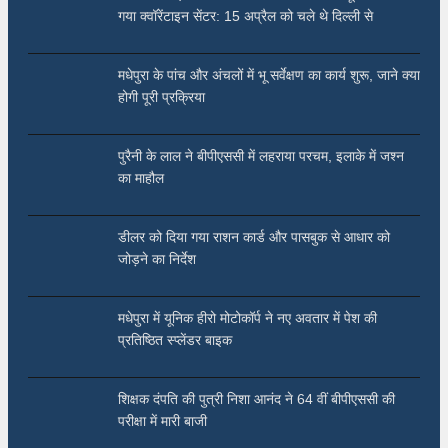
गया क्वॉरेंटाइन सेंटर: 15 अप्रैल को चले थे दिल्ली से
मधेपुरा के पांच और अंचलों में भू सर्वेक्षण का कार्य शुरू, जाने क्या
होगी पूरी प्रक्रिया
पुरैनी के लाल ने बीपीएससी में लहराया परचम, इलाके में जश्न
का माहौल
डीलर को दिया गया राशन कार्ड और पासबुक से आधार को
जोड़ने का निर्देश
मधेपुरा में यूनिक हीरो मोटोकॉर्प ने नए अवतार में पेश की
प्रतिष्ठित स्प्लेंडर बाइक
शिक्षक दंपति की पुत्री निशा आनंद ने 64 वीं बीपीएससी की
परीक्षा में मारी बाजी