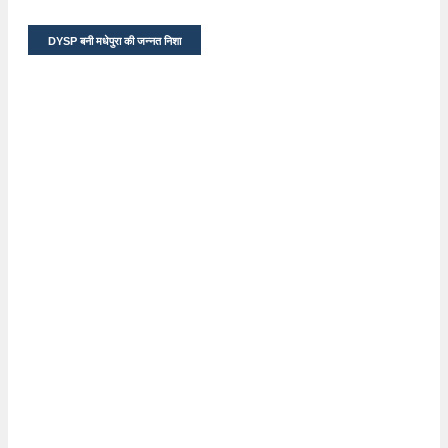
DYSP बनी मधेपुरा की जन्नत निशा