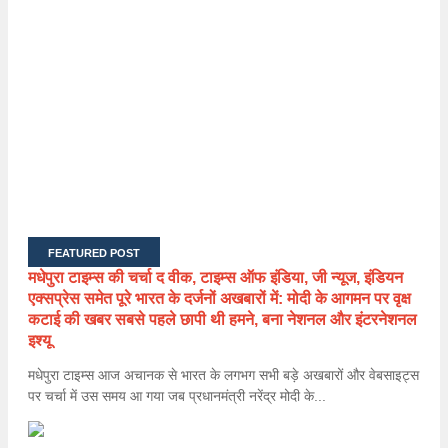
FEATURED POST
मधेपुरा टाइम्स की चर्चा द वीक, टाइम्स ऑफ इंडिया, जी न्यूज, इंडियन
एक्सप्रेस समेत पूरे भारत के दर्जनों अखबारों में: मोदी के आगमन पर वृक्ष
कटाई की खबर सबसे पहले छापी थी हमने, बना नेशनल और इंटरनेशनल
इश्यू
मधेपुरा टाइम्स आज अचानक से भारत के लगभग सभी बड़े अखबारों और वेबसाइट्स
पर चर्चा में उस समय आ गया जब प्रधानमंत्री नरेंद्र मोदी के...