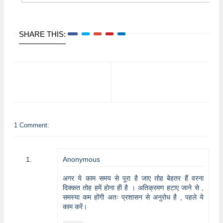
SHARE THIS:
Madhepura
1 Comment:
Anonymous
अगर ये काम समय से पूरा है जाए तोह बेहतर हैं वरना
दिक्कत तोह हमें होना ही है । अतिक्रमण हटाए जाने से ,
समस्या कम होंगी अतः प्रशासन से अनुरोध है , पहले ये
काम करें।