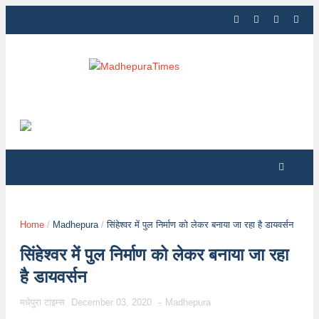
Home
/
Madhepura
/
सिंहेश्वर में पुल निर्माण को लेकर बनाया जा रहा है डायवर्सन
सिंहेश्वर में पुल निर्माण को लेकर बनाया जा रहा
है डायवर्सन
मधेपुरा टाइम्स
December 03, 2020
-
Madhepura