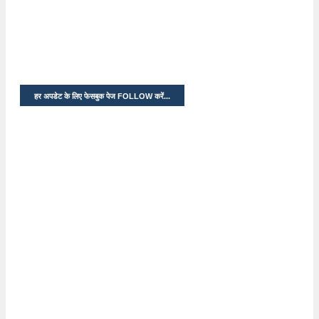
हर अपडेट के लिए फेसबुक पेज FOLLOW करें...