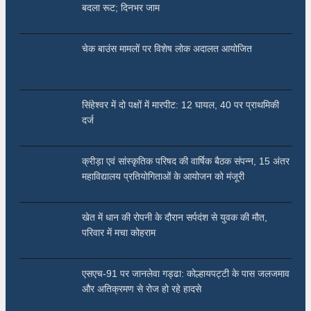
बदला रूट; दिनभर जाम
चेक बाउंस मामलों पर विशेष लोक अदालत आयोजित
सिंहेश्वर में दो पक्षों में मारपीट: 12 घायल, 40 पर प्राथमिकी
दर्ज
क्रीड़ा एवं सांस्कृतिक परिषद की वार्षिक बैठक संपन्न, 15 अंतर
महाविद्यालय प्रतियोगिताओं के आयोजन को मंजूरी
खेत में धान की रोपनी के दौरान सर्पदंश से युवक की मौत,
परिवार में मचा कोहराम
एसएच-91 पर जानलेवा गड्ढा: कोल्हायपट्टी के पास जलजमाव
और अतिक्रमण से रोज हो रहे हादसे