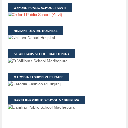
OXFORD PUBLIC SCHOOL (ADVT)
NISHANT DENTAL HOSPITAL
ST WILLIAMS SCHOOL MADHEPURA
GARODIA FASHION MURLIGANJ
DARJILING PUBLIC SCHOOL MADHEPURA