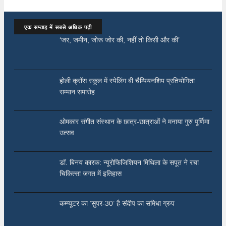
एक सप्ताह में सबसे अधिक पढ़ी
‘जर, जमीन, जोरू जोर की, नहीं तो किसी और की’
होली क्रॉस स्कूल में स्पेलिंग बी चैम्पियनशिप प्रतियोगिता
सम्मान समारोह
ओमकार संगीत संस्थान के छात्र-छात्राओं ने मनाया गुरु पूर्णिमा
उत्सव
डॉ. बिनय कारक: न्यूरोफिजिशियन मिथिला के सपूत ने रचा
चिकित्सा जगत में इतिहास
कम्प्यूटर का ‘सुपर-30’ है संदीप का समिधा ग्रुप