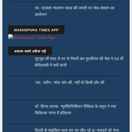
स्व. प्रकाश नारायण यादव की जयंती पर सेवा-सम्मान का
आयोजन
MADHEPURA TIMES APP
अबतक सबसे अधिक पढ़ी
यूट्यूब की मदद से घर से तैयारी कर मुरलीगंज की नेहा ने 64 वीं
बीपीएससी में मारी बाजी
‘जर, जमीन, जोरू जोर की, नहीं तो किसी और की’
डॉ. बिनय कारक: न्यूरोफिजिशियन मिथिला के सपूत ने रचा
चिकित्सा जगत में इतिहास
दिल्ली से साइकिल चला कर घर लौट रहे छ: मजदूरों को भेजा