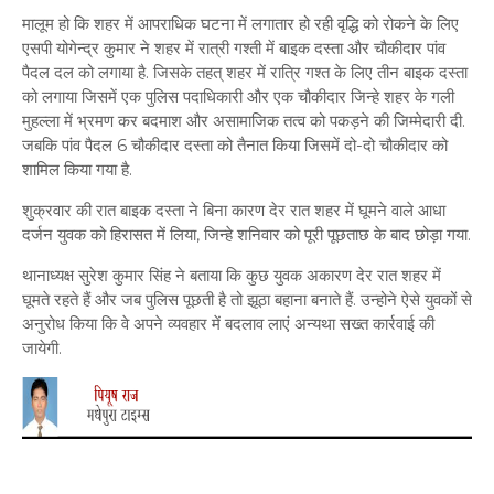
मालूम हो कि शहर में आपराधिक घटना में लगातार हो रही वृद्धि को रोकने के लिए
एसपी योगेन्द्र कुमार ने शहर में रात्री गश्ती में बाइक दस्ता और चौकीदार पांव
पैदल दल को लगाया है. जिसके तहत् शहर में रात्रि गश्त के लिए तीन बाइक दस्ता
को लगाया जिसमें एक पुलिस पदाधिकारी और एक चौकीदार जिन्हे शहर के गली
मुहल्ला में भ्रमण कर बदमाश और असामाजिक तत्व को पकड़ने की जिम्मेदारी दी.
जबकि पांव पैदल 6 चौकीदार दस्ता को तैनात किया जिसमें दो-दो चौकीदार को
शामिल किया गया है.
शुक्रवार की रात बाइक दस्ता ने बिना कारण देर रात शहर में घूमने वाले आधा
दर्जन युवक को हिरासत में लिया, जिन्हे शनिवार को पूरी पूछताछ के बाद छोड़ा गया.
थानाध्यक्ष सुरेश कुमार सिंह ने बताया कि कुछ युवक अकारण देर रात शहर में
घूमते रहते हैं और जब पुलिस पूछती है तो झूठा बहाना बनाते हैं. उन्होने ऐसे युवकों से
अनुरोध किया कि वे अपने व्यवहार में बदलाव लाएं अन्यथा सख्त कार्रवाई की
जायेगी.