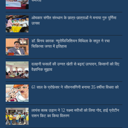
समारोह
ओमकार संगीत संस्थान के छात्र-छात्राओं ने मनाया गुरु पूर्णिमा
उत्सव
डॉ. बिनय कारक: न्यूरोफिजिशियन मिथिला के सपूत ने रचा
चिकित्सा जगत में इतिहास
दलहनी फसलों की उन्नत खेती से बढ़ाएं उत्पादन, किसानों को दिए
वैज्ञानिक सुझाव
61 साल के प्रोफ़ेसर ने जीवनसंगिनी बनाया 35 वर्षीया विधवा को
लायंस क्लब उड़ान ने 12 यक्ष्मा मरीजों को लिया गोद, हाई प्रोटीन
राशन किट का किया वितरण