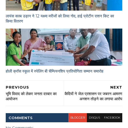
लायंस क्लब उड़ान ने 12 यक्ष्मा मरीजों को लिया गोद, हाई प्रोटीन राशन किट का
किया वितरण
होली क्रॉस स्कूल में स्पेलिंग बी चैम्पियनशिप प्रतियोगिता सम्मान समारोह
PREVIOUS
NEXT
भूमि विवाद को लेकर जनता दरबार का
कैदियों ने जेल प्रशासन पर जबरन आमरण
आयोजन
अनशन तोड़ने का लगाया आरोप
COMMENT
S
BLOGGER
DISQUS
FACEBOOK
No Comments: