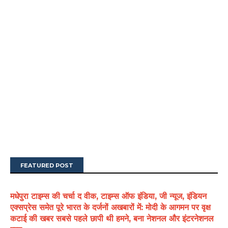
FEATURED POST
मधेपुरा टाइम्स की चर्चा द वीक, टाइम्स ऑफ इंडिया, जी न्यूज, इंडियन
एक्सप्रेस समेत पूरे भारत के दर्जनों अखबारों में: मोदी के आगमन पर वृक्ष
कटाई की खबर सबसे पहले छापी थी हमने, बना नेशनल और इंटरनेशनल