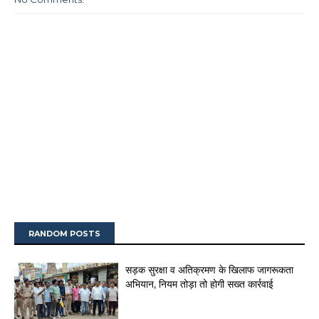
RANDOM POSTS
सड़क सुरक्षा व अतिक्रमण के खिलाफ जागरूकता
अभियान, नियम तोड़ा तो होगी सख्त कार्रवाई