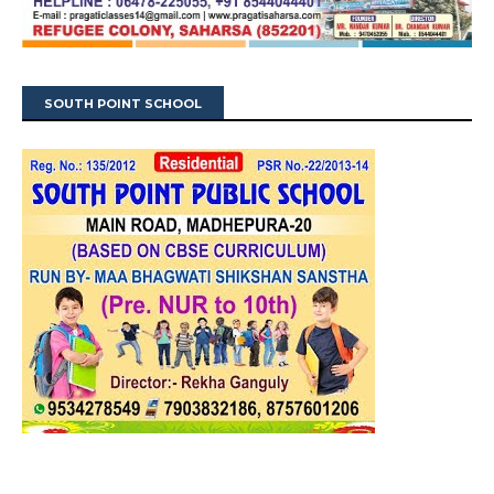
SOUTH POINT SCHOOL