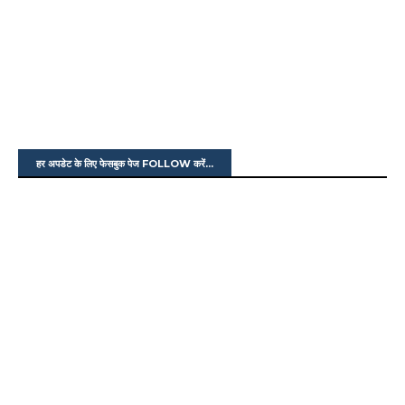
हर अपडेट के लिए फेसबुक पेज FOLLOW करें...