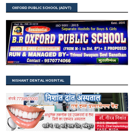
OXFORD PUBLIC SCHOOL (ADVT)
NISHANT DENTAL HOSPITAL