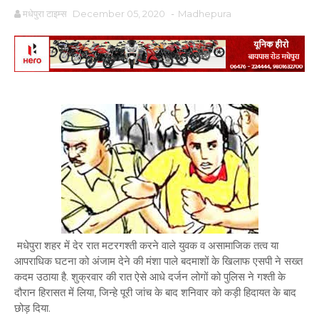
मधेपुरा टाइम्स
December 05, 2020
-
Madhepura
मधेपुरा शहर में देर रात मटरगश्ती करने वाले युवक व असामाजिक तत्व या
आपराधिक घटना को अंजाम देने की मंशा पाले बदमाशों के खिलाफ एसपी ने सख्त
कदम उठाया है. शुक्रवार की रात ऐसे आधे दर्जन लोगों को पुलिस ने गश्ती के
दौरान हिरासत में लिया, जिन्हे पूरी जांच के बाद शनिवार को कड़ी हिदायत के बाद
छोड़ दिया.