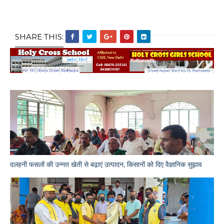
SHARE THIS:
दलहनी फसलों की उन्नत खेती से बढ़ाएं उत्पादन, किसानों को दिए वैज्ञानिक सुझाव