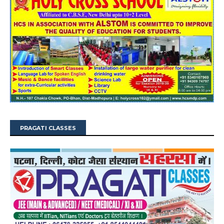
PRAGATI CLASSES