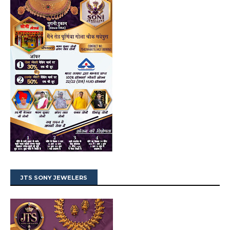
JTS SONY JEWELERS