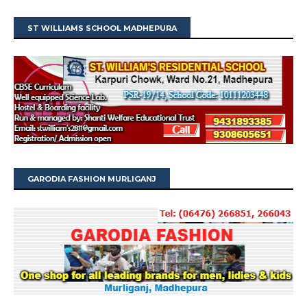
ST WILLIAMS SCHOOL MADHEPURA
GARODIA FASHION MURLIGANJ