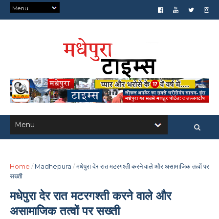
Home
/
Madhepura
/
मधेपुरा देर रात मटरगश्ती करने वाले और असामाजिक तत्वों पर
सख्ती
मधेपुरा देर रात मटरगश्ती करने वाले और
असामाजिक तत्वों पर सख्ती