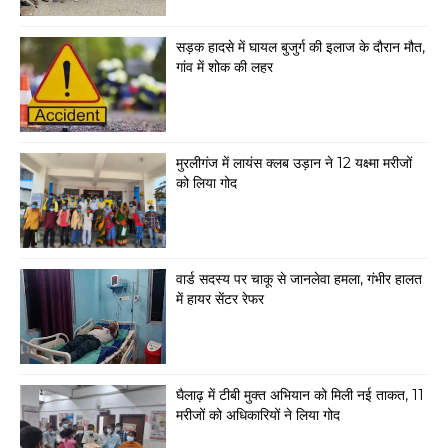
सड़क हादसे में घायल बुजुर्ग की इलाज के दौरान मौत,
गांव में शोक की लहर
मुरलीगंज में लायंस क्लब उड़ान ने 12 यक्ष्मा मरीजों
को लिया गोद
वार्ड सदस्य पर चाकू से जानलेवा हमला, गंभीर हालत
में हायर सेंटर रेफर
घैलाढ़ में टीबी मुक्त अभियान को मिली नई ताकत, 11
मरीजों को अधिकारियों ने लिया गोद