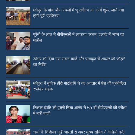
मधेपुरा के पांच और अंचलों में भू सर्वेक्षण का कार्य शुरू, जाने क्या
होगी पूरी प्रक्रिया
पुरैनी के लाल ने बीपीएससी में लहराया परचम, इलाके में जश्न का
माहौल
डीलर को दिया गया राशन कार्ड और पासबुक से आधार को जोड़ने
का निर्देश
मधेपुरा में यूनिक हीरो मोटोकॉर्प ने नए अवतार में पेश की प्रतिष्ठित
स्प्लेंडर बाइक
शिक्षक दंपति की पुत्री निशा आनंद ने 64 वीं बीपीएससी की परीक्षा
में मारी बाजी
चर्चा में: शिक्षिका जुही भारती से अपर मुख्य सचिव ने वीडियो काॅल