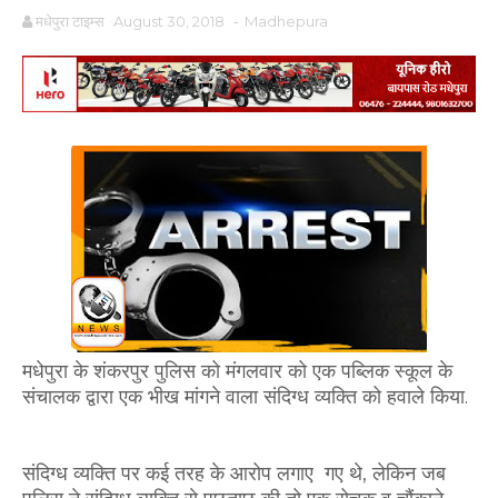
मधेपुरा टाइम्स
August 30, 2018
-
Madhepura
मधेपुरा के शंकरपुर पुलिस को मंगलवार को एक पब्लिक स्कूल के
संचालक द्वारा एक भीख मांगने वाला संदिग्ध व्यक्ति को हवाले किया.
संदिग्ध व्यक्ति पर कई तरह के आरोप लगाए गए थे, लेकिन जब