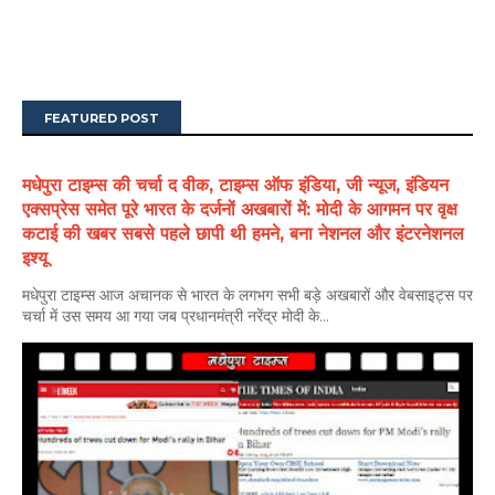
FEATURED POST
मधेपुरा टाइम्स की चर्चा द वीक, टाइम्स ऑफ इंडिया, जी न्यूज, इंडियन
एक्सप्रेस समेत पूरे भारत के दर्जनों अखबारों में: मोदी के आगमन पर वृक्ष
कटाई की खबर सबसे पहले छापी थी हमने, बना नेशनल और इंटरनेशनल
इश्यू
मधेपुरा टाइम्स आज अचानक से भारत के लगभग सभी बड़े अखबारों और वेबसाइट्स पर
चर्चा में उस समय आ गया जब प्रधानमंत्री नरेंद्र मोदी के...