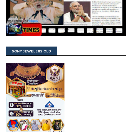
SONY JEWELERS OLD