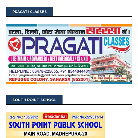
PRAGATI CLASSES
SOUTH POINT SCHOOL