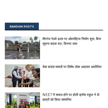
RANDOM POSTS
मीरगंज रेलवे ढाला पर ओवरब्रिज निर्माण शुरू, बिना
सूचना बदला रूट; दिनभर जाम
चेक बाउंस मामलों पर विशेष लोक अदालत आयोजित
NEET में सफल होने पर होली क्रॉस स्कूल ने दो
छात्रों को किया सम्मानित