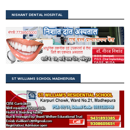
NISHANT DENTAL HOSPITAL
ST WILLIAMS SCHOOL MADHEPURA