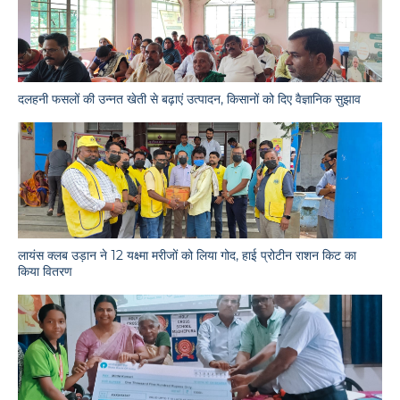
दलहनी फसलों की उन्नत खेती से बढ़ाएं उत्पादन, किसानों को दिए वैज्ञानिक सुझाव
लायंस क्लब उड़ान ने 12 यक्ष्मा मरीजों को लिया गोद, हाई प्रोटीन राशन किट का
किया वितरण