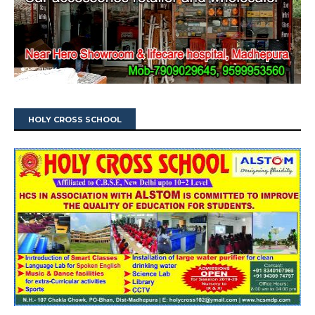
HOLY CROSS SCHOOL