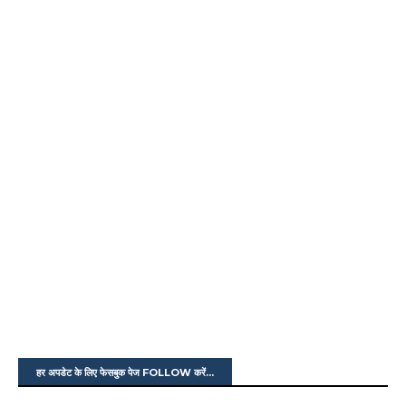
हर अपडेट के लिए फेसबुक पेज FOLLOW करें...