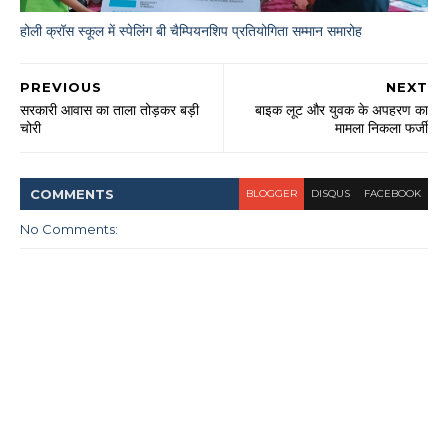
होली क्रॉस स्कूल में स्पेलिंग बी चैम्पियनशिप प्रतियोगिता सम्मान समारोह
PREVIOUS
NEXT
सरकारी आवास का ताला तोड़कर बड़ी
बाइक लूट और युवक के अपहरण का
चोरी
मामला निकला फर्जी
COMMENT
S
BLOGGER
DISQUS
FACEBOOK
No Comments: