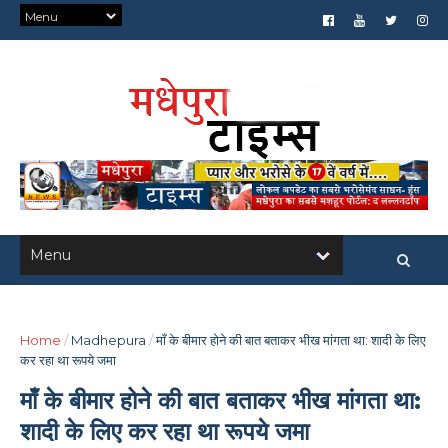
Home
/
Madhepura
/
माँ के बीमार होने की बात बताकर भीख मांगता था: शादी के लिए
कर रहा था रूपये जमा
माँ के बीमार होने की बात बताकर भीख मांगता था:
शादी के लिए कर रहा था रूपये जमा