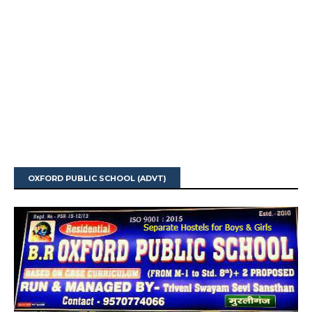
OXFORD PUBLIC SCHOOL (ADVT)