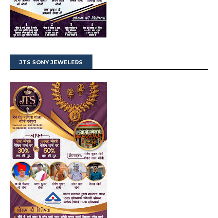
JTS SONY JEWELERS