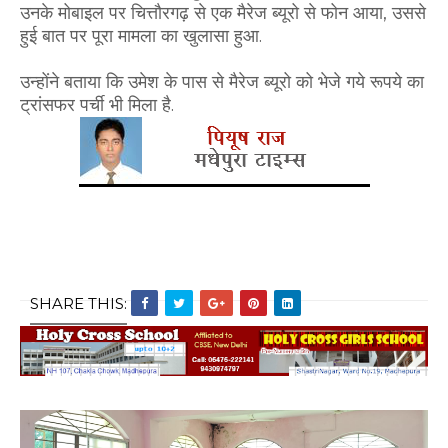
उनके मोबाइल पर चित्तौरगढ़ से एक मैरेज ब्यूरो से फोन आया, उससे
हुई बात पर पूरा मामला का खुलासा हुआ.
उन्होंने बताया कि उमेश के पास से मैरेज ब्यूरो को भेजे गये रूपये का
ट्रांसफर पर्ची भी मिला है.
SHARE THIS: