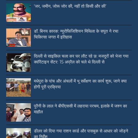
‘जर, जमीन, जोरू जोर की, नहीं तो किसी और की’
डॉ. बिनय कारक: न्यूरोफिजिशियन मिथिला के सपूत ने रचा
चिकित्सा जगत में इतिहास
दिल्ली से साइकिल चला कर घर लौट रहे छ: मजदूरों को भेजा गया
क्वॉरेंटाइन सेंटर: 15 अप्रैल को चले थे दिल्ली से
मधेपुरा के पांच और अंचलों में भू सर्वेक्षण का कार्य शुरू, जाने क्या
होगी पूरी प्रक्रिया
पुरैनी के लाल ने बीपीएससी में लहराया परचम, इलाके में जश्न का
माहौल
डीलर को दिया गया राशन कार्ड और पासबुक से आधार को जोड़ने
का निर्देश