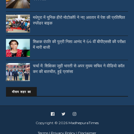
मधेपुरा में यूनिक हीरो मोटोकॉर्प ने नए अवतार में पेश की प्रतिष्ठित
स्प्लेंडर बाइक
शिक्षक दंपति की पुत्री निशा आनंद ने 64 वीं बीपीएससी की परीक्षा
में मारी बाजी
चर्चा में: शिक्षिका जुही भारती से अपर मुख्य सचिव ने वीडियो काॅल
कर की बातचीत, हुई प्रशंसा
मौसम शहर का
Copyright ©
2026
MadhepuraTimes
Terms
|
Privacy Policy
|
Disclaimer