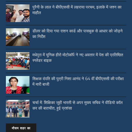
पुरैनी के लाल ने बीपीएससी में लहराया परचम, इलाके में जश्न का
माहौल
डीलर को दिया गया राशन कार्ड और पासबुक से आधार को जोड़ने
का निर्देश
मधेपुरा में यूनिक हीरो मोटोकॉर्प ने नए अवतार में पेश की प्रतिष्ठित
स्प्लेंडर बाइक
शिक्षक दंपति की पुत्री निशा आनंद ने 64 वीं बीपीएससी की परीक्षा
में मारी बाजी
चर्चा में: शिक्षिका जुही भारती से अपर मुख्य सचिव ने वीडियो काॅल
कर की बातचीत, हुई प्रशंसा
मौसम शहर का