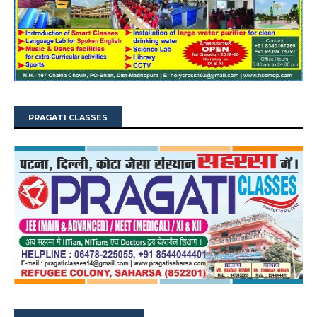
PRAGATI CLASSES