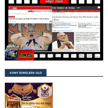
SONY JEWELERS OLD