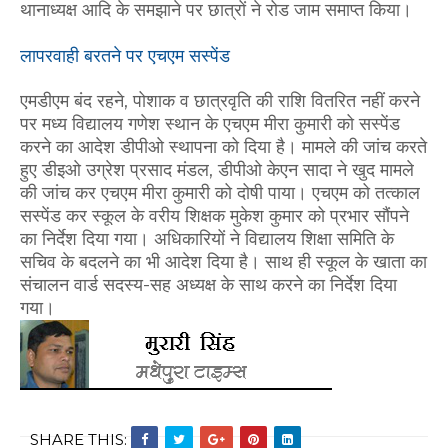
थानाध्यक्ष आदि के समझाने पर छात्रों ने रोड जाम समाप्त किया।
लापरवाही बरतने पर एचएम सस्पेंड
एमडीएम बंद रहने, पोशाक व छात्रवृति की राशि वितरित नहीं करने
पर मध्य विद्यालय गणेश स्थान के एचएम मीरा कुमारी को सस्पेंड
करने का आदेश डीपीओ स्थापना को दिया है। मामले की जांच करते
हुए डीइओ उग्रेश प्रसाद मंडल, डीपीओ केएन सादा ने खुद मामले
की जांच कर एचएम मीरा कुमारी को दोषी पाया। एचएम को तत्काल
सस्पेंड कर स्कूल के वरीय शिक्षक मुकेश कुमार को प्रभार सौंपने
का निर्देश दिया गया। अधिकारियों ने विद्यालय शिक्षा समिति के
सचिव के बदलने का भी आदेश दिया है। साथ ही स्कूल के खाता का
संचालन वार्ड सदस्य-सह अध्यक्ष के साथ करने का निर्देश दिया
गया।
SHARE THIS: