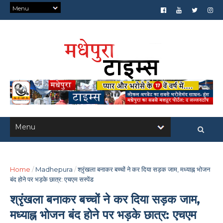
Home
/
Madhepura
/
श्रृंखला बनाकर बच्चों ने कर दिया सड़क जाम, मध्याह्न भोजन
बंद होने पर भड़के छात्र: एचएम सस्पेंड
श्रृंखला बनाकर बच्चों ने कर दिया सड़क जाम,
मध्याह्न भोजन बंद होने पर भड़के छात्र: एचएम