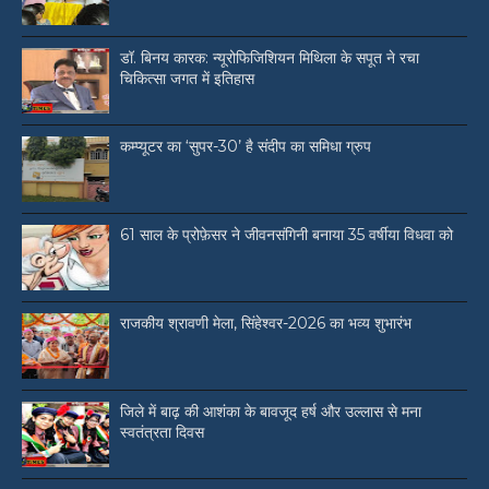
डॉ. बिनय कारक: न्यूरोफिजिशियन मिथिला के सपूत ने रचा
चिकित्सा जगत में इतिहास
कम्प्यूटर का ‘सुपर-30’ है संदीप का समिधा ग्रुप
61 साल के प्रोफ़ेसर ने जीवनसंगिनी बनाया 35 वर्षीया विधवा को
राजकीय श्रावणी मेला, सिंहेश्वर-2026 का भव्य शुभारंभ
जिले में बाढ़ की आशंका के बावजूद हर्ष और उल्लास से मना
स्वतंत्रता दिवस