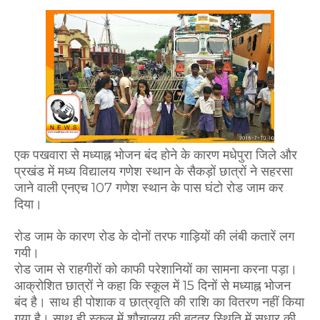
ए
क पखवारा से मध्याह्न भोजन बंद होने के कारण मधेपुरा जिले और
प्रखंड में मध्य विद्यालय गणेश स्थान के सैकड़ों छात्रों ने सहरसा
जाने वाली एनएच 107 गणेश स्थान के पास घंटो रोड जाम कर
दिया।
रोड जाम के कारण रोड के दोनों तरफ गाड़ियों की लंबी कतारें लग
गयी।
रोड जाम से राहगीरों को काफी परेशानियों का सामना करना पड़ा।
आक्रोशित छात्रों ने कहा कि स्कूल में 15 दिनों से मध्याह्न भोजन
बंद है। साथ ही पोशाक व छात्रवृति की राशि का वितरण नहीं किया
गया है। साथ ही स्कूल में शौचालय की बदतर स्थिति में सुधार की