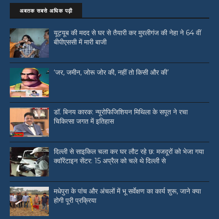
अबतक सबसे अधिक पढ़ी
यूट्यूब की मदद से घर से तैयारी कर मुरलीगंज की नेहा ने 64 वीं
बीपीएससी में मारी बाजी
‘जर, जमीन, जोरू जोर की, नहीं तो किसी और की’
डॉ. बिनय कारक: न्यूरोफिजिशियन मिथिला के सपूत ने रचा
चिकित्सा जगत में इतिहास
दिल्ली से साइकिल चला कर घर लौट रहे छ: मजदूरों को भेजा गया
क्वॉरेंटाइन सेंटर: 15 अप्रैल को चले थे दिल्ली से
मधेपुरा के पांच और अंचलों में भू सर्वेक्षण का कार्य शुरू, जाने क्या
होगी पूरी प्रक्रिया