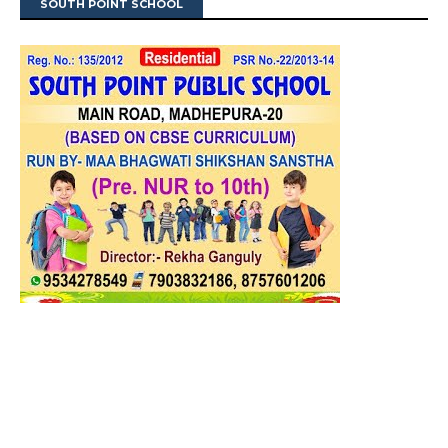
SOUTH POINT SCHOOL