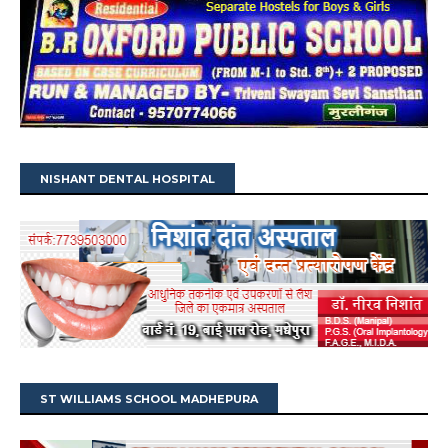
NISHANT DENTAL HOSPITAL
ST WILLIAMS SCHOOL MADHEPURA