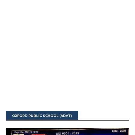
OXFORD PUBLIC SCHOOL (ADVT)