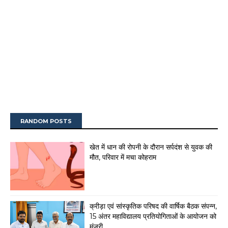
RANDOM POSTS
खेत में धान की रोपनी के दौरान सर्पदंश से युवक की
मौत, परिवार में मचा कोहराम
क्रीड़ा एवं सांस्कृतिक परिषद की वार्षिक बैठक संपन्न,
15 अंतर महाविद्यालय प्रतियोगिताओं के आयोजन को
मंजूरी