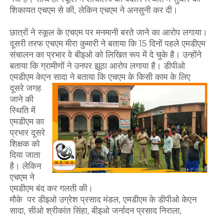
शिकायत एचएम से की, लेकिन एचएम ने अनसुनी कर दी।
छात्रों ने स्कूल के एचएम पर मनमानी बरते जाने का आरोप लगाया।
दूसरी तरफ एचएम मीरा कुमारी ने बताया कि 15 दिनों पहले एमडीएम
संचालन का प्रभार वे बीइओ को लिखित रूप में दे चुके है। उन्होंने
बताया कि ग्रामीणों ने उनपर झूठा आरोप लगाया है। डीपीओ
एमडीएम केएन सादा ने बताया कि एचएम के किसी काम के
लिए
दूसरे जगह
जाने की
स्थिति में
एमडीएम का
प्रभार दूसरे
शिक्षक को
दिया जाता
है। लेकिन
एचएम ने
एमडीएम बंद कर गलती की।
मौके पर डीइओ उग्रेश प्रसाद मंडल, एमडीएम के डीपीओ केएन
सादा, सीओ श्रीकांत सिंहा, बीइओ जर्नादन प्रसाद निराला,