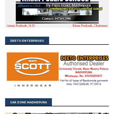
DEETO ENTERPRISES
CAR ZONE MADHEPURA