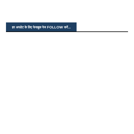
हर अपडेट के लिए फेसबुक पेज FOLLOW करें...