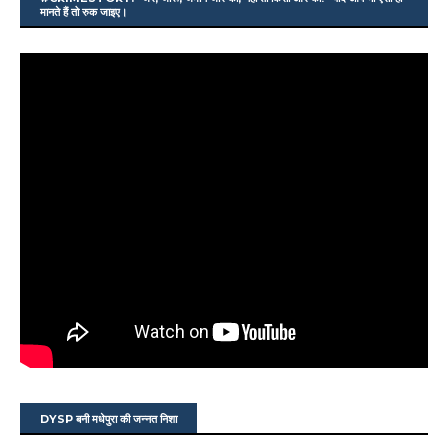
मानते हैं तो रुक जाइए।
DYSP बनी मधेपुरा की जन्नत निशा