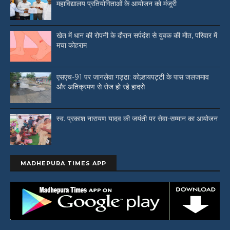
महाविद्यालय प्रतियोगिताओं के आयोजन को मंजूरी
खेत में धान की रोपनी के दौरान सर्पदंश से युवक की मौत, परिवार में
मचा कोहराम
एसएच-91 पर जानलेवा गड्ढा: कोल्हायपट्टी के पास जलजमाव
और अतिक्रमण से रोज हो रहे हादसे
स्व. प्रकाश नारायण यादव की जयंती पर सेवा-सम्मान का आयोजन
MADHEPURA TIMES APP