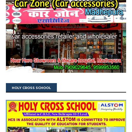
HOLY CROSS SCHOOL