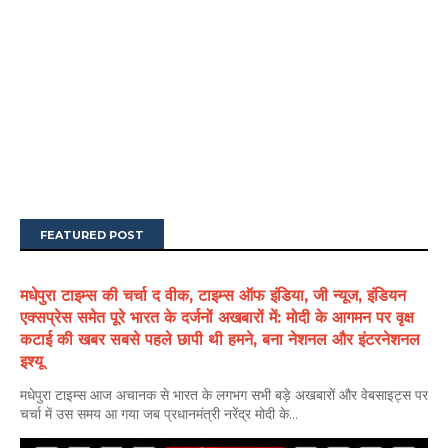
FEATURED POST
मधेपुरा टाइम्स की चर्चा द वीक, टाइम्स ऑफ इंडिया, जी न्यूज, इंडियन
एक्सप्रेस समेत पूरे भारत के दर्जनों अखबारों में: मोदी के आगमन पर वृक्ष
कटाई की खबर सबसे पहले छापी थी हमने, बना नेशनल और इंटरनेशनल
इश्यू
मधेपुरा टाइम्स आज अचानक से भारत के लगभग सभी बड़े अखबारों और वेबसाइट्स पर
चर्चा में उस समय आ गया जब प्रधानमंत्री नरेंद्र मोदी के...