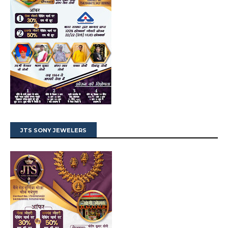
JTS SONY JEWELERS