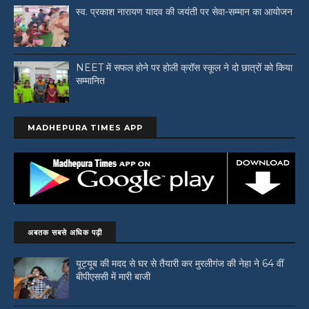
स्व. प्रकाश नारायण यादव की जयंती पर सेवा-सम्मान का आयोजन
NEET में सफल होने पर होली क्रॉस स्कूल ने दो छात्रों को किया
सम्मानित
MADHEPURA TIMES APP
अबतक सबसे अधिक पढ़ी
यूट्यूब की मदद से घर से तैयारी कर मुरलीगंज की नेहा ने 64 वीं
बीपीएससी में मारी बाजी