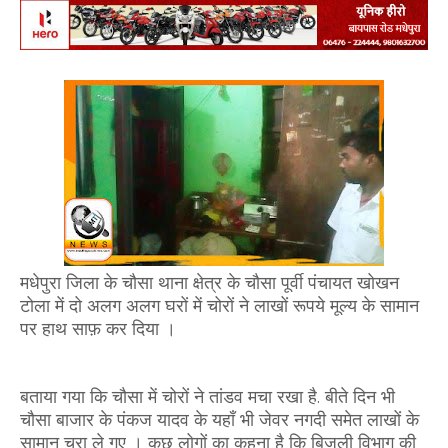
मधेपुरा जिला के चौसा थाना क्षेत्र के चौसा पूर्वी पंचायत खोखन
टोला में दो अलग अलग घरों में चोरों ने लाखों रूपये मूल्य के सामान
पर हाथ साफ़ कर दिया ।
बताया गया कि चौसा में चोरों ने तांडव मचा रखा है. बीते दिन भी
चौसा बाजार के पंकज यादव के यहाँ भी जेवर नगदी समेत लाखों के
सामान चुरा ले गए । कुछ लोगों का कहना है कि बिजली विभाग की