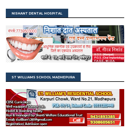
NISHANT DENTAL HOSPITAL
ST WILLIAMS SCHOOL MADHEPURA