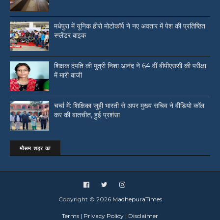
मधेपुरा में यूनिक हीरो मोटोकॉर्प ने नए अवतार में पेश की प्रतिष्ठित
स्प्लेंडर बाइक
शिक्षक दंपति की पुत्री निशा आनंद ने 64 वीं बीपीएससी की परीक्षा
में मारी बाजी
चर्चा में: शिक्षिका जुही भारती से अपर मुख्य सचिव ने वीडियो काॅल
कर की बातचीत, हुई प्रशंसा
मौसम शहर का
Copyright ©
2026
MadhepuraTimes
Terms
|
Privacy Policy
|
Disclaimer