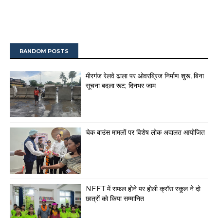
RANDOM POSTS
मीरगंज रेलवे ढाला पर ओवरब्रिज निर्माण शुरू, बिना
सूचना बदला रूट; दिनभर जाम
चेक बाउंस मामलों पर विशेष लोक अदालत आयोजित
NEET में सफल होने पर होली क्रॉस स्कूल ने दो
छात्रों को किया सम्मानित