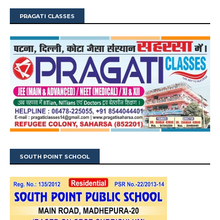
PRAGATI CLASSES
SOUTH POINT SCHOOL