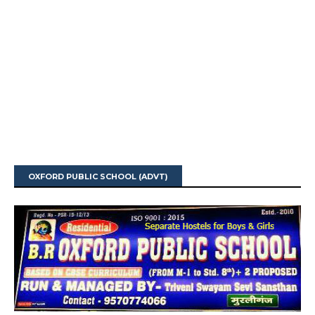
OXFORD PUBLIC SCHOOL (ADVT)