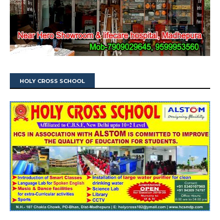
HOLY CROSS SCHOOL