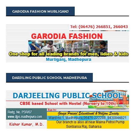
GARODIA FASHION MURLIGANJ
DARJILING PUBLIC SCHOOL MADHEPURA