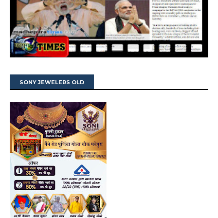
SONY JEWELERS OLD