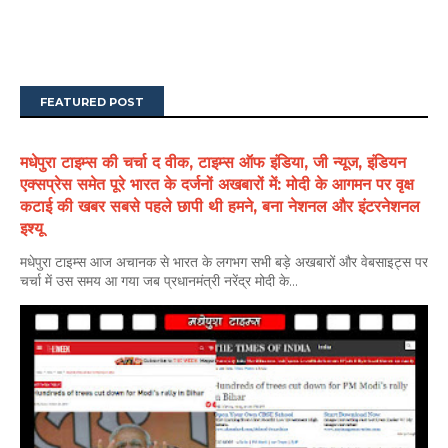
FEATURED POST
मधेपुरा टाइम्स की चर्चा द वीक, टाइम्स ऑफ इंडिया, जी न्यूज, इंडियन
एक्सप्रेस समेत पूरे भारत के दर्जनों अखबारों में: मोदी के आगमन पर वृक्ष
कटाई की खबर सबसे पहले छापी थी हमने, बना नेशनल और इंटरनेशनल
इश्यू
मधेपुरा टाइम्स आज अचानक से भारत के लगभग सभी बड़े अखबारों और वेबसाइट्स पर
चर्चा में उस समय आ गया जब प्रधानमंत्री नरेंद्र मोदी के...