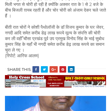
मिली भगत से चोरी हो रही है क्योंकि अक्सर रात के 1 से 2 बजे के
बीच बिजली ग़ायब रहती है और चोर चोरी को अंजाम देकर चले जाते
हैं ।
बीती रात चोरों ने कोशी पैथोलॉजी के डॉ विजय कुमार के घर जेवर,
नगदी आदि समेत करीब डेढ़ लाख रूपये मूल्य के संपत्ति की चोरी
कर ली वहीँ चौसा प्रखंड पूर्व उप प्रमुख विनोद सिंह के भाई सुबोध
कुमार सिंह के यहाँ भी नगदी समेत करीब डेढ़ लाख रूपये का समान
चुरा ले गए ।
(रिपोर्ट: आरिफ आलम)
SHARE THIS: