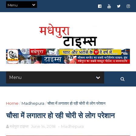
Home
/
Madhepura
/
चौसा में लगातार हो रही चोरी से लोग परेशान
चौसा में लगातार हो रही चोरी से लोग परेशान
मधेपुरा टाइम्स
June 14, 2018
-
Madhepura