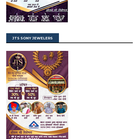
JTS SONY JEWELERS