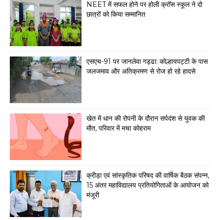
NEET में सफल होने पर होली क्रॉस स्कूल ने दो
छात्रों को किया सम्मानित
एसएच-91 पर जानलेवा गड्ढा: कोल्हायपट्टी के पास
जलजमाव और अतिक्रमण से रोज हो रहे हादसे
खेत में धान की रोपनी के दौरान सर्पदंश से युवक की
मौत, परिवार में मचा कोहराम
क्रीड़ा एवं सांस्कृतिक परिषद की वार्षिक बैठक संपन्न,
15 अंतर महाविद्यालय प्रतियोगिताओं के आयोजन को
मंजूरी