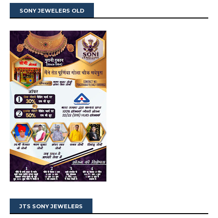
SONY JEWELERS OLD
JTS SONY JEWELERS