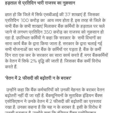
हड़ताल से प्रतिदिन भारी राजस्व का नुकसान
ज्ञात हो कि जिले में सिर्फ एसबीआई की 37 शाखाएं हैं. जिसका
प्रतिदिन 100 करोड़ का आय व्यय होता है. इस तरह से जिले के
सभी बैंक के सभी शाखाएं मिलाकर बैंक कर्मियों के हड़ताल पर चले
जाने से लगभग प्रतिदिन 350 करोड़ का राजस्व को नुकसान हो
रहा है. उपस्थित कर्मियों ने कहा कि सरकार के सभी विभागों का
सारा कार्य बैंक के द्वारा किया जाता है. सरकार के द्वारा चलाई गई
सभी योजनाओं का भार बैंक के कर्मियों पर पड़ता है. बैंक के कर्मी
दिन रात एक कर के सरकार का सारा कार्य करते हैं. मगर बैंककर्मियों
के वेतन में सिर्फ 2% वृद्धि की जाती है. जिसका बैंक कर्मी विरोध
करते हैं.
'वेतन में 2 फीसदी की बढ़ोतरी न के बराबर'
उन्होंने कहा कि बैंक कर्मचारियों को उनकी मेहनत के बराबर वेतन
बढ़ोतरी नहीं दी जा रही है. बैंक‍यूनियनों के मुताबिक इंडियन बैंक्स
एसोसिएशन ने उनके वेतन में 2 फीसदी की बढ़ोतरी का प्रस्ताव
रखा है. उनका कहना है कि यह न के बराबर है. इसी के विरोध में
उनकी हड़ताल है. उन्होंने कहा कि इंडियन बैंक्स एसोसिएशन