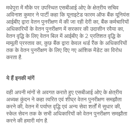
मधेपुरा में मौके पर उपस्थित एसबीआई ओए के क्षेत्रीय सचिव
अविनाश कुमार ने पार्टी कहा कि यूनाइटेड फारम ऑफ बैंक यूनियंस
आईबीए द्वारा वेतन पुनरीक्षण में की जा रही देरी का, बैंक कर्मचारियों
अधिकारियों के वेतन पुनरीक्षण में सरकार की उदासीन रवैया का,
वेतन वृद्धि के लिए वेतन बिल में आईबीए के 2 प्रतिशत वृद्धि के
मामूली प्रस्ताव का, कुछ बैंक द्वारा केवल थर्ड रैंक के अधिकारियों
तक के वेतन पुनरीक्षण के लिए दिए गए आंशिक मेंडेट का विरोध
करता है.
ये हैं इनकी मांगें
वही अपनी मांगों से अवगत कराते हुए एसबीआई ओए के क्षेत्रीय
अध्यक्ष कुंदन ने कहा त्वरित एवं शीघ्र वेतन पुनरीक्षण समझौता
करने की, वेतन में पर्याप्त वृद्धि एवं अन्य सेवा शर्तों में सुधार की,
स्केल सेवन तक के सभी अधिकारियों को वेतन पुनरीक्षण समझौता
करने की हमारी मांग है.