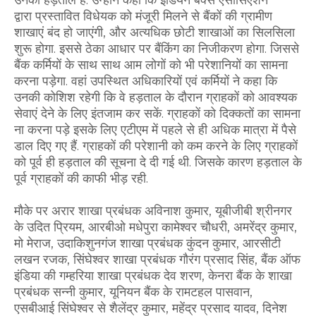
द्वारा प्रस्तावित विधेयक को मंजूरी मिलने से बैंकों की ग्रामीण
शाखाएं बंद हो जाएंगी, और अत्यधिक छोटी शाखाओं का सिलसिला
शुरू होगा. इससे ठेका आधार पर बैंकिंग का निजीकरण होगा. जिससे
बैंक कर्मियों के साथ साथ आम लोगों को भी परेशानियों का सामना
करना पड़ेगा. वहां उपस्थित अधिकारियों एवं कर्मियों ने कहा कि
उनकी कोशिश रहेगी कि वे हड़ताल के दौरान ग्राहकों को आवश्यक
सेवाएं देने के लिए इंतजाम कर सकें. ग्राहकों को दिक्कतों का सामना
ना करना पड़े इसके लिए एटीएम में पहले से ही अधिक मात्रा में पैसे
डाल दिए गए हैं. ग्राहकों की परेशानी को कम करने के लिए ग्राहकों
को पूर्व ही हड़ताल की सूचना दे दी गई थी. जिसके कारण हड़ताल के
पूर्व ग्राहकों की काफी भीड़ रही.
मौके पर अरार शाखा प्रबंधक अविनाश कुमार, यूबीजीबी श्रीनगर
के उदित प्रियम, आरबीओ मधेपुरा कामेश्वर चौधरी, अमरेंद्र कुमार,
मो मेराज, उदाकिशुनगंज शाखा प्रबंधक कुंदन कुमार, आरसीटी
लखन रजक, सिंघेश्वर शाखा प्रबंधक गौरंग प्रसाद सिंह, बैंक ऑफ
इंडिया की गम्हरिया शाखा प्रबंधक देव शरण, केनरा बैंक के शाखा
प्रबंधक सन्नी कुमार, यूनियन बैंक के रामटहल पासवान,
एसबीआई सिंघेश्वर से शैलेंद्र कुमार, महेंद्र प्रसाद यादव, दिनेश