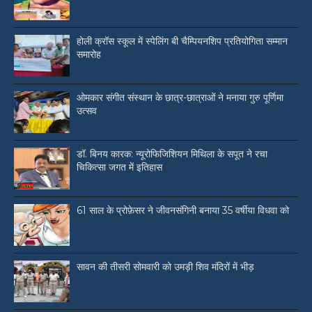
होली क्रॉस स्कूल में स्पेलिंग बी चैम्पियनशिप प्रतियोगिता सम्मान
समारोह
ओमकार संगीत संस्थान के छात्र-छात्राओं ने मनाया गुरु पूर्णिमा
उत्सव
डॉ. बिनय कारक: न्यूरोफिजिशियन मिथिला के सपूत ने रचा
चिकित्सा जगत में इतिहास
61 साल के प्रोफ़ेसर ने जीवनसंगिनी बनाया 35 वर्षीया विधवा को
सावन की तीसरी सोमवारी को उमड़ी शिव मंदिरों में भीड़