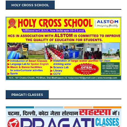
HOLY CROSS SCHOOL
PRAGATI CLASSES