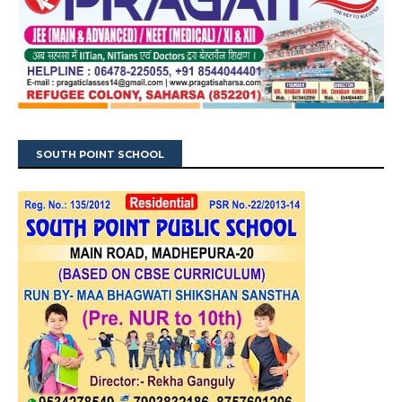
SOUTH POINT SCHOOL