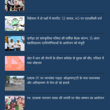
सिंहेश्वर में दो पक्षों में मारपीट: 12 घायल, 40 पर प्राथमिकी दर्ज
क्रीड़ा एवं सांस्कृतिक परिषद की वार्षिक बैठक संपन्न, 15 अंतर
महाविद्यालय प्रतियोगिताओं के आयोजन को मंजूरी
खेत में धान की रोपनी के दौरान सर्पदंश से युवक की मौत, परिवार में
मचा कोहराम
एसएच-91 पर जानलेवा गड्ढा: कोल्हायपट्टी के पास जलजमाव
और अतिक्रमण से रोज हो रहे हादसे
स्व. प्रकाश नारायण यादव की जयंती पर सेवा-सम्मान का आयोजन