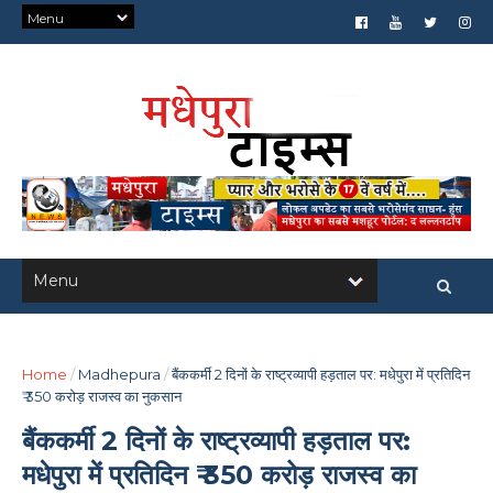
Home
/
Madhepura
/
बैंककर्मी 2 दिनों के राष्ट्रव्यापी हड़ताल पर: मधेपुरा में प्रतिदिन
₹ 350 करोड़ राजस्व का नुकसान
बैंककर्मी 2 दिनों के राष्ट्रव्यापी हड़ताल पर:
मधेपुरा में प्रतिदिन ₹ 350 करोड़ राजस्व का