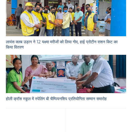
लायंस क्लब उड़ान ने 12 यक्ष्मा मरीजों को लिया गोद, हाई प्रोटीन राशन किट का
किया वितरण
होली क्रॉस स्कूल में स्पेलिंग बी चैम्पियनशिप प्रतियोगिता सम्मान समारोह