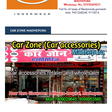
CAR ZONE MADHEPURA