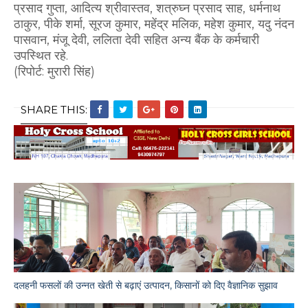
प्रसाद गुप्ता, आदित्य श्रीवास्तव, शत्रुघ्न प्रसाद साह, धर्मनाथ
ठाकुर, पीके शर्मा, सूरज कुमार, महेंद्र मलिक, महेश कुमार, यदु नंदन
पासवान, मंजू देवी, ललिता देवी सहित अन्य बैंक के कर्मचारी
उपस्थित रहे.
(रिपोर्ट: मुरारी सिंह)
SHARE THIS:
दलहनी फसलों की उन्नत खेती से बढ़ाएं उत्पादन, किसानों को दिए वैज्ञानिक सुझाव