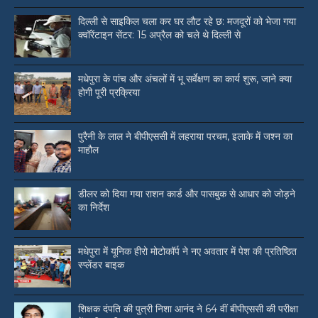
दिल्ली से साइकिल चला कर घर लौट रहे छ: मजदूरों को भेजा गया
क्वॉरेंटाइन सेंटर: 15 अप्रैल को चले थे दिल्ली से
मधेपुरा के पांच और अंचलों में भू सर्वेक्षण का कार्य शुरू, जाने क्या
होगी पूरी प्रक्रिया
पुरैनी के लाल ने बीपीएससी में लहराया परचम, इलाके में जश्न का
माहौल
डीलर को दिया गया राशन कार्ड और पासबुक से आधार को जोड़ने
का निर्देश
मधेपुरा में यूनिक हीरो मोटोकॉर्प ने नए अवतार में पेश की प्रतिष्ठित
स्प्लेंडर बाइक
शिक्षक दंपति की पुत्री निशा आनंद ने 64 वीं बीपीएससी की परीक्षा