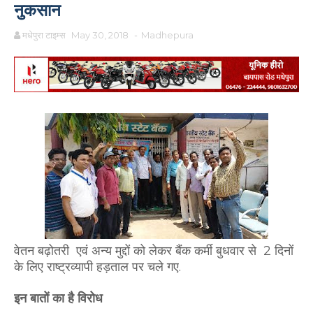
नुकसान
मधेपुरा टाइम्स
May 30, 2018
-
Madhepura
वेतन बढ़ोतरी एवं अन्य मुद्दों को लेकर बैंक कर्मी बुधवार से 2 दिनों
के लिए राष्ट्रव्यापी हड़ताल पर चले गए.
इन बातों का है विरोध