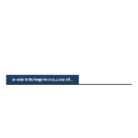
हर अपडेट के लिए फेसबुक पेज FOLLOW करें...