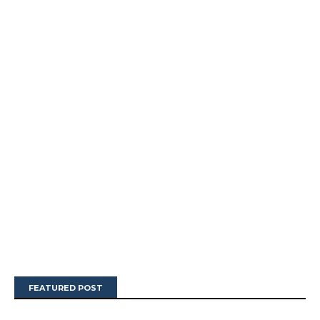
FEATURED POST