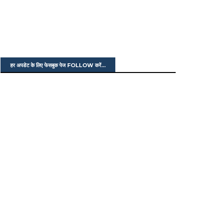
हर अपडेट के लिए फेसबुक पेज FOLLOW करें...