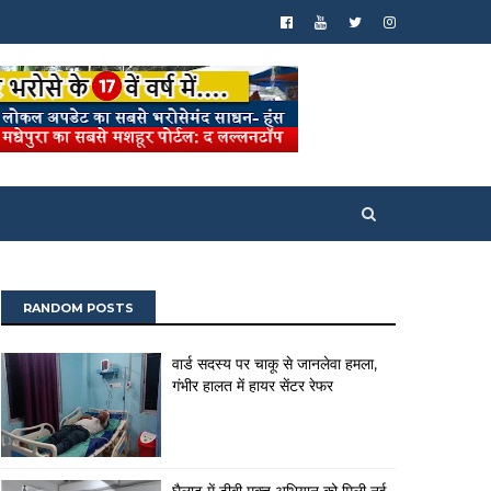
RANDOM POSTS
वार्ड सदस्य पर चाकू से जानलेवा हमला,
गंभीर हालत में हायर सेंटर रेफर