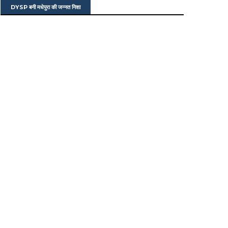
DYSP बनी मधेपुरा की जन्नत निशा