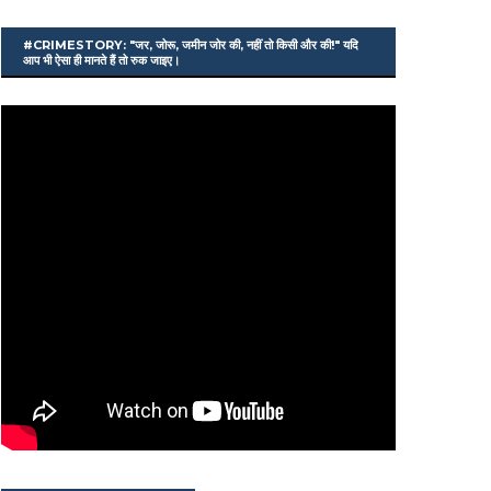
#CRIMESTORY: "जर, जोरू, जमीन जोर की, नहीं तो किसी और की!" यदि
आप भी ऐसा ही मानते हैं तो रुक जाइए।