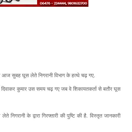
र आज सुबह घूस लेते निगरानी विभाग के हत्थे चढ़ गए.
री दिवाकर कुमार उस समय चढ़ गए जब वे शिकायतकर्ता से बतौर घूस
ते निगरानी के द्वारा गिरफ्तारी की पुष्टि की है. विस्तृत जानकारी