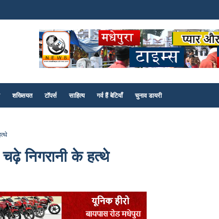
शख्सियत
टॉपर्स
साहित्य
गर्व हैं बेटियाँ
चुनाव डायरी
त्थे
 चढ़े निगरानी के हत्थे