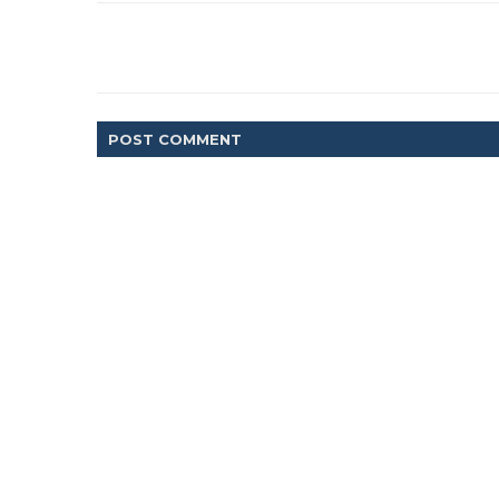
POST
COMMENT