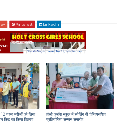
le+
Pinterest
Linkedin
12 यक्ष्मा मरीजों को लिया
होली क्रॉस स्कूल में स्पेलिंग बी चैम्पियनशिप
राशन किट का किया वितरण
प्रतियोगिता सम्मान समारोह