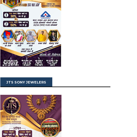
JTS SONY JEWELERS