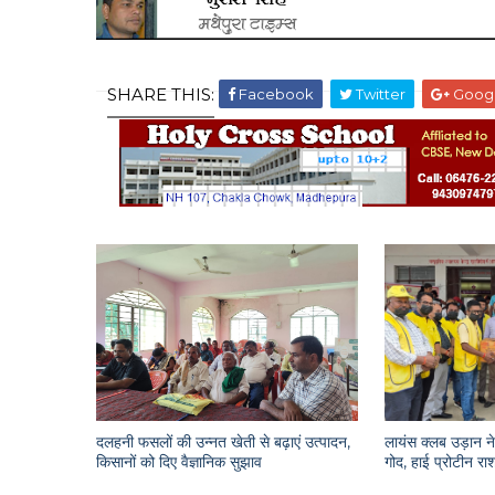
SHARE THIS:
Facebook
Twitter
Goog
दलहनी फसलों की उन्नत खेती से बढ़ाएं उत्पादन,
लायंस क्लब उड़ान ने 
किसानों को दिए वैज्ञानिक सुझाव
गोद, हाई प्रोटीन 