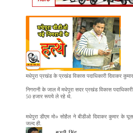
मधेपुरा प्रखंड के प्रखंड विकास पदाधिकारी दिवाकर कुमा
निगरानी के जाल में मधेपुरा सदर प्रखंड विकास पदाधिका
50 हजार रूपये ले रहे थे.
मधेपुरा डीएम मो० सोहैल ने बीडीओ दिवाकर कुमार के घूस ले
जल्द ही.