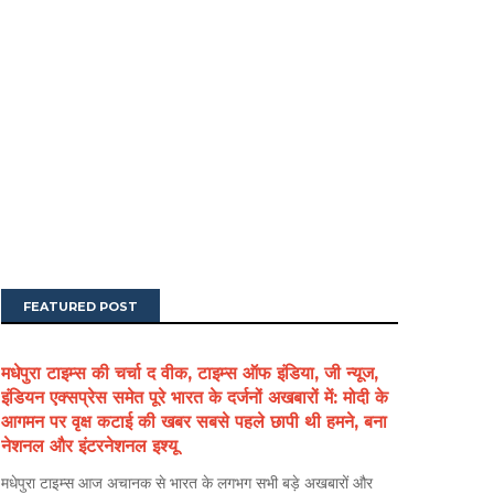
FEATURED POST
मधेपुरा टाइम्स की चर्चा द वीक, टाइम्स ऑफ इंडिया, जी न्यूज,
इंडियन एक्सप्रेस समेत पूरे भारत के दर्जनों अखबारों में: मोदी के
आगमन पर वृक्ष कटाई की खबर सबसे पहले छापी थी हमने, बना
नेशनल और इंटरनेशनल इश्यू
मधेपुरा टाइम्स आज अचानक से भारत के लगभग सभी बड़े अखबारों और