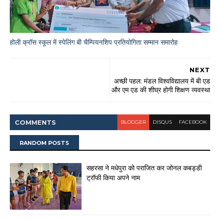
होली क्रॉस स्कूल में स्पेलिंग बी चैम्पियनशिप प्रतियोगिता सम्मान समारोह
NEXT
अच्छी पहल: मंडल विश्वविद्यालय में बी एड
और एम एड की शीघ्र होगी शिक्षण व्यवस्था
COMMENT
S
BLOGGER
DISQUS
FACEBOOK
RANDOM POSTS
सहरसा ने मधेपुरा को पराजित कर जोनल कबड्डी
ट्रॉफी किया अपने नाम