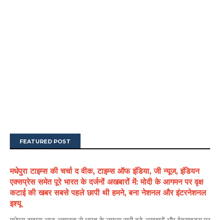
FEATURED POST
मधेपुरा टाइम्स की चर्चा द वीक, टाइम्स ऑफ इंडिया, जी न्यूज, इंडियन
एक्सप्रेस समेत पूरे भारत के दर्जनों अखबारों में: मोदी के आगमन पर वृक्ष
कटाई की खबर सबसे पहले छापी थी हमने, बना नेशनल और इंटरनेशनल
इश्यू