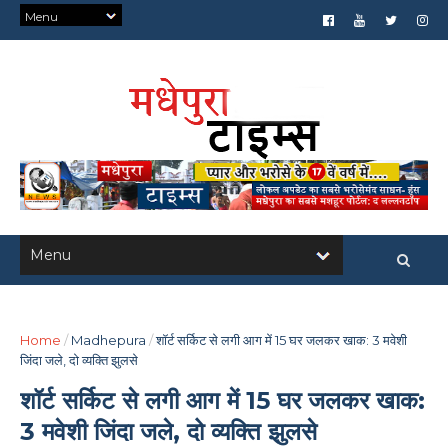
Home
/
Madhepura
/
शॉर्ट सर्किट से लगी आग में 15 घर जलकर खाक: 3 मवेशी
जिंदा जले, दो व्यक्ति झुलसे
शॉर्ट सर्किट से लगी आग में 15 घर जलकर खाक:
3 मवेशी जिंदा जले, दो व्यक्ति झुलसे