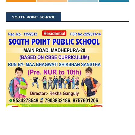
SOUTH POINT SCHOOL