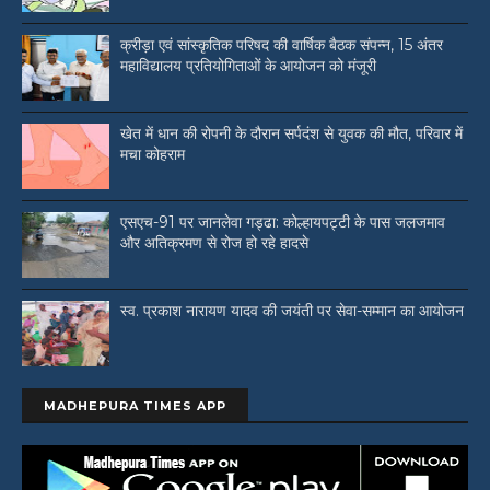
क्रीड़ा एवं सांस्कृतिक परिषद की वार्षिक बैठक संपन्न, 15 अंतर
महाविद्यालय प्रतियोगिताओं के आयोजन को मंजूरी
खेत में धान की रोपनी के दौरान सर्पदंश से युवक की मौत, परिवार में
मचा कोहराम
एसएच-91 पर जानलेवा गड्ढा: कोल्हायपट्टी के पास जलजमाव
और अतिक्रमण से रोज हो रहे हादसे
स्व. प्रकाश नारायण यादव की जयंती पर सेवा-सम्मान का आयोजन
MADHEPURA TIMES APP