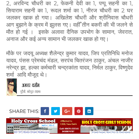
2, अरविन्द चौधरी का 2, फेकनी देवी का 1, पप्पू सहनी का 1,
सियाराम सहनी का 1, रूदल शर्मा का 1, नीरज चौधरी का 2 घर
जलकर खाक हो गया। अखिलेश चौधरी और श्रीनिवास चौधरी
आग बुझाने के क्रम में झुलस गए। वहीँ तीन बकरी की भी जलने से
मौत हो गई । इसके अलावा दैनिक उपभोग के सामान, जेवरात,
अनाज और कई अन्य सामान भी जलकर खाक हो गए।
मौके पर जदयू अध्यक्ष शैलेन्द्र कुमार यादव, जिप प्रतिनिधि मनोज
यादव, पंसस प्रेमचंद मंडल, सरपंच चितरंजन ठाकुर, अंचल नाजीर
नरेन्द्र झा, हल्का कर्मचारी चन्द्रकांता यादव, निर्मल ठाकुर, विष्णुदेव
शर्मा आदि मौजूद थे।
SHARE THIS: