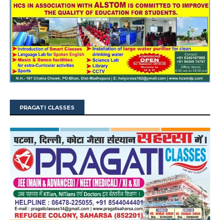
PRAGATI CLASSES