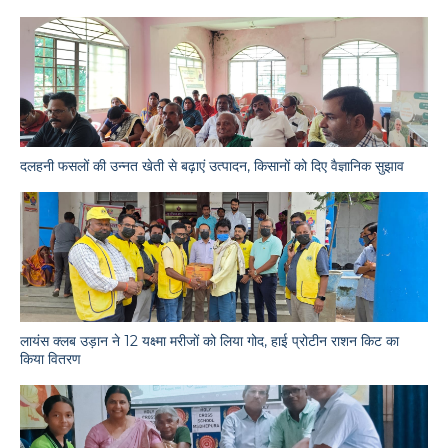
दलहनी फसलों की उन्नत खेती से बढ़ाएं उत्पादन, किसानों को दिए वैज्ञानिक सुझाव
लायंस क्लब उड़ान ने 12 यक्ष्मा मरीजों को लिया गोद, हाई प्रोटीन राशन किट का
किया वितरण