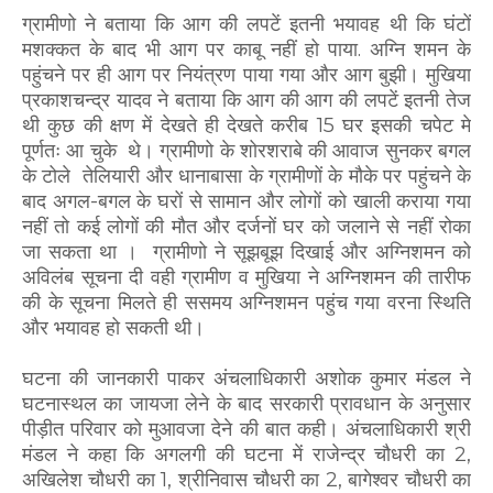
ग्रामीणो ने बताया कि आग की लपटें इतनी भयावह थी कि घंटों
मशक्कत के बाद भी आग पर काबू नहीं हो पाया. अग्नि शमन के
पहुंचने पर ही आग पर नियंत्रण पाया गया और आग बुझी। मुखिया
प्रकाशचन्द्र यादव ने बताया कि आग की आग की लपटें इतनी तेज
थी कुछ की क्षण में देखते ही देखते करीब 15 घर इसकी चपेट मे
पूर्णतः आ चुके थे। ग्रामीणो के शोरशराबे की आवाज सुनकर बगल
के टोले तेलियारी और धानाबासा के ग्रामीणों के मौके पर पहुंचने के
बाद अगल-बगल के घरों से सामान और लोगों को खाली कराया गया
नहीं तो कई लोगों की मौत और दर्जनों घर को जलाने से नहीं रोका
जा सकता था । ग्रामीणो ने सूझबूझ दिखाई और अग्निशमन को
अविलंब सूचना दी वही ग्रामीण व मुखिया ने अग्निशमन की तारीफ
की के सूचना मिलते ही ससमय अग्निशमन पहुंच गया वरना स्थिति
और भयावह हो सकती थी।
घटना की जानकारी पाकर अंचलाधिकारी अशोक कुमार मंडल ने
घटनास्थल का जायजा लेने के बाद सरकारी प्रावधान के अनुसार
पीड़ीत परिवार को मुआवजा देने की बात कही। अंचलाधिकारी श्री
मंडल ने कहा कि अगलगी की घटना में राजेन्द्र चौधरी का 2,
अखिलेश चौधरी का 1, श्रीनिवास चौधरी का 2, बागेश्वर चौधरी का