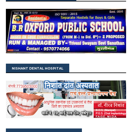
NISHANT DENTAL HOSPITAL