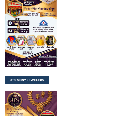
JTS SONY JEWELERS