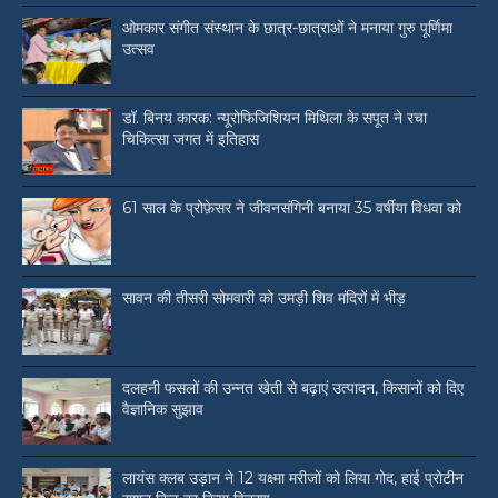
ओमकार संगीत संस्थान के छात्र-छात्राओं ने मनाया गुरु पूर्णिमा
उत्सव
डॉ. बिनय कारक: न्यूरोफिजिशियन मिथिला के सपूत ने रचा
चिकित्सा जगत में इतिहास
61 साल के प्रोफ़ेसर ने जीवनसंगिनी बनाया 35 वर्षीया विधवा को
सावन की तीसरी सोमवारी को उमड़ी शिव मंदिरों में भीड़
दलहनी फसलों की उन्नत खेती से बढ़ाएं उत्पादन, किसानों को दिए
वैज्ञानिक सुझाव
लायंस क्लब उड़ान ने 12 यक्ष्मा मरीजों को लिया गोद, हाई प्रोटीन