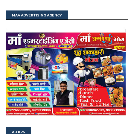
MAA ADVERTISING AGENCY
AD KPS