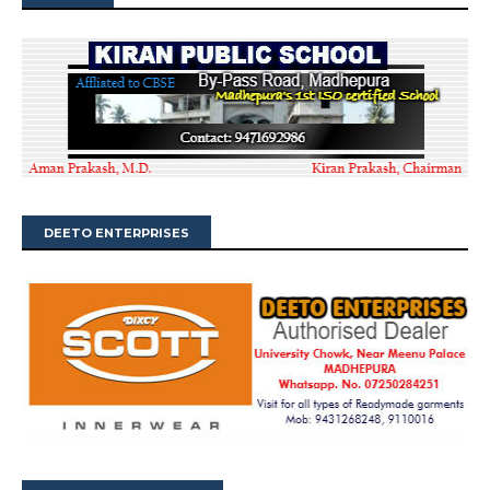
DEETO ENTERPRISES