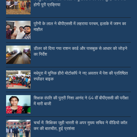
होगी पूरी प्रक्रिया
पुरैनी के लाल ने बीपीएससी में लहराया परचम, इलाके में जश्न का
माहौल
डीलर को दिया गया राशन कार्ड और पासबुक से आधार को जोड़ने
का निर्देश
मधेपुरा में यूनिक हीरो मोटोकॉर्प ने नए अवतार में पेश की प्रतिष्ठित
स्प्लेंडर बाइक
शिक्षक दंपति की पुत्री निशा आनंद ने 64 वीं बीपीएससी की परीक्षा
में मारी बाजी
चर्चा में: शिक्षिका जुही भारती से अपर मुख्य सचिव ने वीडियो काॅल
कर की बातचीत, हुई प्रशंसा