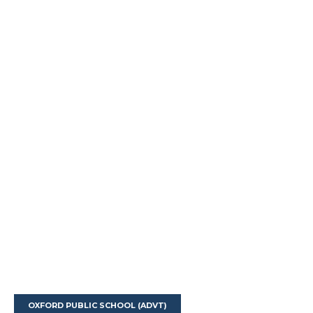
OXFORD PUBLIC SCHOOL (ADVT)