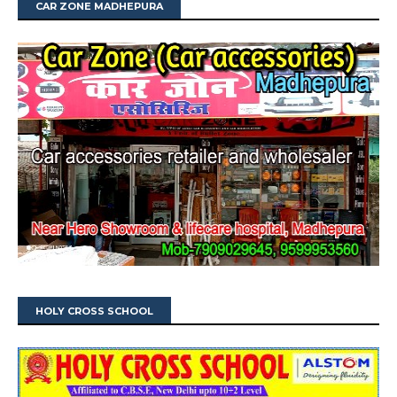
CAR ZONE MADHEPURA
HOLY CROSS SCHOOL