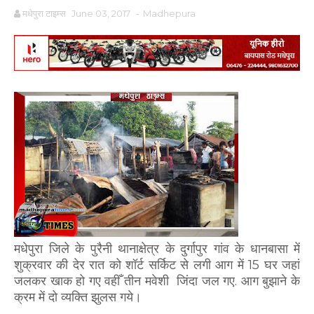
मधेपुरा टाइम्स
June 03, 2017
-
Madhepura
मधेपुरा जिले के पुरैनी थानाक्षेत्र के दुर्गापुर गांव के धानबासा में
शुक्रवार की देर रात को शॉर्ट सर्किट से लगी आग में 15 घर जहां
जलकर खाक हो गए वहीँ तीन मवेशी जिंदा जल गए. आग बुझाने के
क्रम में दो व्यक्ति झुलस गये।