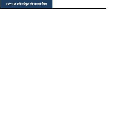
DYSP बनी मधेपुरा की जन्नत निशा