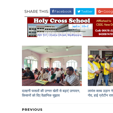
SHARE THIS:
Facebook
Twitter
Goog
दलहनी फसलों की उन्नत खेती से बढ़ाएं उत्पादन,
लायंस क्लब उड़ान ने 
किसानों को दिए वैज्ञानिक सुझाव
गोद, हाई प्रोटीन 
PREVIOUS