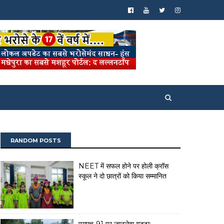
RANDOM POSTS
NEET में सफल होने पर होली क्रॉस
स्कूल ने दो छात्रों को किया सम्मानित