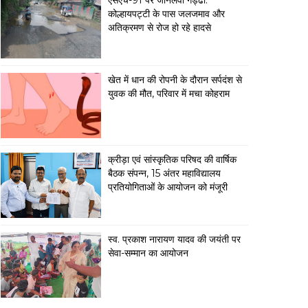
एसएच-91 पर जानलेवा गड्ढा:
कोल्हायपट्टी के पास जलजमाव और
अतिक्रमण से रोज हो रहे हादसे
खेत में धान की रोपनी के दौरान सर्पदंश से
युवक की मौत, परिवार में मचा कोहराम
क्रीड़ा एवं सांस्कृतिक परिषद की वार्षिक
बैठक संपन्न, 15 अंतर महाविद्यालय
प्रतियोगिताओं के आयोजन को मंजूरी
स्व. प्रकाश नारायण यादव की जयंती पर
सेवा-सम्मान का आयोजन