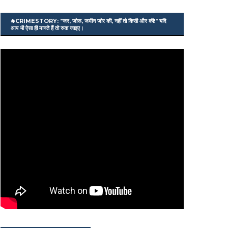
#CRIMESTORY: "जर, जोरू, जमीन जोर की, नहीं तो किसी और की!" यदि
आप भी ऐसा ही मानते हैं तो रुक जाइए।