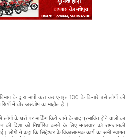
एच विभाग के द्वारा मापी करा कर एनएच 106 के किनारे बसे लोगों की
यों में घोर असंतोष का माहौल है ।
लोगों के घरों पर मार्किंग किये जाने के बाद प्रभावित होने वालों का
 की दिशा को निर्धारित करने के लिए मंगलवार को रामजानकी
गई। लोगों ने कहा कि सिंहेश्वर के विकासात्मक कार्य का सभी स्वागत