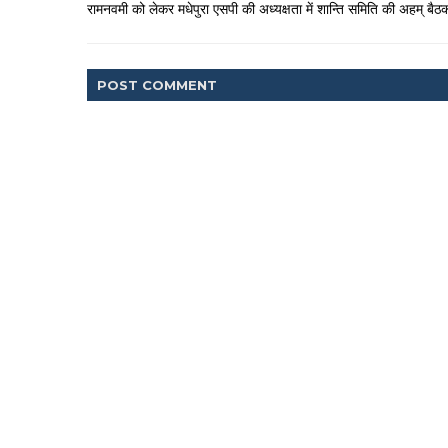
रामनवमी को लेकर मधेपुरा एसपी की अध्यक्षता में शान्ति समिति की अहम् बैठ
POST
COMMENT