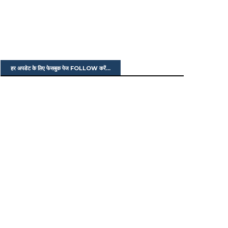
हर अपडेट के लिए फेसबुक पेज FOLLOW करें...