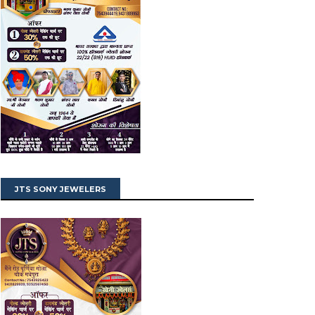
JTS SONY JEWELERS