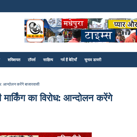
शख्सियत
टॉपर्स
साहित्य
गर्व हैं बेटियाँ
चुनाव डायरी
रोध: आन्दोलन करेंगे बाजारवासी
 मार्किंग का विरोध: आन्दोलन करेंगे