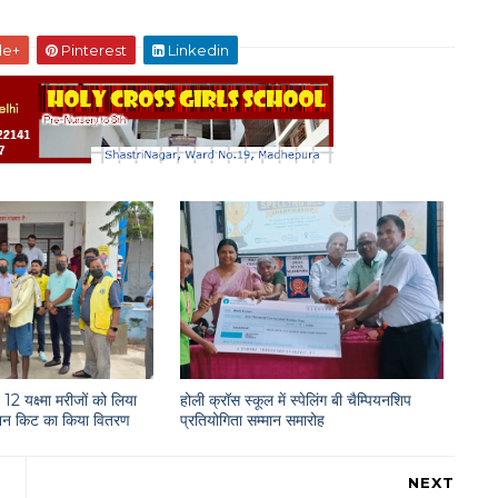
le+
Pinterest
Linkedin
12 यक्ष्मा मरीजों को लिया
होली क्रॉस स्कूल में स्पेलिंग बी चैम्पियनशिप
राशन किट का किया वितरण
प्रतियोगिता सम्मान समारोह
NEXT