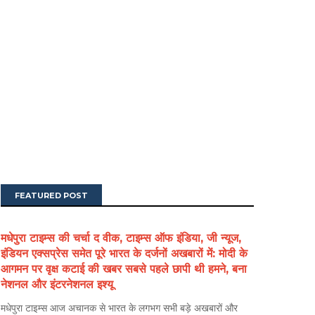
FEATURED POST
मधेपुरा टाइम्स की चर्चा द वीक, टाइम्स ऑफ इंडिया, जी न्यूज,
इंडियन एक्सप्रेस समेत पूरे भारत के दर्जनों अखबारों में: मोदी के
आगमन पर वृक्ष कटाई की खबर सबसे पहले छापी थी हमने, बना
नेशनल और इंटरनेशनल इश्यू
मधेपुरा टाइम्स आज अचानक से भारत के लगभग सभी बड़े अखबारों और