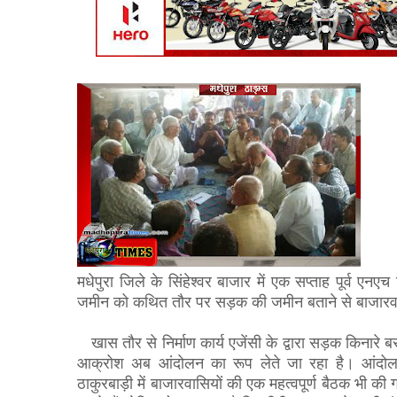
मधेपुरा जिले के सिंहेश्वर बाजार में एक सप्ताह पूर्व एन
जमीन को कथित तौर पर सड़क की जमीन बताने से बाजारवासि
खास तौर से निर्माण कार्य एजेंसी के द्वारा सड़क किनारे बसे 
आक्रोश अब आंदोलन का रूप लेते जा रहा है। आंदोलन
ठाकुरबाड़ी में बाजारवासियों की एक महत्वपूर्ण बैठक भी की 