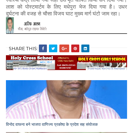
लाश को पोस्टमार्टम के लिए मधेपुरा भेज दिया गया है। उधर
दुर्घटना की वजह से चौसा विजय घाट मुख्य मार्ग घंटो जाम रहा।
SHARE THIS:
विनोद वाफना बने भाजपा वाणिज्य प्रकोष्ठ के प्रदेश सह संयोजक