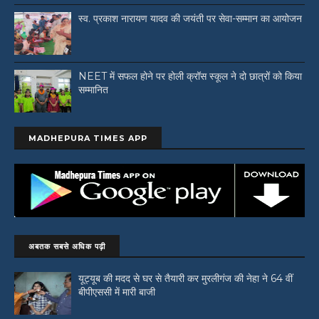
स्व. प्रकाश नारायण यादव की जयंती पर सेवा-सम्मान का आयोजन
NEET में सफल होने पर होली क्रॉस स्कूल ने दो छात्रों को किया
सम्मानित
MADHEPURA TIMES APP
अबतक सबसे अधिक पढ़ी
यूट्यूब की मदद से घर से तैयारी कर मुरलीगंज की नेहा ने 64 वीं
बीपीएससी में मारी बाजी