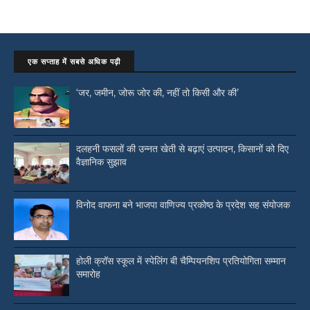
एक सप्ताह में सबसे अधिक पढ़ी
‘जर, जमीन, जोरू जोर की, नहीं तो किसी और की’
दलहनी फसलों की उन्नत खेती से बढ़ाएं उत्पादन, किसानों को दिए
वैज्ञानिक सुझाव
विनोद वाफना बने भाजपा वाणिज्य प्रकोष्ठ के प्रदेश सह संयोजक
होली क्रॉस स्कूल में स्पेलिंग बी चैम्पियनशिप प्रतियोगिता सम्मान
समारोह