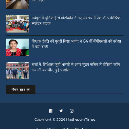
का निर्देश
मधेपुरा में यूनिक हीरो मोटोकॉर्प ने नए अवतार में पेश की प्रतिष्ठित
स्प्लेंडर बाइक
शिक्षक दंपति की पुत्री निशा आनंद ने 64 वीं बीपीएससी की परीक्षा
में मारी बाजी
चर्चा में: शिक्षिका जुही भारती से अपर मुख्य सचिव ने वीडियो काॅल
कर की बातचीत, हुई प्रशंसा
मौसम शहर का
Copyright ©
2026
MadhepuraTimes