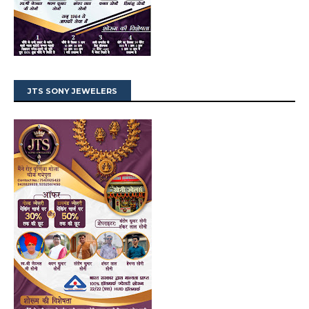
JTS SONY JEWELERS