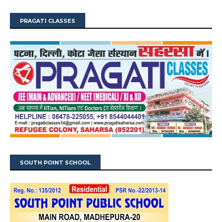
PRAGATI CLASSES
SOUTH POINT SCHOOL