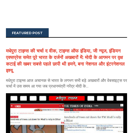
FEATURED POST
मधेपुरा टाइम्स की चर्चा द वीक, टाइम्स ऑफ इंडिया, जी न्यूज, इंडियन
एक्सप्रेस समेत पूरे भारत के दर्जनों अखबारों में: मोदी के आगमन पर वृक्ष
कटाई की खबर सबसे पहले छापी थी हमने, बना नेशनल और इंटरनेशनल
इश्यू
मधेपुरा टाइम्स आज अचानक से भारत के लगभग सभी बड़े अखबारों और वेबसाइट्स पर
चर्चा में उस समय आ गया जब प्रधानमंत्री नरेंद्र मोदी के...