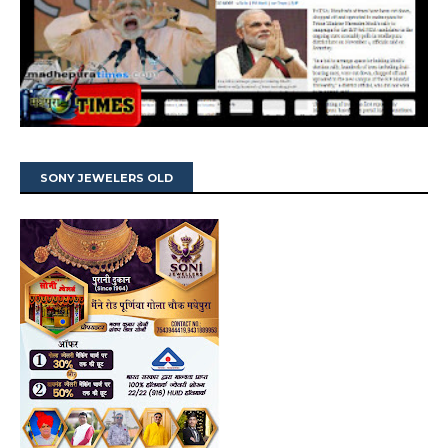
SONY JEWELERS OLD