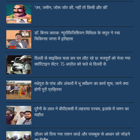
‘जर, जमीन, जोरू जोर की, नहीं तो किसी और की’
डॉ. बिनय कारक: न्यूरोफिजिशियन मिथिला के सपूत ने रचा
चिकित्सा जगत में इतिहास
दिल्ली से साइकिल चला कर घर लौट रहे छ: मजदूरों को भेजा गया
क्वॉरेंटाइन सेंटर: 15 अप्रैल को चले थे दिल्ली से
मधेपुरा के पांच और अंचलों में भू सर्वेक्षण का कार्य शुरू, जाने क्या
होगी पूरी प्रक्रिया
पुरैनी के लाल ने बीपीएससी में लहराया परचम, इलाके में जश्न का
माहौल
डीलर को दिया गया राशन कार्ड और पासबुक से आधार को जोड़ने