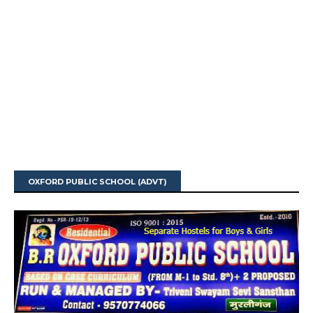
OXFORD PUBLIC SCHOOL (ADVT)