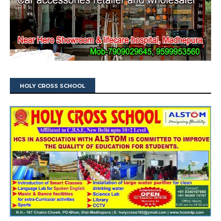
HOLY CROSS SCHOOL