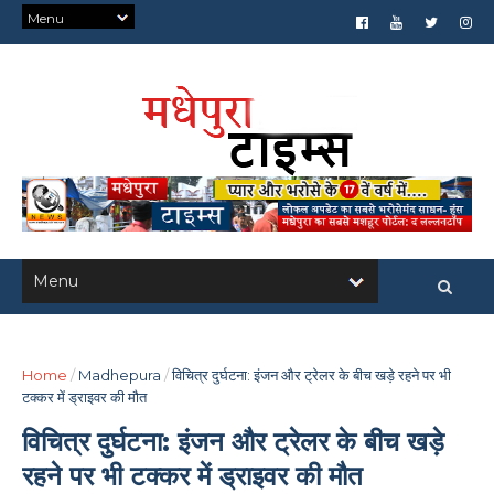
Home
/
Madhepura
/
विचित्र दुर्घटना: इंजन और ट्रेलर के बीच खड़े रहने पर भी
टक्कर में ड्राइवर की मौत
विचित्र दुर्घटना: इंजन और ट्रेलर के बीच खड़े
रहने पर भी टक्कर में ड्राइवर की मौत