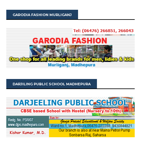
GARODIA FASHION MURLIGANJ
DARJILING PUBLIC SCHOOL MADHEPURA