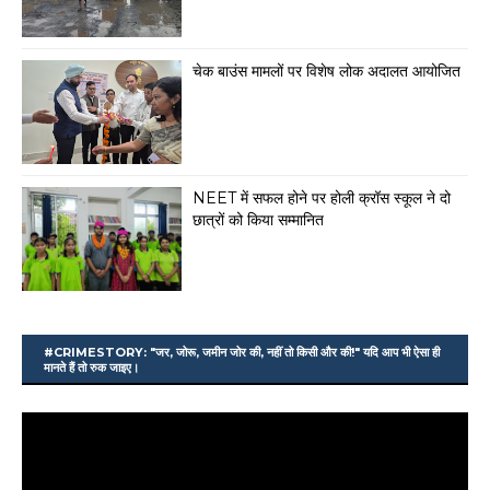
चेक बाउंस मामलों पर विशेष लोक अदालत आयोजित
NEET में सफल होने पर होली क्रॉस स्कूल ने दो
छात्रों को किया सम्मानित
#CRIMESTORY: "जर, जोरू, जमीन जोर की, नहीं तो किसी और की!" यदि आप भी ऐसा ही
मानते हैं तो रुक जाइए।