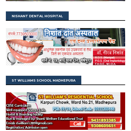
NISHANT DENTAL HOSPITAL
ST WILLIAMS SCHOOL MADHEPURA