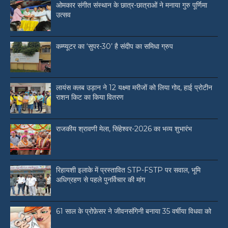
ओमकार संगीत संस्थान के छात्र-छात्राओं ने मनाया गुरु पूर्णिमा
उत्सव
कम्प्यूटर का ‘सुपर-30’ है संदीप का समिधा ग्रुप
लायंस क्लब उड़ान ने 12 यक्ष्मा मरीजों को लिया गोद, हाई प्रोटीन
राशन किट का किया वितरण
राजकीय श्रावणी मेला, सिंहेश्वर-2026 का भव्य शुभारंभ
रिहायशी इलाके में प्रस्तावित STP-FSTP पर सवाल, भूमि
अधिग्रहण से पहले पुनर्विचार की मांग
61 साल के प्रोफ़ेसर ने जीवनसंगिनी बनाया 35 वर्षीया विधवा को