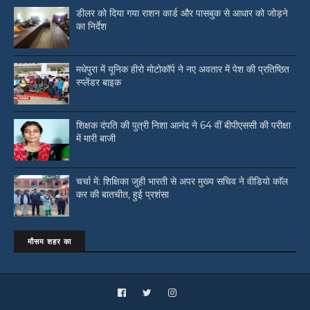
डीलर को दिया गया राशन कार्ड और पासबुक से आधार को जोड़ने
का निर्देश
मधेपुरा में यूनिक हीरो मोटोकॉर्प ने नए अवतार में पेश की प्रतिष्ठित
स्प्लेंडर बाइक
शिक्षक दंपति की पुत्री निशा आनंद ने 64 वीं बीपीएससी की परीक्षा
में मारी बाजी
चर्चा में: शिक्षिका जुही भारती से अपर मुख्य सचिव ने वीडियो काॅल
कर की बातचीत, हुई प्रशंसा
मौसम शहर का