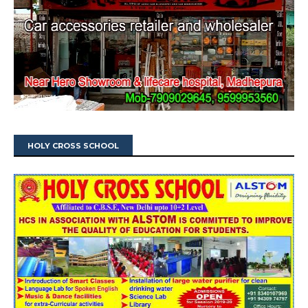
HOLY CROSS SCHOOL