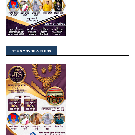
JTS SONY JEWELERS