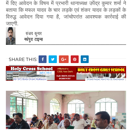
में दिए आवेदन के विषय में प्रभारी थानाध्यक्ष उपेंद्र कुमार शर्मा ने
बताया कि मफल यादव के चार लड़के एवं शंकर यादव के लड़कों के
विरुद्ध आवेदन दिया गया है, जांचोपरांत आवश्यक कार्रवाई की
जाएगी.
SHARE THIS: