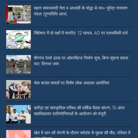
महान समाजवादी नेता व आजादी के योद्धा थे स्व० भूपेंद्र नारायण
मंडल (पुण्यतिथि आज)
सिंहेश्वर में दो पक्षों में मारपीट: 12 घायल, 40 पर प्राथमिकी दर्ज
मीरगंज रेलवे ढाला पर ओवरब्रिज निर्माण शुरू, बिना सूचना बदला
रूट; दिनभर जाम
चेक बाउंस मामलों पर विशेष लोक अदालत आयोजित
क्रीड़ा एवं सांस्कृतिक परिषद की वार्षिक बैठक संपन्न, 15 अंतर
महाविद्यालय प्रतियोगिताओं के आयोजन को मंजूरी
खेत में धान की रोपनी के दौरान सर्पदंश से युवक की मौत, परिवार में