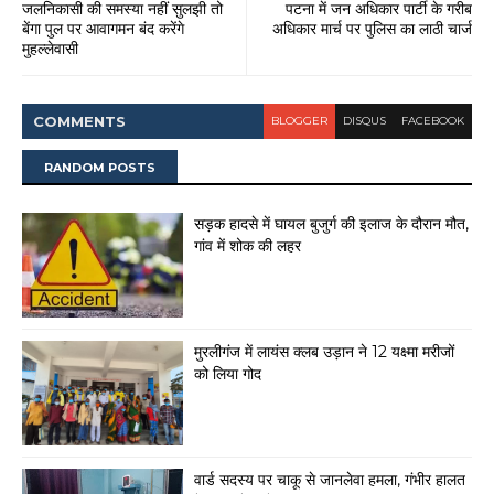
जलनिकासी की समस्या नहीं सुलझी तो
पटना में जन अधिकार पार्टी के गरीब
बेंगा पुल पर आवागमन बंद करेंगे
अधिकार मार्च पर पुलिस का लाठी चार्ज
मुहल्लेवासी
COMMENT
S
BLOGGER
DISQUS
FACEBOOK
RANDOM POSTS
सड़क हादसे में घायल बुजुर्ग की इलाज के दौरान मौत,
गांव में शोक की लहर
मुरलीगंज में लायंस क्लब उड़ान ने 12 यक्ष्मा मरीजों
को लिया गोद
वार्ड सदस्य पर चाकू से जानलेवा हमला, गंभीर हालत