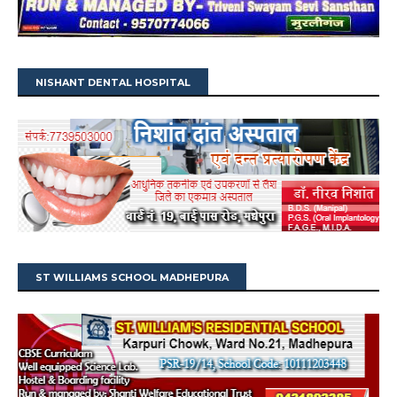
NISHANT DENTAL HOSPITAL
ST WILLIAMS SCHOOL MADHEPURA