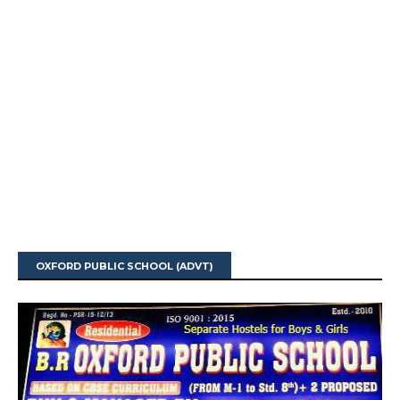
OXFORD PUBLIC SCHOOL (ADVT)