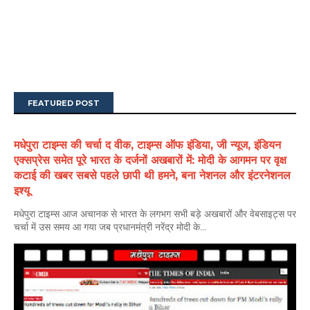
FEATURED POST
मधेपुरा टाइम्स की चर्चा द वीक, टाइम्स ऑफ इंडिया, जी न्यूज, इंडियन
एक्सप्रेस समेत पूरे भारत के दर्जनों अखबारों में: मोदी के आगमन पर वृक्ष
कटाई की खबर सबसे पहले छापी थी हमने, बना नेशनल और इंटरनेशनल
इश्यू
मधेपुरा टाइम्स आज अचानक से भारत के लगभग सभी बड़े अखबारों और वेबसाइट्स पर
चर्चा में उस समय आ गया जब प्रधानमंत्री नरेंद्र मोदी के...