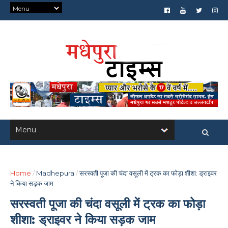
Home
/
Madhepura
/
सरस्वती पूजा की चंदा वसूली में ट्रक का फोड़ा शीशा: ड्राइवर
ने किया सड़क जाम
सरस्वती पूजा की चंदा वसूली में ट्रक का फोड़ा
शीशा: ड्राइवर ने किया सड़क जाम