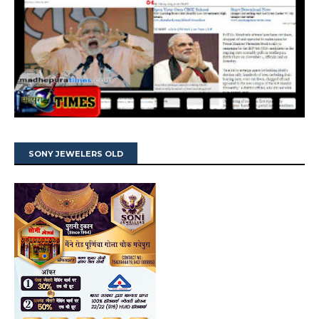
SONY JEWELERS OLD