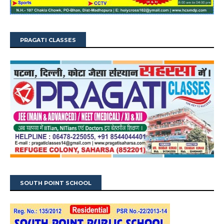
PRAGATI CLASSES
SOUTH POINT SCHOOL