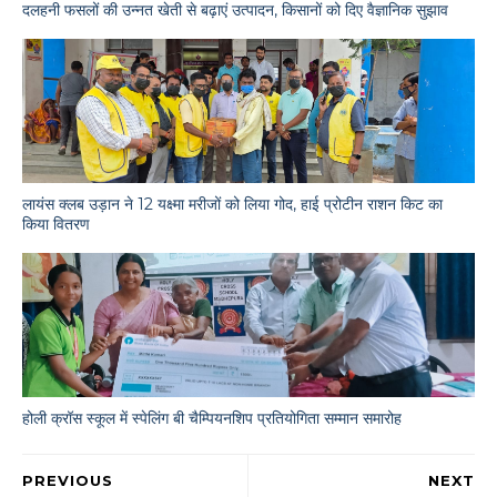
दलहनी फसलों की उन्नत खेती से बढ़ाएं उत्पादन, किसानों को दिए वैज्ञानिक सुझाव
लायंस क्लब उड़ान ने 12 यक्ष्मा मरीजों को लिया गोद, हाई प्रोटीन राशन किट का
किया वितरण
होली क्रॉस स्कूल में स्पेलिंग बी चैम्पियनशिप प्रतियोगिता सम्मान समारोह
PREVIOUS
NEXT