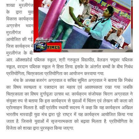
शाखा मुरलीगंज
के द्वारा युवा
विकास कार्यक्रम
अग्रसेन भवन
मुरलीगंज में
आयोजित की गई.
जिस कार्यक्रम में
मुरलीगंज के बी.
आर. ऑक्सफ़ोर्ड पब्लिक स्कूल, श्री गरुकुल विद्यापीठ, वेलडन फ्यूचर पब्लिक
स्कूल, वरदान पब्लिक स्कूल ने हिसा लिया. इसके के अंतर्गत बच्चों के बीच निबंध
प्रतियोगिता, चित्रकाला प्रतियोगिता का आयोजन करवाया गया.
मंच के अध्यक्ष बजरंग अग्रवाल व सचिव सुमित अग्रवाल ने बताया कि निबंध
का विषय स्वच्छता व रक्तदान का महत्व एवं आवश्यकता रखा गया जबकि
चित्रकाला का विषय दुर्गापूजा उत्सव था. कार्यक्रम संजोयक चिराग अग्रवाल ने
संयुक्त रुप से बताया कि इस कार्यक्रम से युवाओं में चिंतन एवं लेखन की कला को
प्रोत्साहन मिलता है. वहीं प्रांतीय स्थायी सदस्य ने कहा कि यह कार्यक्रम अखिल
भारतीय मारवाड़ी युवा मंच द्वारा पूरे राष्ट्र में यह कार्यक्रम आयोजित किया गया
जाता है. जिससे युवाओं में सृजनात्मकता को बढ़ावा मिलता है. प्रतियोगिता के
विजेता को शाखा द्वारा पुरस्कृत किया जाएगा.