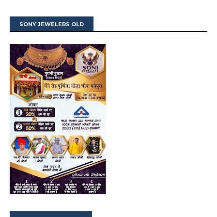
SONY JEWELERS OLD