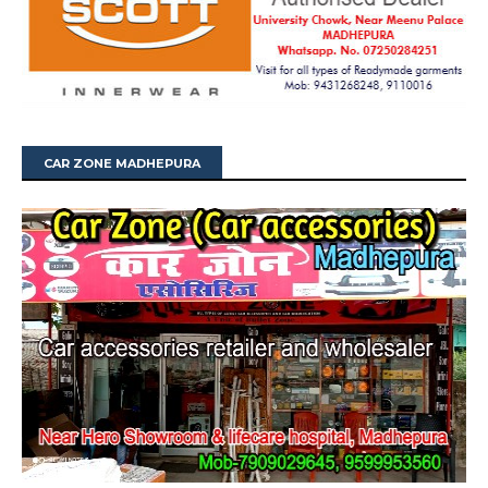
CAR ZONE MADHEPURA