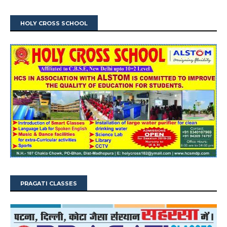
HOLY CROSS SCHOOL
PRAGATI CLASSES