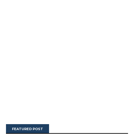
FEATURED POST