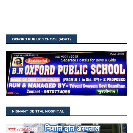
OXFORD PUBLIC SCHOOL (ADVT)
NISHANT DENTAL HOSPITAL