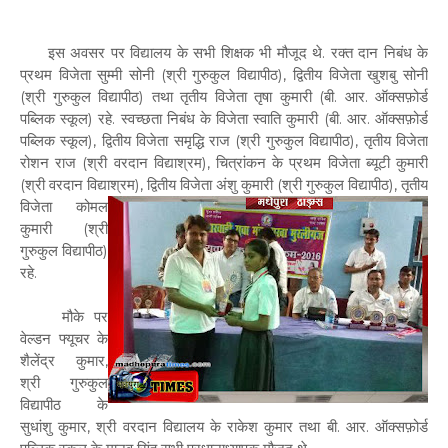
इस अवसर पर विद्यालय के सभी शिक्षक भी मौजूद थे. रक्त दान निबंध के
प्रथम विजेता सुम्मी सोनी (श्री गुरुकुल विद्यापीठ), द्वितीय विजेता खुशबु सोनी
(श्री गुरुकुल विद्यापीठ) तथा तृतीय विजेता तृषा कुमारी (बी. आर. ऑक्सफ़ोर्ड
पब्लिक स्कूल) रहे. स्वच्छता निबंध के विजेता स्वाति कुमारी (बी. आर. ऑक्सफ़ोर्ड
पब्लिक स्कूल), द्वितीय विजेता समृद्धि राज (श्री गुरुकुल विद्यापीठ), तृतीय विजेता
रोशन राज (श्री वरदान विद्याश्रम), चित्रांकन के प्रथम विजेता ब्यूटी कुमारी
(श्री वरदान विद्याश्रम),
द्वितीय विजेता अंशु कुमारी (श्री गुरुकुल विद्यापीठ), तृतीय
विजेता कोमल
कुमारी (श्री
गुरुकुल विद्यापीठ)
रहे.
मौके पर
वेल्डन फ्यूचर के
शैलेंद्र कुमार,
श्री गुरुकुल
विद्यापीठ के
सुधांशु कुमार, श्री वरदान विद्यालय के राकेश कुमार तथा बी. आर. ऑक्सफ़ोर्ड