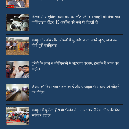
दिल्ली से साइकिल चला कर घर लौट रहे छ: मजदूरों को भेजा गया
क्वॉरेंटाइन सेंटर: 15 अप्रैल को चले थे दिल्ली से
मधेपुरा के पांच और अंचलों में भू सर्वेक्षण का कार्य शुरू, जाने क्या
होगी पूरी प्रक्रिया
पुरैनी के लाल ने बीपीएससी में लहराया परचम, इलाके में जश्न का
माहौल
डीलर को दिया गया राशन कार्ड और पासबुक से आधार को जोड़ने
का निर्देश
मधेपुरा में यूनिक हीरो मोटोकॉर्प ने नए अवतार में पेश की प्रतिष्ठित
स्प्लेंडर बाइक