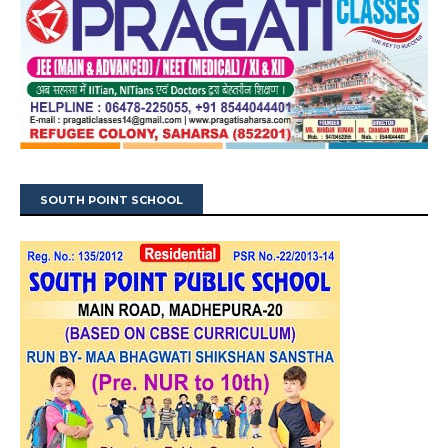
SOUTH POINT SCHOOL