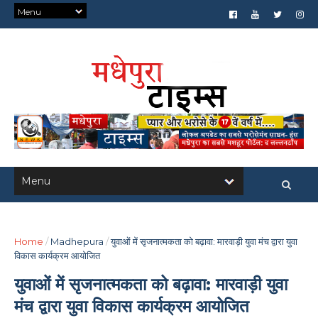
Home
/
Madhepura
/
युवाओं में सृजनात्मकता को बढ़ावा: मारवाड़ी युवा मंच द्वारा युवा
विकास कार्यक्रम आयोजित
युवाओं में सृजनात्मकता को बढ़ावा: मारवाड़ी युवा
मंच द्वारा युवा विकास कार्यक्रम आयोजित