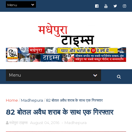
Home
/
Madhepura
/
82 बोतल अवैध शराब के साथ एक गिरफ्तार
82 बोतल अवैध शराब के साथ एक गिरफ्तार
मधेपुरा टाइम्स
August 04, 2016
-
Madhepura