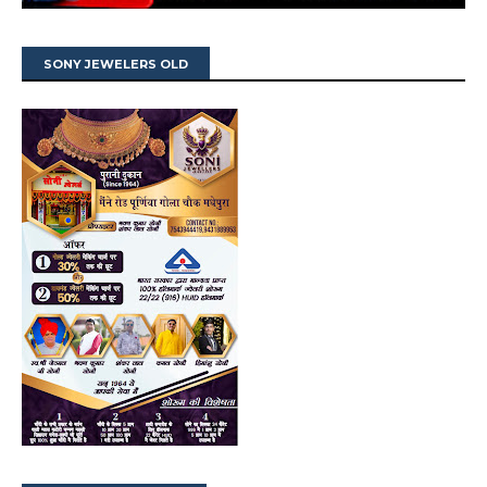
SONY JEWELERS OLD