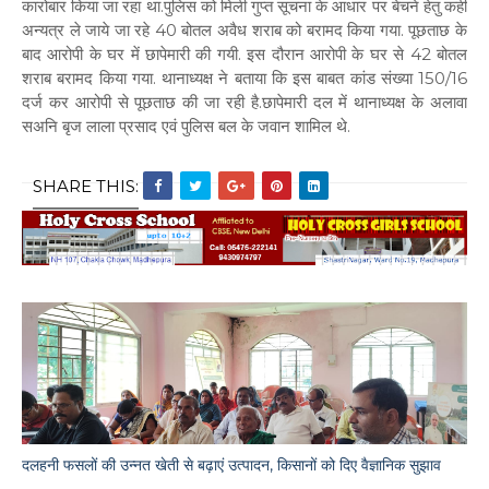
कारोबार किया जा रहा था.पुलिस को मिली गुप्त सूचना के आधार पर बेचने हेतु कहीं
अन्यत्र ले जाये जा रहे 40 बोतल अवैध शराब को बरामद किया गया. पूछताछ के
बाद आरोपी के घर में छापेमारी की गयी. इस दौरान आरोपी के घर से 42 बोतल
शराब बरामद किया गया. थानाध्यक्ष ने बताया कि इस बाबत कांड संख्या 150/16
दर्ज कर आरोपी से पूछताछ की जा रही है.छापेमारी दल में थानाध्यक्ष के अलावा
सअनि बृज लाला प्रसाद एवं पुलिस बल के जवान शामिल थे.
SHARE THIS:
दलहनी फसलों की उन्नत खेती से बढ़ाएं उत्पादन, किसानों को दिए वैज्ञानिक सुझाव