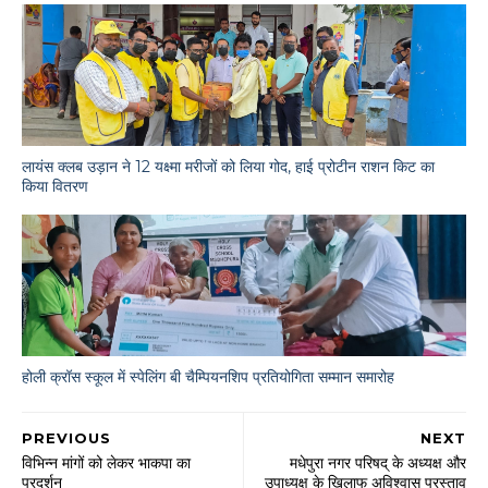
लायंस क्लब उड़ान ने 12 यक्ष्मा मरीजों को लिया गोद, हाई प्रोटीन राशन किट का
किया वितरण
होली क्रॉस स्कूल में स्पेलिंग बी चैम्पियनशिप प्रतियोगिता सम्मान समारोह
PREVIOUS
NEXT
विभिन्न मांगों को लेकर भाकपा का
मधेपुरा नगर परिषद् के अध्यक्ष और
प्रदर्शन
उपाध्यक्ष के खिलाफ अविश्वास प्रस्ताव