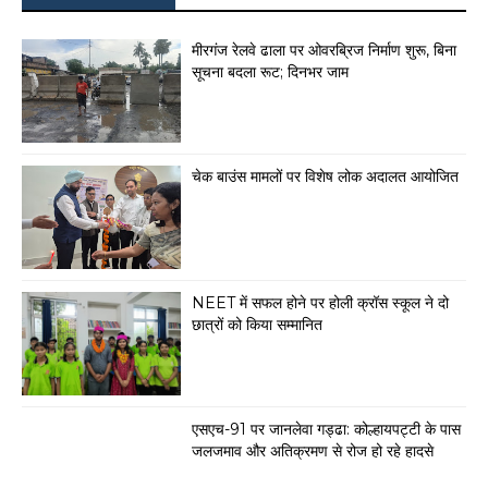
मीरगंज रेलवे ढाला पर ओवरब्रिज निर्माण शुरू, बिना
सूचना बदला रूट; दिनभर जाम
चेक बाउंस मामलों पर विशेष लोक अदालत आयोजित
NEET में सफल होने पर होली क्रॉस स्कूल ने दो
छात्रों को किया सम्मानित
एसएच-91 पर जानलेवा गड्ढा: कोल्हायपट्टी के पास
जलजमाव और अतिक्रमण से रोज हो रहे हादसे