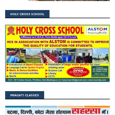
HOLY CROSS SCHOOL
PRAGATI CLASSES