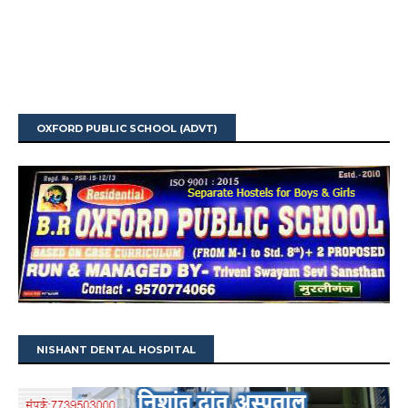
OXFORD PUBLIC SCHOOL (ADVT)
NISHANT DENTAL HOSPITAL