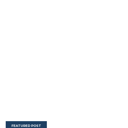
FEATURED POST