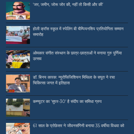
‘जर, जमीन, जोरू जोर की, नहीं तो किसी और की’
होली क्रॉस स्कूल में स्पेलिंग बी चैम्पियनशिप प्रतियोगिता सम्मान
समारोह
ओमकार संगीत संस्थान के छात्र-छात्राओं ने मनाया गुरु पूर्णिमा
उत्सव
डॉ. बिनय कारक: न्यूरोफिजिशियन मिथिला के सपूत ने रचा
चिकित्सा जगत में इतिहास
कम्प्यूटर का ‘सुपर-30’ है संदीप का समिधा ग्रुप
61 साल के प्रोफ़ेसर ने जीवनसंगिनी बनाया 35 वर्षीया विधवा को