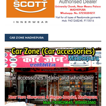
CAR ZONE MADHEPURA