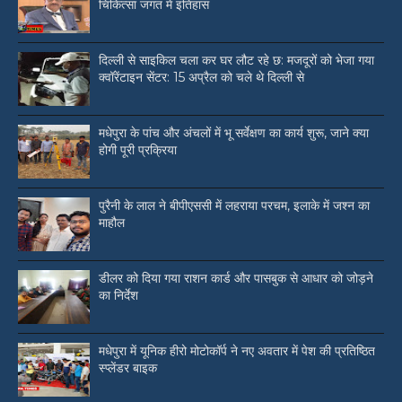
चिकित्सा जगत में इतिहास
दिल्ली से साइकिल चला कर घर लौट रहे छ: मजदूरों को भेजा गया
क्वॉरेंटाइन सेंटर: 15 अप्रैल को चले थे दिल्ली से
मधेपुरा के पांच और अंचलों में भू सर्वेक्षण का कार्य शुरू, जाने क्या
होगी पूरी प्रक्रिया
पुरैनी के लाल ने बीपीएससी में लहराया परचम, इलाके में जश्न का
माहौल
डीलर को दिया गया राशन कार्ड और पासबुक से आधार को जोड़ने
का निर्देश
मधेपुरा में यूनिक हीरो मोटोकॉर्प ने नए अवतार में पेश की प्रतिष्ठित
स्प्लेंडर बाइक