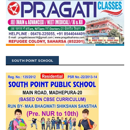
SOUTH POINT SCHOOL