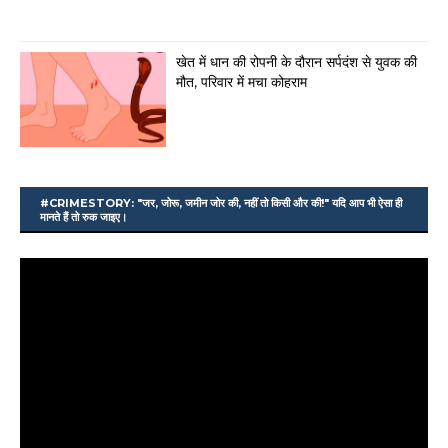
खेत में धान की रोपनी के दौरान सर्पदंश से युवक की
मौत, परिवार में मचा कोहराम
#CRIMESTORY: "जर, जोरू, जमीन जोर की, नहीं तो किसी और की!" यदि आप भी ऐसा ही
मानते हैं तो रुक जाइए।