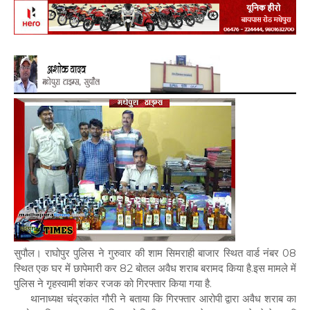
सुपौल। राघोपुर पुलिस ने गुरुवार की शाम सिमराही बाजार स्थित वार्ड नंबर 08
स्थित एक घर में छापेमारी कर 82 बोतल अवैध शराब बरामद किया है.इस मामले में
पुलिस ने गृहस्वामी शंकर रजक को गिरफ्तार किया गया है.
थानाध्यक्ष चंद्रकांत गौरी ने बताया कि गिरफ्तार आरोपी द्वारा अवैध शराब का