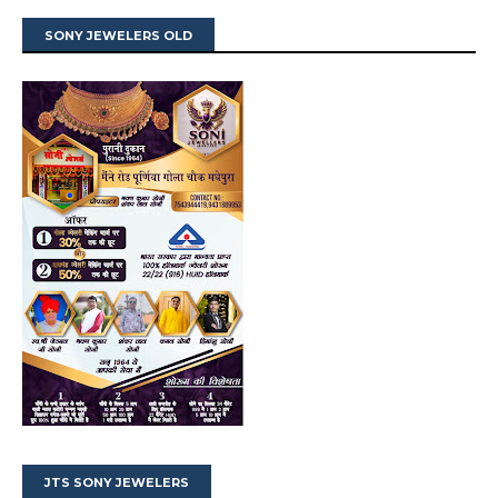
SONY JEWELERS OLD
JTS SONY JEWELERS