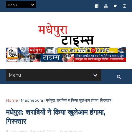
Home
/
Madhepura
/
मधेपुरा: शराबियों ने किया खुलेआम हंगामा, गिरफ्तार
मधेपुरा: शराबियों ने किया खुलेआम हंगामा,
गिरफ्तार
मधेपुरा टाइम्स
June 05, 2016
-
Madhepura