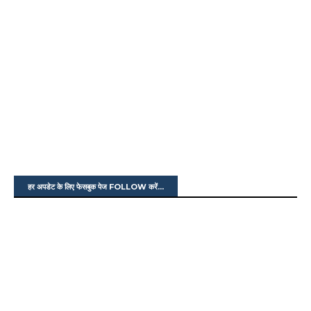
हर अपडेट के लिए फेसबुक पेज FOLLOW करें...