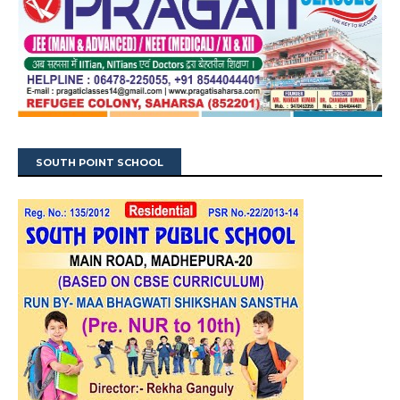
SOUTH POINT SCHOOL