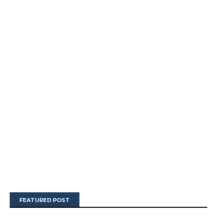
FEATURED POST