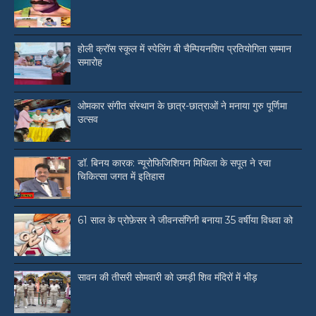
होली क्रॉस स्कूल में स्पेलिंग बी चैम्पियनशिप प्रतियोगिता सम्मान
समारोह
ओमकार संगीत संस्थान के छात्र-छात्राओं ने मनाया गुरु पूर्णिमा
उत्सव
डॉ. बिनय कारक: न्यूरोफिजिशियन मिथिला के सपूत ने रचा
चिकित्सा जगत में इतिहास
61 साल के प्रोफ़ेसर ने जीवनसंगिनी बनाया 35 वर्षीया विधवा को
सावन की तीसरी सोमवारी को उमड़ी शिव मंदिरों में भीड़