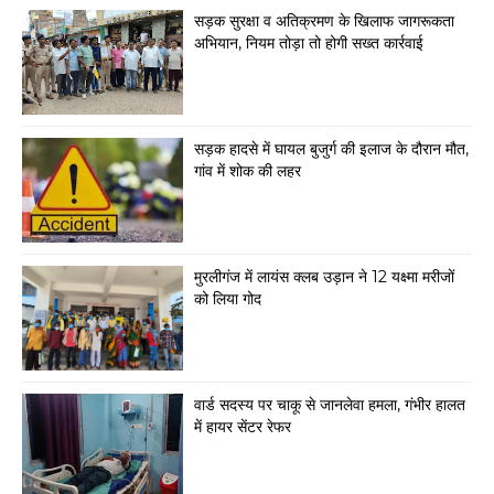
सड़क सुरक्षा व अतिक्रमण के खिलाफ जागरूकता
अभियान, नियम तोड़ा तो होगी सख्त कार्रवाई
सड़क हादसे में घायल बुजुर्ग की इलाज के दौरान मौत,
गांव में शोक की लहर
मुरलीगंज में लायंस क्लब उड़ान ने 12 यक्ष्मा मरीजों
को लिया गोद
वार्ड सदस्य पर चाकू से जानलेवा हमला, गंभीर हालत
में हायर सेंटर रेफर