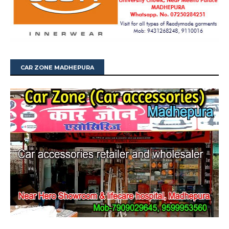
CAR ZONE MADHEPURA