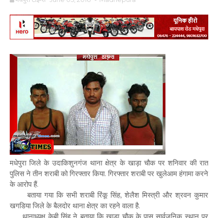
मधेपुरा जिले के उदाकिशुनगंज थाना क्षेत्र के खाड़ा चौक पर शनिवार की रात
पुलिस ने तीन शराबी को गिरफ्तार किया. गिरफ्तार शराबी पर खुलेआम हंगामा करने
के आरोप हैं.
बताया गया कि सभी शराबी रिंकू सिंह, शेलैश मिस्त्री और श्रवन कुमार
खगडिया जिले के बैलदोर थाना क्षेत्र का रहने वाला है.
थानाध्यक्ष केबी सिंह ने बताया कि खाडा चौक के पास सार्वजनिक स्थान पर