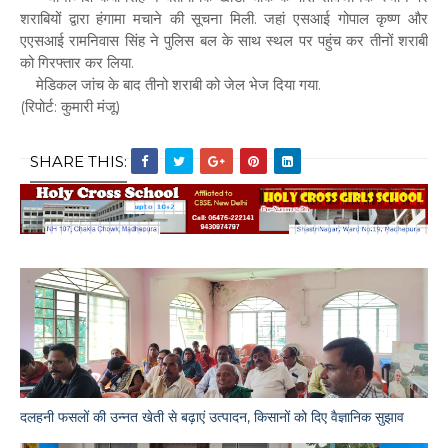
शराबियों द्वारा हंगामा मचाने की सूचना मिली. जहां एसआई गोपाल कृष्ण और
एएसआई रामनिवास सिंह ने पुलिस बल के साथ स्थल पर पहुंच कर तीनों शराबी
को गिरफ्तार कर लिया.
मेडिकल जांच के बाद तीनो शराबी को जेल भेज दिया गया.
(रिपोर्ट: कुमारी मंजू)
SHARE THIS:
दलहनी फसलों की उन्नत खेती से बढ़ाएं उत्पादन, किसानों को दिए वैज्ञानिक सुझाव