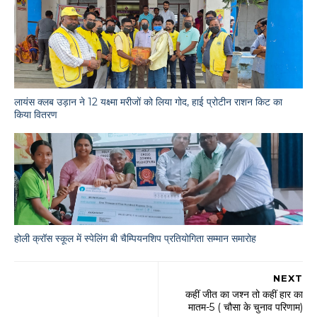
लायंस क्लब उड़ान ने 12 यक्ष्मा मरीजों को लिया गोद, हाई प्रोटीन राशन किट का
किया वितरण
होली क्रॉस स्कूल में स्पेलिंग बी चैम्पियनशिप प्रतियोगिता सम्मान समारोह
NEXT
कहीं जीत का जश्न तो कहीं हार का
मातम-5 ( चौसा के चुनाव परिणाम)