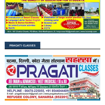
PRAGATI CLASSES