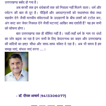
उत्तराखण्ड बर्बाद हो गया है।
अब बरसोें तक इन धंधेबाजों तक को निवाला नहीं मिलने वाला। धर्म और
पर्यटन की बात तो दूर है। पीड़ितों और आपदाग्रस्तों को यथासंभव सेवा तथा
,
सहयोग देने जैसी मानवीय संवेदनाओं के उदाहरणों के बीच लाशों को टटोल कर
?
अंग काट कर जेवर निकाल देने जैसी घटनाएं आखिर क्या दर्शाती हैं
यह हम सभी
को सोचना होगा।
बात उत्तराखण्ड तक ही सीमित नहीं है। जहाँ-जहाँ धर्म के नाम पर धंधों
का जोर बढ़ता जा रहा है उन सभी के लिए केदारनाथ का कहर और उत्तराखण्ड
की वादियों का हश्र सीधा और साफ-साफ संकेत दे रहा है। अब भी समय है हम
,
समझ जाएं
संभल जाएं वरना ....।
-
(
9413306077)
डॉ. दीपक आचार्य