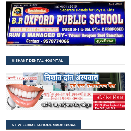
NISHANT DENTAL HOSPITAL
ST WILLIAMS SCHOOL MADHEPURA