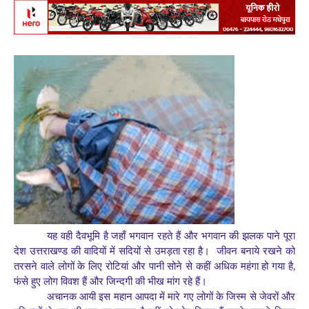
यह वही दैवभूमि है जहाँ भगवान रहते हैं और भगवान की झलक पाने पूरा
देश उत्तराखण्ड की वादियों में सदियों से उमड़ता रहा है।
जीवन बनाये रखने को
,
तरसने वाले लोगों के लिए रोटियां और पानी सोने से कहीं अधिक महंगा हो गया है
फंसे हुए लोग विवश हैं और जिन्दगी की भीख मांग रहे हैं।
अचानक आयी इस महान आपदा में मारे गए लोगों के जिस्म से जेवरों और