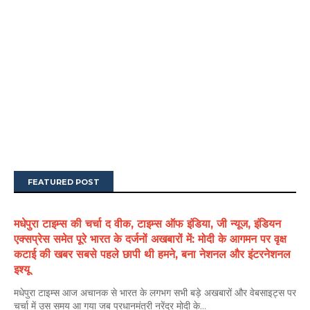
FEATURED POST
मधेपुरा टाइम्स की चर्चा द वीक, टाइम्स ऑफ इंडिया, जी न्यूज, इंडियन
एक्सप्रेस समेत पूरे भारत के दर्जनों अखबारों में: मोदी के आगमन पर वृक्ष
कटाई की खबर सबसे पहले छापी थी हमने, बना नेशनल और इंटरनेशनल
इश्यू
मधेपुरा टाइम्स आज अचानक से भारत के लगभग सभी बड़े अखबारों और वेबसाइट्स पर
चर्चा में उस समय आ गया जब प्रधानमंत्री नरेंद्र मोदी के...