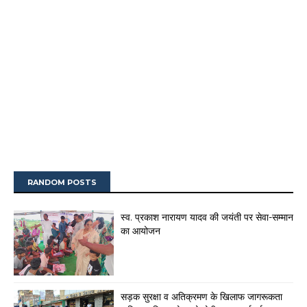
RANDOM POSTS
स्व. प्रकाश नारायण यादव की जयंती पर सेवा-सम्मान
का आयोजन
सड़क सुरक्षा व अतिक्रमण के खिलाफ जागरूकता