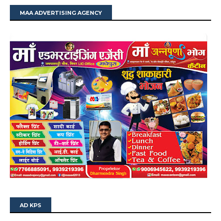
MAA ADVERTISING AGENCY
AD KPS