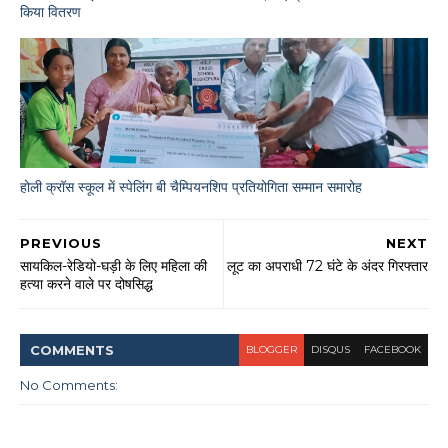
किया वितरण
होली क्रॉस स्कूल में स्पेलिंग बी चैम्पियनशिप प्रतियोगिता सम्मान समारोह
PREVIOUS
NEXT
सायकिल-रेडियो-घड़ी के लिए महिला की
लूट का अपराधी 72 घंटे के अंदर गिरफ्तार
हत्या करने वाले पर दोषसिद्ध
COMMENT
S
BLOGGER
DISQUS
FACEBOOK
No Comments: