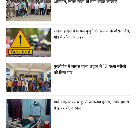
अभियान, नियम तोड़ा तो होगी सख्त कार्रवाई
सड़क हादसे में घायल बुजुर्ग की इलाज के दौरान मौत,
गांव में शोक की लहर
मुरलीगंज में लायंस क्लब उड़ान ने 12 यक्ष्मा मरीजों
को लिया गोद
वार्ड सदस्य पर चाकू से जानलेवा हमला, गंभीर हालत
में हायर सेंटर रेफर