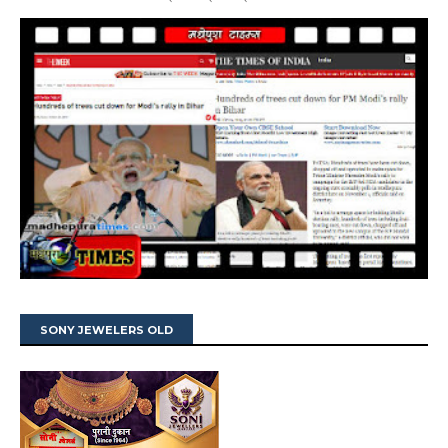
SONY JEWELERS OLD