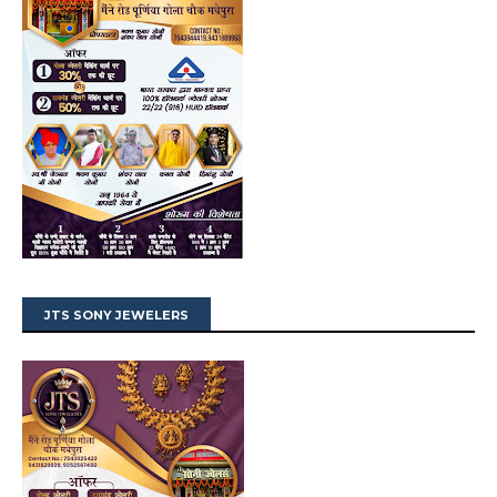
JTS SONY JEWELERS