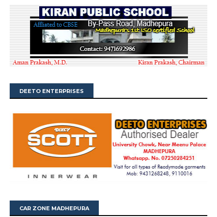
DEETO ENTERPRISES
CAR ZONE MADHEPURA