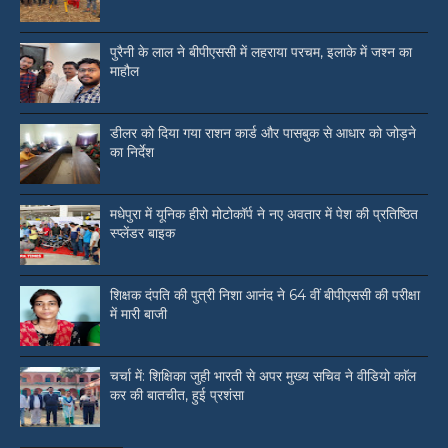
पुरैनी के लाल ने बीपीएससी में लहराया परचम, इलाके में जश्न का
माहौल
डीलर को दिया गया राशन कार्ड और पासबुक से आधार को जोड़ने
का निर्देश
मधेपुरा में यूनिक हीरो मोटोकॉर्प ने नए अवतार में पेश की प्रतिष्ठित
स्प्लेंडर बाइक
शिक्षक दंपति की पुत्री निशा आनंद ने 64 वीं बीपीएससी की परीक्षा
में मारी बाजी
चर्चा में: शिक्षिका जुही भारती से अपर मुख्य सचिव ने वीडियो काॅल
कर की बातचीत, हुई प्रशंसा