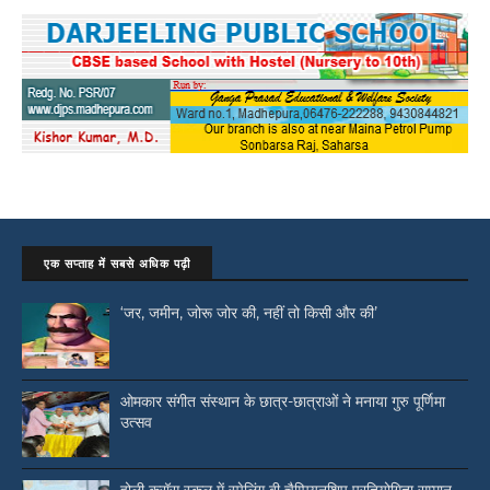
एक सप्ताह में सबसे अधिक पढ़ी
‘जर, जमीन, जोरू जोर की, नहीं तो किसी और की’
ओमकार संगीत संस्थान के छात्र-छात्राओं ने मनाया गुरु पूर्णिमा
उत्सव