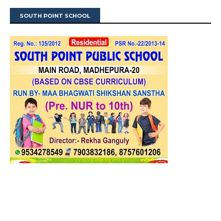
SOUTH POINT SCHOOL