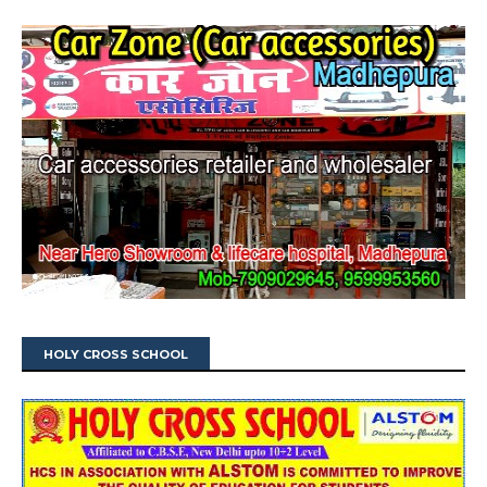
HOLY CROSS SCHOOL