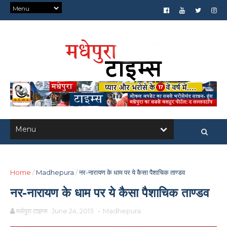
Home
/
Madhepura
/
नर-नारायण के धाम पर ये कैसा पैशाचिक ताण्डव
नर-नारायण के धाम पर ये कैसा पैशाचिक ताण्डव
मधेपुरा टाइम्स
June 24, 2013
-
Madhepura