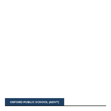
OXFORD PUBLIC SCHOOL (ADVT)