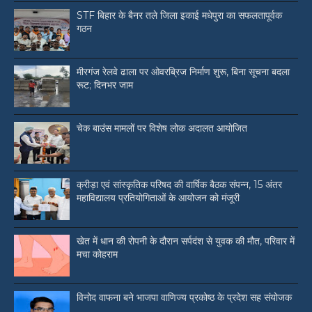
STF बिहार के बैनर तले जिला इकाई मधेपुरा का सफलतापूर्वक
गठन
मीरगंज रेलवे ढाला पर ओवरब्रिज निर्माण शुरू, बिना सूचना बदला
रूट; दिनभर जाम
चेक बाउंस मामलों पर विशेष लोक अदालत आयोजित
क्रीड़ा एवं सांस्कृतिक परिषद की वार्षिक बैठक संपन्न, 15 अंतर
महाविद्यालय प्रतियोगिताओं के आयोजन को मंजूरी
खेत में धान की रोपनी के दौरान सर्पदंश से युवक की मौत, परिवार में
मचा कोहराम
विनोद वाफना बने भाजपा वाणिज्य प्रकोष्ठ के प्रदेश सह संयोजक