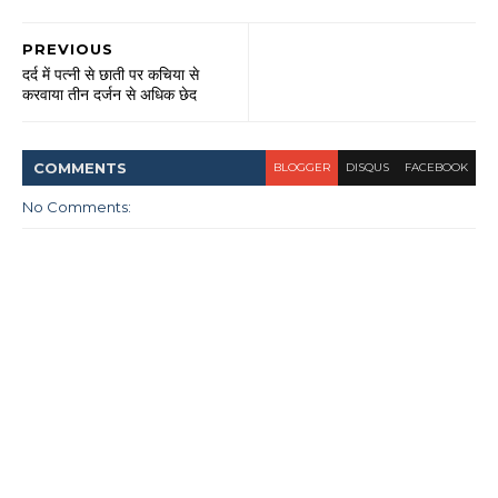
PREVIOUS
दर्द में पत्नी से छाती पर कचिया से
करवाया तीन दर्जन से अधिक छेद
COMMENT
S
BLOGGER
DISQUS
FACEBOOK
No Comments: