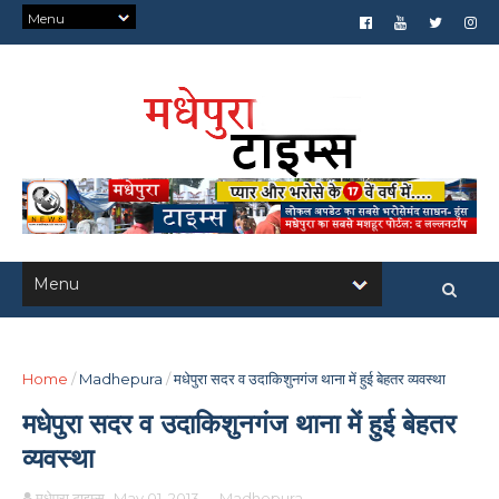
Home
/
Madhepura
/
मधेपुरा सदर व उदाकिशुनगंज थाना में हुई बेहतर व्यवस्था
मधेपुरा सदर व उदाकिशुनगंज थाना में हुई बेहतर
व्यवस्था
मधेपुरा टाइम्स
May 01, 2013
-
Madhepura