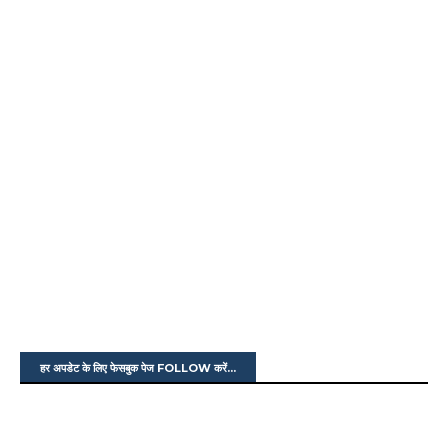
हर अपडेट के लिए फेसबुक पेज FOLLOW करें...