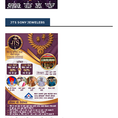
JTS SONY JEWELERS