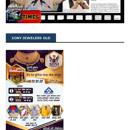
SONY JEWELERS OLD