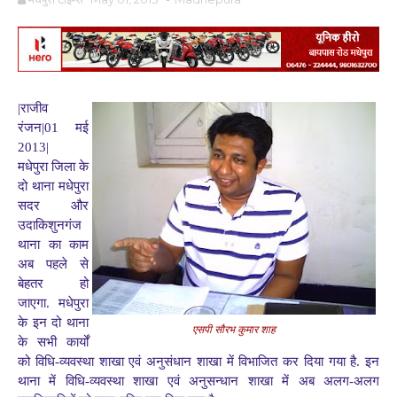
|राजीव
रंजन|01 मई
2013|
मधेपुरा जिला के
दो थाना मधेपुरा
सदर और
उदाकिशुनगंज
थाना का काम
अब पहले से
बेहतर हो
जाएगा. मधेपुरा
के इन दो थाना
एसपी सौरभ कुमार शाह
के सभी कार्यों
को विधि-व्यवस्था शाखा एवं अनुसंधान शाखा में विभाजित कर दिया गया है. इन
थाना में विधि-व्यवस्था शाखा एवं अनुसन्धान शाखा में अब अलग-अलग