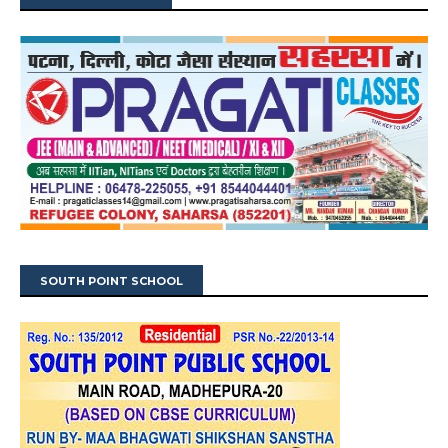
SOUTH POINT SCHOOL