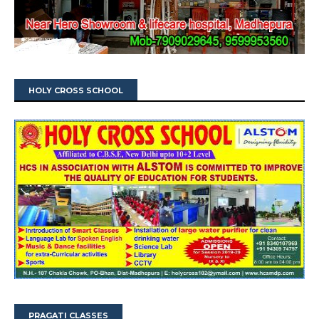
HOLY CROSS SCHOOL
PRAGATI CLASSES