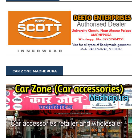
CAR ZONE MADHEPURA