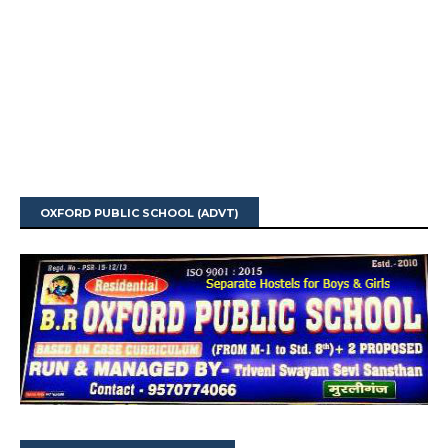
OXFORD PUBLIC SCHOOL (ADVT)