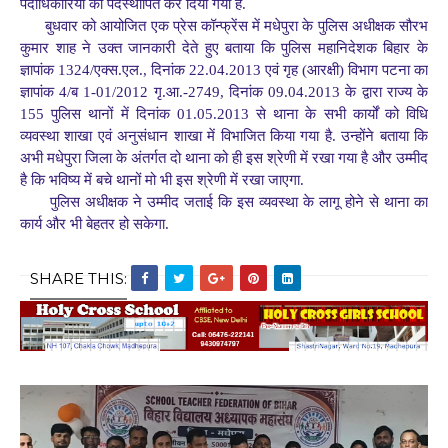
पदाधिकारियों को पदस्थापित कर दिया गया है.
बुधवार को आयोजित एक प्रेस कॉन्फ्रेंस में मधेपुरा के पुलिस अधीक्षक सौरभ
कुमार शाह ने उक्त जानकारी देते हुए बताया कि पुलिस महानिदेशक बिहार के
ज्ञापांक 1324/एक्स.एल., दिनांक 22.04.2013 एवं गृह (आरक्षी) विभाग पटना का
ज्ञापांक 4/ब 1-01/2012 गृ.आ.-2749, दिनांक 09.04.2013 के द्वारा राज्य के
155 पुलिस थानों में दिनांक 01.05.2013 से थाना के सभी कार्यों को विधि
व्यवस्था शाखा एवं अनुसंधान शाखा में विभाजित किया गया है. उन्होंने बताया कि
अभी मधेपुरा जिला के अंतर्गत दो थाना को ही इस श्रेणी में रखा गया है और उम्मीद
है कि भविष्य में बचे थानों मो भी इस श्रेणी में रखा जाएगा.
पुलिस अधीक्षक ने उम्मीद जताई कि इस व्यवस्था के लागू होने से थाना का
कार्य और भी बेहतर हो सकेगा.
SHARE THIS: