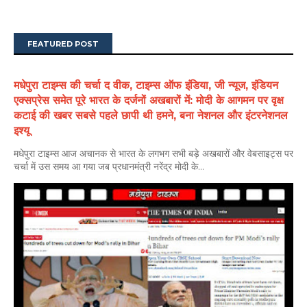
FEATURED POST
मधेपुरा टाइम्स की चर्चा द वीक, टाइम्स ऑफ इंडिया, जी न्यूज, इंडियन
एक्सप्रेस समेत पूरे भारत के दर्जनों अखबारों में: मोदी के आगमन पर वृक्ष
कटाई की खबर सबसे पहले छापी थी हमने, बना नेशनल और इंटरनेशनल
इश्यू
मधेपुरा टाइम्स आज अचानक से भारत के लगभग सभी बड़े अखबारों और वेबसाइट्स पर
चर्चा में उस समय आ गया जब प्रधानमंत्री नरेंद्र मोदी के...