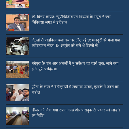
डॉ. बिनय कारक: न्यूरोफिजिशियन मिथिला के सपूत ने रचा
चिकित्सा जगत में इतिहास
दिल्ली से साइकिल चला कर घर लौट रहे छ: मजदूरों को भेजा गया
क्वॉरेंटाइन सेंटर: 15 अप्रैल को चले थे दिल्ली से
मधेपुरा के पांच और अंचलों में भू सर्वेक्षण का कार्य शुरू, जाने क्या
होगी पूरी प्रक्रिया
पुरैनी के लाल ने बीपीएससी में लहराया परचम, इलाके में जश्न का
माहौल
डीलर को दिया गया राशन कार्ड और पासबुक से आधार को जोड़ने
का निर्देश