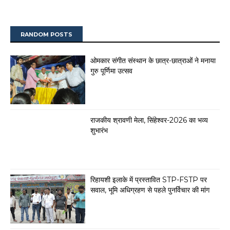
RANDOM POSTS
ओमकार संगीत संस्थान के छात्र-छात्राओं ने मनाया
गुरु पूर्णिमा उत्सव
राजकीय श्रावणी मेला, सिंहेश्वर-2026 का भव्य
शुभारंभ
रिहायशी इलाके में प्रस्तावित STP-FSTP पर
सवाल, भूमि अधिग्रहण से पहले पुनर्विचार की मांग