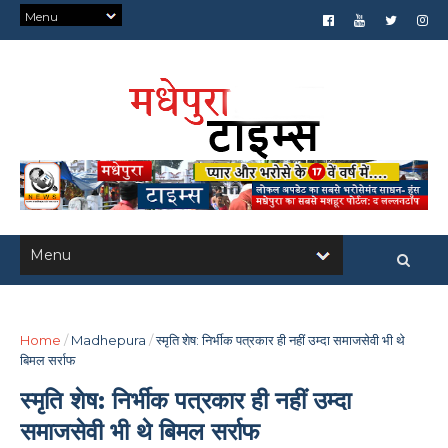
Home
/
Madhepura
/
स्मृति शेष: निर्भीक पत्रकार ही नहीं उम्दा समाजसेवी भी थे
बिमल सर्राफ
स्मृति शेष: निर्भीक पत्रकार ही नहीं उम्दा
समाजसेवी भी थे बिमल सर्राफ