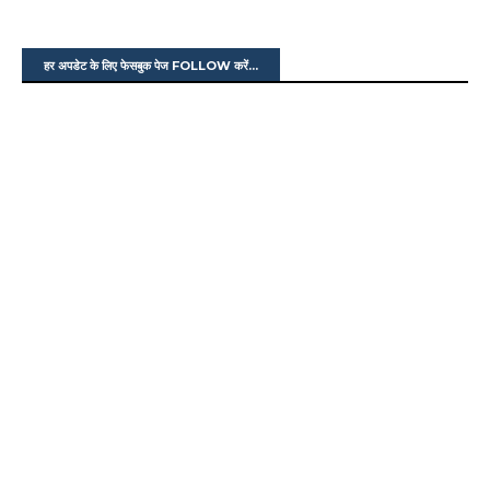
हर अपडेट के लिए फेसबुक पेज FOLLOW करें...