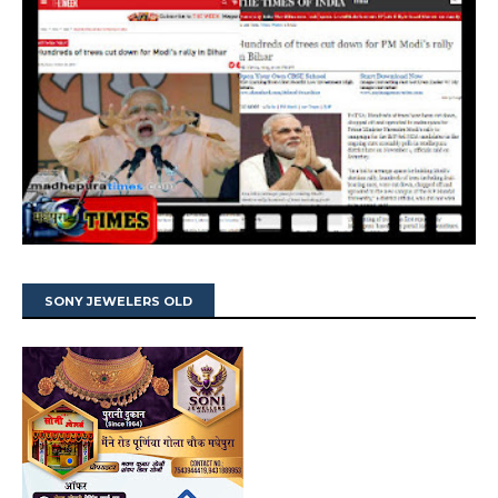
SONY JEWELERS OLD