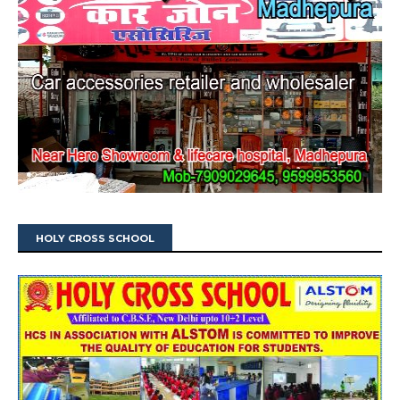
HOLY CROSS SCHOOL