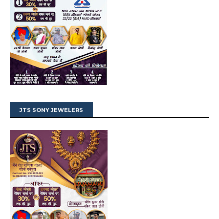
JTS SONY JEWELERS