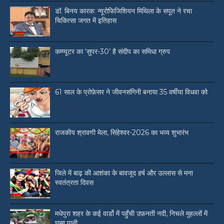
डॉ. बिनय कारक: न्यूरोफिजिशियन मिथिला के सपूत ने रचा
चिकित्सा जगत में इतिहास
कम्प्यूटर का ‘सुपर-30’ है संदीप का समिधा ग्रुप
61 साल के प्रोफ़ेसर ने जीवनसंगिनी बनाया 35 वर्षीया विधवा को
राजकीय श्रावणी मेला, सिंहेश्वर-2026 का भव्य शुभारंभ
जिले में बाढ़ की आशंका के बावजूद हर्ष और उल्लास से मना
स्वतंत्रता दिवस
मधेपुरा शहर के कई वार्डो में पहुँची उफ़नती नदी, निचले मुहल्लों में
घुसा पानी