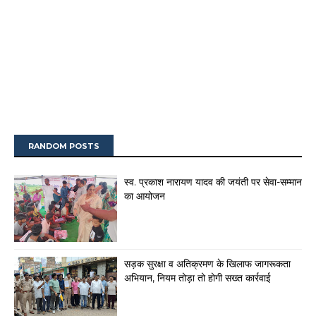
RANDOM POSTS
स्व. प्रकाश नारायण यादव की जयंती पर सेवा-सम्मान
का आयोजन
सड़क सुरक्षा व अतिक्रमण के खिलाफ जागरूकता
अभियान, नियम तोड़ा तो होगी सख्त कार्रवाई