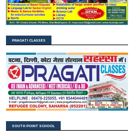
PRAGATI CLASSES
SOUTH POINT SCHOOL