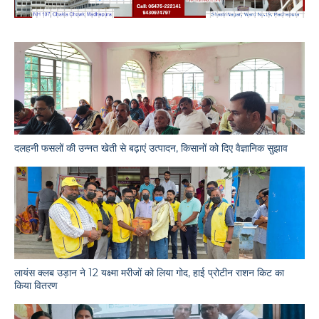
दलहनी फसलों की उन्नत खेती से बढ़ाएं उत्पादन, किसानों को दिए वैज्ञानिक सुझाव
लायंस क्लब उड़ान ने 12 यक्ष्मा मरीजों को लिया गोद, हाई प्रोटीन राशन किट का
किया वितरण