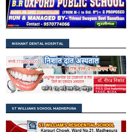
NISHANT DENTAL HOSPITAL
ST WILLIAMS SCHOOL MADHEPURA