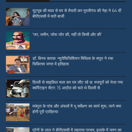
यूट्यूब की मदद से घर से तैयारी कर मुरलीगंज की नेहा ने 64 वीं
बीपीएससी में मारी बाजी
‘जर, जमीन, जोरू जोर की, नहीं तो किसी और की’
डॉ. बिनय कारक: न्यूरोफिजिशियन मिथिला के सपूत ने रचा
चिकित्सा जगत में इतिहास
दिल्ली से साइकिल चला कर घर लौट रहे छ: मजदूरों को भेजा गया
क्वॉरेंटाइन सेंटर: 15 अप्रैल को चले थे दिल्ली से
मधेपुरा के पांच और अंचलों में भू सर्वेक्षण का कार्य शुरू, जाने क्या
होगी पूरी प्रक्रिया
पुरैनी के लाल ने बीपीएससी में लहराया परचम, इलाके में जश्न का