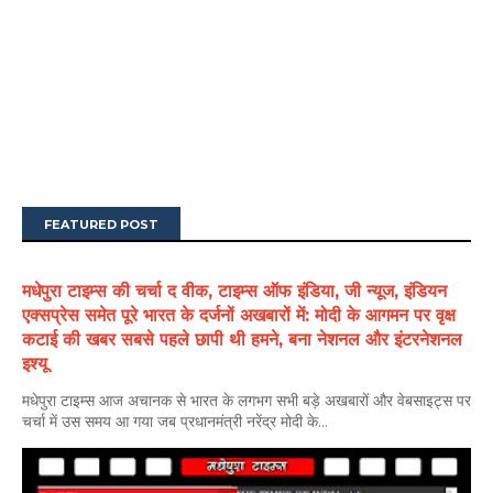
FEATURED POST
मधेपुरा टाइम्स की चर्चा द वीक, टाइम्स ऑफ इंडिया, जी न्यूज, इंडियन
एक्सप्रेस समेत पूरे भारत के दर्जनों अखबारों में: मोदी के आगमन पर वृक्ष
कटाई की खबर सबसे पहले छापी थी हमने, बना नेशनल और इंटरनेशनल
इश्यू
मधेपुरा टाइम्स आज अचानक से भारत के लगभग सभी बड़े अखबारों और वेबसाइट्स पर
चर्चा में उस समय आ गया जब प्रधानमंत्री नरेंद्र मोदी के...