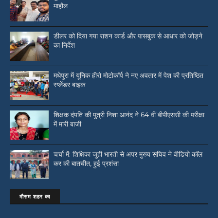
माहौल
डीलर को दिया गया राशन कार्ड और पासबुक से आधार को जोड़ने
का निर्देश
मधेपुरा में यूनिक हीरो मोटोकॉर्प ने नए अवतार में पेश की प्रतिष्ठित
स्प्लेंडर बाइक
शिक्षक दंपति की पुत्री निशा आनंद ने 64 वीं बीपीएससी की परीक्षा
में मारी बाजी
चर्चा में: शिक्षिका जुही भारती से अपर मुख्य सचिव ने वीडियो काॅल
कर की बातचीत, हुई प्रशंसा
मौसम शहर का