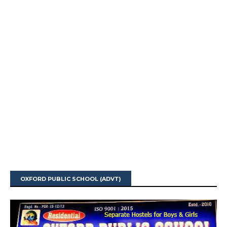
OXFORD PUBLIC SCHOOL (ADVT)