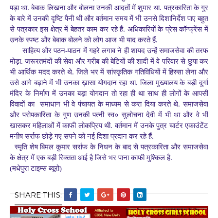
पड़ा था. बेबाक लिखना और बोलना उनकी आदतों में शुमार था. पत्रकारिता के गुर
के बारे में उनकी दृष्टि पैनी थी और वर्तमान समय में भी उनसे दिशानिर्देश पाए बहुत
से पत्रकार इस क्षेत्र में बेहतर काम कर रहे हैं. अधिकारियों के प्रेस कॉन्फ्रेंस में
उनके स्पष्ट और बेबाक बोलने को लोग आज भी याद करते हैं.
साहित्य और पठन-पाठन में गहरे लगाव ने ही शायद उन्हें समाजसेवा की तरफ
मोड़ा. जरूरतमंदों की सेवा और गरीब की बेटियों की शादी में वे परिवार से छुपा कर
भी आर्थिक मदद करते थे. जिले भर में सांस्कृतिक गतिविधियों में हिस्सा लेना और
उसे आगे बढ़ाने में भी उनका ख़ासा योगदान रहा था. जिला मुख्यालय के बड़ी दुर्गा
मंदिर के निर्माण में उनका बड़ा योगदान तो रहा ही था साथ ही लोगों के आपसी
विवादों का
समाधान भी वे पंचायत के माध्यम से करा दिया करते थे. समाजसेवा
और परोपकारिता के गुण उनकी पत्नी स्व० सुलोचना देवी में भी था और वे भी
खासकर महिलाओं में काफी लोकप्रिय थी. वर्तमान में उनके पुत्र चार्टर एकाउंटेंट
मनीष सर्राफ छोड़े गए सपने को नई दिशा प्रदान कर रहे हैं.
स्मृति शेष
बिमल कुमार सर्राफ के निधन के बाद से पत्रकारिता और समाजसेवा
के क्षेत्र में एक बड़ी रिक्तता आई है जिसे भर पाना काफी मुश्किल है.
(मधेपुरा टाइम्स ब्यूरो)
SHARE THIS: