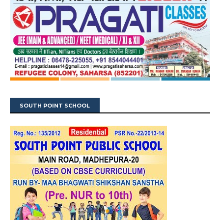
SOUTH POINT SCHOOL