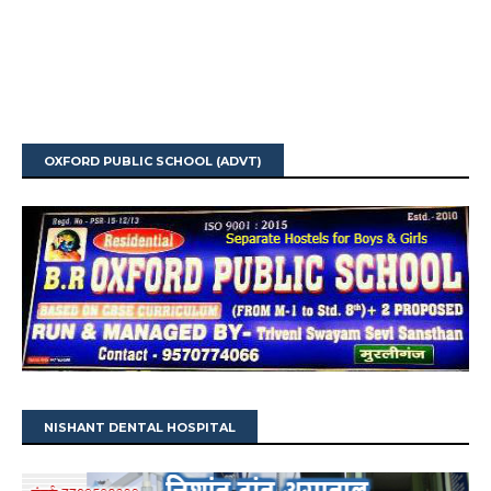
OXFORD PUBLIC SCHOOL (ADVT)
NISHANT DENTAL HOSPITAL