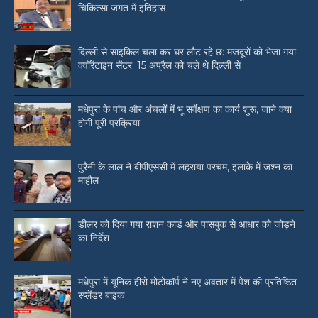
चिकित्सा जगत में इतिहास
दिल्ली से साइकिल चला कर घर लौट रहे छ: मजदूरों को भेजा गया
क्वॉरेंटाइन सेंटर: 15 अप्रैल को चले थे दिल्ली से
मधेपुरा के पांच और अंचलों में भू सर्वेक्षण का कार्य शुरू, जाने क्या
होगी पूरी प्रक्रिया
पुरैनी के लाल ने बीपीएससी में लहराया परचम, इलाके में जश्न का
माहौल
डीलर को दिया गया राशन कार्ड और पासबुक से आधार को जोड़ने
का निर्देश
मधेपुरा में यूनिक हीरो मोटोकॉर्प ने नए अवतार में पेश की प्रतिष्ठित
स्प्लेंडर बाइक