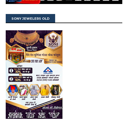
SONY JEWELERS OLD