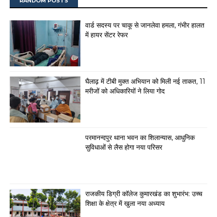
RANDOM POSTS
वार्ड सदस्य पर चाकू से जानलेवा हमला, गंभीर हालत
में हायर सेंटर रेफर
घैलाढ़ में टीबी मुक्त अभियान को मिली नई ताकत, 11
मरीजों को अधिकारियों ने लिया गोद
परमानन्दपुर थाना भवन का शिलान्यास, आधुनिक
सुविधाओं से लैस होगा नया परिसर
राजकीय डिग्री कॉलेज कुमारखंड का शुभारंभ: उच्च
शिक्षा के क्षेत्र में खुला नया अध्याय