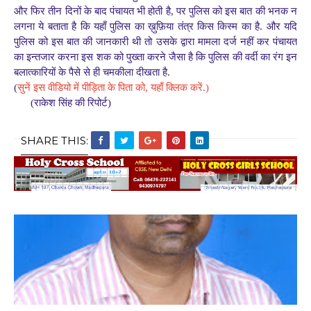
और फिर तीन दिनों के बाद पंचायत भी होती है, पर पुलिस को इस बात की भनक न
लगना ये बताता है कि यहाँ पुलिस का ख़ुफ़िया तंत्र किस किस्म का है. और यदि
पुलिस को इस बात की जानकारी थी तो उसके द्वारा मामला दर्ज नहीं कर पंचायत
का इन्तजार करना इस शक को पुख्ता करने जैसा है कि पुलिस की वर्दी का रंग इन
बलात्कारियों के पैसे से ही चमकीला दीखता है.
(
सुनें इस वीडियो में पीड़िता के पिता को, यहाँ क्लिक करें.)
(राकेश सिंह की रिपोर्ट)
SHARE THIS: