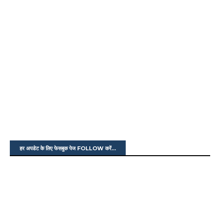
हर अपडेट के लिए फेसबुक पेज FOLLOW करें...