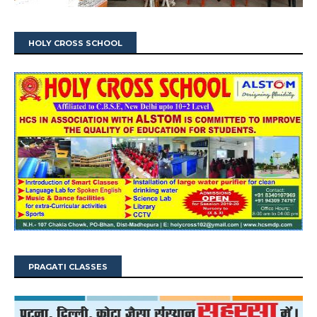
HOLY CROSS SCHOOL
PRAGATI CLASSES