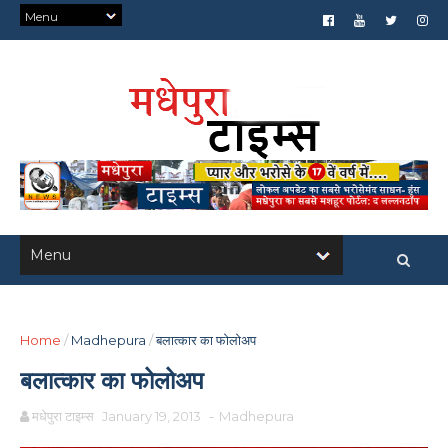
Home
/
Madhepura
/
बलात्कार का फोलोअप
बलात्कार का फोलोअप
मधेपुरा टाइम्स
January 19, 2013
-
Madhepura