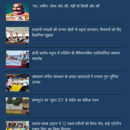
‘जर, जमीन, जोरू जोर की, नहीं तो किसी और की’
दलहनी फसलों की उन्नत खेती से बढ़ाएं उत्पादन, किसानों को दिए
वैज्ञानिक सुझाव
होली क्रॉस स्कूल में स्पेलिंग बी चैम्पियनशिप प्रतियोगिता सम्मान
समारोह
ओमकार संगीत संस्थान के छात्र-छात्राओं ने मनाया गुरु पूर्णिमा
उत्सव
कम्प्यूटर का ‘सुपर-30’ है संदीप का समिधा ग्रुप
लायंस क्लब उड़ान ने 12 यक्ष्मा मरीजों को लिया गोद, हाई प्रोटीन
राशन किट का किया वितरण