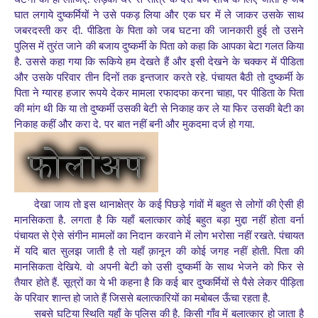
घात लगाये दुष्कर्मियों ने उसे पकड़ लिया और एक घर में ले जाकर उसके साथ
जबरदस्ती कर दी. पीडिता के पिता को जब घटना की जानकारी हुई तो उसने
पुलिस में तुरंत जाने की बजाय दुष्कर्मी के पिता को कहा कि आपका बेटा गलत किया
है. उससे कहा गया कि रूकिये हम देखते हैं और इसी देखने के चक्कर में पीडिता
और उसके परिवार तीन दिनों तक इन्तजार करते रहे. पंचायत बैठी तो दुष्कर्मी के
पिता ने ग्यारह हजार रूपये देकर मामला रफादफा करना चाहा, पर पीडिता के पिता
की मांग थी कि या तो दुष्कर्मी उसकी बेटी से निकाह कर ले या फिर उसकी बेटी का
निकाह कहीं और करा दे. पर बात नहीं बनी और मुकदमा दर्ज हो गया.
देखा जाय तो इस थानाक्षेत्र के कई पिछड़े गांवों में बहुत से लोगों की ऐसी ही
मानसिकता है. लगता है कि यहाँ बलात्कार कोई बहुत बड़ा मुद्दा नहीं होता वर्ना
पंचायत से ऐसे संगीन मामलों का निदान करवाने में लोग भरोसा नहीं रखते. पंचायत
में यदि बात सुलझ जाती है तो यहाँ क़ानून की कोई जगह नहीं होती. पिता की
मानसिकता देखिये. वो अपनी बेटी को उसी दुष्कर्मी के साथ भेजने को फिर से
तैयार होते हैं. सूत्रों का ये भी कहना है कि कई बार दुष्कर्मियों से पैसे लेकर पीड़िता
के परिवार शान्त हो जाते हैं जिससे बलात्कारियों का मबोबल ऊँचा रहता है.
सबसे घटिया स्थिति यहाँ के पुलिस की है. किसी गाँव में बलात्कार हो जाता है