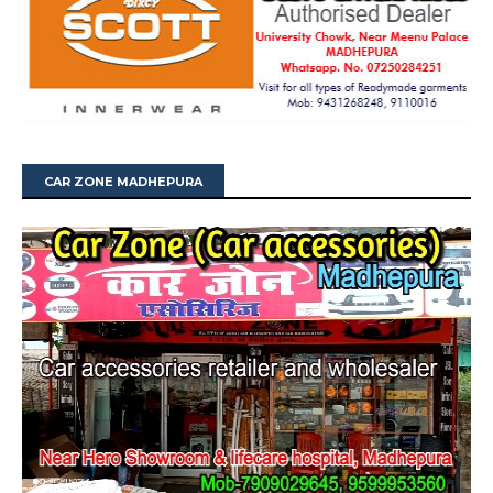
CAR ZONE MADHEPURA