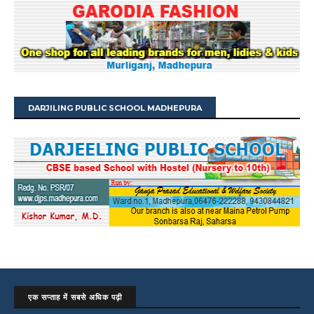
DARJILING PUBLIC SCHOOL MADHEPURA
एक सप्ताह में सबसे अधिक पढ़ी